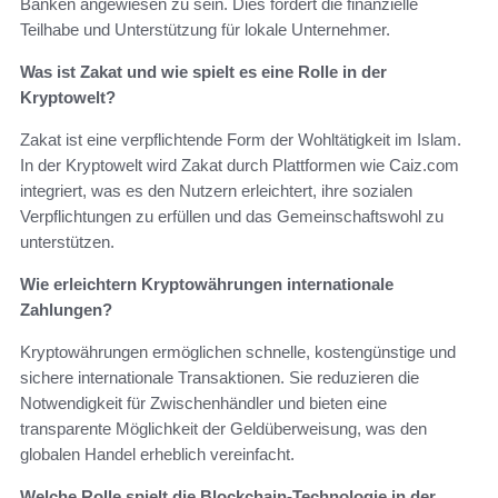
Banken angewiesen zu sein. Dies fördert die finanzielle
Teilhabe und Unterstützung für lokale Unternehmer.
Was ist Zakat und wie spielt es eine Rolle in der
Kryptowelt?
Zakat ist eine verpflichtende Form der Wohltätigkeit im Islam.
In der Kryptowelt wird Zakat durch Plattformen wie Caiz.com
integriert, was es den Nutzern erleichtert, ihre sozialen
Verpflichtungen zu erfüllen und das Gemeinschaftswohl zu
unterstützen.
Wie erleichtern Kryptowährungen internationale
Zahlungen?
Kryptowährungen ermöglichen schnelle, kostengünstige und
sichere internationale Transaktionen. Sie reduzieren die
Notwendigkeit für Zwischenhändler und bieten eine
transparente Möglichkeit der Geldüberweisung, was den
globalen Handel erheblich vereinfacht.
Welche Rolle spielt die Blockchain-Technologie in der