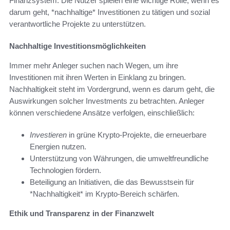
Finanzsystem. Die Nutzer spielen eine wichtige Rolle, wenn es
darum geht, *nachhaltige* Investitionen zu tätigen und sozial
verantwortliche Projekte zu unterstützen.
Nachhaltige Investitionsmöglichkeiten
Immer mehr Anleger suchen nach Wegen, um ihre
Investitionen mit ihren Werten in Einklang zu bringen.
Nachhaltigkeit steht im Vordergrund, wenn es darum geht, die
Auswirkungen solcher Investments zu betrachten. Anleger
können verschiedene Ansätze verfolgen, einschließlich:
Investieren
in grüne Krypto-Projekte, die erneuerbare
Energien nutzen.
Unterstützung von Währungen, die umweltfreundliche
Technologien fördern.
Beteiligung an Initiativen, die das Bewusstsein für
*Nachhaltigkeit* im Krypto-Bereich schärfen.
Ethik und Transparenz in der Finanzwelt