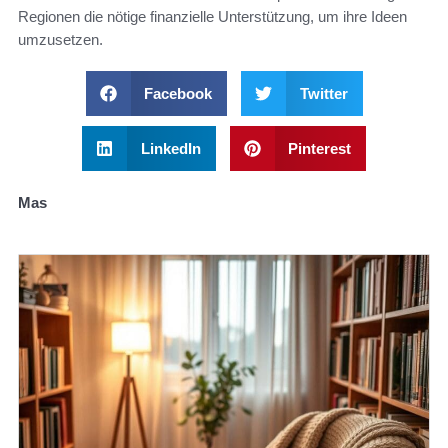
Regionen die nötige finanzielle Unterstützung, um ihre Ideen
umzusetzen.
Facebook
Twitter
LinkedIn
Pinterest
Mas