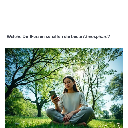
Welche Duftkerzen schaffen die beste Atmosphäre?