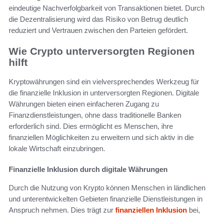
eindeutige Nachverfolgbarkeit von Transaktionen bietet. Durch
die Dezentralisierung wird das Risiko von Betrug deutlich
reduziert und Vertrauen zwischen den Parteien gefördert.
Wie Crypto unterversorgten Regionen
hilft
Kryptowährungen sind ein vielversprechendes Werkzeug für
die finanzielle Inklusion in unterversorgten Regionen. Digitale
Währungen bieten einen einfacheren Zugang zu
Finanzdienstleistungen, ohne dass traditionelle Banken
erforderlich sind. Dies ermöglicht es Menschen, ihre
finanziellen Möglichkeiten zu erweitern und sich aktiv in die
lokale Wirtschaft einzubringen.
Finanzielle Inklusion durch digitale Währungen
Durch die Nutzung von Krypto können Menschen in ländlichen
und unterentwickelten Gebieten finanzielle Dienstleistungen in
Anspruch nehmen. Dies trägt zur
finanziellen Inklusion
bei,