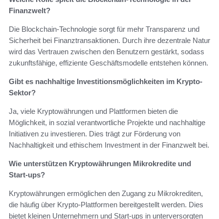
Finanzwelt?
Die Blockchain-Technologie sorgt für mehr Transparenz und
Sicherheit bei Finanztransaktionen. Durch ihre dezentrale Natur
wird das Vertrauen zwischen den Benutzern gestärkt, sodass
zukunftsfähige, effiziente Geschäftsmodelle entstehen können.
Gibt es nachhaltige Investitionsmöglichkeiten im Krypto-
Sektor?
Ja, viele Kryptowährungen und Plattformen bieten die
Möglichkeit, in sozial verantwortliche Projekte und nachhaltige
Initiativen zu investieren. Dies trägt zur Förderung von
Nachhaltigkeit und ethischem Investment in der Finanzwelt bei.
Wie unterstützen Kryptowährungen Mikrokredite und
Start-ups?
Kryptowährungen ermöglichen den Zugang zu Mikrokrediten,
die häufig über Krypto-Plattformen bereitgestellt werden. Dies
bietet kleinen Unternehmern und Start-ups in unterversorgten