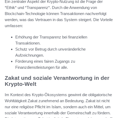
Ein zentraler Aspekt der Krypto-Nutzung ist die Frage der
*Ethik* und *Transparenz*. Durch die Anwendung von
Blockchain-Technologie können Transaktionen nachverfolgt
werden, was das Vertrauen in das System steigert. Die Vorteile
umfassen:
Erhöhung der Transparenz bei finanziellen
Transaktionen.
Schutz vor Betrug durch unveränderliche
Aufzeichnungen.
Förderung eines fairen Zugangs zu
Finanzdienstleistungen für alle.
Zakat und soziale Verantwortung in der
Krypto-Welt
Im Kontext des Krypto-Ökosystems gewinnt die obligatorische
Wohltätigkeit Zakat zunehmend an Bedeutung. Zakat ist nicht
nur eine religiöse Pflicht im Islam, sondern auch ein Mittel, um
soziale Verantwortung innerhalb der Gemeinschaft zu fördern.