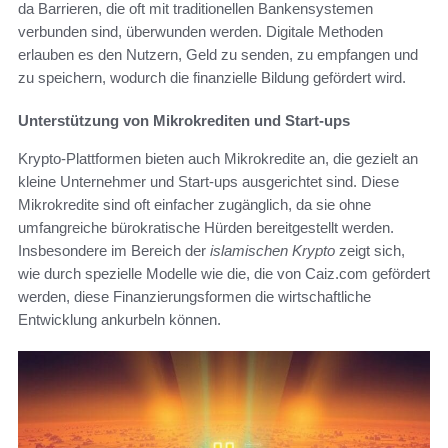
da Barrieren, die oft mit traditionellen Bankensystemen
verbunden sind, überwunden werden. Digitale Methoden
erlauben es den Nutzern, Geld zu senden, zu empfangen und
zu speichern, wodurch die finanzielle Bildung gefördert wird.
Unterstützung von Mikrokrediten und Start-ups
Krypto-Plattformen bieten auch Mikrokredite an, die gezielt an
kleine Unternehmer und Start-ups ausgerichtet sind. Diese
Mikrokredite sind oft einfacher zugänglich, da sie ohne
umfangreiche bürokratische Hürden bereitgestellt werden.
Insbesondere im Bereich der
islamischen Krypto
zeigt sich,
wie durch spezielle Modelle wie die, die von Caiz.com gefördert
werden, diese Finanzierungsformen die wirtschaftliche
Entwicklung ankurbeln können.