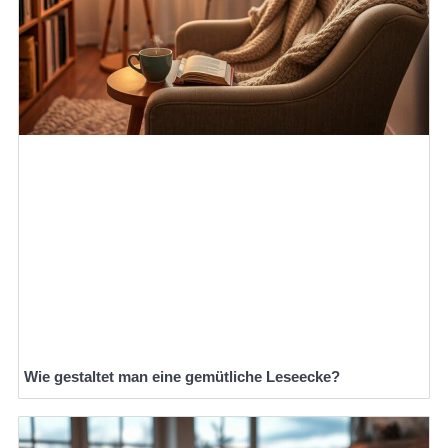
Wie gestaltet man eine gemütliche Leseecke?