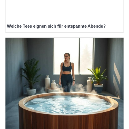
Welche Tees eignen sich für entspannte Abende?