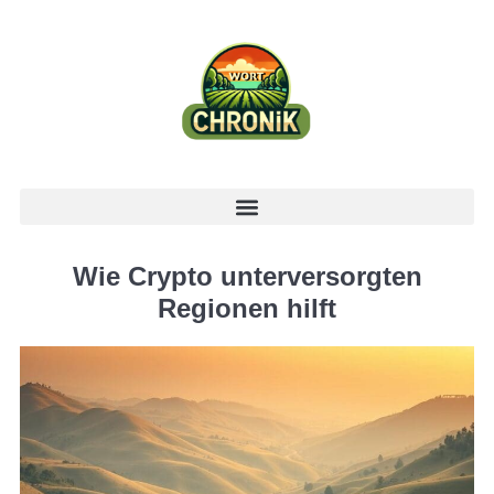
Wie Crypto unterversorgten
Regionen hilft