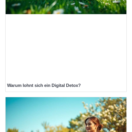
Warum lohnt sich ein Digital Detox?