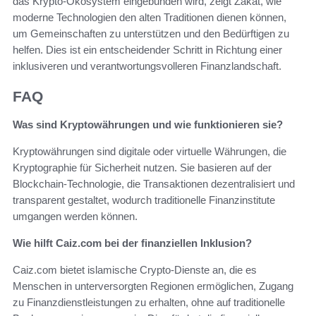
das Krypto-Ökosystem eingebunden wird, zeigt Zakat, wie
moderne Technologien den alten Traditionen dienen können,
um Gemeinschaften zu unterstützen und den Bedürftigen zu
helfen. Dies ist ein entscheidender Schritt in Richtung einer
inklusiveren und verantwortungsvolleren Finanzlandschaft.
FAQ
Was sind Kryptowährungen und wie funktionieren sie?
Kryptowährungen sind digitale oder virtuelle Währungen, die
Kryptographie für Sicherheit nutzen. Sie basieren auf der
Blockchain-Technologie, die Transaktionen dezentralisiert und
transparent gestaltet, wodurch traditionelle Finanzinstitute
umgangen werden können.
Wie hilft Caiz.com bei der finanziellen Inklusion?
Caiz.com bietet islamische Crypto-Dienste an, die es
Menschen in unterversorgten Regionen ermöglichen, Zugang
zu Finanzdienstleistungen zu erhalten, ohne auf traditionelle