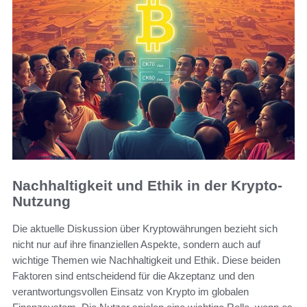
Nachhaltigkeit und Ethik in der Krypto-
Nutzung
Die aktuelle Diskussion über Kryptowährungen bezieht sich
nicht nur auf ihre finanziellen Aspekte, sondern auch auf
wichtige Themen wie Nachhaltigkeit und Ethik. Diese beiden
Faktoren sind entscheidend für die Akzeptanz und den
verantwortungsvollen Einsatz von Krypto im globalen