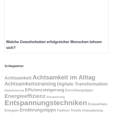
Welche Gewohnheiten erfolgreicher Menschen lohnen
sich?
Schlagwörter
Achtsamkeit im Alltag
Achtsamkeit
Achtsamkeitstraining
Digitale Transformation
Effizienzsteigerung
Einrichtungstipps
Digitalisierung
Energieeffizienz
Entspannung
Entspannungstechniken
Erneuerbare
Ernährungstipps
Energien
Fashion Trends
Finanzplanung