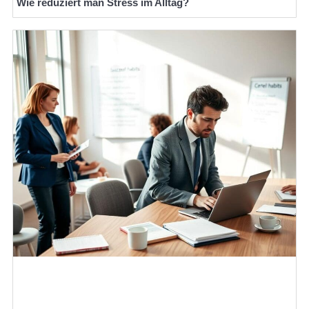
Wie reduziert man Stress im Alltag?