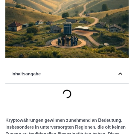
Inhaltsangabe
Kryptowährungen gewinnen zunehmend an Bedeutung,
insbesondere in unterversorgten Regionen, die oft keinen
Zugang zu traditionellen Finanzinstituten haben. Diese