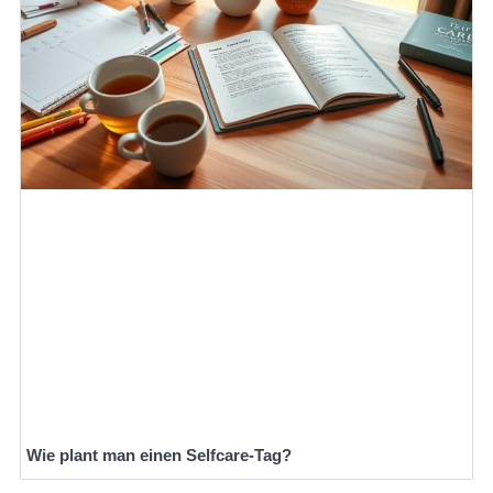
Wie plant man einen Selfcare-Tag?