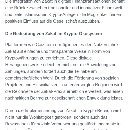
Die Integration von Zakat in digitale Finanztransaktionen schafft
eine Brücke zwischen traditioneller und innovativer Finanzwelt
und bietet islamischen Krypto-Anlegern die Möglichkeit, einen
positiven Einfluss auf die Gesellschaft auszuüben.
Die Bedeutung von Zakat im Krypto-Ökosystem
Plattformen wie Caiz.com ermöglichen es den Nutzern, ihre
Zakat auf einfache und transparente Weise in Form von
Kryptowährungen zu entrichten. Diese digitale
Herangehensweise erleichtert nicht nur die Abwicklung von
Zahlungen, sondern fördert auch die Teilhabe am
gemeinschaftlichen Wohl. Durch die Förderung von sozialen
Projekten und Hilfsinitiativen in unterversorgten Regionen wird
die Reichweite der Zakat-Praxis erheblich erweitert, was einen
nachhaltigen Beitrag zur gesellschaftlichen Entwicklung leistet.
Durch die Implementierung von Zakat im Krypto-Bereich wird
nicht nur die Wohltätigkeit gefördert, sondern auch das
Bewusstsein für soziale Verantwortung gestärkt. Indem sie in