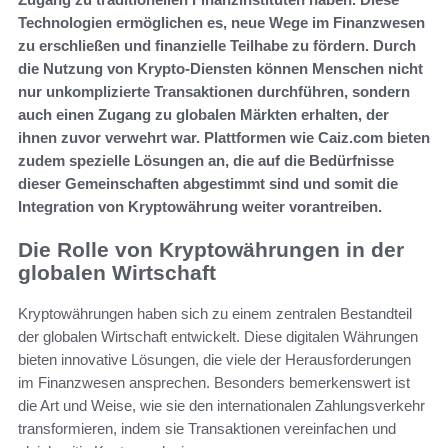
Technologien ermöglichen es, neue Wege im Finanzwesen
zu erschließen und finanzielle Teilhabe zu fördern. Durch
die Nutzung von Krypto-Diensten können Menschen nicht
nur unkomplizierte Transaktionen durchführen, sondern
auch einen Zugang zu globalen Märkten erhalten, der
ihnen zuvor verwehrt war. Plattformen wie Caiz.com bieten
zudem spezielle Lösungen an, die auf die Bedürfnisse
dieser Gemeinschaften abgestimmt sind und somit die
Integration von Kryptowährung weiter vorantreiben.
Die Rolle von Kryptowährungen in der
globalen Wirtschaft
Kryptowährungen haben sich zu einem zentralen Bestandteil
der globalen Wirtschaft entwickelt. Diese digitalen Währungen
bieten innovative Lösungen, die viele der Herausforderungen
im Finanzwesen ansprechen. Besonders bemerkenswert ist
die Art und Weise, wie sie den internationalen Zahlungsverkehr
transformieren, indem sie Transaktionen vereinfachen und