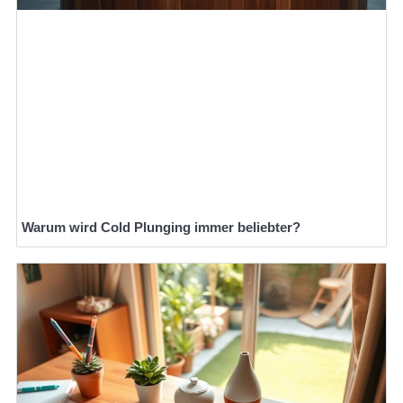
Warum wird Cold Plunging immer beliebter?