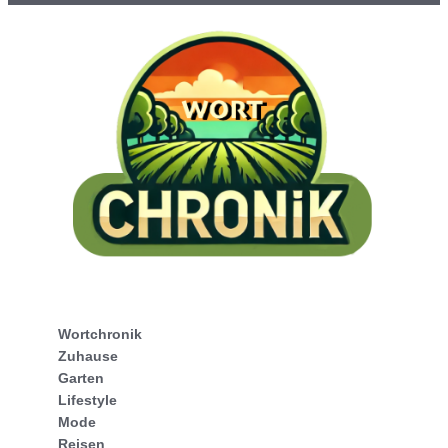
Wortchronik
Zuhause
Garten
Lifestyle
Mode
Reisen