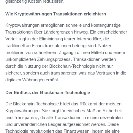
gleichzeitig Kosten reduzieren.
Wie Kryptowährungen Transaktionen erleichtern
Kryptowährungen ermöglichen schnelle und kostengünstige
Transaktionen über Ländergrenzen hinweg. Ein entscheidender
Vorteil liegt in der Eliminierung teurer Intermediäre, die
traditionell an Finanztransaktionen beteiligt sind. Nutzer
profitieren von schnellerem Zugang zu ihren Mitteln und einem
unkomplizierten Zahlungsprozess. Transaktionen werden
durch die Nutzung der Blockchain-Technologie nicht nur
sicherer, sondern auch transparenter, was das Vertrauen in die
digitalen Währungen erhöht.
Der Einfluss der Blockchain-Technologie
Die Blockchain-Technologie bildet das Rückgrat der meisten
Kryptowährungen. Sie sorgt für ein hohes Maß an Sicherheit
und Transparenz, da alle Transaktionen in einem dezentralen
und unveränderlichen Ledger aufgezeichnet werden. Diese
Technologie revolutioniert das Finanzwesen, indem sie eine