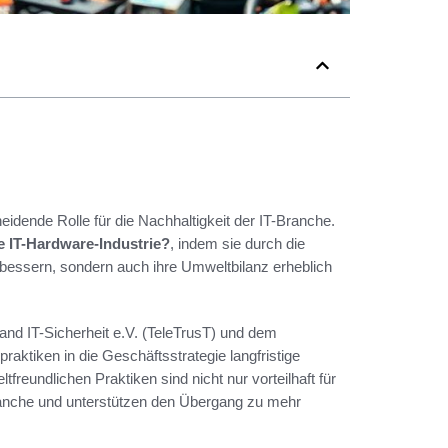
eidende Rolle für die Nachhaltigkeit der IT-Branche.
ie IT-Hardware-Industrie?
, indem sie durch die
essern, sondern auch ihre Umweltbilanz erheblich
d IT-Sicherheit e.V. (TeleTrusT) und dem
aktiken in die Geschäftsstrategie langfristige
freundlichen Praktiken sind nicht nur vorteilhaft für
Branche und unterstützen den Übergang zu mehr