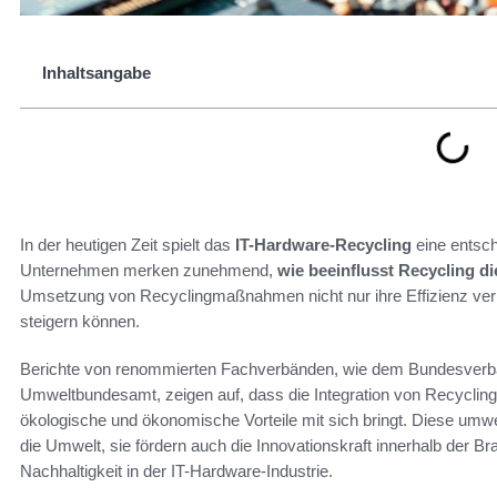
Inhaltsangabe
In der heutigen Zeit spielt das
IT-Hardware-Recycling
eine entsch
Unternehmen merken zunehmend,
wie beeinflusst Recycling d
Umsetzung von Recyclingmaßnahmen nicht nur ihre Effizienz verb
steigern können.
Berichte von renommierten Fachverbänden, wie dem Bundesverban
Umweltbundesamt, zeigen auf, dass die Integration von Recyclingpr
ökologische und ökonomische Vorteile mit sich bringt. Diese umwelt
die Umwelt, sie fördern auch die Innovationskraft innerhalb der 
Nachhaltigkeit in der IT-Hardware-Industrie.