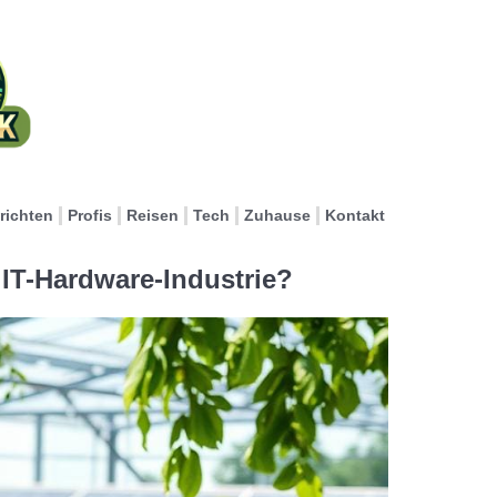
richten
Profis
Reisen
Tech
Zuhause
Kontakt
 IT-Hardware-Industrie?