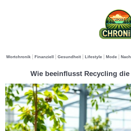
Wortchronik
Finanziell
Gesundheit
Lifestyle
Mode
Nach
Wie beeinflusst Recycling die