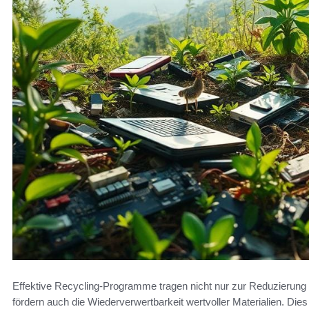
Effektive Recycling-Programme tragen nicht nur zur Reduzierung
fördern auch die Wiederverwertbarkeit wertvoller Materialien. Dies