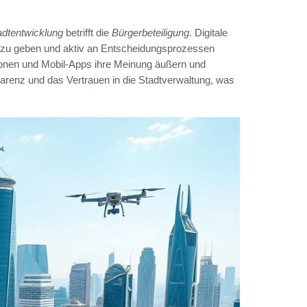
adtentwicklung
betrifft die
Bürgerbeteiligung
. Digitale
k zu geben und aktiv an Entscheidungsprozessen
ionen und Mobil-Apps ihre Meinung äußern und
sparenz und das Vertrauen in die Stadtverwaltung, was