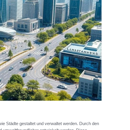
ie Städte gestaltet und verwaltet werden. Durch den