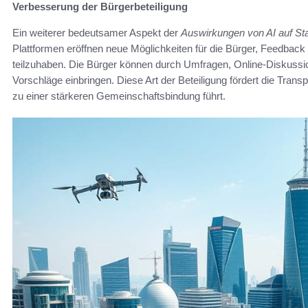
Verbesserung der Bürgerbeteiligung
Ein weiterer bedeutsamer Aspekt der
Auswirkungen von AI auf St
Plattformen eröffnen neue Möglichkeiten für die Bürger, Feedbac
teilzuhaben. Die Bürger können durch Umfragen, Online-Diskuss
Vorschläge einbringen. Diese Art der Beteiligung fördert die Tran
zu einer stärkeren Gemeinschaftsbindung führt.