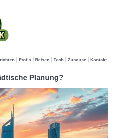
richten
Profis
Reisen
Tech
Zuhause
Kontakt
tädtische Planung?