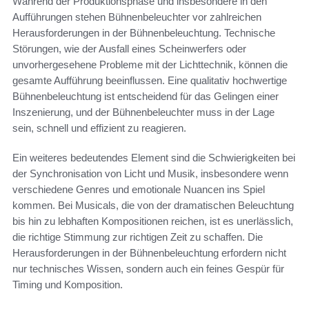
Während der Produktionsphase und insbesondere in den
Aufführungen stehen Bühnenbeleuchter vor zahlreichen
Herausforderungen in der Bühnenbeleuchtung. Technische
Störungen, wie der Ausfall eines Scheinwerfers oder
unvorhergesehene Probleme mit der Lichttechnik, können die
gesamte Aufführung beeinflussen. Eine qualitativ hochwertige
Bühnenbeleuchtung ist entscheidend für das Gelingen einer
Inszenierung, und der Bühnenbeleuchter muss in der Lage
sein, schnell und effizient zu reagieren.
Ein weiteres bedeutendes Element sind die Schwierigkeiten bei
der Synchronisation von Licht und Musik, insbesondere wenn
verschiedene Genres und emotionale Nuancen ins Spiel
kommen. Bei Musicals, die von der dramatischen Beleuchtung
bis hin zu lebhaften Kompositionen reichen, ist es unerlässlich,
die richtige Stimmung zur richtigen Zeit zu schaffen. Die
Herausforderungen in der Bühnenbeleuchtung erfordern nicht
nur technisches Wissen, sondern auch ein feines Gespür für
Timing und Komposition.