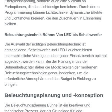
Energieeinsparung, sondern auch eine Vielzahl an
Farboptionen, die das Lichtdesign bereichern. Durch deren
Programmierung können Lichttechniker dynamische Effekte
und Lichtshows kreieren, die den Zuschauern in Erinnerung
bleiben.
Beleuchtungstechnik Bühne: Von LED bis Scheinwerfer
Die Auswahl der richtigen Beleuchtungstechnik ist
entscheidend. Scheinwerfer und LED-Leuchten bieten
unterschiedliche Vorzüge, sodass jeder Einsatzbereich optimal
abgedeckt werden kann. Bei der Planung muss der
Bühnenbeleuchter daher die Möglichkeiten der modernen
Beleuchtungstechnologien genau bedenken, um die
erforderliche Atmosphäre und das Budget in Einklang zu
bringen.
Beleuchtungsplanung und -konzeption
Die Beleuchtungsplanung Bühne ist ein kreativer und
technischer Prozess, der als Grundlage für jede