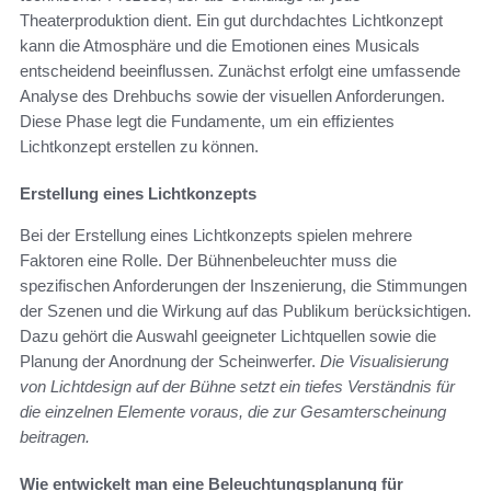
Theaterproduktion dient. Ein gut durchdachtes Lichtkonzept
kann die Atmosphäre und die Emotionen eines Musicals
entscheidend beeinflussen. Zunächst erfolgt eine umfassende
Analyse des Drehbuchs sowie der visuellen Anforderungen.
Diese Phase legt die Fundamente, um ein effizientes
Lichtkonzept erstellen zu können.
Erstellung eines Lichtkonzepts
Bei der Erstellung eines Lichtkonzepts spielen mehrere
Faktoren eine Rolle. Der Bühnenbeleuchter muss die
spezifischen Anforderungen der Inszenierung, die Stimmungen
der Szenen und die Wirkung auf das Publikum berücksichtigen.
Dazu gehört die Auswahl geeigneter Lichtquellen sowie die
Planung der Anordnung der Scheinwerfer.
Die Visualisierung
von Lichtdesign auf der Bühne setzt ein tiefes Verständnis für
die einzelnen Elemente voraus, die zur Gesamterscheinung
beitragen.
Wie entwickelt man eine Beleuchtungsplanung für