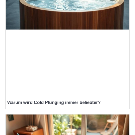
Warum wird Cold Plunging immer beliebter?