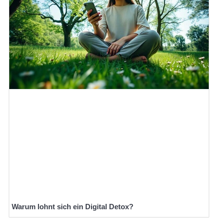
Warum lohnt sich ein Digital Detox?