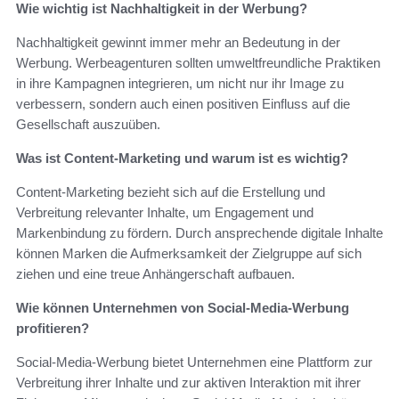
Wie wichtig ist Nachhaltigkeit in der Werbung?
Nachhaltigkeit gewinnt immer mehr an Bedeutung in der
Werbung. Werbeagenturen sollten umweltfreundliche Praktiken
in ihre Kampagnen integrieren, um nicht nur ihr Image zu
verbessern, sondern auch einen positiven Einfluss auf die
Gesellschaft auszuüben.
Was ist Content-Marketing und warum ist es wichtig?
Content-Marketing bezieht sich auf die Erstellung und
Verbreitung relevanter Inhalte, um Engagement und
Markenbindung zu fördern. Durch ansprechende digitale Inhalte
können Marken die Aufmerksamkeit der Zielgruppe auf sich
ziehen und eine treue Anhängerschaft aufbauen.
Wie können Unternehmen von Social-Media-Werbung
profitieren?
Social-Media-Werbung bietet Unternehmen eine Plattform zur
Verbreitung ihrer Inhalte und zur aktiven Interaktion mit ihrer