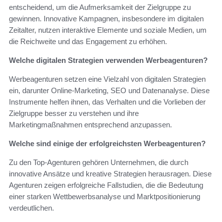
entscheidend, um die Aufmerksamkeit der Zielgruppe zu
gewinnen. Innovative Kampagnen, insbesondere im digitalen
Zeitalter, nutzen interaktive Elemente und soziale Medien, um
die Reichweite und das Engagement zu erhöhen.
Welche digitalen Strategien verwenden Werbeagenturen?
Werbeagenturen setzen eine Vielzahl von digitalen Strategien
ein, darunter Online-Marketing, SEO und Datenanalyse. Diese
Instrumente helfen ihnen, das Verhalten und die Vorlieben der
Zielgruppe besser zu verstehen und ihre
Marketingmaßnahmen entsprechend anzupassen.
Welche sind einige der erfolgreichsten Werbeagenturen?
Zu den Top-Agenturen gehören Unternehmen, die durch
innovative Ansätze und kreative Strategien herausragen. Diese
Agenturen zeigen erfolgreiche Fallstudien, die die Bedeutung
einer starken Wettbewerbsanalyse und Marktpositionierung
verdeutlichen.