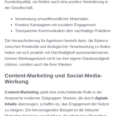
Kundenloyalität, sie fördern auch eine positive Veränderung in
der Gesellschaft.
Verwendung umweltfreundlicher Materialien
Kreative Kampagnen mit sozialem Engagement
Transparente Kommunikation über nachhaltige Praktiken
Die Herausforderung für Agenturen besteht darin, die Balance
zwischen Kreativität und ökologischer Verantwortung zu finden.
Indem sie sich proaktiv mit
Nachhaltigkeit
auseinandersetzen,
können Werbeagenturen nicht nur ihre eigene Glaubwürdigkeit
stärken, sondern auch die ihrer Klienten.
Content-Marketing und Social-Media-
Werbung
Content-Marketing
spielt eine entscheidende Rolle in der
Ansprache moderner Zielgruppen. Marken, die durch
digitale
Inhalte
überzeugen, schaffen es, das Engagement der Nutzer
zu steigern. Ein hervorragendes Beispiel ist die Inbound-
Marketing-Strategie von HubSpot, die informative Blogartikel