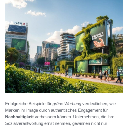
Erfolgreiche Beispiele für
grüne Werbung
verdeutlichen, wie
Marken ihr Image durch authentisches Engagement für
Nachhaltigkeit
verbessern können. Unternehmen, die ihre
Sozialverantwortung ernst nehmen, gewinnen nicht nur