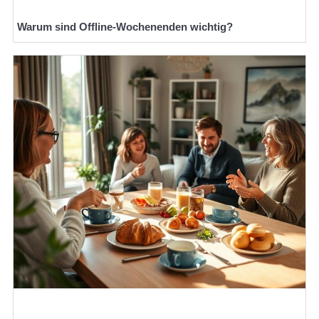
Warum sind Offline-Wochenenden wichtig?