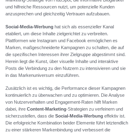
und hilfreiche Ressourcen nutzt, um potenzielle Kunden
anzusprechen und gleichzeitig Vertrauen aufzubauen.
Social-Media-Werbung
hat sich als essenzieller Kanal
etabliert, um diese Inhalte zielgerichtet zu verbreiten.
Plattformen wie Instagram und Facebook ermöglichen es
Marken, maßgeschneiderte Kampagnen zu schalten, die auf
die spezifischen Interessen ihrer Zielgruppe abgestimmt sind.
Herein liegt die Kunst, über visuelle Inhalte und interaktive
Posts die Verbindung zu den Nutzern zu intensivieren und sie
in das Markenuniversum einzuführen.
Zusätzlich ist es wichtig, die Performance dieser Kampagnen
kontinuierlich zu überwachen und zu optimieren. Die Analyse
von Nutzerverhalten und Engagement-Raten hilft Marken
dabei, ihre
Content-Marketing
-Strategien zu verfeinern und
sicherzustellen, dass die
Social-Media-Werbung
effektiv ist.
Die erfolgreiche Kombination beider Elemente führt letztendlich
zu einer stärkeren Markenbindung und verbessert die