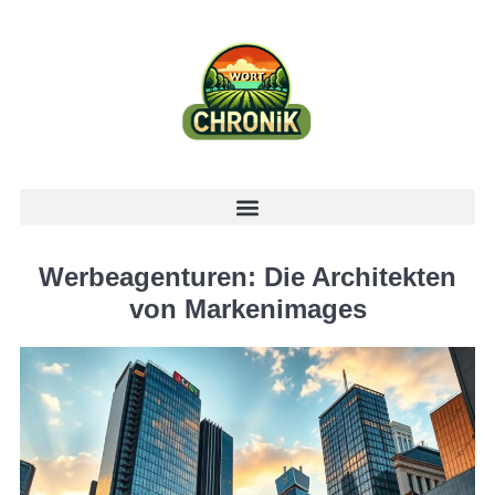
Werbeagenturen: Die Architekten
von Markenimages