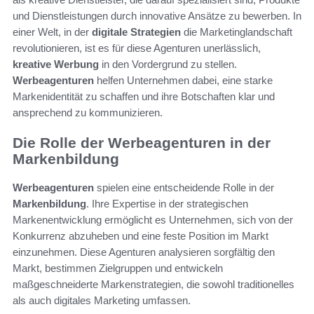
und Dienstleistungen durch innovative Ansätze zu bewerben. In
einer Welt, in der
digitale Strategien
die Marketinglandschaft
revolutionieren, ist es für diese Agenturen unerlässlich,
kreative Werbung
in den Vordergrund zu stellen.
Werbeagenturen
helfen Unternehmen dabei, eine starke
Markenidentität zu schaffen und ihre Botschaften klar und
ansprechend zu kommunizieren.
Die Rolle der Werbeagenturen in der
Markenbildung
Werbeagenturen
spielen eine entscheidende Rolle in der
Markenbildung
. Ihre Expertise in der strategischen
Markenentwicklung ermöglicht es Unternehmen, sich von der
Konkurrenz abzuheben und eine feste Position im Markt
einzunehmen. Diese Agenturen analysieren sorgfältig den
Markt, bestimmen Zielgruppen und entwickeln
maßgeschneiderte Markenstrategien, die sowohl traditionelles
als auch digitales Marketing umfassen.