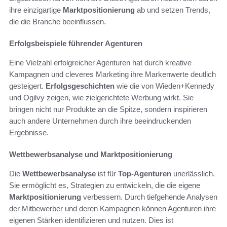
ihre einzigartige
Marktpositionierung
ab und setzen Trends,
die die Branche beeinflussen.
Erfolgsbeispiele führender Agenturen
Eine Vielzahl erfolgreicher Agenturen hat durch kreative
Kampagnen und cleveres Marketing ihre Markenwerte deutlich
gesteigert.
Erfolgsgeschichten
wie die von Wieden+Kennedy
und Ogilvy zeigen, wie zielgerichtete Werbung wirkt. Sie
bringen nicht nur Produkte an die Spitze, sondern inspirieren
auch andere Unternehmen durch ihre beeindruckenden
Ergebnisse.
Wettbewerbsanalyse und Marktpositionierung
Die
Wettbewerbsanalyse
ist für
Top-Agenturen
unerlässlich.
Sie ermöglicht es, Strategien zu entwickeln, die die eigene
Marktpositionierung
verbessern. Durch tiefgehende Analysen
der Mitbewerber und deren Kampagnen können Agenturen ihre
eigenen Stärken identifizieren und nutzen. Dies ist