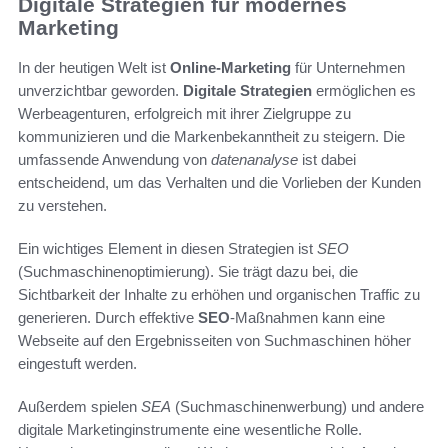
Digitale Strategien für modernes
Marketing
In der heutigen Welt ist
Online-Marketing
für Unternehmen
unverzichtbar geworden.
Digitale Strategien
ermöglichen es
Werbeagenturen, erfolgreich mit ihrer Zielgruppe zu
kommunizieren und die Markenbekanntheit zu steigern. Die
umfassende Anwendung von
datenanalyse
ist dabei
entscheidend, um das Verhalten und die Vorlieben der Kunden
zu verstehen.
Ein wichtiges Element in diesen Strategien ist
SEO
(Suchmaschinenoptimierung). Sie trägt dazu bei, die
Sichtbarkeit der Inhalte zu erhöhen und organischen Traffic zu
generieren. Durch effektive
SEO
-Maßnahmen kann eine
Webseite auf den Ergebnisseiten von Suchmaschinen höher
eingestuft werden.
Außerdem spielen
SEA
(Suchmaschinenwerbung) und andere
digitale Marketinginstrumente eine wesentliche Rolle.