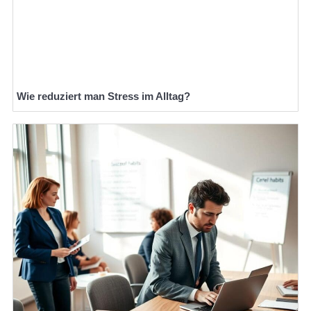
Wie reduziert man Stress im Alltag?