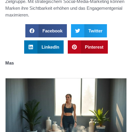
Zielgruppe. Mit strategischem Social-Media-Marketing können
Marken ihre Sichtbarkeit erhöhen und das Engagementgenial
maximieren.
Facebook
Twitter
LinkedIn
Pinterest
Mas