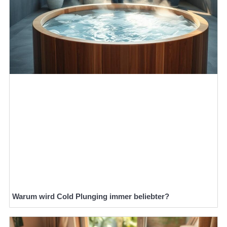
Warum wird Cold Plunging immer beliebter?