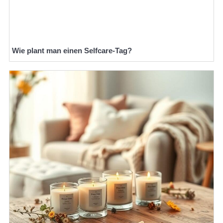
Wie plant man einen Selfcare-Tag?