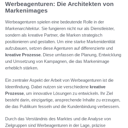
Werbeagenturen: Die Architekten von
Markenimages
Werbeagenturen spielen eine bedeutende Rolle in der
Markenarchitektur
. Sie fungieren nicht nur als Dienstleister,
sondern als kreative Partner, die Marken strategisch
positionieren und gestalten. Um eine starke Markenidentität
aufzubauen, setzen diese Agenturen auf differenzierte und
kreative Prozesse
. Diese umfassen die Planung, Entwicklung
und Umsetzung von Kampagnen, die das Markenimage
erheblich stärken.
Ein zentraler Aspekt der Arbeit von Werbeagenturen ist die
Ideenfindung. Dabei nutzen sie verschiedene
kreative
Prozesse
, um innovative Lösungen zu entwickeln. Ihr Ziel
besteht darin, einzigartige, ansprechende Inhalte zu erzeugen,
die das Publikum fesseln und die Kundenbindung verbessern.
Durch das Verständnis des Marktes und die Analyse von
Zielgruppen sind Werbeagenturen in der Lage, präzise