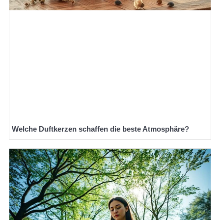
Welche Duftkerzen schaffen die beste Atmosphäre?