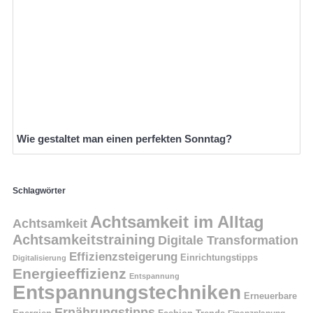
Wie gestaltet man einen perfekten Sonntag?
Schlagwörter
Achtsamkeit im Alltag
Achtsamkeit
Achtsamkeitstraining
Digitale Transformation
Effizienzsteigerung
Einrichtungstipps
Digitalisierung
Energieeffizienz
Entspannung
Entspannungstechniken
Erneuerbare
Ernährungstipps