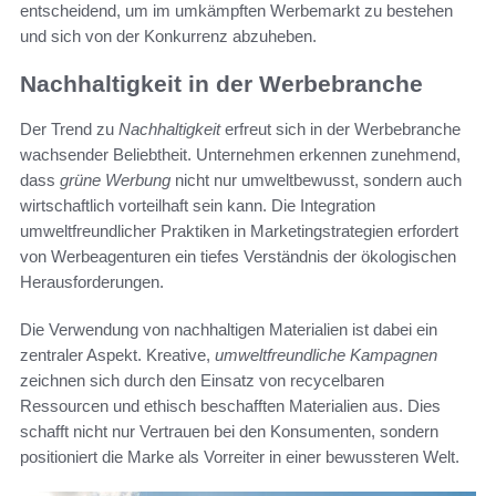
entscheidend, um im umkämpften Werbemarkt zu bestehen
und sich von der Konkurrenz abzuheben.
Nachhaltigkeit in der Werbebranche
Der Trend zu
Nachhaltigkeit
erfreut sich in der Werbebranche
wachsender Beliebtheit. Unternehmen erkennen zunehmend,
dass
grüne Werbung
nicht nur umweltbewusst, sondern auch
wirtschaftlich vorteilhaft sein kann. Die Integration
umweltfreundlicher Praktiken in Marketingstrategien erfordert
von Werbeagenturen ein tiefes Verständnis der ökologischen
Herausforderungen.
Die Verwendung von nachhaltigen Materialien ist dabei ein
zentraler Aspekt. Kreative,
umweltfreundliche Kampagnen
zeichnen sich durch den Einsatz von recycelbaren
Ressourcen und ethisch beschafften Materialien aus. Dies
schafft nicht nur Vertrauen bei den Konsumenten, sondern
positioniert die Marke als Vorreiter in einer bewussteren Welt.