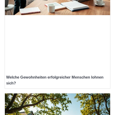
Welche Gewohnheiten erfolgreicher Menschen lohnen
sich?