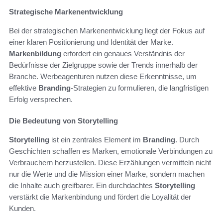
Strategische Markenentwicklung
Bei der strategischen Markenentwicklung liegt der Fokus auf
einer klaren Positionierung und Identität der Marke.
Markenbildung
erfordert ein genaues Verständnis der
Bedürfnisse der Zielgruppe sowie der Trends innerhalb der
Branche. Werbeagenturen nutzen diese Erkenntnisse, um
effektive
Branding
-Strategien zu formulieren, die langfristigen
Erfolg versprechen.
Die Bedeutung von Storytelling
Storytelling
ist ein zentrales Element im
Branding
. Durch
Geschichten schaffen es Marken, emotionale Verbindungen zu
Verbrauchern herzustellen. Diese Erzählungen vermitteln nicht
nur die Werte und die Mission einer Marke, sondern machen
die Inhalte auch greifbarer. Ein durchdachtes
Storytelling
verstärkt die Markenbindung und fördert die Loyalität der
Kunden.