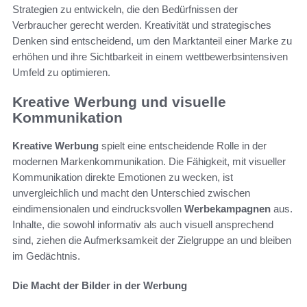
Strategien zu entwickeln, die den Bedürfnissen der
Verbraucher gerecht werden. Kreativität und strategisches
Denken sind entscheidend, um den Marktanteil einer Marke zu
erhöhen und ihre Sichtbarkeit in einem wettbewerbsintensiven
Umfeld zu optimieren.
Kreative Werbung und visuelle
Kommunikation
Kreative Werbung
spielt eine entscheidende Rolle in der
modernen Markenkommunikation. Die Fähigkeit, mit visueller
Kommunikation direkte Emotionen zu wecken, ist
unvergleichlich und macht den Unterschied zwischen
eindimensionalen und eindrucksvollen
Werbekampagnen
aus.
Inhalte, die sowohl informativ als auch visuell ansprechend
sind, ziehen die Aufmerksamkeit der Zielgruppe an und bleiben
im Gedächtnis.
Die Macht der Bilder in der Werbung