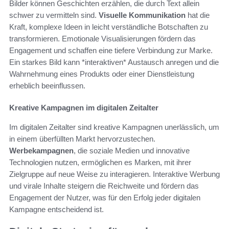
Bilder können Geschichten erzählen, die durch Text allein
schwer zu vermitteln sind.
Visuelle Kommunikation
hat die
Kraft, komplexe Ideen in leicht verständliche Botschaften zu
transformieren. Emotionale Visualisierungen fördern das
Engagement und schaffen eine tiefere Verbindung zur Marke.
Ein starkes Bild kann *interaktiven* Austausch anregen und die
Wahrnehmung eines Produkts oder einer Dienstleistung
erheblich beeinflussen.
Kreative Kampagnen im digitalen Zeitalter
Im digitalen Zeitalter sind kreative Kampagnen unerlässlich, um
in einem überfüllten Markt hervorzustechen.
Werbekampagnen
, die soziale Medien und innovative
Technologien nutzen, ermöglichen es Marken, mit ihrer
Zielgruppe auf neue Weise zu interagieren. Interaktive Werbung
und virale Inhalte steigern die Reichweite und fördern das
Engagement der Nutzer, was für den Erfolg jeder digitalen
Kampagne entscheidend ist.