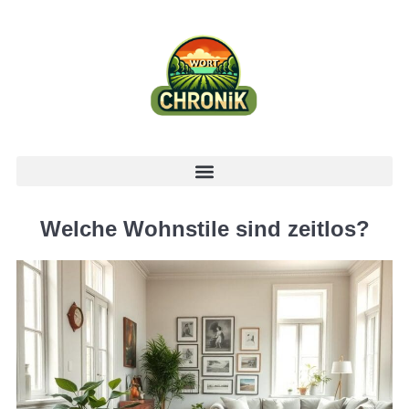
Welche Wohnstile sind zeitlos?