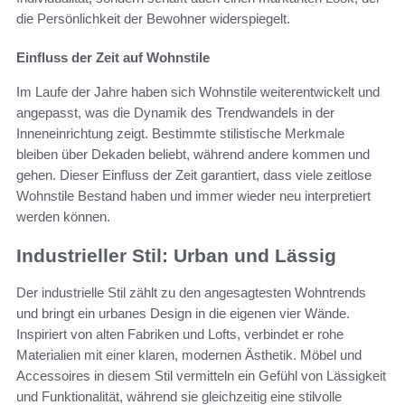
die Persönlichkeit der Bewohner widerspiegelt.
Einfluss der Zeit auf Wohnstile
Im Laufe der Jahre haben sich Wohnstile weiterentwickelt und
angepasst, was die Dynamik des Trendwandels in der
Inneneinrichtung zeigt. Bestimmte stilistische Merkmale
bleiben über Dekaden beliebt, während andere kommen und
gehen. Dieser Einfluss der Zeit garantiert, dass viele zeitlose
Wohnstile Bestand haben und immer wieder neu interpretiert
werden können.
Industrieller Stil: Urban und Lässig
Der industrielle Stil zählt zu den angesagtesten Wohntrends
und bringt ein urbanes Design in die eigenen vier Wände.
Inspiriert von alten Fabriken und Lofts, verbindet er rohe
Materialien mit einer klaren, modernen Ästhetik. Möbel und
Accessoires in diesem Stil vermitteln ein Gefühl von Lässigkeit
und Funktionalität, während sie gleichzeitig eine stilvolle