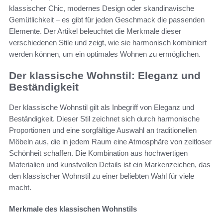
klassischer Chic, modernes Design oder skandinavische
Gemütlichkeit – es gibt für jeden Geschmack die passenden
Elemente. Der Artikel beleuchtet die Merkmale dieser
verschiedenen Stile und zeigt, wie sie harmonisch kombiniert
werden können, um ein optimales Wohnen zu ermöglichen.
Der klassische Wohnstil: Eleganz und
Beständigkeit
Der klassische Wohnstil gilt als Inbegriff von Eleganz und
Beständigkeit. Dieser Stil zeichnet sich durch harmonische
Proportionen und eine sorgfältige Auswahl an traditionellen
Möbeln aus, die in jedem Raum eine Atmosphäre von zeitloser
Schönheit schaffen. Die Kombination aus hochwertigen
Materialien und kunstvollen Details ist ein Markenzeichen, das
den klassischer Wohnstil zu einer beliebten Wahl für viele
macht.
Merkmale des klassischen Wohnstils