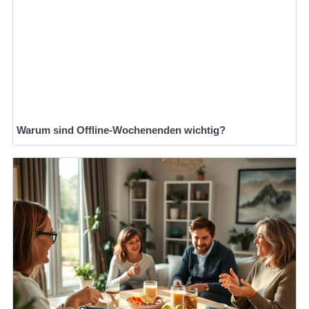
Warum sind Offline-Wochenenden wichtig?