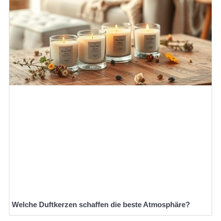
Welche Duftkerzen schaffen die beste Atmosphäre?