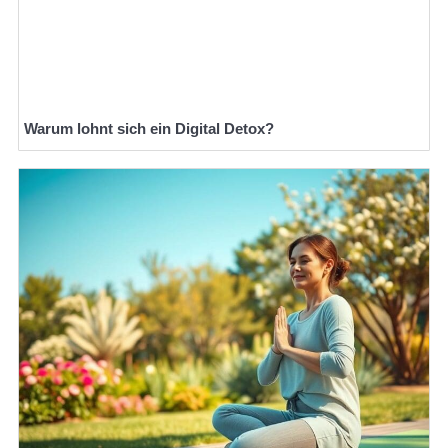
Warum lohnt sich ein Digital Detox?