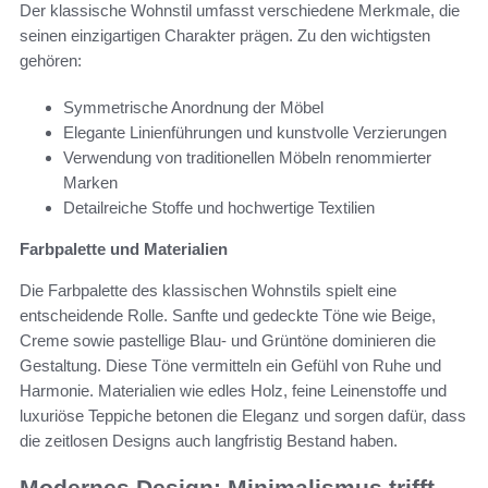
Der klassische Wohnstil umfasst verschiedene Merkmale, die
seinen einzigartigen Charakter prägen. Zu den wichtigsten
gehören:
Symmetrische Anordnung der Möbel
Elegante Linienführungen und kunstvolle Verzierungen
Verwendung von traditionellen Möbeln renommierter
Marken
Detailreiche Stoffe und hochwertige Textilien
Farbpalette und Materialien
Die Farbpalette des klassischen Wohnstils spielt eine
entscheidende Rolle. Sanfte und gedeckte Töne wie Beige,
Creme sowie pastellige Blau- und Grüntöne dominieren die
Gestaltung. Diese Töne vermitteln ein Gefühl von Ruhe und
Harmonie. Materialien wie edles Holz, feine Leinenstoffe und
luxuriöse Teppiche betonen die Eleganz und sorgen dafür, dass
die zeitlosen Designs auch langfristig Bestand haben.
Modernes Design: Minimalismus trifft