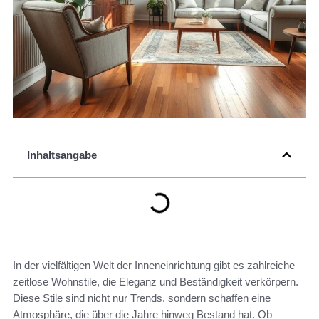
Inhaltsangabe
In der vielfältigen Welt der Inneneinrichtung gibt es zahlreiche
zeitlose Wohnstile, die Eleganz und Beständigkeit verkörpern.
Diese Stile sind nicht nur Trends, sondern schaffen eine
Atmosphäre, die über die Jahre hinweg Bestand hat. Ob