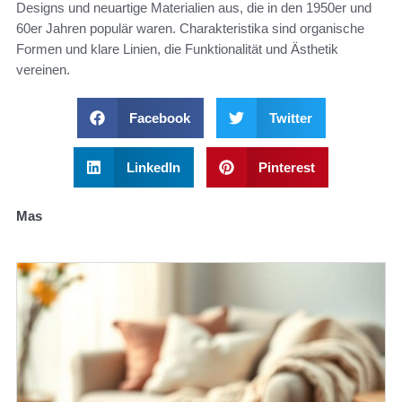
Designs und neuartige Materialien aus, die in den 1950er und
60er Jahren populär waren. Charakteristika sind organische
Formen und klare Linien, die Funktionalität und Ästhetik
vereinen.
Facebook
Twitter
LinkedIn
Pinterest
Mas