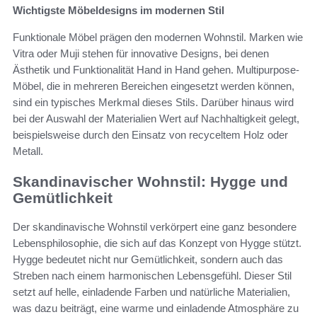
Wichtigste Möbeldesigns im modernen Stil
Funktionale Möbel prägen den modernen Wohnstil. Marken wie
Vitra oder Muji stehen für innovative Designs, bei denen
Ästhetik und Funktionalität Hand in Hand gehen. Multipurpose-
Möbel, die in mehreren Bereichen eingesetzt werden können,
sind ein typisches Merkmal dieses Stils. Darüber hinaus wird
bei der Auswahl der Materialien Wert auf Nachhaltigkeit gelegt,
beispielsweise durch den Einsatz von recyceltem Holz oder
Metall.
Skandinavischer Wohnstil: Hygge und
Gemütlichkeit
Der skandinavische Wohnstil verkörpert eine ganz besondere
Lebensphilosophie, die sich auf das Konzept von Hygge stützt.
Hygge bedeutet nicht nur Gemütlichkeit, sondern auch das
Streben nach einem harmonischen Lebensgefühl. Dieser Stil
setzt auf helle, einladende Farben und natürliche Materialien,
was dazu beiträgt, eine warme und einladende Atmosphäre zu