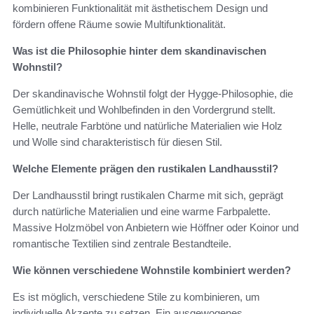
kombinieren Funktionalität mit ästhetischem Design und
fördern offene Räume sowie Multifunktionalität.
Was ist die Philosophie hinter dem skandinavischen
Wohnstil?
Der skandinavische Wohnstil folgt der Hygge-Philosophie, die
Gemütlichkeit und Wohlbefinden in den Vordergrund stellt.
Helle, neutrale Farbtöne und natürliche Materialien wie Holz
und Wolle sind charakteristisch für diesen Stil.
Welche Elemente prägen den rustikalen Landhausstil?
Der Landhausstil bringt rustikalen Charme mit sich, geprägt
durch natürliche Materialien und eine warme Farbpalette.
Massive Holzmöbel von Anbietern wie Höffner oder Koinor und
romantische Textilien sind zentrale Bestandteile.
Wie können verschiedene Wohnstile kombiniert werden?
Es ist möglich, verschiedene Stile zu kombinieren, um
individuelle Akzente zu setzen. Ein ausgewogenes