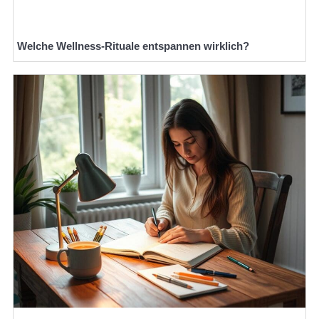
Welche Wellness-Rituale entspannen wirklich?