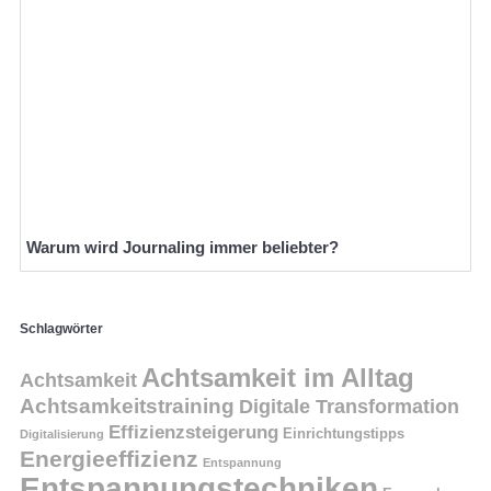
Warum wird Journaling immer beliebter?
Schlagwörter
Achtsamkeit im Alltag
Achtsamkeit
Achtsamkeitstraining
Digitale Transformation
Effizienzsteigerung
Einrichtungstipps
Digitalisierung
Energieeffizienz
Entspannung
Entspannungstechniken