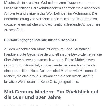
Muster, die in kreativen Wohnideen zum Tragen kommen.
Diese vielfältigen Farbkombinationen schaffen ein einladendes
Ambiente und steigern das Wohlbefinden im Wohnraum. Die
Harmonisierung von verschiedenen Stilen und Texturen dient
dazu, eine gemütliche und gleichzeitig aufregende Atmosphäre
zu schaffen.
Einrichtungsgegenstände für den Boho-Stil
Zu den wesentlichen Möbelstücken im Boho-Stil zählen
handgefertigte Gegenstände und ethnische Deko-Elemente, die
über Jahre hinweg gesammelt wurden. Diese Möbel bieten
nicht nur Funktionalität, sondern verleihen dem Raum auch
eine persönliche Note. Bekannt sind Marken wie Maisons du
Monde, die eine große Auswahl an Stücken bieten, die für
kreative Wohnideen im Boho-Chic geeignet sind.
Mid-Century Modern: Ein Rückblick auf
die 50er und 60er Jahre