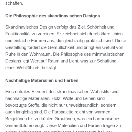
schaffen.
Die Philosophie des skandinavischen Designs
Skandinavisches Design verfolgt das Ziel, Schönheit und
Funktionalität zu vereinen. Er zeichnet sich durch klare Linien
und einfache Formen aus, die gleichzeitig praktisch sind. Diese
Gestaltung fördert die Gemütlichkeit und bringt ein Gefühl von
Ruhe in den Wohnraum. Die Philosophie des minimalistischen
Designs legt Wert auf Raum und Licht, was zur Schaffung
eines Wohlfühlorts beiträgt.
Nachhaltige Materialien und Farben
Ein zentrales Element des skandinavischen Wohnstils sind
nachhaltige Materialien. Holz, Wolle und Leinen sind
bevorzugte Stoffe, die nicht nur umweltfreundlich, sondern
auch langlebig sind. Die Farbpalette reicht von warmen
Beigetönen bis zu kühlen Grautönen, was ein harmonisches
Gesamtbild erzeugt. Diese Materialien und Farben tragen zu