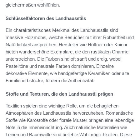
gleichermaßen wohlfühlen.
Schlüsselfaktoren des Landhausstils
Ein charakteristisches Merkmal des Landhausstils sind
massive Holzmöbel, welche Besucher mit ihrer Robustheit und
Natürlichkeit ansprechen. Hersteller wie Höffner oder Koinor
bieten wunderschöne Exemplare, die den rustikalen Charme
unterstreichen. Die Farben sind oft sanft und erdig, wobei
Pastelltöne und neutrale Farben dominieren. Einzelne
dekorative Elemente, wie handgefertigte Keramiken oder alte
Familienerbstücke, fördern die Authentizität.
Stoffe und Texturen, die den Landhausstil prägen
Textilien spielen eine wichtige Rolle, um die behaglichen
Atmosphären des Landhausstils hervorzuheben. Romantische
Stoffe wie Karostoffe oder florale Muster bringen eine lebendige
Note in die Inneneinrichtung. Auch natürliche Materialien wie
Leinen und Baumwolle sind beliebte Wahlmöglichkeiten. Diese