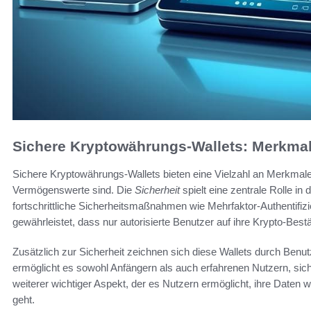
Sichere Kryptowährungs-Wallets: Merkmal
Sichere Kryptowährungs-Wallets bieten eine Vielzahl an Merkmalen
Vermögenswerte sind. Die
Sicherheit
spielt eine zentrale Rolle in 
fortschrittliche Sicherheitsmaßnahmen wie Mehrfaktor-Authentifizi
gewährleistet, dass nur autorisierte Benutzer auf ihre Krypto-Bes
Zusätzlich zur Sicherheit zeichnen sich diese Wallets durch Benutz
ermöglicht es sowohl Anfängern als auch erfahrenen Nutzern, sich
weiterer wichtiger Aspekt, der es Nutzern ermöglicht, ihre Daten w
geht.