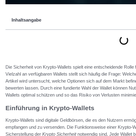
Inhaltsangabe
Die Sicherheit von Krypto-Wallets spielt eine entscheidende Rolle f
Vielzahl an verfügbaren Wallets stellt sich häufig die Frage: Welch
Artikel wird untersucht, welche Optionen sich auf dem Markt befind
bewerten lassen. Durch eine fundierte Wahl der Wallet können Nutz
Wallets optimal schützen und so das Risiko von Verlusten minimie
Einführung in Krypto-Wallets
Krypto-Wallets sind digitale Geldbörsen, die es den Nutzern ermö
empfangen und zu versenden. Die Funktionsweise einer Krypto-Wall
Sicherstellung der
Krypto Sicherheit
notwendig sind. Jede Wallet be