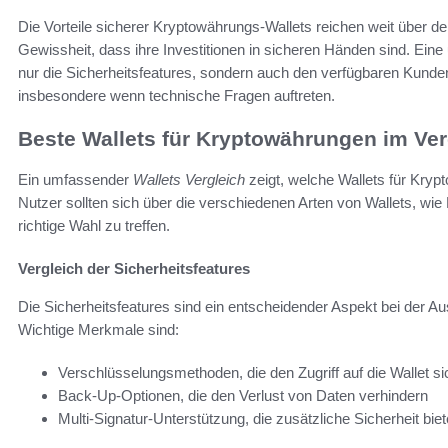
Die Vorteile sicherer Kryptowährungs-Wallets reichen weit über de
Gewissheit, dass ihre Investitionen in sicheren Händen sind. Ei
nur die Sicherheitsfeatures, sondern auch den verfügbaren Kundens
insbesondere wenn technische Fragen auftreten.
Beste Wallets für Kryptowährungen im Ver
Ein umfassender
Wallets Vergleich
zeigt, welche Wallets für Kryp
Nutzer sollten sich über die verschiedenen Arten von Wallets, wie
richtige Wahl zu treffen.
Vergleich der Sicherheitsfeatures
Die Sicherheitsfeatures sind ein entscheidender Aspekt bei der A
Wichtige Merkmale sind:
Verschlüsselungsmethoden, die den Zugriff auf die Wallet si
Back-Up-Optionen, die den Verlust von Daten verhindern
Multi-Signatur-Unterstützung, die zusätzliche Sicherheit biet