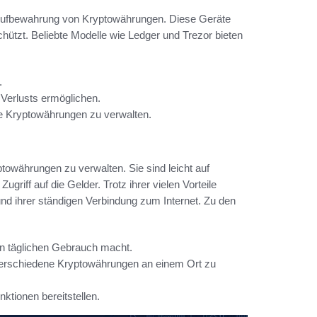
e Aufbewahrung von Kryptowährungen. Diese Geräte
schützt. Beliebte Modelle wie Ledger und Trezor bieten
.
s Verlusts ermöglichen.
hre Kryptowährungen zu verwalten.
ptowährungen zu verwalten. Sie sind leicht auf
iff auf die Gelder. Trotz ihrer vielen Vorteile
und ihrer ständigen Verbindung zum Internet. Zu den
den täglichen Gebrauch macht.
 verschiedene Kryptowährungen an einem Ort zu
ktionen bereitstellen.