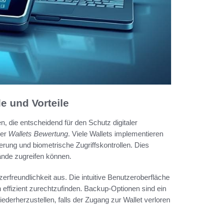
e und Vorteile
, die entscheidend für den Schutz digitaler
der
Wallets Bewertung
. Viele Wallets implementieren
erung und biometrische Zugriffskontrollen. Dies
tände zugreifen können.
erfreundlichkeit aus. Die intuitive Benutzeroberfläche
 effizient zurechtzufinden. Backup-Optionen sind ein
iederherzustellen, falls der Zugang zur Wallet verloren