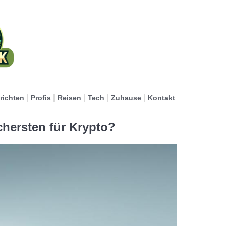
richten
Profis
Reisen
Tech
Zuhause
Kontakt
chersten für Krypto?