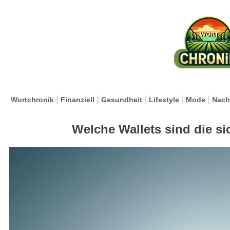
Wortchronik
Finanziell
Gesundheit
Lifestyle
Mode
Nach
Welche Wallets sind die si