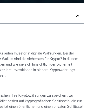
ür jeden Investor in digitale Währungen. Bei der
e Wallets sind die sichersten für Krypto? In diesem
en und wie sie sich hinsichtlich der Sicherheit
er ihre Investitionen in sichere Kryptowährungs-
ren.
glichen, ihre Kryptowährungen zu speichern, zu
et basiert auf kryptografischen Schlüsseln, die zur
sitzt einen öffentlichen und einen privaten Schlüssel.