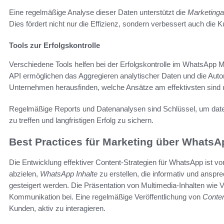
Eine regelmäßige Analyse dieser Daten unterstützt die
Marketinga
Dies fördert nicht nur die Effizienz, sondern verbessert auch die
Tools zur Erfolgskontrolle
Verschiedene Tools helfen bei der Erfolgskontrolle im WhatsApp
API ermöglichen das Aggregieren analytischer Daten und die Aut
Unternehmen herausfinden, welche Ansätze am effektivsten sind 
Regelmäßige Reports und Datenanalysen sind Schlüssel, um date
zu treffen und langfristigen Erfolg zu sichern.
Best Practices für Marketing über WhatsA
Die Entwicklung effektiver Content-Strategien für WhatsApp ist v
abzielen,
WhatsApp Inhalte
zu erstellen, die informativ und ans
gesteigert werden. Die Präsentation von Multimedia-Inhalten wie Vid
Kommunikation bei. Eine regelmäßige Veröffentlichung von
Conten
Kunden, aktiv zu interagieren.