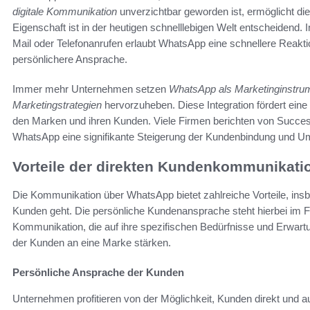
digitale Kommunikation
unverzichtbar geworden ist, ermöglicht die
Eigenschaft ist in der heutigen schnelllebigen Welt entscheidend. 
Mail oder Telefonanrufen erlaubt WhatsApp eine schnellere Reakti
persönlichere Ansprache.
Immer mehr Unternehmen setzen
WhatsApp als Marketinginstru
Marketingstrategien
hervorzuheben. Diese Integration fördert ein
den Marken und ihren Kunden. Viele Firmen berichten von Success
WhatsApp eine signifikante Steigerung der Kundenbindung und Um
Vorteile der direkten Kundenkommunikati
Die Kommunikation über WhatsApp bietet zahlreiche Vorteile, in
Kunden geht. Die persönliche Kundenansprache steht hierbei im Fo
Kommunikation, die auf ihre spezifischen Bedürfnisse und Erwart
der Kunden an eine Marke stärken.
Persönliche Ansprache der Kunden
Unternehmen profitieren von der Möglichkeit, Kunden direkt und 