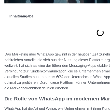
Inhaltsangabe
Das Marketing über WhatsApp gewinnt in der heutigen Zeit zun
zahlreichen Vorteile, die sich aus der Nutzung dieser Plattform e
weltweit, hat sich als eine der führenden Messaging-Apps etabliert
Verbindung zur Kundenkommunikation, die es Unternehmen ermöglic
aktuellen Studien nutzen bereits 60% der Unternehmen WhatsApp
optimal zu profitieren. Durch diese Plattform können Unternehmen
die Markenbekanntheit deutlich erhöhen.
Die Rolle von WhatsApp im modernen Mar
WhatsApp hat die Art und Weise, wie Unternehmen mit ihren Kunden 