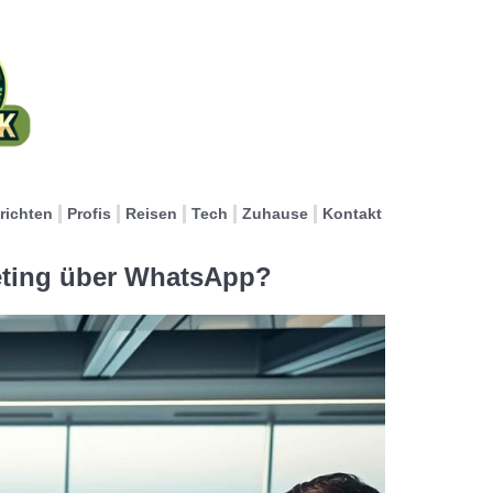
richten
Profis
Reisen
Tech
Zuhause
Kontakt
keting über WhatsApp?