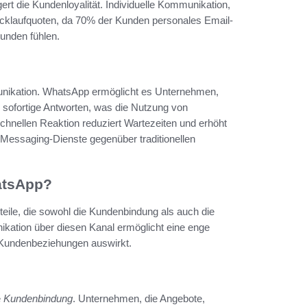
ert die Kundenloyalität. Individuelle Kommunikation,
Rücklaufquoten, da 70% der Kunden personales Email-
unden fühlen.
mmunikation. WhatsApp ermöglicht es Unternehmen,
sofortige Antworten, was die Nutzung von
chnellen Reaktion reduziert Wartezeiten und erhöht
 Messaging-Dienste gegenüber traditionellen
hatsApp?
ile, die sowohl die Kundenbindung als auch die
ikation über diesen Kanal ermöglicht eine enge
e Kundenbeziehungen auswirkt.
e
Kundenbindung
. Unternehmen, die Angebote,