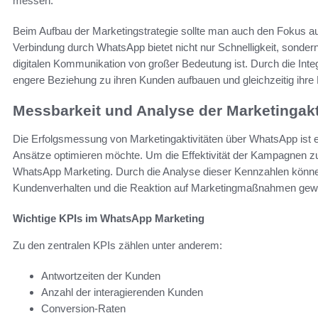
messen.
Beim Aufbau der Marketingstrategie sollte man auch den Fokus au
Verbindung durch WhatsApp bietet nicht nur Schnelligkeit, sondern
digitalen Kommunikation von großer Bedeutung ist. Durch die Int
engere Beziehung zu ihren Kunden aufbauen und gleichzeitig ihre Ma
Messbarkeit und Analyse der Marketingakt
Die Erfolgsmessung von Marketingaktivitäten über WhatsApp ist 
Ansätze optimieren möchte. Um die Effektivität der Kampagnen zu b
WhatsApp Marketing. Durch die Analyse dieser Kennzahlen könne
Kundenverhalten und die Reaktion auf Marketingmaßnahmen gew
Wichtige KPIs im WhatsApp Marketing
Zu den zentralen KPIs zählen unter anderem:
Antwortzeiten der Kunden
Anzahl der interagierenden Kunden
Conversion-Raten