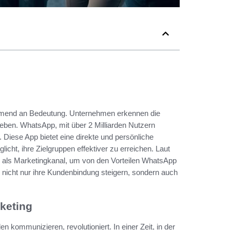
ehmend an Bedeutung. Unternehmen erkennen die
rgeben. WhatsApp, mit über 2 Milliarden Nutzern
. Diese App bietet eine direkte und persönliche
ht, ihre Zielgruppen effektiver zu erreichen. Laut
 als Marketingkanal, um von den Vorteilen WhatsApp
 nicht nur ihre Kundenbindung steigern, sondern auch
keting
kommunizieren, revolutioniert. In einer Zeit, in der