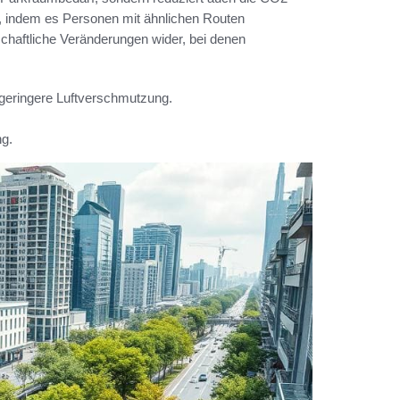
, indem es Personen mit ähnlichen Routen
chaftliche Veränderungen wider, bei denen
 geringere Luftverschmutzung.
ng.