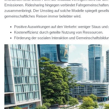
Emissionen. Ridesharing hingegen verbindet Fahrgemeinschaften
zusammenbringt. Der Umstieg auf solche Modelle spiegelt gesells
gemeinschaftliches Reisen immer beliebter wird.
Positive Auswirkungen auf den Verkehr: weniger Staus und
Kosteneffizienz durch geteilte Nutzung von Ressourcen.
Förderung der sozialen Interaktion und Gemeinschaftsbildu