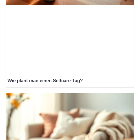
Wie plant man einen Selfcare-Tag?