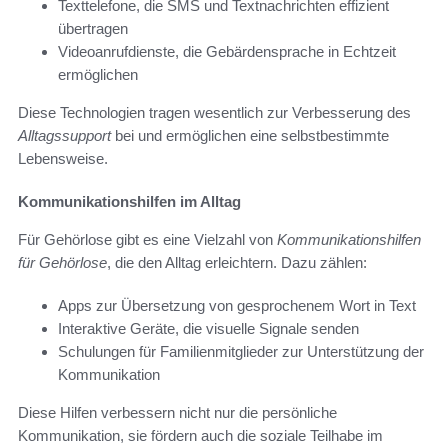
Texttelefone, die SMS und Textnachrichten effizient
übertragen
Videoanrufdienste, die Gebärdensprache in Echtzeit
ermöglichen
Diese Technologien tragen wesentlich zur Verbesserung des
Alltagssupport
bei und ermöglichen eine selbstbestimmte
Lebensweise.
Kommunikationshilfen im Alltag
Für Gehörlose gibt es eine Vielzahl von
Kommunikationshilfen
für Gehörlose
, die den Alltag erleichtern. Dazu zählen:
Apps zur Übersetzung von gesprochenem Wort in Text
Interaktive Geräte, die visuelle Signale senden
Schulungen für Familienmitglieder zur Unterstützung der
Kommunikation
Diese Hilfen verbessern nicht nur die persönliche
Kommunikation, sie fördern auch die soziale Teilhabe im