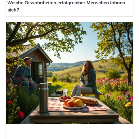
Welche Gewohnheiten erfolgreicher Menschen lohnen
sich?