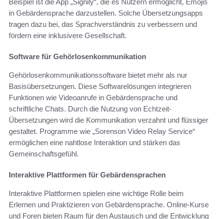
Beispiel ist die App „Signily“, die es Nutzern ermöglicht, Emojis
in Gebärdensprache darzustellen. Solche Übersetzungsapps
tragen dazu bei, das Sprachverständnis zu verbessern und
fördern eine inklusivere Gesellschaft.
Software für Gehörlosenkommunikation
Gehörlosenkommunikationssoftware bietet mehr als nur
Basisübersetzungen. Diese Softwarelösungen integrieren
Funktionen wie Videoanrufe in Gebärdensprache und
schriftliche Chats. Durch die Nutzung von Echtzeit-
Übersetzungen wird die Kommunikation verzahnt und flüssiger
gestaltet. Programme wie „Sorenson Video Relay Service“
ermöglichen eine nahtlose Interaktion und stärken das
Gemeinschaftsgefühl.
Interaktive Plattformen für Gebärdensprachen
Interaktive Plattformen spielen eine wichtige Rolle beim
Erlernen und Praktizieren von Gebärdensprache. Online-Kurse
und Foren bieten Raum für den Austausch und die Entwicklung