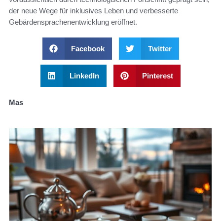
der neue Wege für inklusives Leben und verbesserte
Gebärdensprachenentwicklung eröffnet.
Facebook
Twitter
LinkedIn
Pinterest
Mas