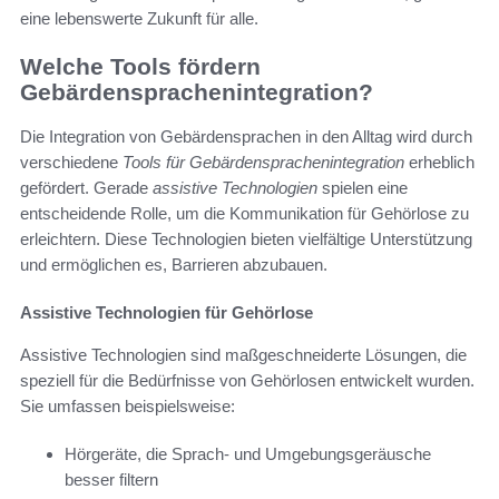
eine lebenswerte Zukunft für alle.
Welche Tools fördern
Gebärdensprachenintegration?
Die Integration von Gebärdensprachen in den Alltag wird durch
verschiedene
Tools für Gebärdensprachenintegration
erheblich
gefördert. Gerade
assistive Technologien
spielen eine
entscheidende Rolle, um die Kommunikation für Gehörlose zu
erleichtern. Diese Technologien bieten vielfältige Unterstützung
und ermöglichen es, Barrieren abzubauen.
Assistive Technologien für Gehörlose
Assistive Technologien sind maßgeschneiderte Lösungen, die
speziell für die Bedürfnisse von Gehörlosen entwickelt wurden.
Sie umfassen beispielsweise:
Hörgeräte, die Sprach- und Umgebungsgeräusche
besser filtern