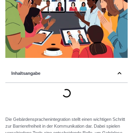
Inhaltsangabe
Die Gebärdensprachenintegration stellt einen wichtigen Schritt
zur Barrierefreiheit in der Kommunikation dar. Dabei spielen
verschiedene Tools eine entscheidende Rolle, um Gehörlose