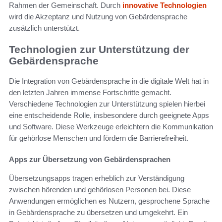
Rahmen der Gemeinschaft. Durch
innovative Technologien
wird die Akzeptanz und Nutzung von Gebärdensprache
zusätzlich unterstützt.
Technologien zur Unterstützung der
Gebärdensprache
Die Integration von Gebärdensprache in die digitale Welt hat in
den letzten Jahren immense Fortschritte gemacht.
Verschiedene Technologien zur Unterstützung spielen hierbei
eine entscheidende Rolle, insbesondere durch geeignete Apps
und Software. Diese Werkzeuge erleichtern die Kommunikation
für gehörlose Menschen und fördern die Barrierefreiheit.
Apps zur Übersetzung von Gebärdensprachen
Übersetzungsapps tragen erheblich zur Verständigung
zwischen hörenden und gehörlosen Personen bei. Diese
Anwendungen ermöglichen es Nutzern, gesprochene Sprache
in Gebärdensprache zu übersetzen und umgekehrt. Ein