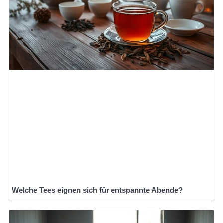
Welche Tees eignen sich für entspannte Abende?