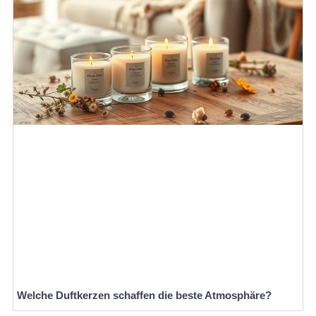
Welche Duftkerzen schaffen die beste Atmosphäre?