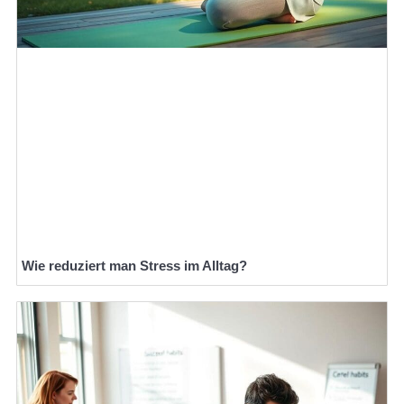
Wie reduziert man Stress im Alltag?