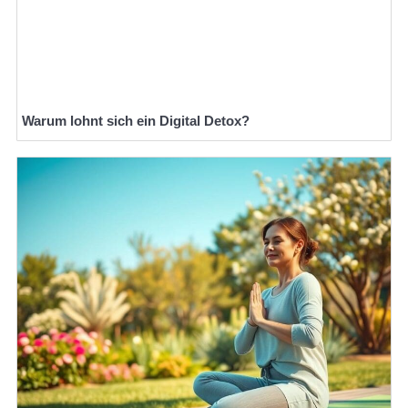
Warum lohnt sich ein Digital Detox?