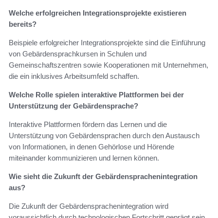
Welche erfolgreichen Integrationsprojekte existieren
bereits?
Beispiele erfolgreicher Integrationsprojekte sind die Einführung
von Gebärdensprachkursen in Schulen und
Gemeinschaftszentren sowie Kooperationen mit Unternehmen,
die ein inklusives Arbeitsumfeld schaffen.
Welche Rolle spielen interaktive Plattformen bei der
Unterstützung der Gebärdensprache?
Interaktive Plattformen fördern das Lernen und die
Unterstützung von Gebärdensprachen durch den Austausch
von Informationen, in denen Gehörlose und Hörende
miteinander kommunizieren und lernen können.
Wie sieht die Zukunft der Gebärdensprachenintegration
aus?
Die Zukunft der Gebärdensprachenintegration wird
voraussichtlich durch technologischen Fortschritt geprägt sein,