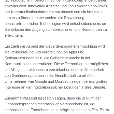
technologischen Fortschritt ab, der in den kommenden Jahren
erwartet wird. Innovative Ansätze und Tools werden entwickelt,
um Kommunikationsbarrieren abzubauen und ein inklusives
Leben zu fördern. Insbesondere die Entwicklung
benutzerfreundlicher Technologien wird entscheidend sein, um
Gehörlosen den Zugang zu Informationen und Ressourcen zu
erleichtern.
Ein zentraler Aspekt der Gebärdensprachenentwicklung wird
die Verbesserung und Verbreitung von Apps und
Softwarelösungen sein, die Gebärdensprache in der
Kommunikation unterstützen. Diese Technologien ermöglichen
es, Alltagsinteraktionen zu vereinfachen und die Sichtbarkeit
von Gebärdensprachen in der Gesellschaft zu erhöhen.
Unternehmen wie Google und Microsoft zeigen bereits großes
Interesse an der Integration solcher Lösungen in ihre Dienste.
Zusammenfassend lässt sich sagen, dass die Zukunft der
Gebärdensprachenintegration vielversprechend ist, da
technologische Fortschritte neue Möglichkeiten schaffen. Es ist