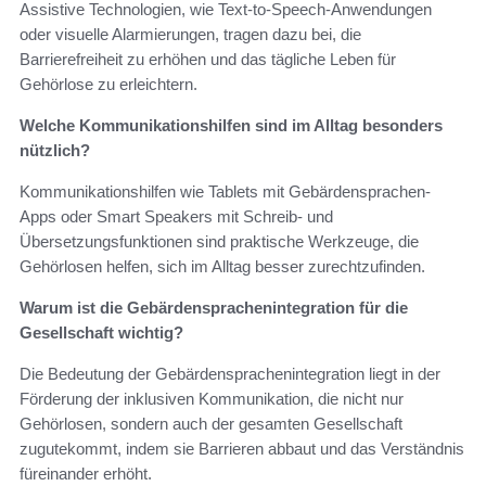
Assistive Technologien, wie Text-to-Speech-Anwendungen
oder visuelle Alarmierungen, tragen dazu bei, die
Barrierefreiheit zu erhöhen und das tägliche Leben für
Gehörlose zu erleichtern.
Welche Kommunikationshilfen sind im Alltag besonders
nützlich?
Kommunikationshilfen wie Tablets mit Gebärdensprachen-
Apps oder Smart Speakers mit Schreib- und
Übersetzungsfunktionen sind praktische Werkzeuge, die
Gehörlosen helfen, sich im Alltag besser zurechtzufinden.
Warum ist die Gebärdensprachenintegration für die
Gesellschaft wichtig?
Die Bedeutung der Gebärdensprachenintegration liegt in der
Förderung der inklusiven Kommunikation, die nicht nur
Gehörlosen, sondern auch der gesamten Gesellschaft
zugutekommt, indem sie Barrieren abbaut und das Verständnis
füreinander erhöht.