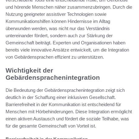
und hörende Menschen näher zusammenzubringen. Durch die
Nutzung geeigneter assistiver Technologien sowie
Kommunikationshilfen können Hindernisse im Alltag
überwunden werden, was nicht nur das Verständnis
untereinander fördert, sondern auch zur Stärkung der
Gemeinschaft beiträgt. Experten und Organisationen haben
bereits viele innovative Ansätze entwickelt, um die Integration
von Gebärdensprachen effizient zu unterstützen.
Wichtigkeit der
Gebärdensprachenintegration
Die Bedeutung der Gebärdensprachenintegration zeigt sich
deutlich in der Schaffung einer inklusiven Gesellschaft.
Barrierefreiheit in der Kommunikation ist entscheidend für
Menschen mit Hörbehinderungen. Diese Integration ermöglicht
einen aktiven Austausch und fördert die soziale Teilhabe, was
für die gesamte Gemeinschaft von Vorteil ist.