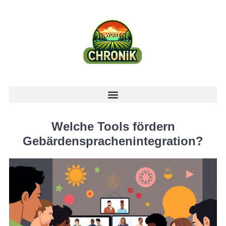
Welche Tools fördern
Gebärdensprachenintegration?