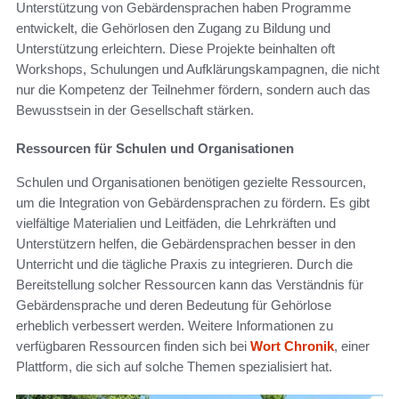
Unterstützung von Gebärdensprachen haben Programme
entwickelt, die Gehörlosen den Zugang zu Bildung und
Unterstützung erleichtern. Diese Projekte beinhalten oft
Workshops, Schulungen und Aufklärungskampagnen, die nicht
nur die Kompetenz der Teilnehmer fördern, sondern auch das
Bewusstsein in der Gesellschaft stärken.
Ressourcen für Schulen und Organisationen
Schulen und Organisationen benötigen gezielte Ressourcen,
um die Integration von Gebärdensprachen zu fördern. Es gibt
vielfältige Materialien und Leitfäden, die Lehrkräften und
Unterstützern helfen, die Gebärdensprachen besser in den
Unterricht und die tägliche Praxis zu integrieren. Durch die
Bereitstellung solcher Ressourcen kann das Verständnis für
Gebärdensprache und deren Bedeutung für Gehörlose
erheblich verbessert werden. Weitere Informationen zu
verfügbaren Ressourcen finden sich bei
Wort Chronik
, einer
Plattform, die sich auf solche Themen spezialisiert hat.