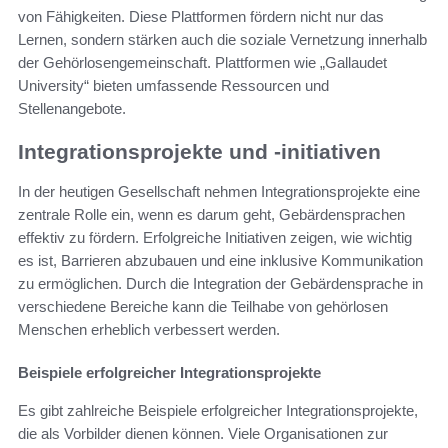
von Fähigkeiten. Diese Plattformen fördern nicht nur das
Lernen, sondern stärken auch die soziale Vernetzung innerhalb
der Gehörlosengemeinschaft. Plattformen wie „Gallaudet
University“ bieten umfassende Ressourcen und
Stellenangebote.
Integrationsprojekte und -initiativen
In der heutigen Gesellschaft nehmen Integrationsprojekte eine
zentrale Rolle ein, wenn es darum geht, Gebärdensprachen
effektiv zu fördern. Erfolgreiche Initiativen zeigen, wie wichtig
es ist, Barrieren abzubauen und eine inklusive Kommunikation
zu ermöglichen. Durch die Integration der Gebärdensprache in
verschiedene Bereiche kann die Teilhabe von gehörlosen
Menschen erheblich verbessert werden.
Beispiele erfolgreicher Integrationsprojekte
Es gibt zahlreiche Beispiele erfolgreicher Integrationsprojekte,
die als Vorbilder dienen können. Viele Organisationen zur