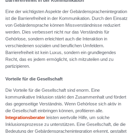
Barrierefreiheit in der Kommunikation
Eine der wichtigsten Aspekte der Gebärdensprachenintegration
ist die Barrierefreiheit in der Kommunikation. Durch den Einsatz
von Gebärdensprache können Missverständnisse reduziert
werden. Dies verbessert nicht nur das Verständnis für
Gehörlose, sondern erleichtert auch die Interaktion in
verschiedenen sozialen und beruflichen Umfeldern.
Barrierefreiheit ist kein Luxus, sondern ein grundlegendes
Recht, das es jedem ermöglicht, sich mitzuteilen und zu
partizipieren.
Vorteile für die Gesellschaft
Die Vorteile für die Gesellschaft sind enorm. Eine
kommunikative Inklusion stärkt den Zusammenhalt und fördert
das gegenseitige Verständnis. Wenn Gehörlose sich aktiv in
die Gesellschaft einbringen können, profitieren alle.
Integrationsberater
leisten wertvolle Hilfe, um solche
Inklusionsprozesse zu unterstützen. Eine Gesellschaft, die die
Bedeutung der Gebärdensprachenintegration erkennt, gestaltet