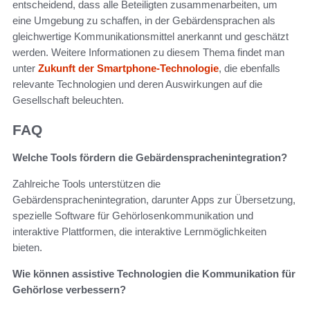
entscheidend, dass alle Beteiligten zusammenarbeiten, um
eine Umgebung zu schaffen, in der Gebärdensprachen als
gleichwertige Kommunikationsmittel anerkannt und geschätzt
werden. Weitere Informationen zu diesem Thema findet man
unter
Zukunft der Smartphone-Technologie
, die ebenfalls
relevante Technologien und deren Auswirkungen auf die
Gesellschaft beleuchten.
FAQ
Welche Tools fördern die Gebärdensprachenintegration?
Zahlreiche Tools unterstützen die
Gebärdensprachenintegration, darunter Apps zur Übersetzung,
spezielle Software für Gehörlosenkommunikation und
interaktive Plattformen, die interaktive Lernmöglichkeiten
bieten.
Wie können assistive Technologien die Kommunikation für
Gehörlose verbessern?