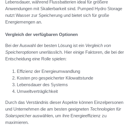
Lebensdauer, während Flussbatterien ideal für größere
Anwendungen mit Skalierbarkeit sind. Pumped Hydro Storage
nutzt Wasser zur Speicherung und bietet sich für große
Energiemengen an.
Vergleich der verfügbaren Optionen
Bei der Auswahl der besten Lösung ist ein
Vergleich von
Speicheroptionen
unerlässlich. Hier einige Faktoren, die bei der
Entscheidung eine Rolle spielen:
Effizienz der Energieumwandlung
Kosten pro gespeicherter Kilowattstunde
Lebensdauer des Systems
Umweltverträglichkeit
Durch das Verständnis dieser Aspekte können Einzelpersonen
und Unternehmen die am besten geeigneten
Technologien für
Solarspeicher
auswählen, um ihre Energieeffizienz zu
maximieren.