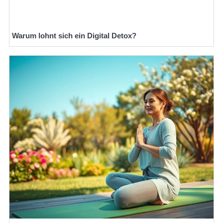
Warum lohnt sich ein Digital Detox?