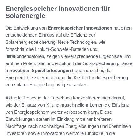
Energiespeicher Innovationen für
Solarenergie
Die Entwicklung von
Energiespeicher Innovationen
hat einen
entscheidenden Einfluss auf die Effizienz der
Solarenergiespeicherung. Neue Technologien, wie
fortschrittliche Lithium-Schwefel-Batterien und
ultrakondensatoren, zeigen vielversprechende Ergebnisse und
eröffnen Potenziale für die Zukunft der Solarspeicherung. Diese
innovativen Speicherlösungen
tragen dazu bei, die
Energiedichte zu erhöhen und die Kosten für die Speicherung
von solarer Energie langfristig zu senken.
Aktuelle Trends in der Forschung konzentrieren sich darauf,
wie der Einsatz von KI und maschinellem Lernen die Effizienz
von Energiespeichern weiter verbessern kann. Diese
Entwicklungen stehen im Einklang mit einer breiteren
Nachfrage nach nachhaltigen Energielösungen und übermitteln
Investoren sowie Innovatoren wertvolle Einblicke in die