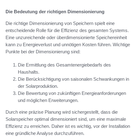
Die Bedeutung der richtigen Dimensionierung
Die richtige Dimensionierung von Speichern spielt eine
entscheidende Rolle für die Effizienz des gesamten Systems.
Eine unzureichende oder überdimensionierte Speichereinheit
kann zu Energieverlust und unnötigen Kosten führen. Wichtige
Punkte bei der Dimensionierung sind:
Die Ermittlung des Gesamtenergiebedarfs des
Haushalts.
Die Berücksichtigung von saisonalen Schwankungen in
der Solarproduktion.
Die Bewertung von zukünftigen Energieanforderungen
und möglichen Erweiterungen.
Durch eine präzise Planung wird sichergestellt, dass die
Solarspeicher optimal dimensioniert sind, um eine maximale
Effizienz zu erreichen. Daher ist es wichtig, vor der Installation
eine gründliche Analyse durchzuführen.