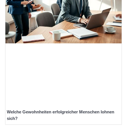
Welche Gewohnheiten erfolgreicher Menschen lohnen
sich?