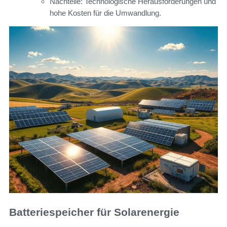
Nachteile: Technologische Herausforderungen und
hohe Kosten für die Umwandlung.
Batteriespeicher für Solarenergie