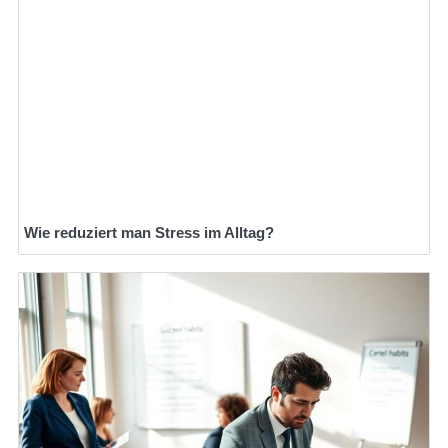
Wie reduziert man Stress im Alltag?