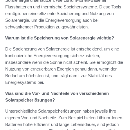
Solarenergie unterstützen, wie Lithium-Ionen-Batterien,
Flussbatterien und thermische Speichersysteme. Diese Tools
ermöglichen eine effiziente Speicherung und Nutzung von
Solarenergie, um die Energieversorgung auch bei
schwankender Produktion zu gewährleisten.
Warum ist die Speicherung von Solarenergie wichtig?
Die Speicherung von Solarenergie ist entscheidend, um eine
kontinuierliche Energieversorgung sicherzustellen,
insbesondere wenn die Sonne nicht scheint. Sie ermöglicht die
Nutzung von erneuerbaren Energien genau dann, wenn der
Bedarf am höchsten ist, und trägt damit zur Stabilität des
Energiesystems bei.
Was sind die Vor- und Nachteile von verschiedenen
Solarspeicherlösungen?
Unterschiedliche Solarspeicherlösungen haben jeweils ihre
eigenen Vor- und Nachteile. Zum Beispiel bieten Lithium-Ionen-
Batterien hohe Effizienz und lange Lebensdauer, sind jedoch