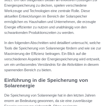
Energiespeicherung zu decken, spielen verschiedene
Werkzeuge und Technologien eine zentrale Rolle. Diese
aktuellen Entwicklungen im Bereich der Solarspeicher
ermöglichen es Haushalten und Unternehmen, die erzeugte
Energie effizienter zu nutzen und unabhängig von den
schwankenden Produktionszeiten zu werden.
In den folgenden Abschnitten wird detailliert untersucht, welche
Tools die Speicherung von Solarenergie fördern und wie sie zur
Maximierung der Effizienz beitragen. Ein Blick auf die
verschiedenen Aspekte der Energiespeicherung wird entzweit,
um ein umfassendes Verständnis für die Aktivitäten in diesem
spannenden Bereich zu bieten.
Einführung in die Speicherung von
Solarenergie
Die Speicherung von Solarenergie hat in den letzten Jahren
enorm an Bedeutung gewonnen, da sie eine zuverlässige