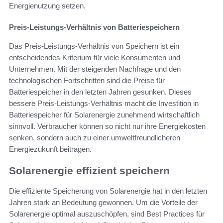
Energienutzung setzen.
Preis-Leistungs-Verhältnis von Batteriespeichern
Das Preis-Leistungs-Verhältnis von Speichern ist ein
entscheidendes Kriterium für viele Konsumenten und
Unternehmen. Mit der steigenden Nachfrage und den
technologischen Fortschritten sind die Preise für
Batteriespeicher in den letzten Jahren gesunken. Dieses
bessere Preis-Leistungs-Verhältnis macht die Investition in
Batteriespeicher für Solarenergie zunehmend wirtschaftlich
sinnvoll. Verbraucher können so nicht nur ihre Energiekosten
senken, sondern auch zu einer umweltfreundlicheren
Energiezukunft beitragen.
Solarenergie effizient speichern
Die effiziente Speicherung von Solarenergie hat in den letzten
Jahren stark an Bedeutung gewonnen. Um die Vorteile der
Solarenergie optimal auszuschöpfen, sind Best Practices für