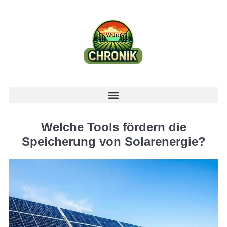
Welche Tools fördern die
Speicherung von Solarenergie?