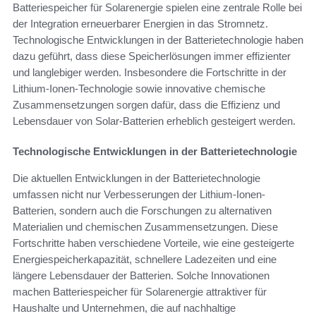
Batteriespeicher für Solarenergie spielen eine zentrale Rolle bei
der Integration erneuerbarer Energien in das Stromnetz.
Technologische Entwicklungen in der Batterietechnologie haben
dazu geführt, dass diese Speicherlösungen immer effizienter
und langlebiger werden. Insbesondere die Fortschritte in der
Lithium-Ionen-Technologie sowie innovative chemische
Zusammensetzungen sorgen dafür, dass die Effizienz und
Lebensdauer von Solar-Batterien erheblich gesteigert werden.
Technologische Entwicklungen in der Batterietechnologie
Die aktuellen Entwicklungen in der Batterietechnologie
umfassen nicht nur Verbesserungen der Lithium-Ionen-
Batterien, sondern auch die Forschungen zu alternativen
Materialien und chemischen Zusammensetzungen. Diese
Fortschritte haben verschiedene Vorteile, wie eine gesteigerte
Energiespeicherkapazität, schnellere Ladezeiten und eine
längere Lebensdauer der Batterien. Solche Innovationen
machen Batteriespeicher für Solarenergie attraktiver für
Haushalte und Unternehmen, die auf nachhaltige