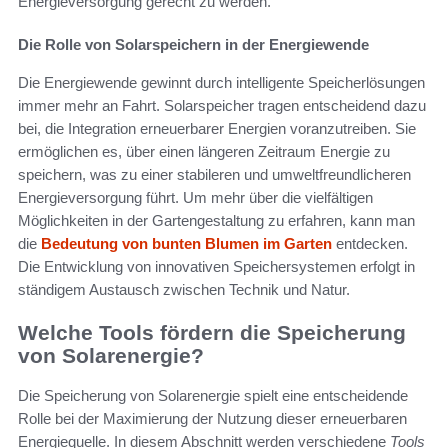
Energieversorgung gerecht zu werden.
Die Rolle von Solarspeichern in der Energiewende
Die Energiewende gewinnt durch intelligente Speicherlösungen
immer mehr an Fahrt. Solarspeicher tragen entscheidend dazu
bei, die Integration erneuerbarer Energien voranzutreiben. Sie
ermöglichen es, über einen längeren Zeitraum Energie zu
speichern, was zu einer stabileren und umweltfreundlicheren
Energieversorgung führt. Um mehr über die vielfältigen
Möglichkeiten in der Gartengestaltung zu erfahren, kann man
die
Bedeutung von bunten Blumen im Garten
entdecken.
Die Entwicklung von innovativen Speichersystemen erfolgt in
ständigem Austausch zwischen Technik und Natur.
Welche Tools fördern die Speicherung
von Solarenergie?
Die Speicherung von Solarenergie spielt eine entscheidende
Rolle bei der Maximierung der Nutzung dieser erneuerbaren
Energiequelle. In diesem Abschnitt werden verschiedene
Tools