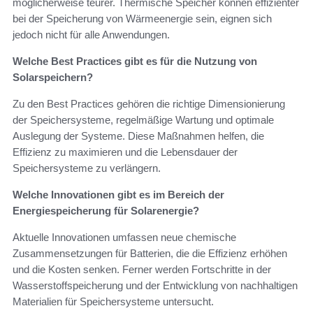
möglicherweise teurer. Thermische Speicher können effizienter
bei der Speicherung von Wärmeenergie sein, eignen sich
jedoch nicht für alle Anwendungen.
Welche Best Practices gibt es für die Nutzung von
Solarspeichern?
Zu den Best Practices gehören die richtige Dimensionierung
der Speichersysteme, regelmäßige Wartung und optimale
Auslegung der Systeme. Diese Maßnahmen helfen, die
Effizienz zu maximieren und die Lebensdauer der
Speichersysteme zu verlängern.
Welche Innovationen gibt es im Bereich der
Energiespeicherung für Solarenergie?
Aktuelle Innovationen umfassen neue chemische
Zusammensetzungen für Batterien, die die Effizienz erhöhen
und die Kosten senken. Ferner werden Fortschritte in der
Wasserstoffspeicherung und der Entwicklung von nachhaltigen
Materialien für Speichersysteme untersucht.