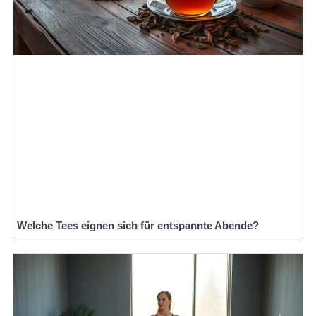
Welche Tees eignen sich für entspannte Abende?