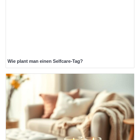
Wie plant man einen Selfcare-Tag?