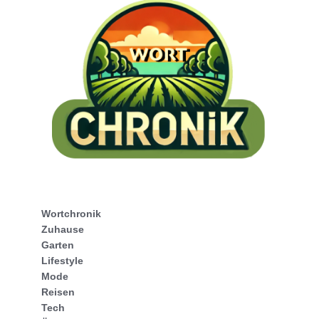
Wortchronik
Zuhause
Garten
Lifestyle
Mode
Reisen
Tech