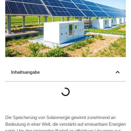
Inhaltsangabe
Die Speicherung von Solarenergie gewinnt zunehmend an
Bedeutung in einer Welt, die verstärkt auf erneuerbare Energien
setzt. Um den steigenden Bedarf an effektiven Lösungen zur