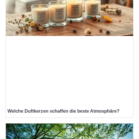
Welche Duftkerzen schaffen die beste Atmosphäre?