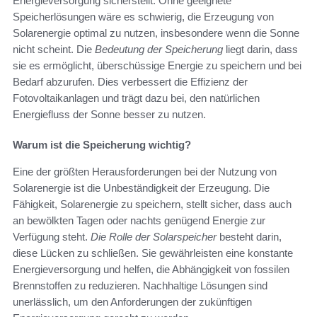
Energieversorgung sicherstellt. Ohne geeignete
Speicherlösungen wäre es schwierig, die Erzeugung von
Solarenergie optimal zu nutzen, insbesondere wenn die Sonne
nicht scheint. Die
Bedeutung der Speicherung
liegt darin, dass
sie es ermöglicht, überschüssige Energie zu speichern und bei
Bedarf abzurufen. Dies verbessert die Effizienz der
Fotovoltaikanlagen und trägt dazu bei, den natürlichen
Energiefluss der Sonne besser zu nutzen.
Warum ist die Speicherung wichtig?
Eine der größten Herausforderungen bei der Nutzung von
Solarenergie ist die Unbeständigkeit der Erzeugung. Die
Fähigkeit, Solarenergie zu speichern, stellt sicher, dass auch
an bewölkten Tagen oder nachts genügend Energie zur
Verfügung steht.
Die Rolle der Solarspeicher
besteht darin,
diese Lücken zu schließen. Sie gewährleisten eine konstante
Energieversorgung und helfen, die Abhängigkeit von fossilen
Brennstoffen zu reduzieren. Nachhaltige Lösungen sind
unerlässlich, um den Anforderungen der zukünftigen