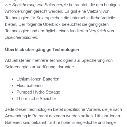
zur Speicherung von Solarenergie
betrachtet, die den heutigen
Anforderungen gerecht werden. Es gibt eine Vielzahl von
Technologien für Solarspeicher, die unterschiedliche Vorteile
bieten. Der folgende Überblick beleuchtet die gängigsten
Technologien und ermöglicht einen fundierten
Vergleich von
Speicheroptionen
.
Überblick über gängige Technologien
Aktuell stehen mehrere Technologien zur Speicherung von
Solarenergie zur Verfügung, darunter:
Lithium-Ionen-Batterien
Flussbatterien
Pumped Hydro Storage
Thermische Speicher
Jede dieser Technologien bietet spezifische Vorteile, die je nach
Anwendung in Betracht gezogen werden sollten. Lithium-Ionen-
Batterien sind bekannt für ihre hohe Energiedichte und lange