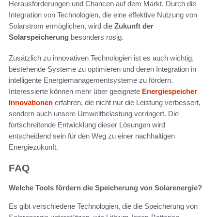
Herausforderungen und Chancen auf dem Markt. Durch die
Integration von Technologien, die eine effektive Nutzung von
Solarstrom ermöglichen, wird die
Zukunft der
Solarspeicherung
besonders rosig.
Zusätzlich zu innovativen Technologien ist es auch wichtig,
bestehende Systeme zu optimieren und deren Integration in
intelligente Energiemanagementsysteme zu fördern.
Interessierte können mehr über geeignete
Energiespeicher
Innovationen
erfahren, die nicht nur die Leistung verbessert,
sondern auch unsere Umweltbelastung verringert. Die
fortschreitende Entwicklung dieser Lösungen wird
entscheidend sein für den Weg zu einer nachhaltigen
Energiezukunft.
FAQ
Welche Tools fördern die Speicherung von Solarenergie?
Es gibt verschiedene Technologien, die die Speicherung von