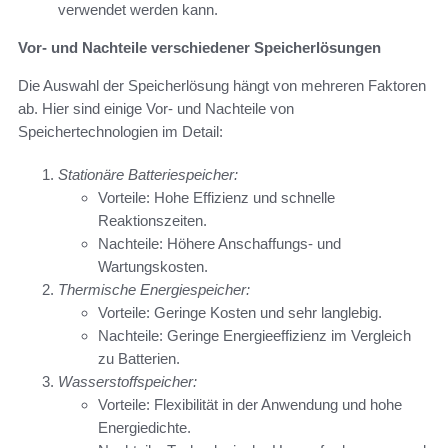
verwendet werden kann.
Vor- und Nachteile verschiedener Speicherlösungen
Die Auswahl der Speicherlösung hängt von mehreren Faktoren
ab. Hier sind einige Vor- und Nachteile von
Speichertechnologien im Detail:
Stationäre Batteriespeicher:
Vorteile: Hohe Effizienz und schnelle
Reaktionszeiten.
Nachteile: Höhere Anschaffungs- und
Wartungskosten.
Thermische Energiespeicher:
Vorteile: Geringe Kosten und sehr langlebig.
Nachteile: Geringe Energieeffizienz im Vergleich
zu Batterien.
Wasserstoffspeicher:
Vorteile: Flexibilität in der Anwendung und hohe
Energiedichte.