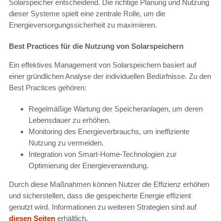
Solarspeicher entscheidend. Die richtige Planung und Nutzung
dieser Systeme spielt eine zentrale Rolle, um die
Energieversorgungssicherheit zu maximieren.
Best Practices für die Nutzung von Solarspeichern
Ein effektives Management von Solarspeichern basiert auf
einer gründlichen Analyse der individuellen Bedürfnisse. Zu den
Best Practices gehören:
Regelmäßige Wartung der Speicheranlagen, um deren
Lebensdauer zu erhöhen.
Monitoring des Energieverbrauchs, um ineffiziente
Nutzung zu vermeiden.
Integration von Smart-Home-Technologien zur
Optimierung der Energieverwendung.
Durch diese Maßnahmen können Nutzer die Effizienz erhöhen
und sicherstellen, dass die gespeicherte Energie effizient
genutzt wird. Informationen zu weiteren Strategien sind auf
diesen Seiten
erhältlich.