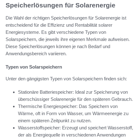
Speicherlösungen für Solarenergie
Die Wahl der richtigen Speicherlösungen für Solarenergie ist
entscheidend für die Effizienz und Rentabilität solarer
Energiesysteme. Es gibt verschiedene Typen von
Solarspeichern, die jeweils ihre eigenen Merkmale aufweisen.
Diese Speicherlösungen können je nach Bedarf und
Anwendungsbereich variieren.
Typen von Solarspeichern
Unter den gängigsten Typen von Solarspeichern finden sich:
Stationäre Batteriespeicher: Ideal zur Speicherung von
überschüssiger Solarenergie für den späteren Gebrauch.
Thermische Energiespeicher: Das Speichern von
Wärme, oft in Form von Wasser, um Wärmeenergie zu
einem späteren Zeitpunkt zu nutzen.
Wasserstoffspeicher: Erzeugt und speichert Wasserstoff,
der als Energiequelle in verschiedenen Anwendungen