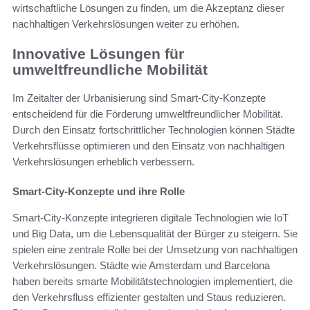
wirtschaftliche Lösungen zu finden, um die Akzeptanz dieser
nachhaltigen Verkehrslösungen weiter zu erhöhen.
Innovative Lösungen für
umweltfreundliche Mobilität
Im Zeitalter der Urbanisierung sind Smart-City-Konzepte
entscheidend für die Förderung umweltfreundlicher Mobilität.
Durch den Einsatz fortschrittlicher Technologien können Städte
Verkehrsflüsse optimieren und den Einsatz von nachhaltigen
Verkehrslösungen erheblich verbessern.
Smart-City-Konzepte und ihre Rolle
Smart-City-Konzepte integrieren digitale Technologien wie IoT
und Big Data, um die Lebensqualität der Bürger zu steigern. Sie
spielen eine zentrale Rolle bei der Umsetzung von nachhaltigen
Verkehrslösungen. Städte wie Amsterdam und Barcelona
haben bereits smarte Mobilitätstechnologien implementiert, die
den Verkehrsfluss effizienter gestalten und Staus reduzieren.