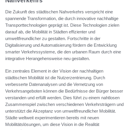
Nahverkehrs
Die Zukunft des städtischen Nahverkehrs verspricht eine
spannende Transformation, die durch innovative nachhaltige
Transporttechnologien geprägt ist. Diese Technologien zielen
darauf ab, die Mobilität in Städten effizienter und
umweltfreundlicher zu gestalten. Fortschritte in der
Digitalisierung und Automatisierung fördern die Entwicklung
smarter Verkehrssysteme, die den urbanen Raum durch eine
integrative Herangehensweise neu gestalten.
Ein zentrales Element in der Vision der nachhaltigen
städtischen Mobilität ist die Nutzerzentrierung. Durch
verbesserte Datenanalysen und die Vernetzung von
Verkehrsangeboten können die Bedürfnisse der Bürger besser
verstanden und erfüllt werden. Dies führt zu einem nahtlosen
Zusammenspiel zwischen verschiedenen Verkehrsträgern und
unterstützt die Akzeptanz von umweltfreundlicher Mobilität.
Städte weltweit experimentieren bereits mit neuen
Mobilitätslösungen, um diese Vision in die Realität