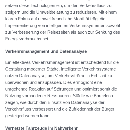
setzen diese Technologien ein, um den Verkehrsfluss zu
steigern und die Umweltbelastung zu reduzieren. Mit einem
klaren Fokus auf umweltfreundliche Mobilität trägt die
Implementierung von intelligenten Verkehrssystemen sowohl
zur Verbesserung der Reisezeiten als auch zur Senkung des
Energieverbrauchs bei.
Verkehrsmanagement und Datenanalyse
Ein effektives Verkehrsmanagement ist entscheidend für die
Gestaltung moderner Städte. Intelligente Verkehrssysteme
nutzen Datenanalyse, um Verkehrsströme in Echtzeit zu
überwachen und anzupassen. Dies ermöglicht eine
umgehende Reaktion auf Störungen und optimiert somit die
Nutzung vorhandener Ressourcen. Städte wie Barcelona
zeigen, wie durch den Einsatz von Datenanalyse der
Verkehrsfluss verbessert und die Zufriedenheit der Bürger
gesteigert werden kann.
Vernetzte Fahrzeuge im Nahverkehr