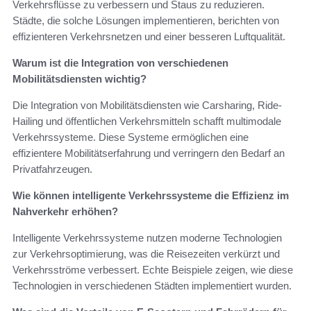
Verkehrsflüsse zu verbessern und Staus zu reduzieren.
Städte, die solche Lösungen implementieren, berichten von
effizienteren Verkehrsnetzen und einer besseren Luftqualität.
Warum ist die Integration von verschiedenen
Mobilitätsdiensten wichtig?
Die Integration von Mobilitätsdiensten wie Carsharing, Ride-
Hailing und öffentlichen Verkehrsmitteln schafft multimodale
Verkehrssysteme. Diese Systeme ermöglichen eine
effizientere Mobilitätserfahrung und verringern den Bedarf an
Privatfahrzeugen.
Wie können intelligente Verkehrssysteme die Effizienz im
Nahverkehr erhöhen?
Intelligente Verkehrssysteme nutzen moderne Technologien
zur Verkehrsoptimierung, was die Reisezeiten verkürzt und
Verkehrsströme verbessert. Echte Beispiele zeigen, wie diese
Technologien in verschiedenen Städten implementiert wurden.