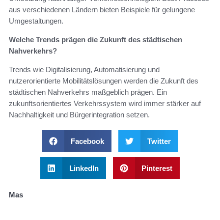
aus verschiedenen Ländern bieten Beispiele für gelungene
Umgestaltungen.
Welche Trends prägen die Zukunft des städtischen
Nahverkehrs?
Trends wie Digitalisierung, Automatisierung und
nutzerorientierte Mobilitätslösungen werden die Zukunft des
städtischen Nahverkehrs maßgeblich prägen. Ein
zukunftsorientiertes Verkehrssystem wird immer stärker auf
Nachhaltigkeit und Bürgerintegration setzen.
Facebook
Twitter
LinkedIn
Pinterest
Mas