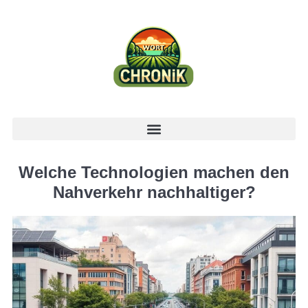
Welche Technologien machen den
Nahverkehr nachhaltiger?