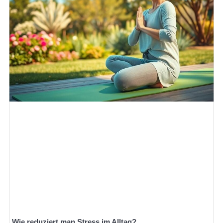
Wie reduziert man Stress im Alltag?