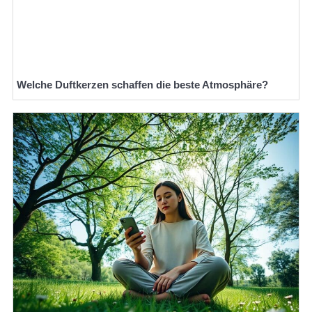
Welche Duftkerzen schaffen die beste Atmosphäre?