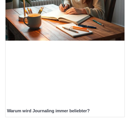
Warum wird Journaling immer beliebter?