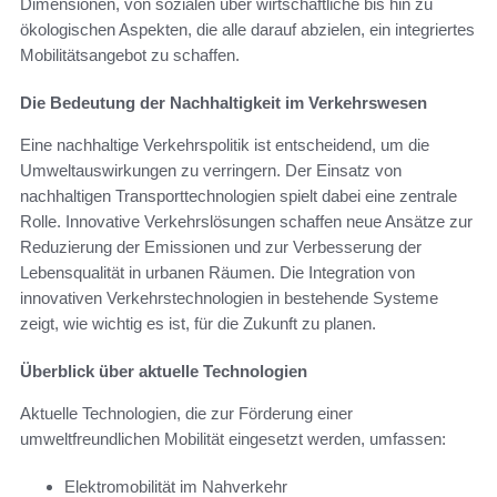
Dimensionen, von sozialen über wirtschaftliche bis hin zu
ökologischen Aspekten, die alle darauf abzielen, ein integriertes
Mobilitätsangebot zu schaffen.
Die Bedeutung der Nachhaltigkeit im Verkehrswesen
Eine nachhaltige Verkehrspolitik ist entscheidend, um die
Umweltauswirkungen zu verringern. Der Einsatz von
nachhaltigen Transporttechnologien spielt dabei eine zentrale
Rolle. Innovative Verkehrslösungen schaffen neue Ansätze zur
Reduzierung der Emissionen und zur Verbesserung der
Lebensqualität in urbanen Räumen. Die Integration von
innovativen Verkehrstechnologien in bestehende Systeme
zeigt, wie wichtig es ist, für die Zukunft zu planen.
Überblick über aktuelle Technologien
Aktuelle Technologien, die zur Förderung einer
umweltfreundlichen Mobilität eingesetzt werden, umfassen:
Elektromobilität im Nahverkehr