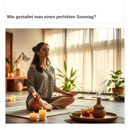
Wie gestaltet man einen perfekten Sonntag?