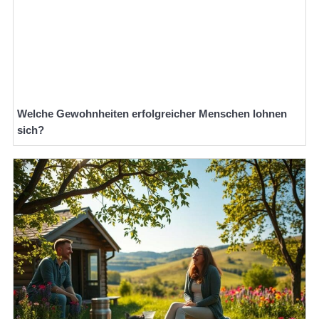
Welche Gewohnheiten erfolgreicher Menschen lohnen
sich?