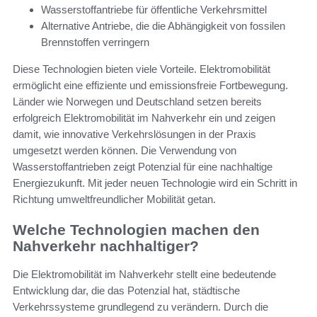
Wasserstoffantriebe für öffentliche Verkehrsmittel
Alternative Antriebe, die die Abhängigkeit von fossilen
Brennstoffen verringern
Diese Technologien bieten viele Vorteile. Elektromobilität
ermöglicht eine effiziente und emissionsfreie Fortbewegung.
Länder wie Norwegen und Deutschland setzen bereits
erfolgreich Elektromobilität im Nahverkehr ein und zeigen
damit, wie innovative Verkehrslösungen in der Praxis
umgesetzt werden können. Die Verwendung von
Wasserstoffantrieben zeigt Potenzial für eine nachhaltige
Energiezukunft. Mit jeder neuen Technologie wird ein Schritt in
Richtung umweltfreundlicher Mobilität getan.
Welche Technologien machen den
Nahverkehr nachhaltiger?
Die Elektromobilität im Nahverkehr stellt eine bedeutende
Entwicklung dar, die das Potenzial hat, städtische
Verkehrssysteme grundlegend zu verändern. Durch die