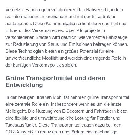
Vernetzte Fahrzeuge revolutionieren den Nahverkehr, indem
sie Informationen untereinander und mit der Infrastruktur
austauschen. Diese Kommunikation erhöht die Sicherheit und
Effizienz des Verkehrsnetzes. Über Pilotprojekte in
verschiedenen Städten wird deutlich, wie vernetzte Fahrzeuge
zur Reduzierung von Staus und Emissionen beitragen können.
Diese Technologien bieten ein großes Potenzial für eine
umweltfreundliche Mobilität und werden eine tragende Rolle in
der künftigen Verkehrspolitik spielen.
Grüne Transportmittel und deren
Entwicklung
In der heutigen urbanen Mobilität nehmen grüne Transportmittel
eine zentrale Rolle ein, insbesondere wenn es um die letzte
Meile geht. Die Nutzung von E-Scootern und Fahrrädern bietet
eine flexible und umweltfreundliche Lösung für Pendler und
Tagesausflügler. Diese Transportmittel tragen dazu bei, den
CO2-Ausstoß zu reduzieren und fördern eine nachhaltige