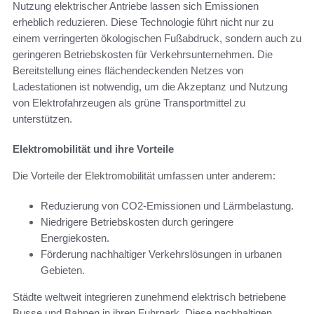
Nutzung elektrischer Antriebe lassen sich Emissionen
erheblich reduzieren. Diese Technologie führt nicht nur zu
einem verringerten ökologischen Fußabdruck, sondern auch zu
geringeren Betriebskosten für Verkehrsunternehmen. Die
Bereitstellung eines flächendeckenden Netzes von
Ladestationen ist notwendig, um die Akzeptanz und Nutzung
von Elektrofahrzeugen als grüne Transportmittel zu
unterstützen.
Elektromobilität und ihre Vorteile
Die Vorteile der Elektromobilität umfassen unter anderem:
Reduzierung von CO2-Emissionen und Lärmbelastung.
Niedrigere Betriebskosten durch geringere
Energiekosten.
Förderung nachhaltiger Verkehrslösungen in urbanen
Gebieten.
Städte weltweit integrieren zunehmend elektrisch betriebene
Busse und Bahnen in ihren Fuhrpark. Diese nachhaltigen