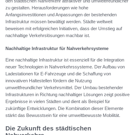
den städtischen Nahverkehr attraktiver und umweltfreundlicher
zu gestalten. Herausforderungen wie hohe
Anfangsinvestitionen und Anpassungen der bestehenden
Infrastruktur müssen bewältigt werden. Städte weltweit
beweisen mit erfolgreichen Initiativen, dass der Umstieg auf
nachhaltige Verkehrslösungen machbar ist.
Nachhaltige Infrastruktur für Nahverkehrsysteme
Eine nachhaltige Infrastruktur ist essenziell für die Integration
neuer Technologien in Nahverkehrssysteme. Der Aufbau von
Ladestationen für E-Fahrzeuge und die Schaffung von
innovativen Haltestellen fördern die Nutzung
umweltfreundlicher Verkehrsmittel. Der Umbau bestehender
Infrastrukturen in Richtung nachhaltiger Lösungen zeigt positive
Ergebnisse in vielen Städten und dient als Beispiel für
zukünftige Entwicklungen. Die Kombination dieser Elemente
stärkt das Bewusstsein für eine umweltbewusste Mobilität.
Die Zukunft des städtischen