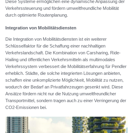
Diese Systeme ermöglichen eine dynamische Anpassung der
Verkehrssteuerung und fördern umweltfreundliche Mobilität
durch optimierte Routenplanung.
Integration von Mobilitätsdiensten
Die Integration von Mobilitätsdiensten ist ein weiterer
Schlüsselfaktor für die Schaffung einer nachhaltigen
Verkehrslandschaft. Die Kombination von Carsharing, Ride-
Hailing und öffentlichen Verkehrsmitteln als multimodales
Verkehrssystem verbessert die Mobilitätserfahrung für Pendler
erheblich. Städte, die solche integrierten Lösungen anbieten,
schaffen eine unkomplizierte Möglichkeit, Mobilität zu nutzen,
wodurch der Bedarf an Privatfahrzeugen gesenkt wird. Diese
Ansätze fördern nicht nur die Nutzung umweltfreundlicher
Transportmittel, sondern tragen auch zu einer Verringerung der
CO2-Emissionen bei.