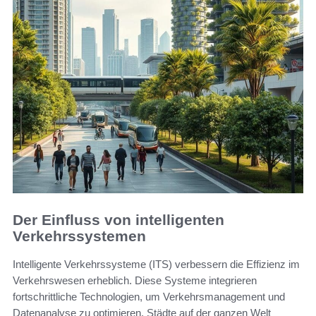
Der Einfluss von intelligenten
Verkehrssystemen
Intelligente Verkehrssysteme (ITS) verbessern die Effizienz im
Verkehrswesen erheblich. Diese Systeme integrieren
fortschrittliche Technologien, um Verkehrsmanagement und
Datenanalyse zu optimieren. Städte auf der ganzen Welt