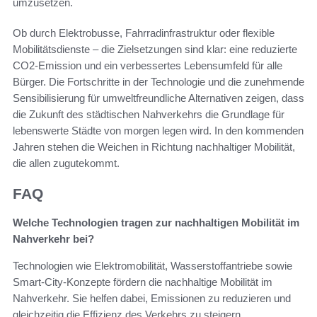
umzusetzen.
Ob durch Elektrobusse, Fahrradinfrastruktur oder flexible
Mobilitätsdienste – die Zielsetzungen sind klar: eine reduzierte
CO2-Emission und ein verbessertes Lebensumfeld für alle
Bürger. Die Fortschritte in der Technologie und die zunehmende
Sensibilisierung für umweltfreundliche Alternativen zeigen, dass
die Zukunft des städtischen Nahverkehrs die Grundlage für
lebenswerte Städte von morgen legen wird. In den kommenden
Jahren stehen die Weichen in Richtung nachhaltiger Mobilität,
die allen zugutekommt.
FAQ
Welche Technologien tragen zur nachhaltigen Mobilität im
Nahverkehr bei?
Technologien wie Elektromobilität, Wasserstoffantriebe sowie
Smart-City-Konzepte fördern die nachhaltige Mobilität im
Nahverkehr. Sie helfen dabei, Emissionen zu reduzieren und
gleichzeitig die Effizienz des Verkehrs zu steigern.