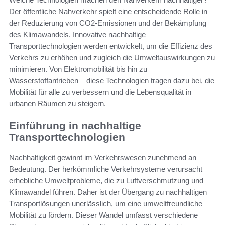
Der öffentliche Nahverkehr spielt eine entscheidende Rolle in
der Reduzierung von CO2-Emissionen und der Bekämpfung
des Klimawandels. Innovative nachhaltige
Transporttechnologien werden entwickelt, um die Effizienz des
Verkehrs zu erhöhen und zugleich die Umweltauswirkungen zu
minimieren. Von Elektromobilität bis hin zu
Wasserstoffantrieben – diese Technologien tragen dazu bei, die
Mobilität für alle zu verbessern und die Lebensqualität in
urbanen Räumen zu steigern.
Einführung in nachhaltige
Transporttechnologien
Nachhaltigkeit gewinnt im Verkehrswesen zunehmend an
Bedeutung. Der herkömmliche Verkehrsysteme verursacht
erhebliche Umweltprobleme, die zu Luftverschmutzung und
Klimawandel führen. Daher ist der Übergang zu nachhaltigen
Transportlösungen unerlässlich, um eine umweltfreundliche
Mobilität zu fördern. Dieser Wandel umfasst verschiedene