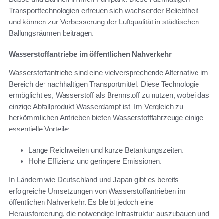
Transporttechnologien erfreuen sich wachsender Beliebtheit
und können zur Verbesserung der Luftqualität in städtischen
Ballungsräumen beitragen.
Wasserstoffantriebe im öffentlichen Nahverkehr
Wasserstoffantriebe sind eine vielversprechende Alternative im
Bereich der nachhaltigen Transportmittel. Diese Technologie
ermöglicht es, Wasserstoff als Brennstoff zu nutzen, wobei das
einzige Abfallprodukt Wasserdampf ist. Im Vergleich zu
herkömmlichen Antrieben bieten Wasserstofffahrzeuge einige
essentielle Vorteile:
Lange Reichweiten und kurze Betankungszeiten.
Hohe Effizienz und geringere Emissionen.
In Ländern wie Deutschland und Japan gibt es bereits
erfolgreiche Umsetzungen von Wasserstoffantrieben im
öffentlichen Nahverkehr. Es bleibt jedoch eine
Herausforderung, die notwendige Infrastruktur auszubauen und