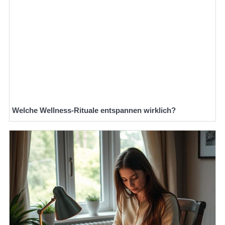
Welche Wellness-Rituale entspannen wirklich?