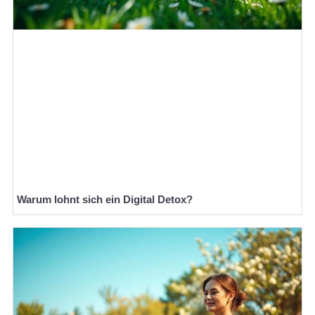
Warum lohnt sich ein Digital Detox?