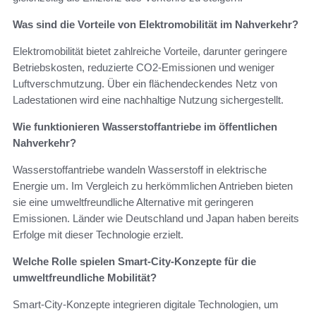
Was sind die Vorteile von Elektromobilität im Nahverkehr?
Elektromobilität bietet zahlreiche Vorteile, darunter geringere
Betriebskosten, reduzierte CO2-Emissionen und weniger
Luftverschmutzung. Über ein flächendeckendes Netz von
Ladestationen wird eine nachhaltige Nutzung sichergestellt.
Wie funktionieren Wasserstoffantriebe im öffentlichen
Nahverkehr?
Wasserstoffantriebe wandeln Wasserstoff in elektrische
Energie um. Im Vergleich zu herkömmlichen Antrieben bieten
sie eine umweltfreundliche Alternative mit geringeren
Emissionen. Länder wie Deutschland und Japan haben bereits
Erfolge mit dieser Technologie erzielt.
Welche Rolle spielen Smart-City-Konzepte für die
umweltfreundliche Mobilität?
Smart-City-Konzepte integrieren digitale Technologien, um