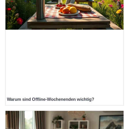
Warum sind Offline-Wochenenden wichtig?