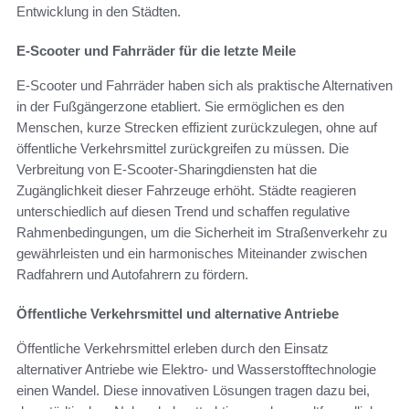
Entwicklung in den Städten.
E-Scooter und Fahrräder für die letzte Meile
E-Scooter und Fahrräder haben sich als praktische Alternativen
in der Fußgängerzone etabliert. Sie ermöglichen es den
Menschen, kurze Strecken effizient zurückzulegen, ohne auf
öffentliche Verkehrsmittel zurückgreifen zu müssen. Die
Verbreitung von E-Scooter-Sharingdiensten hat die
Zugänglichkeit dieser Fahrzeuge erhöht. Städte reagieren
unterschiedlich auf diesen Trend und schaffen regulative
Rahmenbedingungen, um die Sicherheit im Straßenverkehr zu
gewährleisten und ein harmonisches Miteinander zwischen
Radfahrern und Autofahrern zu fördern.
Öffentliche Verkehrsmittel und alternative Antriebe
Öffentliche Verkehrsmittel erleben durch den Einsatz
alternativer Antriebe wie Elektro- und Wasserstofftechnologie
einen Wandel. Diese innovativen Lösungen tragen dazu bei,