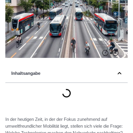
Inhaltsangabe
In der heutigen Zeit, in der der Fokus zunehmend auf
umweltfreundlicher Mobilität liegt, stellen sich viele die Frage:
Welche Technologien machen den Nahverkehr nachhaltiger?