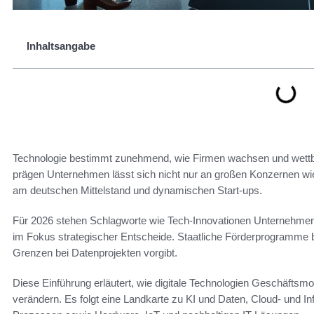
Inhaltsangabe
Technologie bestimmt zunehmend, wie Firmen wachsen und wettb
prägen Unternehmen lässt sich nicht nur an großen Konzernen w
am deutschen Mittelstand und dynamischen Start-ups.
Für 2026 stehen Schlagworte wie Tech-Innovationen Unternehmen
im Fokus strategischer Entscheide. Staatliche Förderprogramme
Grenzen bei Datenprojekten vorgibt.
Diese Einführung erläutert, wie digitale Technologien Geschäftsm
verändern. Es folgt eine Landkarte zu KI und Daten, Cloud- und In