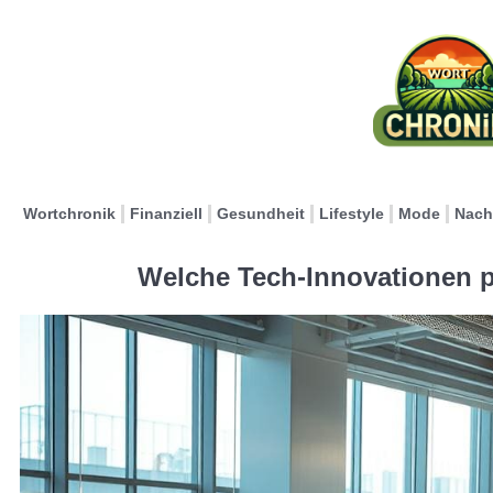
Wortchronik
Finanziell
Gesundheit
Lifestyle
Mode
Nach
Welche Tech-Innovationen 