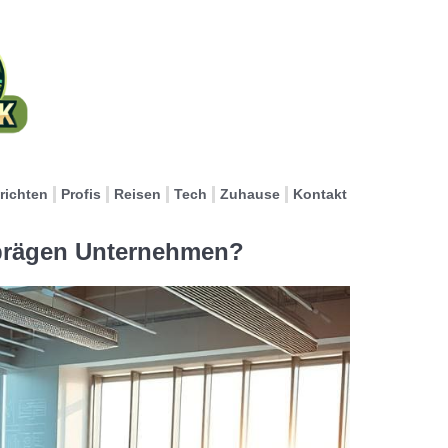
richten
Profis
Reisen
Tech
Zuhause
Kontakt
prägen Unternehmen?