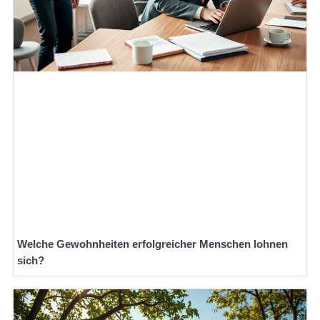
Welche Gewohnheiten erfolgreicher Menschen lohnen
sich?