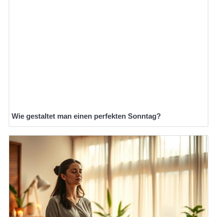
Wie gestaltet man einen perfekten Sonntag?