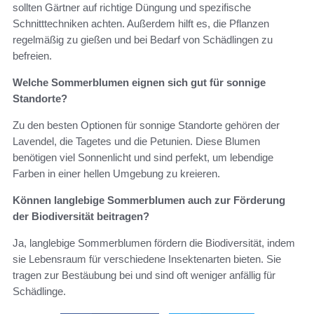
sollten Gärtner auf richtige Düngung und spezifische
Schnitttechniken achten. Außerdem hilft es, die Pflanzen
regelmäßig zu gießen und bei Bedarf von Schädlingen zu
befreien.
Welche Sommerblumen eignen sich gut für sonnige
Standorte?
Zu den besten Optionen für sonnige Standorte gehören der
Lavendel, die Tagetes und die Petunien. Diese Blumen
benötigen viel Sonnenlicht und sind perfekt, um lebendige
Farben in einer hellen Umgebung zu kreieren.
Können langlebige Sommerblumen auch zur Förderung
der Biodiversität beitragen?
Ja, langlebige Sommerblumen fördern die Biodiversität, indem
sie Lebensraum für verschiedene Insektenarten bieten. Sie
tragen zur Bestäubung bei und sind oft weniger anfällig für
Schädlinge.