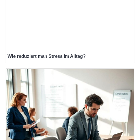
Wie reduziert man Stress im Alltag?