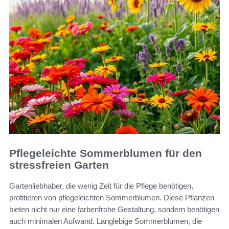
Pflegeleichte Sommerblumen für den
stressfreien Garten
Gartenliebhaber, die wenig Zeit für die Pflege benötigen,
profitieren von pflegeleichten Sommerblumen. Diese Pflanzen
bieten nicht nur eine farbenfrohe Gestaltung, sondern benötigen
auch minimalen Aufwand. Langlebige Sommerblumen, die