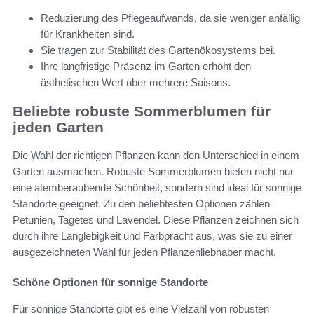
Reduzierung des Pflegeaufwands, da sie weniger anfällig
für Krankheiten sind.
Sie tragen zur Stabilität des Gartenökosystems bei.
Ihre langfristige Präsenz im Garten erhöht den
ästhetischen Wert über mehrere Saisons.
Beliebte robuste Sommerblumen für
jeden Garten
Die Wahl der richtigen Pflanzen kann den Unterschied in einem
Garten ausmachen. Robuste Sommerblumen bieten nicht nur
eine atemberaubende Schönheit, sondern sind ideal für sonnige
Standorte geeignet. Zu den beliebtesten Optionen zählen
Petunien, Tagetes und Lavendel. Diese Pflanzen zeichnen sich
durch ihre Langlebigkeit und Farbpracht aus, was sie zu einer
ausgezeichneten Wahl für jeden Pflanzenliebhaber macht.
Schöne Optionen für sonnige Standorte
Für sonnige Standorte gibt es eine Vielzahl von robusten