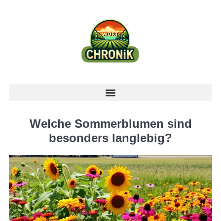
Welche Sommerblumen sind
besonders langlebig?