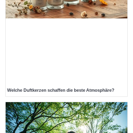
Welche Duftkerzen schaffen die beste Atmosphäre?