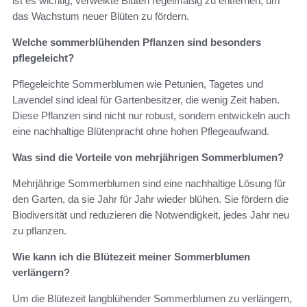
ist es wichtig, verwelkte Blüten regelmäßig zu entfernen, um
das Wachstum neuer Blüten zu fördern.
Welche sommerblühenden Pflanzen sind besonders
pflegeleicht?
Pflegeleichte Sommerblumen wie Petunien, Tagetes und
Lavendel sind ideal für Gartenbesitzer, die wenig Zeit haben.
Diese Pflanzen sind nicht nur robust, sondern entwickeln auch
eine nachhaltige Blütenpracht ohne hohen Pflegeaufwand.
Was sind die Vorteile von mehrjährigen Sommerblumen?
Mehrjährige Sommerblumen sind eine nachhaltige Lösung für
den Garten, da sie Jahr für Jahr wieder blühen. Sie fördern die
Biodiversität und reduzieren die Notwendigkeit, jedes Jahr neu
zu pflanzen.
Wie kann ich die Blütezeit meiner Sommerblumen
verlängern?
Um die Blütezeit langblühender Sommerblumen zu verlängern,