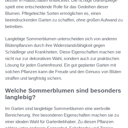
besser in Halbschatten entwickeln. Die richtige
Gartenpflege
spielt eine entscheidende Rolle für das Gedeihen dieser
Blumen. Pflegeleichte Sorten ermöglichen es, einen
beeindruckenden Garten zu schaffen, ohne großen Aufwand zu
betreiben.
Langlebige Sommerblumen unterscheiden sich von anderen
Blütenpflanzen durch ihre Widerstandsfähigkeit gegen
Schädlinge und Krankheiten. Diese Eigenschaften machen sie
nicht nur zur dekorativen Wahl, sondern auch zur praktischen
Lösung für jeden Gartenfreund. Ein gut geplanter Garten mit
solchen Pflanzen kann die Freude und den Genuss von Blüten
straffen und langfristig sichern.
Welche Sommerblumen sind besonders
langlebig?
Im Garten sind langlebige Sommerblumen eine wertvolle
Bereicherung. Ihre besonderen Eigenschaften machen sie zu
einer idealen Wahl für Gartenliebhaber. Zu diesen Pflanzen