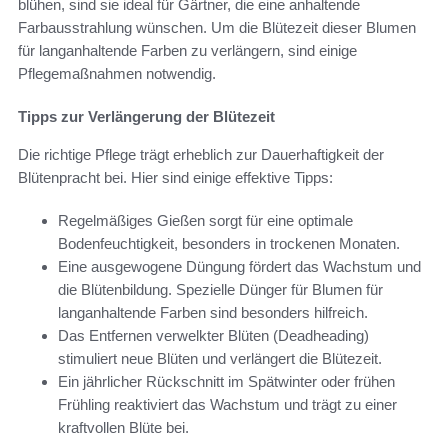
blühen, sind sie ideal für Gärtner, die eine anhaltende
Farbausstrahlung wünschen. Um die Blütezeit dieser Blumen
für langanhaltende Farben zu verlängern, sind einige
Pflegemaßnahmen notwendig.
Tipps zur Verlängerung der Blütezeit
Die richtige Pflege trägt erheblich zur Dauerhaftigkeit der
Blütenpracht bei. Hier sind einige effektive Tipps:
Regelmäßiges Gießen sorgt für eine optimale
Bodenfeuchtigkeit, besonders in trockenen Monaten.
Eine ausgewogene Düngung fördert das Wachstum und
die Blütenbildung. Spezielle Dünger für Blumen für
langanhaltende Farben sind besonders hilfreich.
Das Entfernen verwelkter Blüten (Deadheading)
stimuliert neue Blüten und verlängert die Blütezeit.
Ein jährlicher Rückschnitt im Spätwinter oder frühen
Frühling reaktiviert das Wachstum und trägt zu einer
kraftvollen Blüte bei.