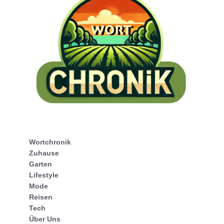
Wortchronik
Zuhause
Garten
Lifestyle
Mode
Reisen
Tech
Über Uns