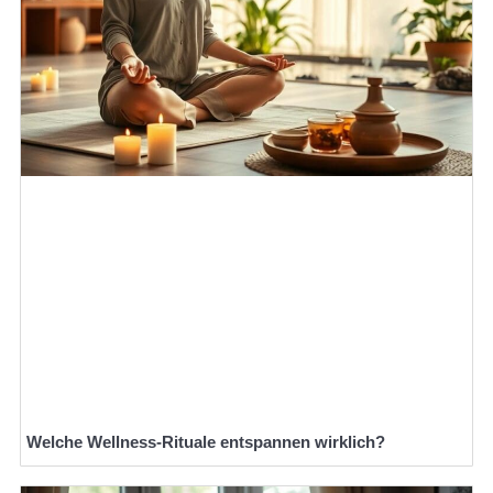
Welche Wellness-Rituale entspannen wirklich?