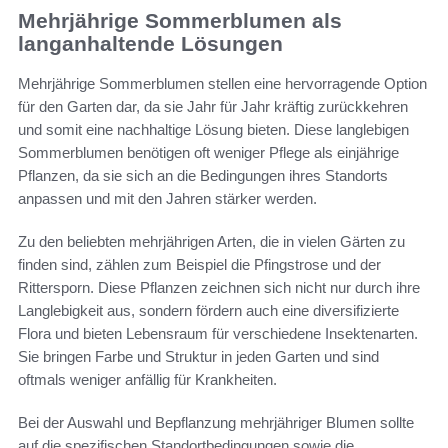
Mehrjährige Sommerblumen als
langanhaltende Lösungen
Mehrjährige Sommerblumen stellen eine hervorragende Option
für den Garten dar, da sie Jahr für Jahr kräftig zurückkehren
und somit eine nachhaltige Lösung bieten. Diese langlebigen
Sommerblumen benötigen oft weniger Pflege als einjährige
Pflanzen, da sie sich an die Bedingungen ihres Standorts
anpassen und mit den Jahren stärker werden.
Zu den beliebten mehrjährigen Arten, die in vielen Gärten zu
finden sind, zählen zum Beispiel die Pfingstrose und der
Rittersporn. Diese Pflanzen zeichnen sich nicht nur durch ihre
Langlebigkeit aus, sondern fördern auch eine diversifizierte
Flora und bieten Lebensraum für verschiedene Insektenarten.
Sie bringen Farbe und Struktur in jeden Garten und sind
oftmals weniger anfällig für Krankheiten.
Bei der Auswahl und Bepflanzung mehrjähriger Blumen sollte
auf die spezifischen Standortbedingungen sowie die