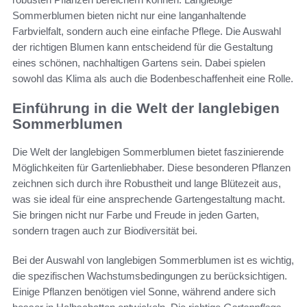
Sommerblumen bieten nicht nur eine langanhaltende
Farbvielfalt, sondern auch eine einfache Pflege. Die Auswahl
der richtigen Blumen kann entscheidend für die Gestaltung
eines schönen, nachhaltigen Gartens sein. Dabei spielen
sowohl das Klima als auch die Bodenbeschaffenheit eine Rolle.
Einführung in die Welt der langlebigen
Sommerblumen
Die Welt der langlebigen Sommerblumen bietet faszinierende
Möglichkeiten für Gartenliebhaber. Diese besonderen Pflanzen
zeichnen sich durch ihre Robustheit und lange Blütezeit aus,
was sie ideal für eine ansprechende Gartengestaltung macht.
Sie bringen nicht nur Farbe und Freude in jeden Garten,
sondern tragen auch zur Biodiversität bei.
Bei der Auswahl von langlebigen Sommerblumen ist es wichtig,
die spezifischen Wachstumsbedingungen zu berücksichtigen.
Einige Pflanzen benötigen viel Sonne, während andere sich