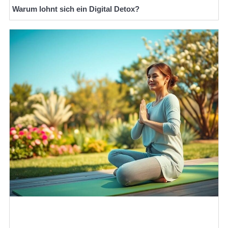
Warum lohnt sich ein Digital Detox?