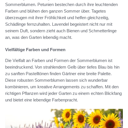
Sommerblumen. Petunien bestechen durch ihre leuchtenden
Farben und blühen den ganzen Sommer über. Tagetes
überzeugen mit ihrer Fröhlichkeit und helfen gleichzeitig,
Schädlinge fernzuhalten. Lavendel begeistert nicht nur mit
seinem Duft, sondern zieht auch Bienen und Schmetterlinge
an, was den Garten lebendig macht.
Vielfältige Farben und Formen
Die Vielfalt an Farben und Formen der Sommerblumen ist
beeindruckend. Von strahlendem Gelb über tiefes Blau bis hin
zu sanften Pastelltönen finden Gärtner eine breite Palette.
Diese robusten Sommerblumen lassen sich wunderbar
kombinieren, um kreative Arrangements zu schaffen. Mit den
richtigen Pflanzen wird jeder Garten zu einem echten Blickfang
und bietet eine lebendige Farbenpracht.