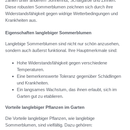
zählen unter anderem Sonnenhut, Schafgarbe und Zinnien.
Diese robusten Sommerblumen zeichnen sich durch ihre
Widerstandsfähigkeit gegen widrige Wetterbedingungen und
Krankheiten aus.
Eigenschaften langlebiger Sommerblumen
Langlebige Sommerblumen sind nicht nur schön anzusehen,
sondern auch äußerst funktional. Ihre Hauptmerkmale sind:
Hohe Widerstandsfähigkeit gegen verschiedene
Temperaturen.
Eine bemerkenswerte Toleranz gegenüber Schädlingen
und Krankheiten.
Ein langsames Wachstum, das ihnen erlaubt, sich im
Garten gut zu etablieren.
Vorteile langlebiger Pflanzen im Garten
Die Vorteile langlebiger Pflanzen, wie langlebige
Sommerblumen, sind vielfältig. Dazu gehören: