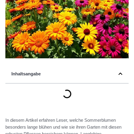
Inhaltsangabe
In diesem Artikel erfahren Leser, welche Sommerblumen
besonders lange blühen und wie sie ihren Garten mit diesen
robusten Pflanzen bereichern können. Langlebige