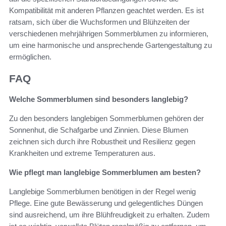
Kompatibilität mit anderen Pflanzen geachtet werden. Es ist
ratsam, sich über die Wuchsformen und Blühzeiten der
verschiedenen mehrjährigen Sommerblumen zu informieren,
um eine harmonische und ansprechende Gartengestaltung zu
ermöglichen.
FAQ
Welche Sommerblumen sind besonders langlebig?
Zu den besonders langlebigen Sommerblumen gehören der
Sonnenhut, die Schafgarbe und Zinnien. Diese Blumen
zeichnen sich durch ihre Robustheit und Resilienz gegen
Krankheiten und extreme Temperaturen aus.
Wie pflegt man langlebige Sommerblumen am besten?
Langlebige Sommerblumen benötigen in der Regel wenig
Pflege. Eine gute Bewässerung und gelegentliches Düngen
sind ausreichend, um ihre Blühfreudigkeit zu erhalten. Zudem