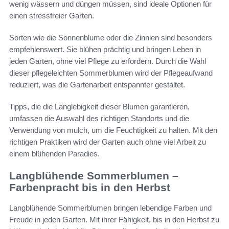
wenig wässern und düngen müssen, sind ideale Optionen für
einen stressfreier Garten.
Sorten wie die Sonnenblume oder die Zinnien sind besonders
empfehlenswert. Sie blühen prächtig und bringen Leben in
jeden Garten, ohne viel Pflege zu erfordern. Durch die Wahl
dieser pflegeleichten Sommerblumen wird der Pflegeaufwand
reduziert, was die Gartenarbeit entspannter gestaltet.
Tipps, die die Langlebigkeit dieser Blumen garantieren,
umfassen die Auswahl des richtigen Standorts und die
Verwendung von mulch, um die Feuchtigkeit zu halten. Mit den
richtigen Praktiken wird der Garten auch ohne viel Arbeit zu
einem blühenden Paradies.
Langblühende Sommerblumen –
Farbenpracht bis in den Herbst
Langblühende Sommerblumen bringen lebendige Farben und
Freude in jeden Garten. Mit ihrer Fähigkeit, bis in den Herbst zu