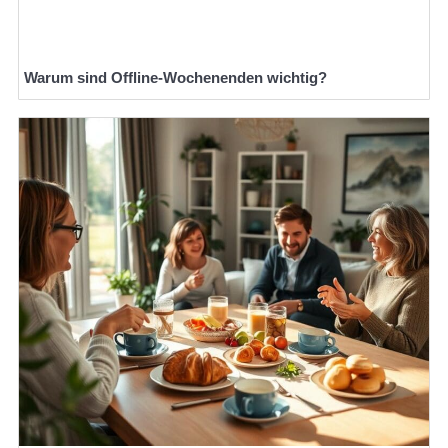
Warum sind Offline-Wochenenden wichtig?