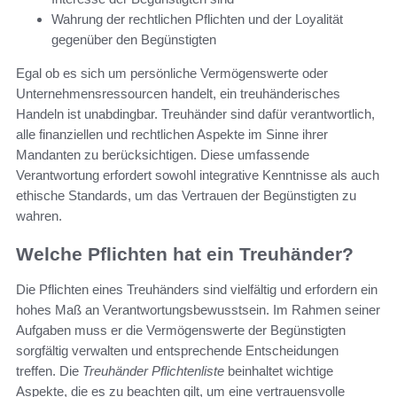
Wahrung der rechtlichen Pflichten und der Loyalität
gegenüber den Begünstigten
Egal ob es sich um persönliche Vermögenswerte oder
Unternehmensressourcen handelt, ein treuhänderisches
Handeln ist unabdingbar. Treuhänder sind dafür verantwortlich,
alle finanziellen und rechtlichen Aspekte im Sinne ihrer
Mandanten zu berücksichtigen. Diese umfassende
Verantwortung erfordert sowohl integrative Kenntnisse als auch
ethische Standards, um das Vertrauen der Begünstigten zu
wahren.
Welche Pflichten hat ein Treuhänder?
Die Pflichten eines Treuhänders sind vielfältig und erfordern ein
hohes Maß an Verantwortungsbewusstsein. Im Rahmen seiner
Aufgaben muss er die Vermögenswerte der Begünstigten
sorgfältig verwalten und entsprechende Entscheidungen
treffen. Die
Treuhänder Pflichtenliste
beinhaltet wichtige
Aspekte, die es zu beachten gilt, um eine vertrauensvolle