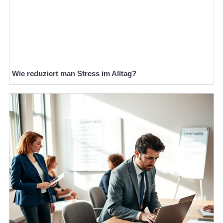
Wie reduziert man Stress im Alltag?