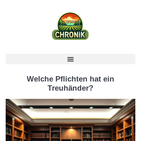
Welche Pflichten hat ein
Treuhänder?