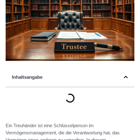
Inhaltsangabe
Ein Treuhänder ist eine Schlüsselperson im
Vermögensmanagement, die die Verantwortung hat, das
Vermögen eines anderen zu verwalten. In diesem