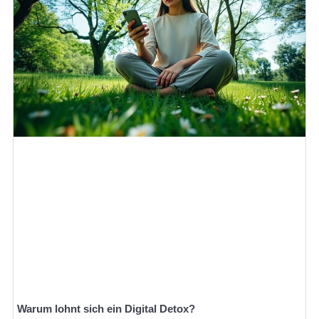
Warum lohnt sich ein Digital Detox?