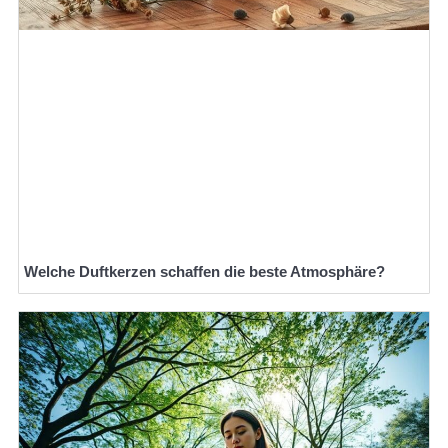
Welche Duftkerzen schaffen die beste Atmosphäre?