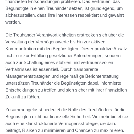
finanziellen Entscheidungen profitieren. Das Vertrauen, das
Begünstigte in einen Treuhänder setzen, ist grundlegend, um
sicherzustellen, dass ihre Interessen respektiert und gewahrt
werden.
Die Treuhänder Verantwortlichkeiten erstrecken sich über die
Verwaltung der Vermögenswerte bis hin zur aktiven
Kommunikation mit den Begünstigten. Dieser proaktive Ansatz
nicht nur zur Erfüllung gesetzlicher Anforderungen, sondern
auch zur Schaffung eines stabilen und vertrauensvollen
Verhältnisses ist essenziell. Durch transparente
Managementstrategien und regelmäßige Berichterstattung
unterstützen Treuhänder die Begünstigten dabei, informierte
Entscheidungen zu treffen und sich sicher mit ihrer finanziellen
Zukunft zu fühlen.
Zusammengefasst bedeutet die Rolle des Treuhänders für die
Begünstigten nicht nur finanzielle Sicherheit. Vielmehr bietet sie
auch eine klar strukturierte Vermögensstrategie, die dazu
beiträgt, Risiken zu minimieren und Chancen zu maximieren.