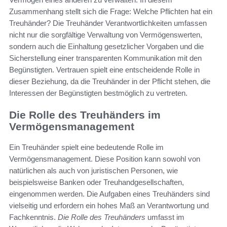
Zusammenhang stellt sich die Frage: Welche Pflichten hat ein
Treuhänder? Die Treuhänder Verantwortlichkeiten umfassen
nicht nur die sorgfältige Verwaltung von Vermögenswerten,
sondern auch die Einhaltung gesetzlicher Vorgaben und die
Sicherstellung einer transparenten Kommunikation mit den
Begünstigten. Vertrauen spielt eine entscheidende Rolle in
dieser Beziehung, da die Treuhänder in der Pflicht stehen, die
Interessen der Begünstigten bestmöglich zu vertreten.
Die Rolle des Treuhänders im
Vermögensmanagement
Ein Treuhänder spielt eine bedeutende Rolle im
Vermögensmanagement. Diese Position kann sowohl von
natürlichen als auch von juristischen Personen, wie
beispielsweise Banken oder Treuhandgesellschaften,
eingenommen werden. Die Aufgaben eines Treuhänders sind
vielseitig und erfordern ein hohes Maß an Verantwortung und
Fachkenntnis.
Die Rolle des Treuhänders
umfasst im