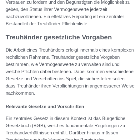
Vertrauen zu fördern und den Begünstigten die Möglichkeit zu
geben, den Status ihrer Vermögenswerte jederzeit
nachzuvollziehen. Ein effektives Reporting ist ein zentraler
Bestandteil der Treuhänder Pflichtenliste.
Treuhänder gesetzliche Vorgaben
Die Arbeit eines Treuhänders erfolgt innerhalb eines komplexen
rechtlichen Rahmens. Treuhänder gesetzliche Vorgaben
bestimmen, wie Vermögenswerte zu verwalten sind und
welche Pflichten dabei bestehen. Dabei kommen verschiedene
Gesetze und Vorschriften ins Spiel, die sicherstellen sollen,
dass Treuhänder ihren Verpflichtungen in angemessener Weise
nachkommen.
Relevante Gesetze und Vorschriften
Ein zentrales Gesetz in diesem Kontext ist das Bürgerliche
Gesetzbuch (BGB), welches fundamentale Regelungen zu
Treuhandverhältnissen enthält. Darüber hinaus müssen
Treuhänder auch die Vorschriften im Bereich der