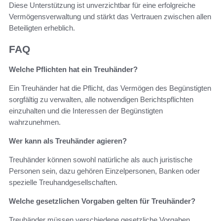
Diese Unterstützung ist unverzichtbar für eine erfolgreiche
Vermögensverwaltung und stärkt das Vertrauen zwischen allen
Beteiligten erheblich.
FAQ
Welche Pflichten hat ein Treuhänder?
Ein Treuhänder hat die Pflicht, das Vermögen des Begünstigten
sorgfältig zu verwalten, alle notwendigen Berichtspflichten
einzuhalten und die Interessen der Begünstigten
wahrzunehmen.
Wer kann als Treuhänder agieren?
Treuhänder können sowohl natürliche als auch juristische
Personen sein, dazu gehören Einzelpersonen, Banken oder
spezielle Treuhandgesellschaften.
Welche gesetzlichen Vorgaben gelten für Treuhänder?
Treuhänder müssen verschiedene gesetzliche Vorgaben