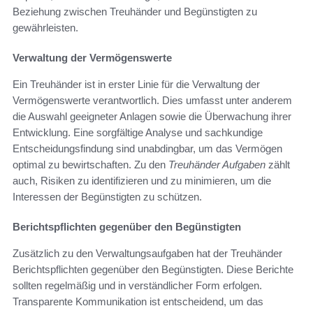
Beziehung zwischen Treuhänder und Begünstigten zu
gewährleisten.
Verwaltung der Vermögenswerte
Ein Treuhänder ist in erster Linie für die Verwaltung der
Vermögenswerte verantwortlich. Dies umfasst unter anderem
die Auswahl geeigneter Anlagen sowie die Überwachung ihrer
Entwicklung. Eine sorgfältige Analyse und sachkundige
Entscheidungsfindung sind unabdingbar, um das Vermögen
optimal zu bewirtschaften. Zu den
Treuhänder Aufgaben
zählt
auch, Risiken zu identifizieren und zu minimieren, um die
Interessen der Begünstigten zu schützen.
Berichtspflichten gegenüber den Begünstigten
Zusätzlich zu den Verwaltungsaufgaben hat der Treuhänder
Berichtspflichten gegenüber den Begünstigten. Diese Berichte
sollten regelmäßig und in verständlicher Form erfolgen.
Transparente Kommunikation ist entscheidend, um das