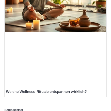
Welche Wellness-Rituale entspannen wirklich?
Schlagwörter