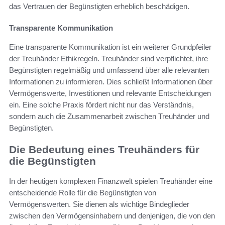
das Vertrauen der Begünstigten erheblich beschädigen.
Transparente Kommunikation
Eine transparente Kommunikation ist ein weiterer Grundpfeiler
der Treuhänder Ethikregeln. Treuhänder sind verpflichtet, ihre
Begünstigten regelmäßig und umfassend über alle relevanten
Informationen zu informieren. Dies schließt Informationen über
Vermögenswerte, Investitionen und relevante Entscheidungen
ein. Eine solche Praxis fördert nicht nur das Verständnis,
sondern auch die Zusammenarbeit zwischen Treuhänder und
Begünstigten.
Die Bedeutung eines Treuhänders für
die Begünstigten
In der heutigen komplexen Finanzwelt spielen Treuhänder eine
entscheidende Rolle für die Begünstigten von
Vermögenswerten. Sie dienen als wichtige Bindeglieder
zwischen den Vermögensinhabern und denjenigen, die von den