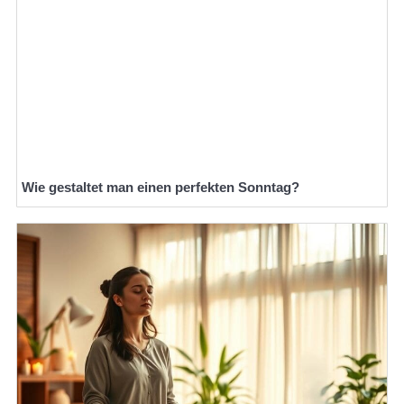
Wie gestaltet man einen perfekten Sonntag?