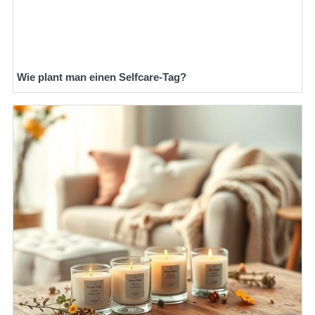
Wie plant man einen Selfcare-Tag?