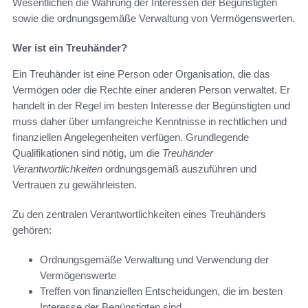
Wesentlichen die Wahrung der Interessen der Begünstigten
sowie die ordnungsgemäße Verwaltung von Vermögenswerten.
Wer ist ein Treuhänder?
Ein Treuhänder ist eine Person oder Organisation, die das
Vermögen oder die Rechte einer anderen Person verwaltet. Er
handelt in der Regel im besten Interesse der Begünstigten und
muss daher über umfangreiche Kenntnisse in rechtlichen und
finanziellen Angelegenheiten verfügen. Grundlegende
Qualifikationen sind nötig, um die
Treuhänder
Verantwortlichkeiten
ordnungsgemäß auszuführen und
Vertrauen zu gewährleisten.
Zu den zentralen Verantwortlichkeiten eines Treuhänders
gehören:
Ordnungsgemäße Verwaltung und Verwendung der
Vermögenswerte
Treffen von finanziellen Entscheidungen, die im besten
Interesse der Begünstigten sind