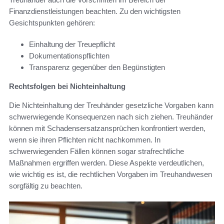
Finanzdienstleistungen beachten. Zu den wichtigsten
Gesichtspunkten gehören:
Einhaltung der Treuepflicht
Dokumentationspflichten
Transparenz gegenüber den Begünstigten
Rechtsfolgen bei Nichteinhaltung
Die Nichteinhaltung der Treuhänder gesetzliche Vorgaben kann
schwerwiegende Konsequenzen nach sich ziehen. Treuhänder
können mit Schadensersatzansprüchen konfrontiert werden,
wenn sie ihren Pflichten nicht nachkommen. In
schwerwiegenden Fällen können sogar strafrechtliche
Maßnahmen ergriffen werden. Diese Aspekte verdeutlichen,
wie wichtig es ist, die rechtlichen Vorgaben im Treuhandwesen
sorgfältig zu beachten.