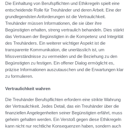
Die Einhaltung von Berufspflichten und Ethikregeln spielt eine
entscheidende Rolle für Treuhänder und deren Arbeit. Eine der
grundlegendsten Anforderungen ist die Vertraulichkeit.
Treuhänder müssen Informationen, die sie über ihre
Begünstigten erhalten, streng vertraulich behandeln. Dies stärkt
das Vertrauen der Begünstigten in die Kompetenz und Integrität
des Treuhänders. Ein weiterer wichtiger Aspekt ist die
transparente Kommunikation, die unerlässlich ist, um
Missverständnisse zu vermeiden und die Beziehung zu den
Begünstigten zu festigen. Ein offener Dialog ermöglicht es,
präzise Informationen auszutauschen und die Erwartungen klar
zu formulieren.
Vertraulichkeit wahren
Die Treuhänder Berufspflichten erfordern eine strikte Wahrung
der Vertraulichkeit. Jedes Detail, das ein Treuhänder über die
finanziellen Angelegenheiten seiner Begünstigten erfährt, muss
geheim gehalten werden. Ein Verstoß gegen diese Ethikregeln
kann nicht nur rechtliche Konsequenzen haben, sondern auch