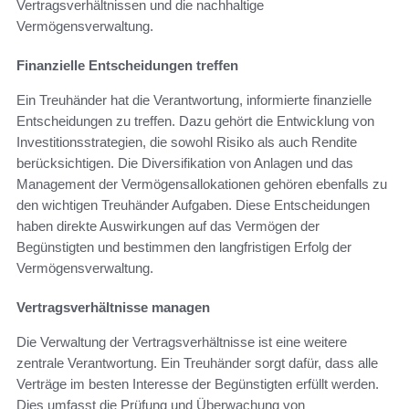
Vertragsverhältnissen und die nachhaltige
Vermögensverwaltung.
Finanzielle Entscheidungen treffen
Ein Treuhänder hat die Verantwortung, informierte finanzielle
Entscheidungen zu treffen. Dazu gehört die Entwicklung von
Investitionsstrategien, die sowohl Risiko als auch Rendite
berücksichtigen. Die Diversifikation von Anlagen und das
Management der Vermögensallokationen gehören ebenfalls zu
den wichtigen Treuhänder Aufgaben. Diese Entscheidungen
haben direkte Auswirkungen auf das Vermögen der
Begünstigten und bestimmen den langfristigen Erfolg der
Vermögensverwaltung.
Vertragsverhältnisse managen
Die Verwaltung der Vertragsverhältnisse ist eine weitere
zentrale Verantwortung. Ein Treuhänder sorgt dafür, dass alle
Verträge im besten Interesse der Begünstigten erfüllt werden.
Dies umfasst die Prüfung und Überwachung von