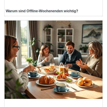
Warum sind Offline-Wochenenden wichtig?