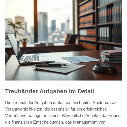
Treuhänder Aufgaben im Detail
Die Treuhänder Aufgaben umfassen ein breites Spektrum an
Verantwortlichkeiten, die essenziell für ein erfolgreiches
Vermögensmanagement sind. Wesentliche Aspekte dabei sind
die finanziellen Entscheidungen, das Management von