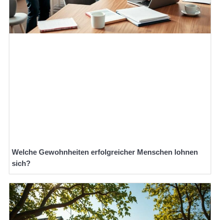
Welche Gewohnheiten erfolgreicher Menschen lohnen
sich?