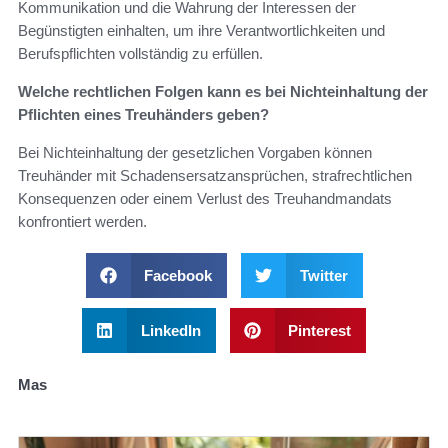
Kommunikation und die Wahrung der Interessen der
Begünstigten einhalten, um ihre Verantwortlichkeiten und
Berufspflichten vollständig zu erfüllen.
Welche rechtlichen Folgen kann es bei Nichteinhaltung der
Pflichten eines Treuhänders geben?
Bei Nichteinhaltung der gesetzlichen Vorgaben können
Treuhänder mit Schadensersatzansprüchen, strafrechtlichen
Konsequenzen oder einem Verlust des Treuhandmandats
konfrontiert werden.
Facebook
Twitter
LinkedIn
Pinterest
Mas