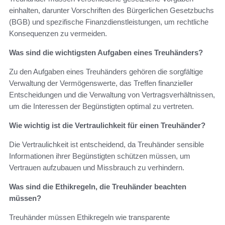
einhalten, darunter Vorschriften des Bürgerlichen Gesetzbuchs
(BGB) und spezifische Finanzdienstleistungen, um rechtliche
Konsequenzen zu vermeiden.
Was sind die wichtigsten Aufgaben eines Treuhänders?
Zu den Aufgaben eines Treuhänders gehören die sorgfältige
Verwaltung der Vermögenswerte, das Treffen finanzieller
Entscheidungen und die Verwaltung von Vertragsverhältnissen,
um die Interessen der Begünstigten optimal zu vertreten.
Wie wichtig ist die Vertraulichkeit für einen Treuhänder?
Die Vertraulichkeit ist entscheidend, da Treuhänder sensible
Informationen ihrer Begünstigten schützen müssen, um
Vertrauen aufzubauen und Missbrauch zu verhindern.
Was sind die Ethikregeln, die Treuhänder beachten
müssen?
Treuhänder müssen Ethikregeln wie transparente