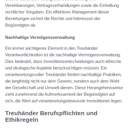
Vereinbarungen, Vertragsverhandlungen sowie die Einhaltung
rechtlicher Vorgaben. Ein effektives Management dieser
Beziehungen sichert die Rechte und Interessen der
Begünstigten ab.
Nachhaltige Vermögensverwaltung
Ein immer wichtigeres Element in den Treuhänder
Verantwortlichkeiten ist die nachhaltige Vermögensverwaltung.
Dies bedeutet, dass Investitionsentscheidungen auch ethische
und ökologische Aspekte berücksichtigen müssen. Ein
verantwortungsvoller Treuhänder fördert nachhaltige Praktiken,
die langfristig nicht nur dem Gewinn, sondern auch dem Wohl
der Gesellschaft und Umwelt dienen. Diese Herangehensweise
zieht zunehmend die Aufmerksamkeit der Begünstigten auf
sich, die Wert auf verantwortungsbewusste Investitionen legen.
Treuhänder Berufspflichten und
Ethikregeln