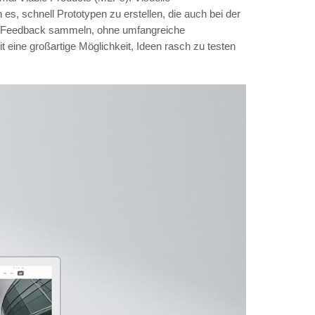
s, schnell Prototypen zu erstellen, die auch bei der
nd Feedback sammeln, ohne umfangreiche
eine großartige Möglichkeit, Ideen rasch zu testen