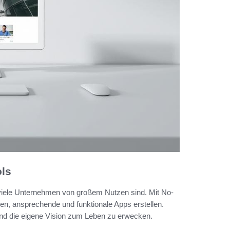
ols
r viele Unternehmen von großem Nutzen sind. Mit No-
en, ansprechende und funktionale Apps erstellen.
und die eigene Vision zum Leben zu erwecken.