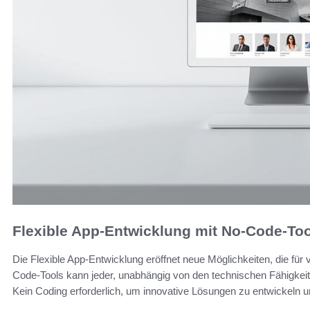
Flexible App-Entwicklung mit No-Code-To
Die Flexible App-Entwicklung eröffnet neue Möglichkeiten, die fü
Code-Tools kann jeder, unabhängig von den technischen Fähigkeit
Kein Coding erforderlich, um innovative Lösungen zu entwickeln 