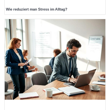
Wie reduziert man Stress im Alltag?