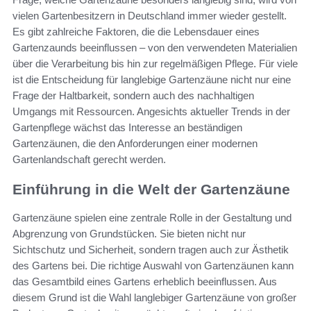
vielen Gartenbesitzern in Deutschland immer wieder gestellt.
Es gibt zahlreiche Faktoren, die die Lebensdauer eines
Gartenzaunds beeinflussen – von den verwendeten Materialien
über die Verarbeitung bis hin zur regelmäßigen Pflege. Für viele
ist die Entscheidung für langlebige Gartenzäune nicht nur eine
Frage der Haltbarkeit, sondern auch des nachhaltigen
Umgangs mit Ressourcen. Angesichts aktueller Trends in der
Gartenpflege wächst das Interesse an beständigen
Gartenzäunen, die den Anforderungen einer modernen
Gartenlandschaft gerecht werden.
Einführung in die Welt der Gartenzäune
Gartenzäune spielen eine zentrale Rolle in der Gestaltung und
Abgrenzung von Grundstücken. Sie bieten nicht nur
Sichtschutz und Sicherheit, sondern tragen auch zur Ästhetik
des Gartens bei. Die richtige Auswahl von Gartenzäunen kann
das Gesamtbild eines Gartens erheblich beeinflussen. Aus
diesem Grund ist die Wahl langlebiger Gartenzäune von großer