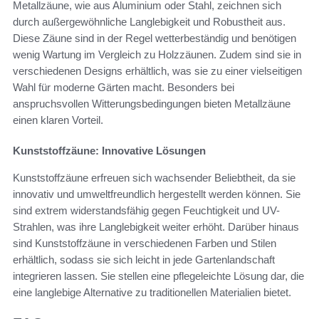
Metallzäune, wie aus Aluminium oder Stahl, zeichnen sich
durch außergewöhnliche Langlebigkeit und Robustheit aus.
Diese Zäune sind in der Regel wetterbeständig und benötigen
wenig Wartung im Vergleich zu Holzzäunen. Zudem sind sie in
verschiedenen Designs erhältlich, was sie zu einer vielseitigen
Wahl für moderne Gärten macht. Besonders bei
anspruchsvollen Witterungsbedingungen bieten Metallzäune
einen klaren Vorteil.
Kunststoffzäune: Innovative Lösungen
Kunststoffzäune erfreuen sich wachsender Beliebtheit, da sie
innovativ und umweltfreundlich hergestellt werden können. Sie
sind extrem widerstandsfähig gegen Feuchtigkeit und UV-
Strahlen, was ihre Langlebigkeit weiter erhöht. Darüber hinaus
sind Kunststoffzäune in verschiedenen Farben und Stilen
erhältlich, sodass sie sich leicht in jede Gartenlandschaft
integrieren lassen. Sie stellen eine pflegeleichte Lösung dar, die
eine langlebige Alternative zu traditionellen Materialien bietet.