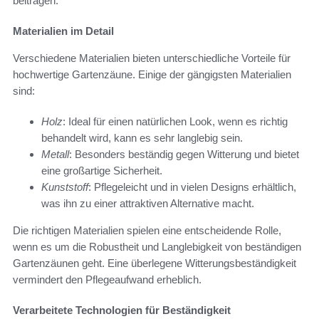
beitragen.
Materialien im Detail
Verschiedene Materialien bieten unterschiedliche Vorteile für
hochwertige Gartenzäune. Einige der gängigsten Materialien
sind:
Holz
: Ideal für einen natürlichen Look, wenn es richtig
behandelt wird, kann es sehr langlebig sein.
Metall
: Besonders beständig gegen Witterung und bietet
eine großartige Sicherheit.
Kunststoff
: Pflegeleicht und in vielen Designs erhältlich,
was ihn zu einer attraktiven Alternative macht.
Die richtigen Materialien spielen eine entscheidende Rolle,
wenn es um die Robustheit und Langlebigkeit von beständigen
Gartenzäunen geht. Eine überlegene Witterungsbeständigkeit
vermindert den Pflegeaufwand erheblich.
Verarbeitete Technologien für Beständigkeit