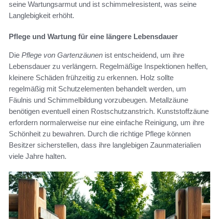
seine Wartungsarmut und ist schimmelresistent, was seine
Langlebigkeit erhöht.
Pflege und Wartung für eine längere Lebensdauer
Die
Pflege von Gartenzäunen
ist entscheidend, um ihre
Lebensdauer zu verlängern. Regelmäßige Inspektionen helfen,
kleinere Schäden frühzeitig zu erkennen. Holz sollte
regelmäßig mit Schutzelementen behandelt werden, um
Fäulnis und Schimmelbildung vorzubeugen. Metallzäune
benötigen eventuell einen Rostschutzanstrich. Kunststoffzäune
erfordern normalerweise nur eine einfache Reinigung, um ihre
Schönheit zu bewahren. Durch die richtige Pflege können
Besitzer sicherstellen, dass ihre langlebigen Zaunmaterialien
viele Jahre halten.