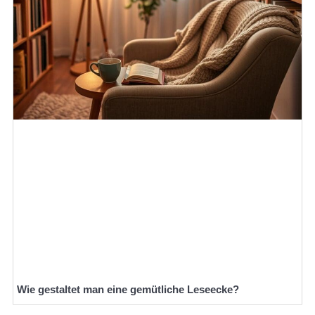
Wie gestaltet man eine gemütliche Leseecke?