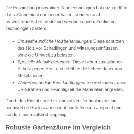
Die Entwicklung innovativer Zauntechnologien hat dazu geführt,
dass Zäune nicht nur länger halten, sondern auch
umweltfreundlicher produziert werden können. Zu diesen
Technologien zählen:
Umweltfreundliche Holzbehandlungen
: Diese schützen
das Holz vor Schädlingen und Witterungseinflüssen,
ohne die Umwelt zu belasten.
Spezielle Metalllegierungen
: Diese bieten zusätzlichen
Schutz gegen Rost und erhöhen die Lebensdauer von
Metallzäunen.
Wetterbeständige Beschichtungen
: Sie verhindern, dass
UV-Strahlen und Feuchtigkeit die Materialien angreifen.
Durch den Einsatz solcher innovativen Technologien sind
hochwertige Gartenzäune nicht nur ästhetisch ansprechend,
sondern auch äußerst langlebig.
Robuste Gartenzäune im Vergleich