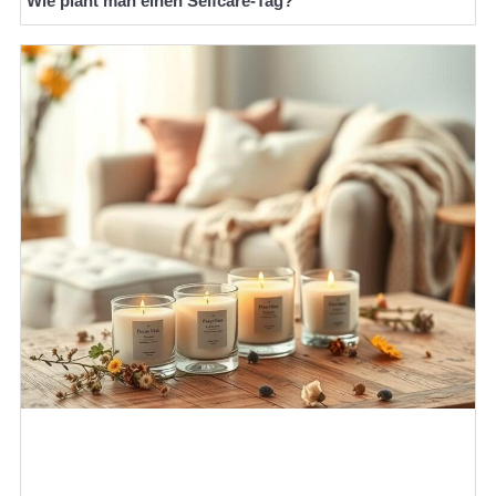
Wie plant man einen Selfcare-Tag?