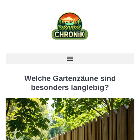
Welche Gartenzäune sind
besonders langlebig?