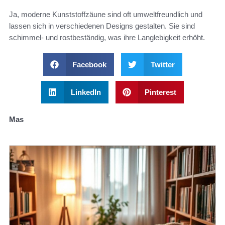
Ja, moderne Kunststoffzäune sind oft umweltfreundlich und
lassen sich in verschiedenen Designs gestalten. Sie sind
schimmel- und rostbeständig, was ihre Langlebigkeit erhöht.
Facebook
Twitter
LinkedIn
Pinterest
Mas