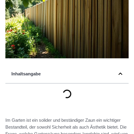
Inhaltsangabe
Im Garten ist ein solider und beständiger Zaun ein wichtiger
Bestandteil, der sowohl Sicherheit als auch Ästhetik bietet. Die
Frage, welche Gartenzäune besonders langlebig sind, wird von