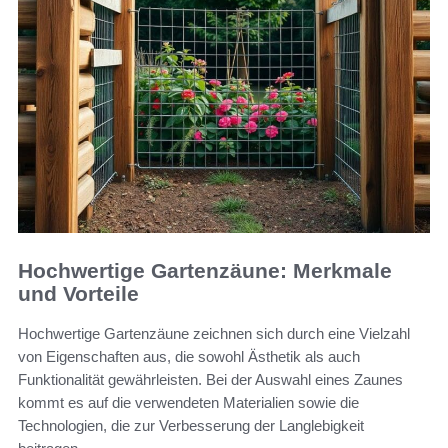
Hochwertige Gartenzäune: Merkmale
und Vorteile
Hochwertige Gartenzäune zeichnen sich durch eine Vielzahl
von Eigenschaften aus, die sowohl Ästhetik als auch
Funktionalität gewährleisten. Bei der Auswahl eines Zaunes
kommt es auf die verwendeten Materialien sowie die
Technologien, die zur Verbesserung der Langlebigkeit