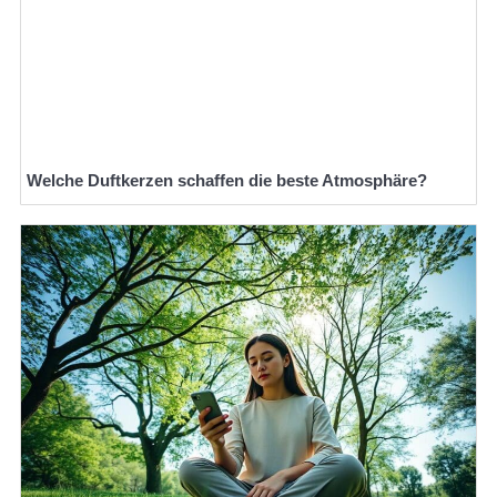
Welche Duftkerzen schaffen die beste Atmosphäre?