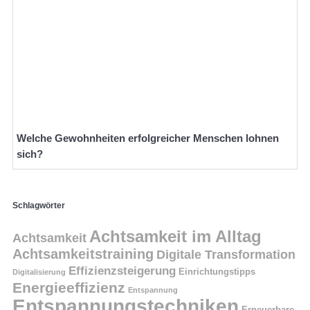
Welche Gewohnheiten erfolgreicher Menschen lohnen
sich?
Schlagwörter
Achtsamkeit im Alltag
Achtsamkeit
Achtsamkeitstraining
Digitale Transformation
Effizienzsteigerung
Einrichtungstipps
Digitalisierung
Energieeffizienz
Entspannung
Entspannungstechniken
Erneuerbare