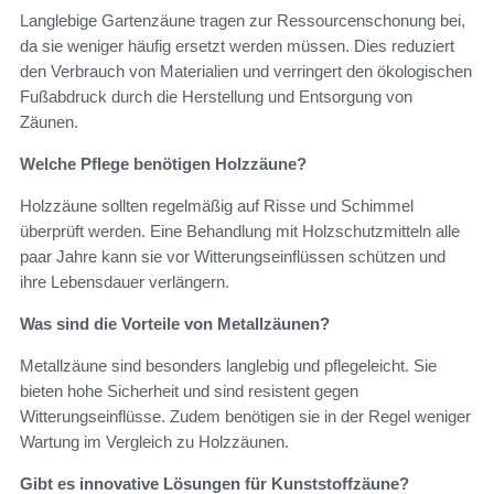
Langlebige Gartenzäune tragen zur Ressourcenschonung bei,
da sie weniger häufig ersetzt werden müssen. Dies reduziert
den Verbrauch von Materialien und verringert den ökologischen
Fußabdruck durch die Herstellung und Entsorgung von
Zäunen.
Welche Pflege benötigen Holzzäune?
Holzzäune sollten regelmäßig auf Risse und Schimmel
überprüft werden. Eine Behandlung mit Holzschutzmitteln alle
paar Jahre kann sie vor Witterungseinflüssen schützen und
ihre Lebensdauer verlängern.
Was sind die Vorteile von Metallzäunen?
Metallzäune sind besonders langlebig und pflegeleicht. Sie
bieten hohe Sicherheit und sind resistent gegen
Witterungseinflüsse. Zudem benötigen sie in der Regel weniger
Wartung im Vergleich zu Holzzäunen.
Gibt es innovative Lösungen für Kunststoffzäune?