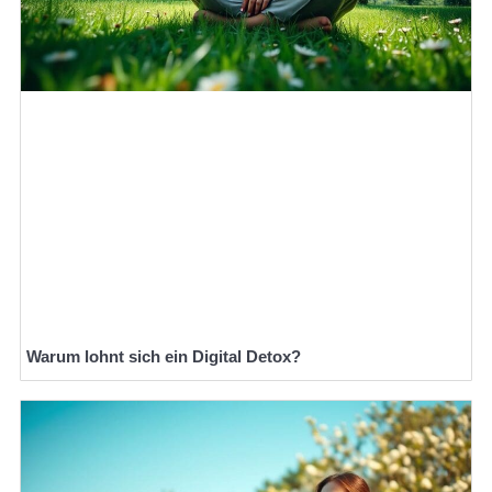
Warum lohnt sich ein Digital Detox?