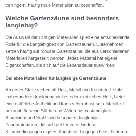
verringern, häufig neue Materialien zu beschaffen.
Welche Gartenzäune sind besonders
langlebig?
Die Auswahl der richtigen Materialien spielt eine entscheidende
Rolle für die Langlebigkeit von Gartenzäunen. Unternehmen
setzen häufig auf robuste Gartenzäune, die aus verschiedenen
Materialien hergestellt werden. Jedes Material hat eigene
Eigenschaften, die sich auf die Lebensdauer auswirken.
Beliebte Materialien für langlebige Gartenzäune
An erster Stelle stehen oft Holz, Metall und Kunststoff. Holz,
insbesondere druckbehandeltes oder exotisches Holz, bietet
eine natürliche Ästhetik und kann sehr robust sein. Metall ist
bekannt für seine Stärke und Witterungsbeständigkeit.
Aluminium und Stahl sind besonders langlebige
Zaunmaterialien, die sich gut für verschiedene
Klimabedingungen eignen. Kunststoff hingegen besticht durch