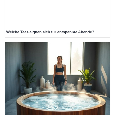
Welche Tees eignen sich für entspannte Abende?