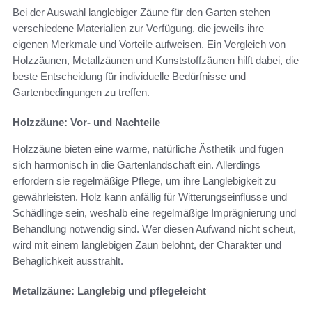
Bei der Auswahl langlebiger Zäune für den Garten stehen
verschiedene Materialien zur Verfügung, die jeweils ihre
eigenen Merkmale und Vorteile aufweisen. Ein Vergleich von
Holzzäunen, Metallzäunen und Kunststoffzäunen hilft dabei, die
beste Entscheidung für individuelle Bedürfnisse und
Gartenbedingungen zu treffen.
Holzzäune: Vor- und Nachteile
Holzzäune bieten eine warme, natürliche Ästhetik und fügen
sich harmonisch in die Gartenlandschaft ein. Allerdings
erfordern sie regelmäßige Pflege, um ihre Langlebigkeit zu
gewährleisten. Holz kann anfällig für Witterungseinflüsse und
Schädlinge sein, weshalb eine regelmäßige Imprägnierung und
Behandlung notwendig sind. Wer diesen Aufwand nicht scheut,
wird mit einem langlebigen Zaun belohnt, der Charakter und
Behaglichkeit ausstrahlt.
Metallzäune: Langlebig und pflegeleicht