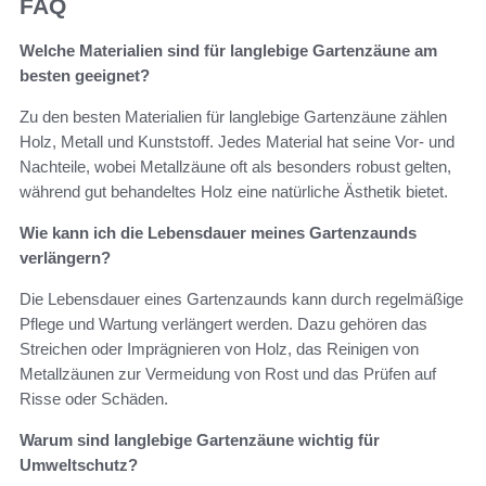
FAQ
Welche Materialien sind für langlebige Gartenzäune am
besten geeignet?
Zu den besten Materialien für langlebige Gartenzäune zählen
Holz, Metall und Kunststoff. Jedes Material hat seine Vor- und
Nachteile, wobei Metallzäune oft als besonders robust gelten,
während gut behandeltes Holz eine natürliche Ästhetik bietet.
Wie kann ich die Lebensdauer meines Gartenzaunds
verlängern?
Die Lebensdauer eines Gartenzaunds kann durch regelmäßige
Pflege und Wartung verlängert werden. Dazu gehören das
Streichen oder Imprägnieren von Holz, das Reinigen von
Metallzäunen zur Vermeidung von Rost und das Prüfen auf
Risse oder Schäden.
Warum sind langlebige Gartenzäune wichtig für
Umweltschutz?