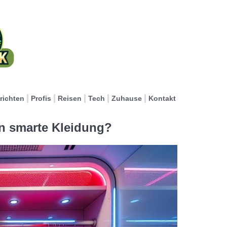
richten
Profis
Reisen
Tech
Zuhause
Kontakt
en smarte Kleidung?