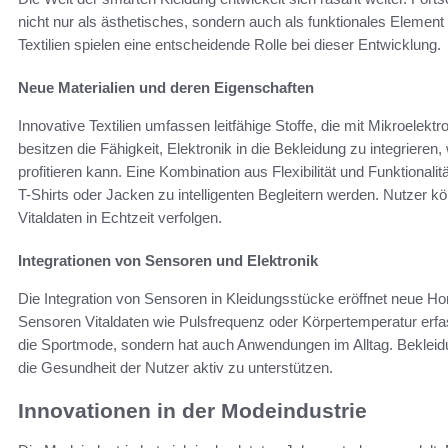
nicht nur als ästhetisches, sondern auch als funktionales Element
Textilien spielen eine entscheidende Rolle bei dieser Entwicklung.
Neue Materialien und deren Eigenschaften
Innovative Textilien umfassen leitfähige Stoffe, die mit Mikroelek
besitzen die Fähigkeit, Elektronik in die Bekleidung zu integrier
profitieren kann. Eine Kombination aus Flexibilität und Funktionali
T-Shirts oder Jacken zu intelligenten Begleitern werden. Nutzer k
Vitaldaten in Echtzeit verfolgen.
Integrationen von Sensoren und Elektronik
Die Integration von Sensoren in Kleidungsstücke eröffnet neue Ho
Sensoren Vitaldaten wie Pulsfrequenz oder Körpertemperatur erfas
die Sportmode, sondern hat auch Anwendungen im Alltag. Bekleidun
die Gesundheit der Nutzer aktiv zu unterstützen.
Innovationen in der Modeindustrie