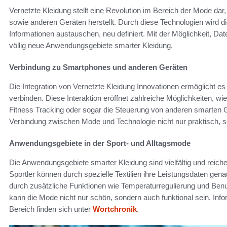
Vernetzte Kleidung stellt eine Revolution im Bereich der Mode da
sowie anderen Geräten herstellt. Durch diese Technologien wird d
Informationen austauschen, neu definiert. Mit der Möglichkeit, Da
völlig neue Anwendungsgebiete smarter Kleidung.
Verbindung zu Smartphones und anderen Geräten
Die Integration von Vernetzte Kleidung Innovationen ermöglicht es
verbinden. Diese Interaktion eröffnet zahlreiche Möglichkeiten, 
Fitness Tracking oder sogar die Steuerung von anderen smarten Ge
Verbindung zwischen Mode und Technologie nicht nur praktisch, so
Anwendungsgebiete in der Sport- und Alltagsmode
Die Anwendungsgebiete smarter Kleidung sind vielfältig und reich
Sportler können durch spezielle Textilien ihre Leistungsdaten gen
durch zusätzliche Funktionen wie Temperaturregulierung und Benutz
kann die Mode nicht nur schön, sondern auch funktional sein. In
Bereich finden sich unter
Wortchronik
.