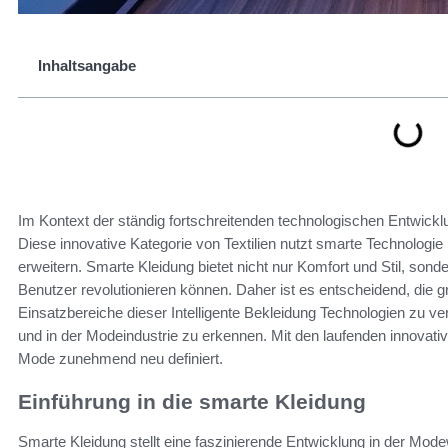
Inhaltsangabe
Im Kontext der ständig fortschreitenden technologischen Entwicklu
Diese innovative Kategorie von Textilien nutzt smarte Technologi
erweitern. Smarte Kleidung bietet nicht nur Komfort und Stil, sond
Benutzer revolutionieren können. Daher ist es entscheidend, die 
Einsatzbereiche dieser Intelligente Bekleidung Technologien zu v
und in der Modeindustrie zu erkennen. Mit den laufenden innovati
Mode zunehmend neu definiert.
Einführung in die smarte Kleidung
Smarte Kleidung stellt eine faszinierende Entwicklung in der Mode