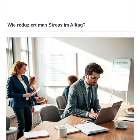
Wie reduziert man Stress im Alltag?