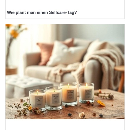
Wie plant man einen Selfcare-Tag?