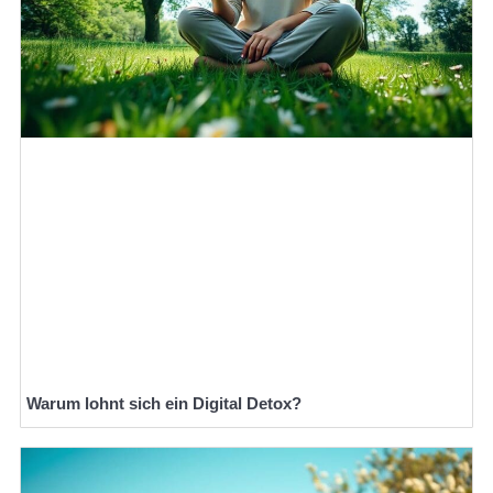
Warum lohnt sich ein Digital Detox?