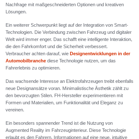
Nachfrage mit maßgeschneiderten Optionen und kreativen
Lösungen.
Ein weiterer Schwerpunkt liegt auf der Integration von Smart-
Technologien. Die Verbindung zwischen Fahrzeug und digitaler
Welt wird immer enger. Das schafft eine intelligente Interaktion,
die den Fahrkomfort und die Sicherheit verbessert.
Verbraucher achten darauf, wie
Designentwicklungen in der
Automobilbranche
diese Technologie nutzen, um das
Fahrerlebnis zu optimieren.
Das wachsende Interesse an Elektrofahrzeugen treibt ebenfalls
neue Designansätze voran. Minimalistische Ästhetik zählt zu
den bevorzugten Stilen. FH-Hersteller experimentieren mit
Formen und Materialien, um Funktionalität und Eleganz zu
vereinen.
Ein besonders spannender Trend ist die Nutzung von
Augmented Reality im Fahrzeuginterieur. Diese Technologie
erlaubt es den Fahrern, Informationen auf eine neue, intuitive