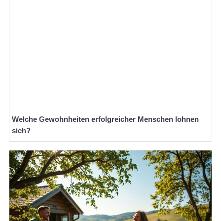
Welche Gewohnheiten erfolgreicher Menschen lohnen
sich?