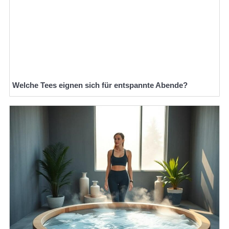
Welche Tees eignen sich für entspannte Abende?