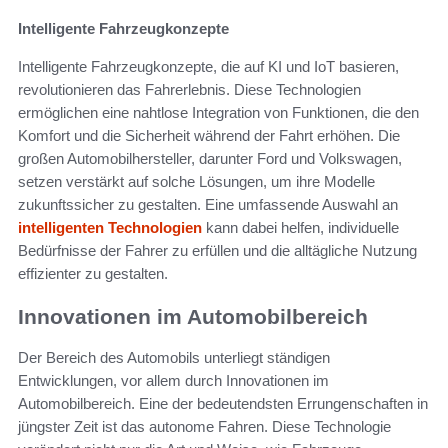
Intelligente Fahrzeugkonzepte
Intelligente Fahrzeugkonzepte, die auf KI und IoT basieren,
revolutionieren das Fahrerlebnis. Diese Technologien
ermöglichen eine nahtlose Integration von Funktionen, die den
Komfort und die Sicherheit während der Fahrt erhöhen. Die
großen Automobilhersteller, darunter Ford und Volkswagen,
setzen verstärkt auf solche Lösungen, um ihre Modelle
zukunftssicher zu gestalten. Eine umfassende Auswahl an
intelligenten Technologien
kann dabei helfen, individuelle
Bedürfnisse der Fahrer zu erfüllen und die alltägliche Nutzung
effizienter zu gestalten.
Innovationen im Automobilbereich
Der Bereich des Automobils unterliegt ständigen
Entwicklungen, vor allem durch Innovationen im
Automobilbereich. Eine der bedeutendsten Errungenschaften in
jüngster Zeit ist das autonome Fahren. Diese Technologie