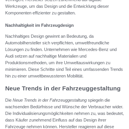
Werkzeuge, um das Design und die Entwicklung dieser
Komponenten effizienter zu gestalten.
Nachhaltigkeit im Fahrzeugdesign
Nachhaltiges Design gewinnt an Bedeutung, da
Automobilhersteller sich verpflichten, umweltfreundliche
Lösungen zu finden. Unternehmen wie Mercedes-Benz und
Audi setzen auf nachhaltige Materialien und
Produktionsmethoden, um ihre Umweltauswirkungen zu
minimieren. Diese Schritte sind Teil eines umfassenden Trends
hin zu einer umweltbewussteren Mobilität.
Neue Trends in der Fahrzeuggestaltung
Die
Neue Trends in der Fahrzeuggestaltung
spiegeln die
wachsenden Bedürfnisse und Wünsche der Verbraucher wider.
Die Individualisierungsmöglichkeiten nehmen zu, was bedeutet,
dass Käufer zunehmend Einfluss auf das Design ihrer
Fahrzeuge nehmen können. Hersteller reagieren auf diese