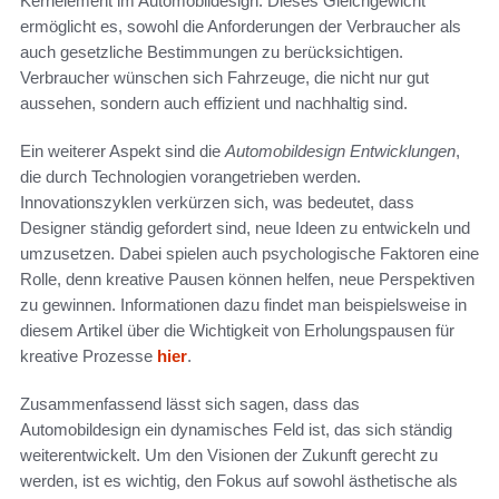
Kernelement im Automobildesign. Dieses Gleichgewicht
ermöglicht es, sowohl die Anforderungen der Verbraucher als
auch gesetzliche Bestimmungen zu berücksichtigen.
Verbraucher wünschen sich Fahrzeuge, die nicht nur gut
aussehen, sondern auch effizient und nachhaltig sind.
Ein weiterer Aspekt sind die
Automobildesign Entwicklungen
,
die durch Technologien vorangetrieben werden.
Innovationszyklen verkürzen sich, was bedeutet, dass
Designer ständig gefordert sind, neue Ideen zu entwickeln und
umzusetzen. Dabei spielen auch psychologische Faktoren eine
Rolle, denn kreative Pausen können helfen, neue Perspektiven
zu gewinnen. Informationen dazu findet man beispielsweise in
diesem Artikel über die Wichtigkeit von Erholungspausen für
kreative Prozesse
hier
.
Zusammenfassend lässt sich sagen, dass das
Automobildesign ein dynamisches Feld ist, das sich ständig
weiterentwickelt. Um den Visionen der Zukunft gerecht zu
werden, ist es wichtig, den Fokus auf sowohl ästhetische als