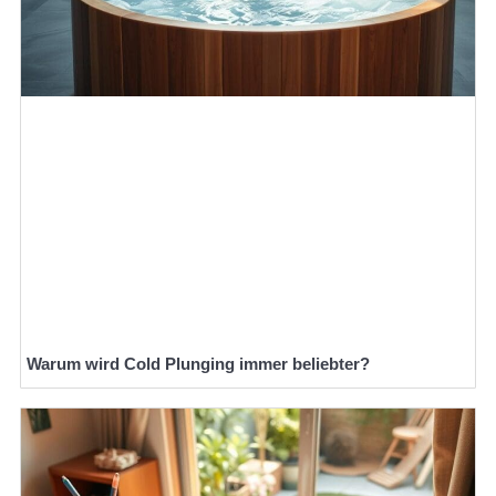
Warum wird Cold Plunging immer beliebter?