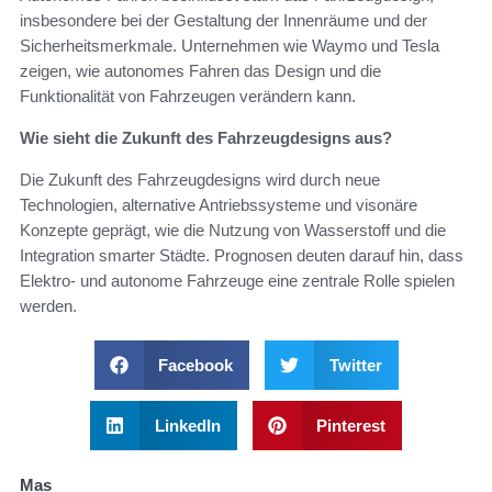
insbesondere bei der Gestaltung der Innenräume und der
Sicherheitsmerkmale. Unternehmen wie Waymo und Tesla
zeigen, wie autonomes Fahren das Design und die
Funktionalität von Fahrzeugen verändern kann.
Wie sieht die Zukunft des Fahrzeugdesigns aus?
Die Zukunft des Fahrzeugdesigns wird durch neue
Technologien, alternative Antriebssysteme und visonäre
Konzepte geprägt, wie die Nutzung von Wasserstoff und die
Integration smarter Städte. Prognosen deuten darauf hin, dass
Elektro- und autonome Fahrzeuge eine zentrale Rolle spielen
werden.
Facebook
Twitter
LinkedIn
Pinterest
Mas