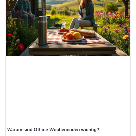
Warum sind Offline-Wochenenden wichtig?