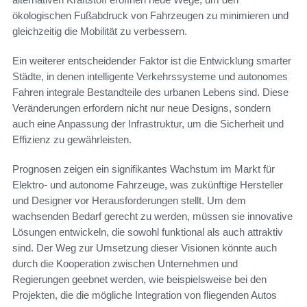
ökologischen Fußabdruck von Fahrzeugen zu minimieren und
gleichzeitig die Mobilität zu verbessern.
Ein weiterer entscheidender Faktor ist die Entwicklung smarter
Städte, in denen intelligente Verkehrssysteme und autonomes
Fahren integrale Bestandteile des urbanen Lebens sind. Diese
Veränderungen erfordern nicht nur neue Designs, sondern
auch eine Anpassung der Infrastruktur, um die Sicherheit und
Effizienz zu gewährleisten.
Prognosen zeigen ein signifikantes Wachstum im Markt für
Elektro- und autonome Fahrzeuge, was zukünftige Hersteller
und Designer vor Herausforderungen stellt. Um dem
wachsenden Bedarf gerecht zu werden, müssen sie innovative
Lösungen entwickeln, die sowohl funktional als auch attraktiv
sind. Der Weg zur Umsetzung dieser Visionen könnte auch
durch die Kooperation zwischen Unternehmen und
Regierungen geebnet werden, wie beispielsweise bei den
Projekten, die die mögliche Integration von fliegenden Autos