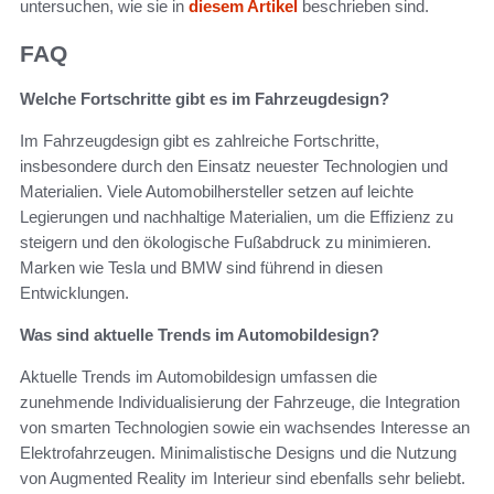
untersuchen, wie sie in
diesem Artikel
beschrieben sind.
FAQ
Welche Fortschritte gibt es im Fahrzeugdesign?
Im Fahrzeugdesign gibt es zahlreiche Fortschritte,
insbesondere durch den Einsatz neuester Technologien und
Materialien. Viele Automobilhersteller setzen auf leichte
Legierungen und nachhaltige Materialien, um die Effizienz zu
steigern und den ökologische Fußabdruck zu minimieren.
Marken wie Tesla und BMW sind führend in diesen
Entwicklungen.
Was sind aktuelle Trends im Automobildesign?
Aktuelle Trends im Automobildesign umfassen die
zunehmende Individualisierung der Fahrzeuge, die Integration
von smarten Technologien sowie ein wachsendes Interesse an
Elektrofahrzeugen. Minimalistische Designs und die Nutzung
von Augmented Reality im Interieur sind ebenfalls sehr beliebt.