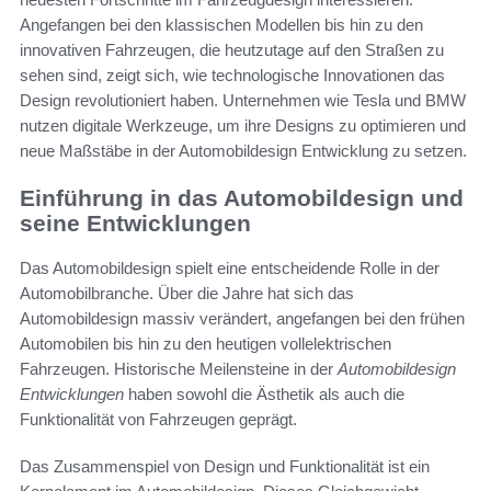
Angefangen bei den klassischen Modellen bis hin zu den
innovativen Fahrzeugen, die heutzutage auf den Straßen zu
sehen sind, zeigt sich, wie technologische Innovationen das
Design revolutioniert haben. Unternehmen wie Tesla und BMW
nutzen digitale Werkzeuge, um ihre Designs zu optimieren und
neue Maßstäbe in der Automobildesign Entwicklung zu setzen.
Einführung in das Automobildesign und
seine Entwicklungen
Das Automobildesign spielt eine entscheidende Rolle in der
Automobilbranche. Über die Jahre hat sich das
Automobildesign massiv verändert, angefangen bei den frühen
Automobilen bis hin zu den heutigen vollelektrischen
Fahrzeugen. Historische Meilensteine in der
Automobildesign
Entwicklungen
haben sowohl die Ästhetik als auch die
Funktionalität von Fahrzeugen geprägt.
Das Zusammenspiel von Design und Funktionalität ist ein