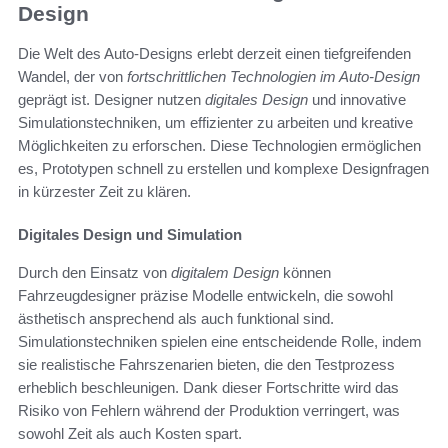
Design
Die Welt des Auto-Designs erlebt derzeit einen tiefgreifenden
Wandel, der von
fortschrittlichen Technologien im Auto-Design
geprägt ist. Designer nutzen
digitales Design
und innovative
Simulationstechniken, um effizienter zu arbeiten und kreative
Möglichkeiten zu erforschen. Diese Technologien ermöglichen
es, Prototypen schnell zu erstellen und komplexe Designfragen
in kürzester Zeit zu klären.
Digitales Design und Simulation
Durch den Einsatz von
digitalem Design
können
Fahrzeugdesigner präzise Modelle entwickeln, die sowohl
ästhetisch ansprechend als auch funktional sind.
Simulationstechniken spielen eine entscheidende Rolle, indem
sie realistische Fahrszenarien bieten, die den Testprozess
erheblich beschleunigen. Dank dieser Fortschritte wird das
Risiko von Fehlern während der Produktion verringert, was
sowohl Zeit als auch Kosten spart.