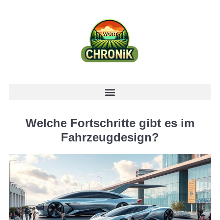
Welche Fortschritte gibt es im
Fahrzeugdesign?