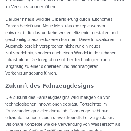
im Verkehrsraum erhöhen.
Darüber hinaus wird die Urbanisierung durch autonomes
Fahren beeinflusst. Neue Mobilitätskonzepte werden
entwickelt, die das Verkehrswesen effizienter gestalten und
gleichzeitig Staus reduzieren könnten. Diese Innovationen im
Automobilbereich versprechen nicht nur ein neues
Nutzererlebnis, sondern auch einen Wandel in der urbanen
Infrastruktur. Die Integration solcher Technologien kann
langfristig zu einer sichereren und nachhaltigeren
Verkehrsumgebung führen.
Zukunft des Fahrzeugdesigns
Die Zukunft des Fahrzeugdesigns wird maßgeblich von
technologischen Innovationen geprägt. Fortschritte im
Fahrzeugdesign zielen darauf ab, Fahrzeuge nicht nur
effizienter, sondern auch umweltfreundlicher zu gestalten.
Visionäre Konzepte wie die Verwendung von Wasserstoff als
alternativen Kraftstoff eröffnen neue Wege, um den