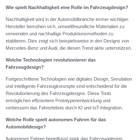
Wie spielt Nachhaltigkeit eine Rolle im Fahrzeugdesign?
Nachhaltigkeit wird in der Automobilbranche immer wichtiger.
Hersteller bemühen sich, umweltfreundliche Materialien zu
verwenden und nachhaltige Produktionsmethoden zu
etablieren. Dies zeigt sich beispielsweise in den Designs von
Mercedes-Benz und Audi, die diesen Trend aktiv unterstützen.
Welche Technologien revolutionieren das
Fahrzeugdesign?
Fortgeschrittene Technologien wie digitales Design, Simulation
und intelligente Fahrzeugkonzepte sind entscheidend für die
Revolutionierung des Fahrzeugdesigns. Diese Tools
ermöglichen effizientere Prototypenentwicklung und
verbessern das Fahrerlebnis durch KI und IoT-Integration.
Welche Rolle spielt autonomes Fahren für das
Automobildesign?
Autonomes Fahren beeinflusst stark das Fahrzeugdesign,