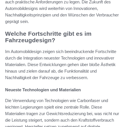
auch praktische Anforderungen zu legen. Die Zukunft des
Automobildesigns wird weiterhin von Innovationen,
Nachhaltigkeitsprinzipien und den Wünschen der Verbraucher
geprägt sein.
Welche Fortschritte gibt es im
Fahrzeugdesign?
Im Automobildesign zeigen sich beeindruckende Fortschritte
durch die Integration neuester Technologien und innovativer
Materialien. Diese Entwicklungen gehen über bloße Ästhetik
hinaus und zielen darauf ab, die Funktionalität und
Nachhaltigkeit der Fahrzeuge zu verbessern.
Neueste Technologien und Materialien
Die Verwendung von Technologien wie Carbonfaser und
leichten Legierungen spielt eine zentrale Rolle. Diese
Materialien tragen zur Gewichtsreduzierung bei, was nicht nur
die Leistung steigert, sondern auch den Kraftstoffverbrauch
verringert. Hersteller setzen zunehmend auf digitale