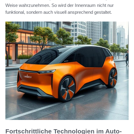
Weise wahrzunehmen. So wird der Innenraum nicht nur
funktional, sondern auch visuell ansprechend gestaltet.
Fortschrittliche Technologien im Auto-