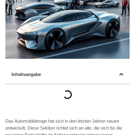
Inhaltsangabe
Das Automobildesign hat sich in den letzten Jahren rasant
entwickelt. Diese Sektion richtet sich an alle, die sich für die
neuesten Fortschritte im Fahrzeugdesign interessieren.