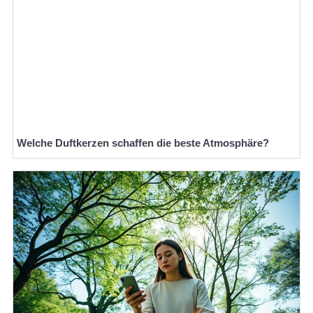
Welche Duftkerzen schaffen die beste Atmosphäre?