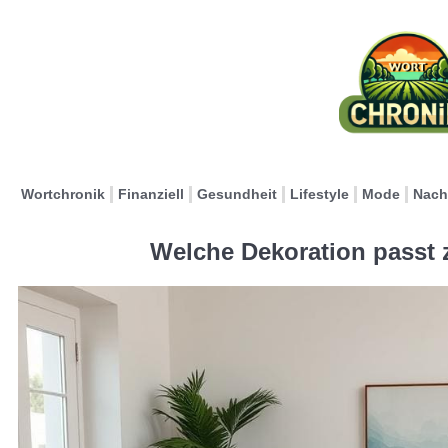
Wortchronik
Finanziell
Gesundheit
Lifestyle
Mode
Nach
Welche Dekoration passt