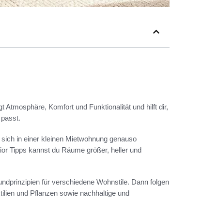
 Atmosphäre, Komfort und Funktionalität und hilft dir,
 passt.
 sich in einer kleinen Mietwohnung genauso
ior Tipps kannst du Räume größer, heller und
 Grundprinzipien für verschiedene Wohnstile. Dann folgen
tilien und Pflanzen sowie nachhaltige und