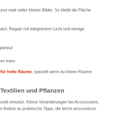
t statt vieler kleiner Bilder. So bleibt die Fläche
tzt. Regale mit integriertem Licht und wenige
partout
men kann
für helle Räume
, speziell wenn du kleine Räume
Textilien und Pflanzen
zielt einsetzt. Kleine Veränderungen bei Accessoires,
 findest du praktische Tipps, die leicht umzusetzen