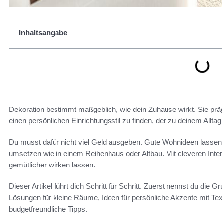
Inhaltsangabe
Dekoration bestimmt maßgeblich, wie dein Zuhause wirkt. Sie prägt
einen persönlichen Einrichtungsstil zu finden, der zu deinem Alltag
Du musst dafür nicht viel Geld ausgeben. Gute Wohnideen lassen
umsetzen wie in einem Reihenhaus oder Altbau. Mit cleveren Inter
gemütlicher wirken lassen.
Dieser Artikel führt dich Schritt für Schritt. Zuerst nennst du die
Lösungen für kleine Räume, Ideen für persönliche Akzente mit Tex
budgetfreundliche Tipps.