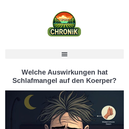
Welche Auswirkungen hat
Schlafmangel auf den Koerper?