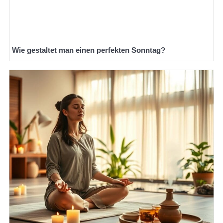
Wie gestaltet man einen perfekten Sonntag?