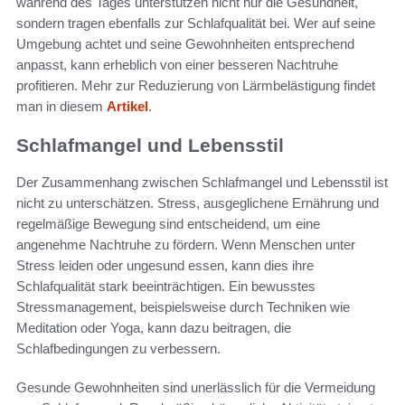
während des Tages unterstützen nicht nur die Gesundheit,
sondern tragen ebenfalls zur Schlafqualität bei. Wer auf seine
Umgebung achtet und seine Gewohnheiten entsprechend
anpasst, kann erheblich von einer besseren Nachtruhe
profitieren. Mehr zur Reduzierung von Lärmbelästigung findet
man in diesem
Artikel
.
Schlafmangel und Lebensstil
Der Zusammenhang zwischen Schlafmangel und Lebensstil ist
nicht zu unterschätzen. Stress, ausgeglichene Ernährung und
regelmäßige Bewegung sind entscheidend, um eine
angenehme Nachtruhe zu fördern. Wenn Menschen unter
Stress leiden oder ungesund essen, kann dies ihre
Schlafqualität stark beeinträchtigen. Ein bewusstes
Stressmanagement, beispielsweise durch Techniken wie
Meditation oder Yoga, kann dazu beitragen, die
Schlafbedingungen zu verbessern.
Gesunde Gewohnheiten sind unerlässlich für die Vermeidung