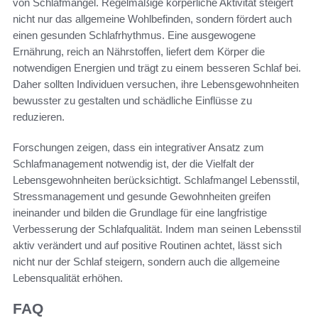
von Schlafmangel. Regelmäßige körperliche Aktivität steigert
nicht nur das allgemeine Wohlbefinden, sondern fördert auch
einen gesunden Schlafrhythmus. Eine ausgewogene
Ernährung, reich an Nährstoffen, liefert dem Körper die
notwendigen Energien und trägt zu einem besseren Schlaf bei.
Daher sollten Individuen versuchen, ihre Lebensgewohnheiten
bewusster zu gestalten und schädliche Einflüsse zu
reduzieren.
Forschungen zeigen, dass ein integrativer Ansatz zum
Schlafmanagement notwendig ist, der die Vielfalt der
Lebensgewohnheiten berücksichtigt. Schlafmangel Lebensstil,
Stressmanagement und gesunde Gewohnheiten greifen
ineinander und bilden die Grundlage für eine langfristige
Verbesserung der Schlafqualität. Indem man seinen Lebensstil
aktiv verändert und auf positive Routinen achtet, lässt sich
nicht nur der Schlaf steigern, sondern auch die allgemeine
Lebensqualität erhöhen.
FAQ