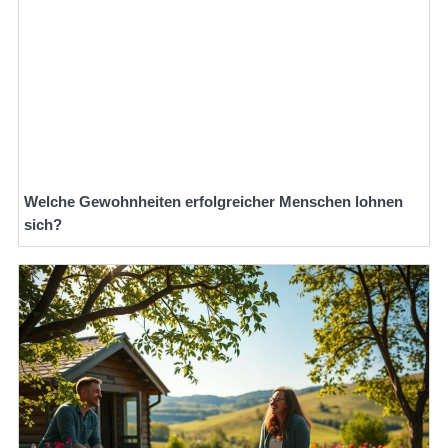
Welche Gewohnheiten erfolgreicher Menschen lohnen
sich?