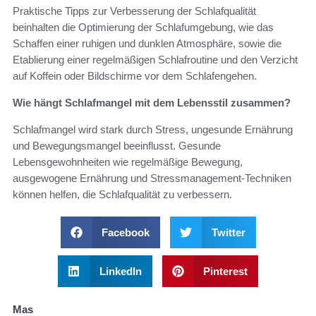
Praktische Tipps zur Verbesserung der Schlafqualität
beinhalten die Optimierung der Schlafumgebung, wie das
Schaffen einer ruhigen und dunklen Atmosphäre, sowie die
Etablierung einer regelmäßigen Schlafroutine und den Verzicht
auf Koffein oder Bildschirme vor dem Schlafengehen.
Wie hängt Schlafmangel mit dem Lebensstil zusammen?
Schlafmangel wird stark durch Stress, ungesunde Ernährung
und Bewegungsmangel beeinflusst. Gesunde
Lebensgewohnheiten wie regelmäßige Bewegung,
ausgewogene Ernährung und Stressmanagement-Techniken
können helfen, die Schlafqualität zu verbessern.
Facebook
Twitter
LinkedIn
Pinterest
Mas