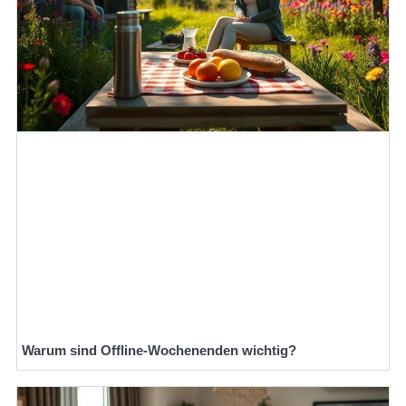
Warum sind Offline-Wochenenden wichtig?