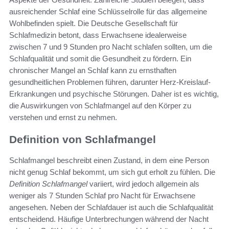
ausreichender Schlaf eine Schlüsselrolle für das allgemeine
Wohlbefinden spielt. Die Deutsche Gesellschaft für
Schlafmedizin betont, dass Erwachsene idealerweise
zwischen 7 und 9 Stunden pro Nacht schlafen sollten, um die
Schlafqualität und somit die Gesundheit zu fördern. Ein
chronischer Mangel an Schlaf kann zu ernsthaften
gesundheitlichen Problemen führen, darunter Herz-Kreislauf-
Erkrankungen und psychische Störungen. Daher ist es wichtig,
die Auswirkungen von Schlafmangel auf den Körper zu
verstehen und ernst zu nehmen.
Definition von Schlafmangel
Schlafmangel beschreibt einen Zustand, in dem eine Person
nicht genug Schlaf bekommt, um sich gut erholt zu fühlen. Die
Definition Schlafmangel
variiert, wird jedoch allgemein als
weniger als 7 Stunden Schlaf pro Nacht für Erwachsene
angesehen. Neben der Schlafdauer ist auch die Schlafqualität
entscheidend. Häufige Unterbrechungen während der Nacht