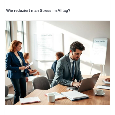
Wie reduziert man Stress im Alltag?