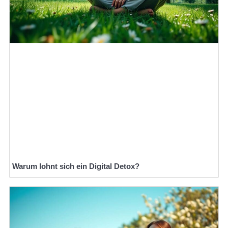
Warum lohnt sich ein Digital Detox?