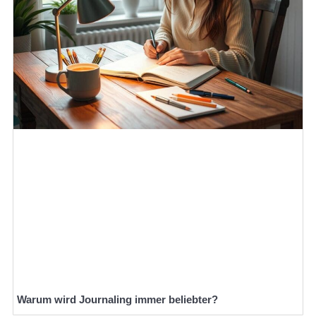
Warum wird Journaling immer beliebter?