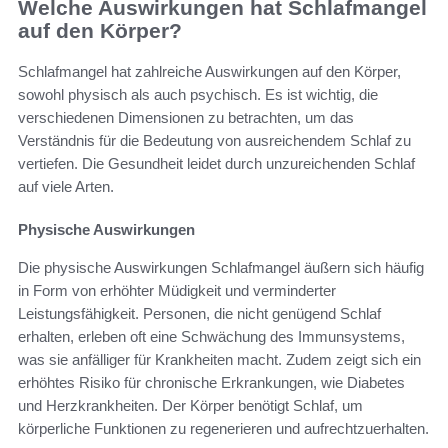
Welche Auswirkungen hat Schlafmangel
auf den Körper?
Schlafmangel hat zahlreiche Auswirkungen auf den Körper,
sowohl physisch als auch psychisch. Es ist wichtig, die
verschiedenen Dimensionen zu betrachten, um das
Verständnis für die Bedeutung von ausreichendem Schlaf zu
vertiefen. Die Gesundheit leidet durch unzureichenden Schlaf
auf viele Arten.
Physische Auswirkungen
Die physische Auswirkungen Schlafmangel äußern sich häufig
in Form von erhöhter Müdigkeit und verminderter
Leistungsfähigkeit. Personen, die nicht genügend Schlaf
erhalten, erleben oft eine Schwächung des Immunsystems,
was sie anfälliger für Krankheiten macht. Zudem zeigt sich ein
erhöhtes Risiko für chronische Erkrankungen, wie Diabetes
und Herzkrankheiten. Der Körper benötigt Schlaf, um
körperliche Funktionen zu regenerieren und aufrechtzuerhalten.