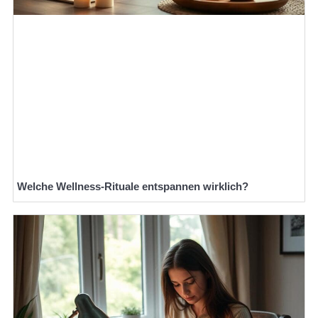
Welche Wellness-Rituale entspannen wirklich?