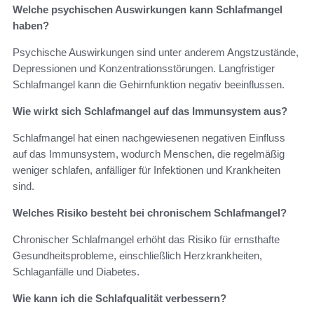
Welche psychischen Auswirkungen kann Schlafmangel
haben?
Psychische Auswirkungen sind unter anderem Angstzustände,
Depressionen und Konzentrationsstörungen. Langfristiger
Schlafmangel kann die Gehirnfunktion negativ beeinflussen.
Wie wirkt sich Schlafmangel auf das Immunsystem aus?
Schlafmangel hat einen nachgewiesenen negativen Einfluss
auf das Immunsystem, wodurch Menschen, die regelmäßig
weniger schlafen, anfälliger für Infektionen und Krankheiten
sind.
Welches Risiko besteht bei chronischem Schlafmangel?
Chronischer Schlafmangel erhöht das Risiko für ernsthafte
Gesundheitsprobleme, einschließlich Herzkrankheiten,
Schlaganfälle und Diabetes.
Wie kann ich die Schlafqualität verbessern?