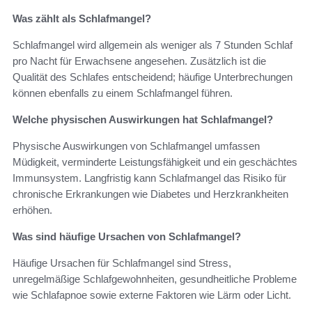
Was zählt als Schlafmangel?
Schlafmangel wird allgemein als weniger als 7 Stunden Schlaf
pro Nacht für Erwachsene angesehen. Zusätzlich ist die
Qualität des Schlafes entscheidend; häufige Unterbrechungen
können ebenfalls zu einem Schlafmangel führen.
Welche physischen Auswirkungen hat Schlafmangel?
Physische Auswirkungen von Schlafmangel umfassen
Müdigkeit, verminderte Leistungsfähigkeit und ein geschächtes
Immunsystem. Langfristig kann Schlafmangel das Risiko für
chronische Erkrankungen wie Diabetes und Herzkrankheiten
erhöhen.
Was sind häufige Ursachen von Schlafmangel?
Häufige Ursachen für Schlafmangel sind Stress,
unregelmäßige Schlafgewohnheiten, gesundheitliche Probleme
wie Schlafapnoe sowie externe Faktoren wie Lärm oder Licht.