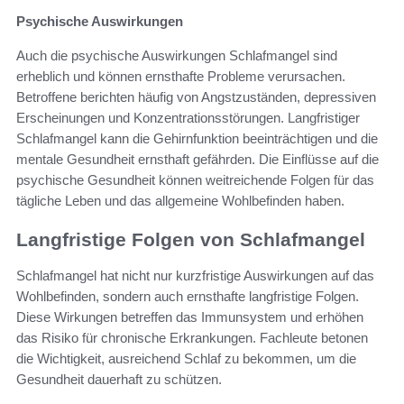
Psychische Auswirkungen
Auch die psychische Auswirkungen Schlafmangel sind
erheblich und können ernsthafte Probleme verursachen.
Betroffene berichten häufig von Angstzuständen, depressiven
Erscheinungen und Konzentrationsstörungen. Langfristiger
Schlafmangel kann die Gehirnfunktion beeinträchtigen und die
mentale Gesundheit ernsthaft gefährden. Die Einflüsse auf die
psychische Gesundheit können weitreichende Folgen für das
tägliche Leben und das allgemeine Wohlbefinden haben.
Langfristige Folgen von Schlafmangel
Schlafmangel hat nicht nur kurzfristige Auswirkungen auf das
Wohlbefinden, sondern auch ernsthafte langfristige Folgen.
Diese Wirkungen betreffen das Immunsystem und erhöhen
das Risiko für chronische Erkrankungen. Fachleute betonen
die Wichtigkeit, ausreichend Schlaf zu bekommen, um die
Gesundheit dauerhaft zu schützen.