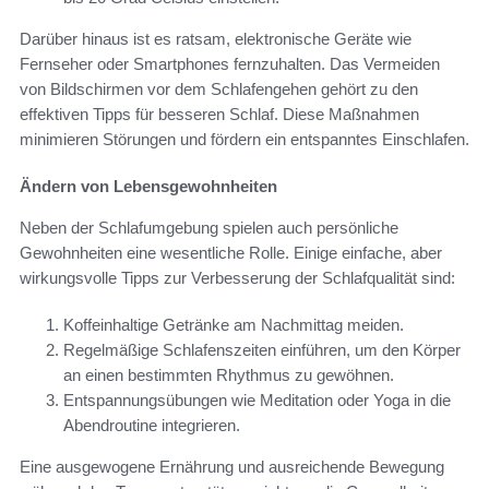
Darüber hinaus ist es ratsam, elektronische Geräte wie
Fernseher oder Smartphones fernzuhalten. Das Vermeiden
von Bildschirmen vor dem Schlafengehen gehört zu den
effektiven Tipps für besseren Schlaf. Diese Maßnahmen
minimieren Störungen und fördern ein entspanntes Einschlafen.
Ändern von Lebensgewohnheiten
Neben der Schlafumgebung spielen auch persönliche
Gewohnheiten eine wesentliche Rolle. Einige einfache, aber
wirkungsvolle Tipps zur Verbesserung der Schlafqualität sind:
Koffeinhaltige Getränke am Nachmittag meiden.
Regelmäßige Schlafenszeiten einführen, um den Körper
an einen bestimmten Rhythmus zu gewöhnen.
Entspannungsübungen wie Meditation oder Yoga in die
Abendroutine integrieren.
Eine ausgewogene Ernährung und ausreichende Bewegung