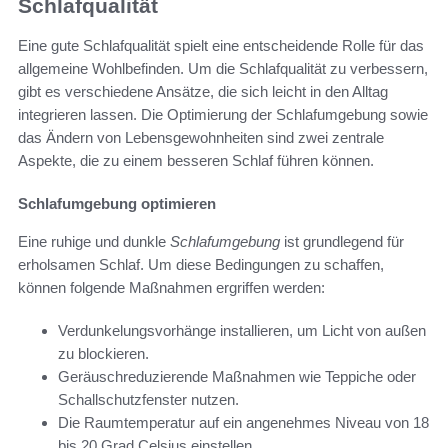
Schlafqualität
Eine gute Schlafqualität spielt eine entscheidende Rolle für das
allgemeine Wohlbefinden. Um die Schlafqualität zu verbessern,
gibt es verschiedene Ansätze, die sich leicht in den Alltag
integrieren lassen. Die Optimierung der Schlafumgebung sowie
das Ändern von Lebensgewohnheiten sind zwei zentrale
Aspekte, die zu einem besseren Schlaf führen können.
Schlafumgebung optimieren
Eine ruhige und dunkle
Schlafumgebung
ist grundlegend für
erholsamen Schlaf. Um diese Bedingungen zu schaffen,
können folgende Maßnahmen ergriffen werden:
Verdunkelungsvorhänge installieren, um Licht von außen
zu blockieren.
Geräuschreduzierende Maßnahmen wie Teppiche oder
Schallschutzfenster nutzen.
Die Raumtemperatur auf ein angenehmes Niveau von 18
bis 20 Grad Celsius einstellen.