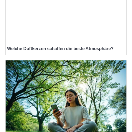
Welche Duftkerzen schaffen die beste Atmosphäre?