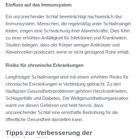
Einfluss auf das Immunsystem
Ein unzureichender Schlaf beeinträchtigt nachweislich das
Immunsystem. Menschen, die regelmäßig unter Schlafmangel
leiden, zeigen eine Schwächung ihrer Abwehrkräfte. Dies führt
zu einer erhöhten Anfälligkeit für Infektionen und Krankheiten.
Studien belegen, dass der Körper weniger Antikörper und
Abwehrzellen produziert, wenn er nicht genügend Ruhe erhält.
Risiko für chronische Erkrankungen
Langfristiger Schlafmangel wird mit einem erhöhten Risiko für
chronische Erkrankungen in Verbindung gebracht. Zu den
häufigsten Gesundheitsproblemen gehören Herzkrankheiten,
Schlaganfälle und Diabetes. Die Weltgesundheitsorganisation
warnt vor diesen Gefahren und hebt hervor, dass
unzureichender Schlaf eine ernsthafte Bedrohung für die
öffentliche Gesundheit darstellen kann.
Tipps zur Verbesserung der