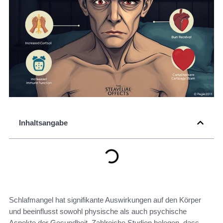
Inhaltsangabe
Schlafmangel hat signifikante Auswirkungen auf den Körper
und beeinflusst sowohl physische als auch psychische
Aspekte der Gesundheit. Zahlreiche Studien belegen, dass