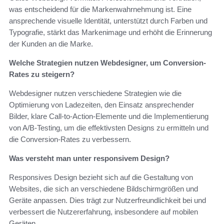
was entscheidend für die Markenwahrnehmung ist. Eine
ansprechende visuelle Identität, unterstützt durch Farben und
Typografie, stärkt das Markenimage und erhöht die Erinnerung
der Kunden an die Marke.
Welche Strategien nutzen Webdesigner, um Conversion-
Rates zu steigern?
Webdesigner nutzen verschiedene Strategien wie die
Optimierung von Ladezeiten, den Einsatz ansprechender
Bilder, klare Call-to-Action-Elemente und die Implementierung
von A/B-Testing, um die effektivsten Designs zu ermitteln und
die Conversion-Rates zu verbessern.
Was versteht man unter responsivem Design?
Responsives Design bezieht sich auf die Gestaltung von
Websites, die sich an verschiedene Bildschirmgrößen und
Geräte anpassen. Dies trägt zur Nutzerfreundlichkeit bei und
verbessert die Nutzererfahrung, insbesondere auf mobilen
Geräten.