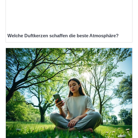
Welche Duftkerzen schaffen die beste Atmosphäre?