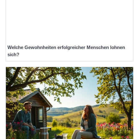
Welche Gewohnheiten erfolgreicher Menschen lohnen
sich?