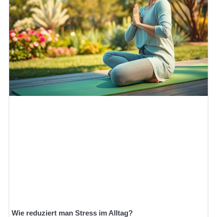
Wie reduziert man Stress im Alltag?