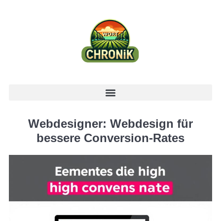
Webdesigner: Webdesign für
bessere Conversion-Rates