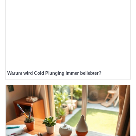
Warum wird Cold Plunging immer beliebter?