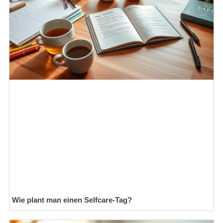
Wie plant man einen Selfcare-Tag?