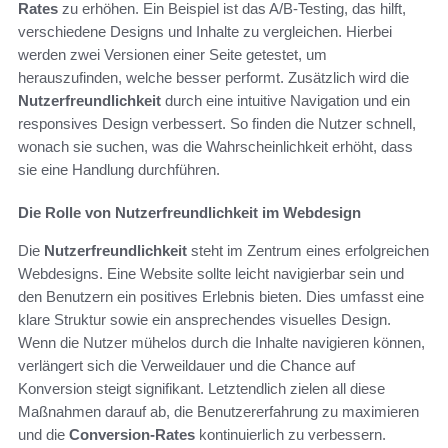
Rates
zu erhöhen. Ein Beispiel ist das A/B-Testing, das hilft,
verschiedene Designs und Inhalte zu vergleichen. Hierbei
werden zwei Versionen einer Seite getestet, um
herauszufinden, welche besser performt. Zusätzlich wird die
Nutzerfreundlichkeit
durch eine intuitive Navigation und ein
responsives Design verbessert. So finden die Nutzer schnell,
wonach sie suchen, was die Wahrscheinlichkeit erhöht, dass
sie eine Handlung durchführen.
Die Rolle von Nutzerfreundlichkeit im Webdesign
Die
Nutzerfreundlichkeit
steht im Zentrum eines erfolgreichen
Webdesigns. Eine Website sollte leicht navigierbar sein und
den Benutzern ein positives Erlebnis bieten. Dies umfasst eine
klare Struktur sowie ein ansprechendes visuelles Design.
Wenn die Nutzer mühelos durch die Inhalte navigieren können,
verlängert sich die Verweildauer und die Chance auf
Konversion steigt signifikant. Letztendlich zielen all diese
Maßnahmen darauf ab, die Benutzererfahrung zu maximieren
und die
Conversion-Rates
kontinuierlich zu verbessern.