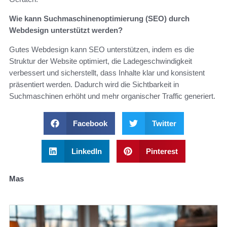
Wie kann Suchmaschinenoptimierung (SEO) durch
Webdesign unterstützt werden?
Gutes Webdesign kann SEO unterstützen, indem es die
Struktur der Website optimiert, die Ladegeschwindigkeit
verbessert und sicherstellt, dass Inhalte klar und konsistent
präsentiert werden. Dadurch wird die Sichtbarkeit in
Suchmaschinen erhöht und mehr organischer Traffic generiert.
Facebook
Twitter
LinkedIn
Pinterest
Mas