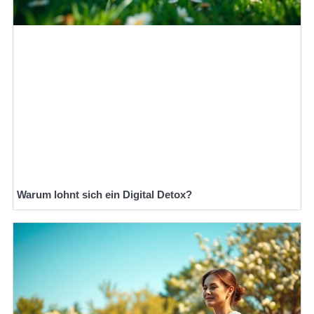
Warum lohnt sich ein Digital Detox?