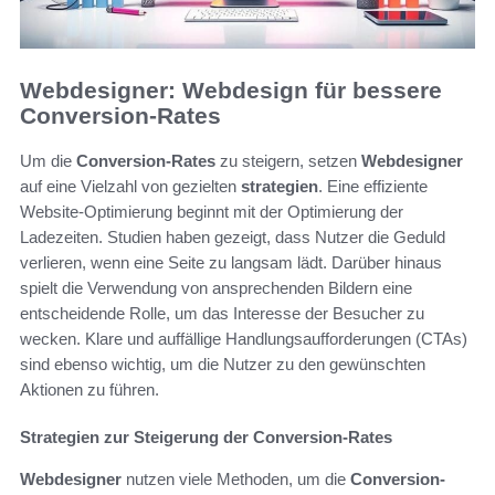
Webdesigner: Webdesign für bessere
Conversion-Rates
Um die
Conversion-Rates
zu steigern, setzen
Webdesigner
auf eine Vielzahl von gezielten
strategien
. Eine effiziente
Website-Optimierung beginnt mit der Optimierung der
Ladezeiten. Studien haben gezeigt, dass Nutzer die Geduld
verlieren, wenn eine Seite zu langsam lädt. Darüber hinaus
spielt die Verwendung von ansprechenden Bildern eine
entscheidende Rolle, um das Interesse der Besucher zu
wecken. Klare und auffällige Handlungsaufforderungen (CTAs)
sind ebenso wichtig, um die Nutzer zu den gewünschten
Aktionen zu führen.
Strategien zur Steigerung der Conversion-Rates
Webdesigner
nutzen viele Methoden, um die
Conversion-