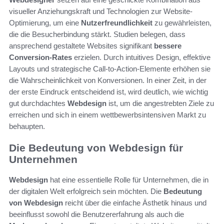
visueller Anziehungskraft und Technologien zur Website-
Optimierung, um eine
Nutzerfreundlichkeit
zu gewährleisten,
die die Besucherbindung stärkt. Studien belegen, dass
ansprechend gestaltete Websites signifikant
bessere
Conversion-Rates
erzielen. Durch intuitives Design, effektive
Layouts und strategische Call-to-Action-Elemente erhöhen sie
die Wahrscheinlichkeit von Konversionen. In einer Zeit, in der
der erste Eindruck entscheidend ist, wird deutlich, wie wichtig
gut durchdachtes
Webdesign
ist, um die angestrebten Ziele zu
erreichen und sich in einem wettbewerbsintensiven Markt zu
behaupten.
Die Bedeutung von Webdesign für
Unternehmen
Webdesign
hat eine essentielle Rolle für Unternehmen, die in
der digitalen Welt erfolgreich sein möchten. Die
Bedeutung
von Webdesign
reicht über die einfache Ästhetik hinaus und
beeinflusst sowohl die Benutzererfahrung als auch die