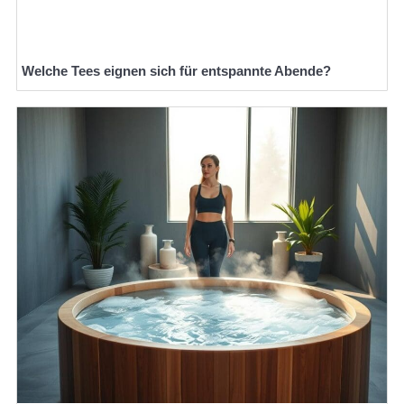
Welche Tees eignen sich für entspannte Abende?