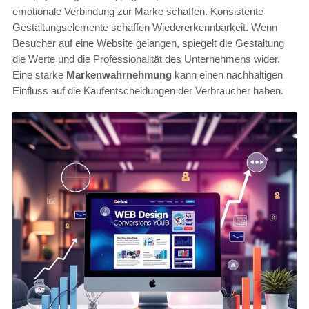
emotionale Verbindung zur Marke schaffen. Konsistente
Gestaltungselemente schaffen Wiedererkennbarkeit. Wenn
Besucher auf eine Website gelangen, spiegelt die Gestaltung
die Werte und die Professionalität des Unternehmens wider.
Eine starke
Markenwahrnehmung
kann einen nachhaltigen
Einfluss auf die Kaufentscheidungen der Verbraucher haben.