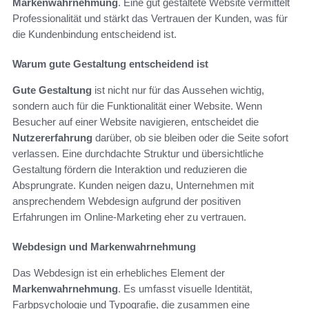
Markenwahrnehmung
. Eine gut gestaltete Website vermittelt
Professionalität und stärkt das Vertrauen der Kunden, was für
die Kundenbindung entscheidend ist.
Warum gute Gestaltung entscheidend ist
Gute Gestaltung
ist nicht nur für das Aussehen wichtig,
sondern auch für die Funktionalität einer Website. Wenn
Besucher auf einer Website navigieren, entscheidet die
Nutzererfahrung
darüber, ob sie bleiben oder die Seite sofort
verlassen. Eine durchdachte Struktur und übersichtliche
Gestaltung fördern die Interaktion und reduzieren die
Absprungrate. Kunden neigen dazu, Unternehmen mit
ansprechendem Webdesign aufgrund der positiven
Erfahrungen im Online-Marketing eher zu vertrauen.
Webdesign und Markenwahrnehmung
Das Webdesign ist ein erhebliches Element der
Markenwahrnehmung
. Es umfasst visuelle Identität,
Farbpsychologie und Typografie, die zusammen eine