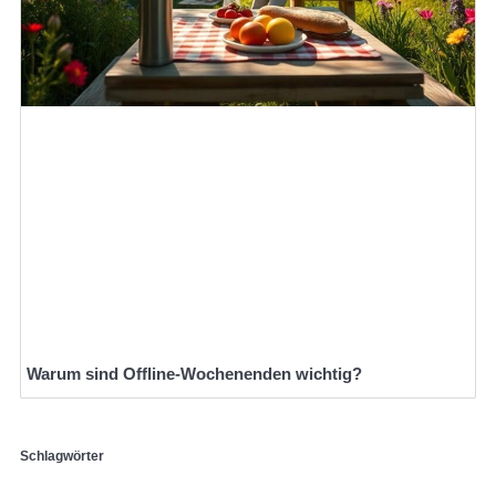
Warum sind Offline-Wochenenden wichtig?
Schlagwörter