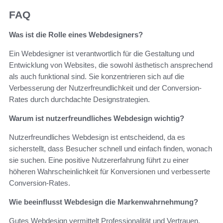
FAQ
Was ist die Rolle eines Webdesigners?
Ein Webdesigner ist verantwortlich für die Gestaltung und
Entwicklung von Websites, die sowohl ästhetisch ansprechend
als auch funktional sind. Sie konzentrieren sich auf die
Verbesserung der Nutzerfreundlichkeit und der Conversion-
Rates durch durchdachte Designstrategien.
Warum ist nutzerfreundliches Webdesign wichtig?
Nutzerfreundliches Webdesign ist entscheidend, da es
sicherstellt, dass Besucher schnell und einfach finden, wonach
sie suchen. Eine positive Nutzererfahrung führt zu einer
höheren Wahrscheinlichkeit für Konversionen und verbesserte
Conversion-Rates.
Wie beeinflusst Webdesign die Markenwahrnehmung?
Gutes Webdesign vermittelt Professionalität und Vertrauen,