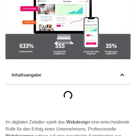
Inhaltsangabe
Im digitalen Zeitalter spielt das
Webdesign
eine entscheidende
Rolle für den Erfolg eines Unternehmens. Professionelle
Webdesigner
setzen auf eine geschickte Kombination aus