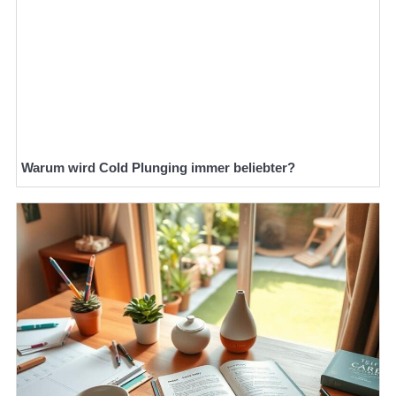
Warum wird Cold Plunging immer beliebter?