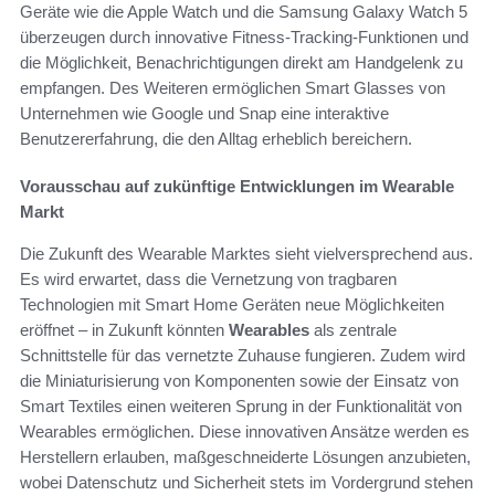
Geräte wie die Apple Watch und die Samsung Galaxy Watch 5
überzeugen durch innovative Fitness-Tracking-Funktionen und
die Möglichkeit, Benachrichtigungen direkt am Handgelenk zu
empfangen. Des Weiteren ermöglichen Smart Glasses von
Unternehmen wie Google und Snap eine interaktive
Benutzererfahrung, die den Alltag erheblich bereichern.
Vorausschau auf zukünftige Entwicklungen im Wearable
Markt
Die Zukunft des Wearable Marktes sieht vielversprechend aus.
Es wird erwartet, dass die Vernetzung von tragbaren
Technologien mit Smart Home Geräten neue Möglichkeiten
eröffnet – in Zukunft könnten
Wearables
als zentrale
Schnittstelle für das vernetzte Zuhause fungieren. Zudem wird
die Miniaturisierung von Komponenten sowie der Einsatz von
Smart Textiles einen weiteren Sprung in der Funktionalität von
Wearables ermöglichen. Diese innovativen Ansätze werden es
Herstellern erlauben, maßgeschneiderte Lösungen anzubieten,
wobei Datenschutz und Sicherheit stets im Vordergrund stehen