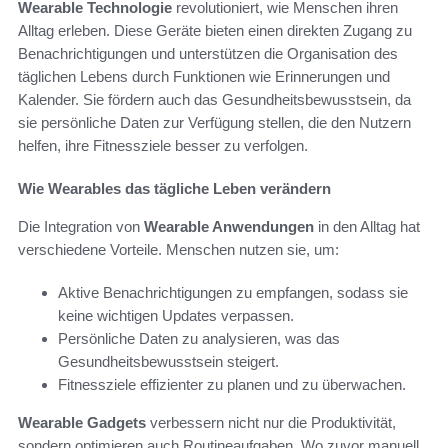
Wearable Technologie
revolutioniert, wie Menschen ihren
Alltag erleben. Diese Geräte bieten einen direkten Zugang zu
Benachrichtigungen und unterstützen die Organisation des
täglichen Lebens durch Funktionen wie Erinnerungen und
Kalender. Sie fördern auch das Gesundheitsbewusstsein, da
sie persönliche Daten zur Verfügung stellen, die den Nutzern
helfen, ihre Fitnessziele besser zu verfolgen.
Wie Wearables das tägliche Leben verändern
Die Integration von
Wearable Anwendungen
in den Alltag hat
verschiedene Vorteile. Menschen nutzen sie, um:
Aktive Benachrichtigungen zu empfangen, sodass sie
keine wichtigen Updates verpassen.
Persönliche Daten zu analysieren, was das
Gesundheitsbewusstsein steigert.
Fitnessziele effizienter zu planen und zu überwachen.
Wearable Gadgets
verbessern nicht nur die Produktivität,
sondern optimieren auch Routineaufgaben. Wo zuvor manuell