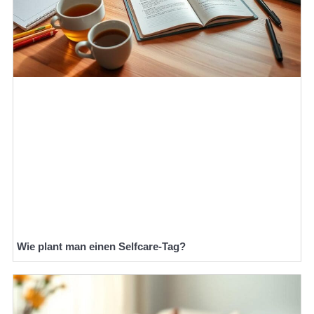
Wie plant man einen Selfcare-Tag?