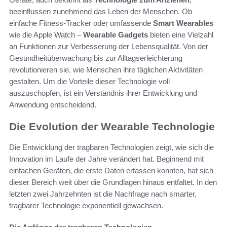
beeinflussen zunehmend das Leben der Menschen. Ob
einfache Fitness-Tracker oder umfassende
Smart Wearables
wie die Apple Watch –
Wearable Gadgets
bieten eine Vielzahl
an Funktionen zur Verbesserung der Lebensqualität. Von der
Gesundheitüberwachung bis zur Alltagserleichterung
revolutionieren sie, wie Menschen ihre täglichen Aktivitäten
gestalten. Um die Vorteile dieser Technologie voll
auszuschöpfen, ist ein Verständnis ihrer Entwicklung und
Anwendung entscheidend.
Die Evolution der Wearable Technologie
Die Entwicklung der tragbaren Technologien zeigt, wie sich die
Innovation im Laufe der Jahre verändert hat. Beginnend mit
einfachen Geräten, die erste Daten erfassen konnten, hat sich
dieser Bereich weit über die Grundlagen hinaus entfaltet. In den
letzten zwei Jahrzehnten ist die Nachfrage nach smarter,
tragbarer Technologie exponentiell gewachsen.