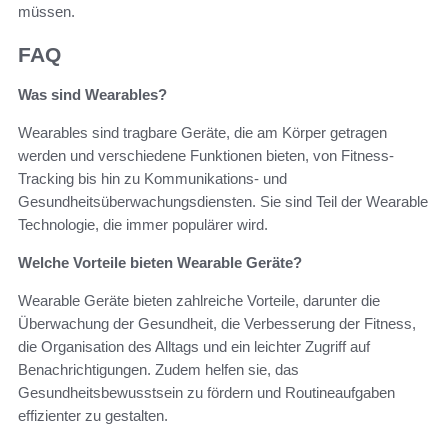
müssen.
FAQ
Was sind Wearables?
Wearables sind tragbare Geräte, die am Körper getragen
werden und verschiedene Funktionen bieten, von Fitness-
Tracking bis hin zu Kommunikations- und
Gesundheitsüberwachungsdiensten. Sie sind Teil der Wearable
Technologie, die immer populärer wird.
Welche Vorteile bieten Wearable Geräte?
Wearable Geräte bieten zahlreiche Vorteile, darunter die
Überwachung der Gesundheit, die Verbesserung der Fitness,
die Organisation des Alltags und ein leichter Zugriff auf
Benachrichtigungen. Zudem helfen sie, das
Gesundheitsbewusstsein zu fördern und Routineaufgaben
effizienter zu gestalten.