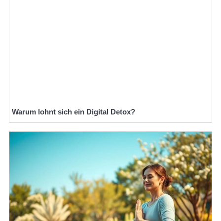
Warum lohnt sich ein Digital Detox?