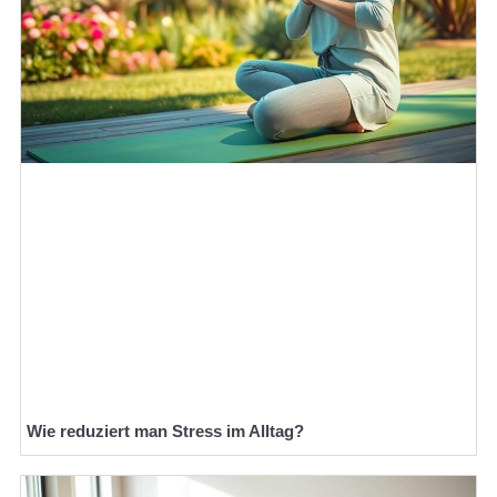
Wie reduziert man Stress im Alltag?