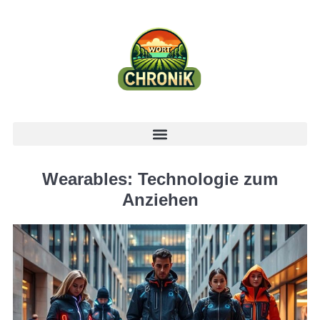
Wearables: Technologie zum
Anziehen