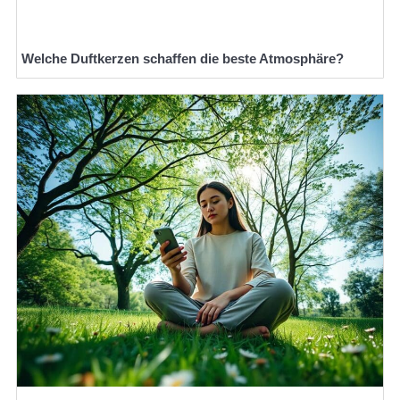
Welche Duftkerzen schaffen die beste Atmosphäre?