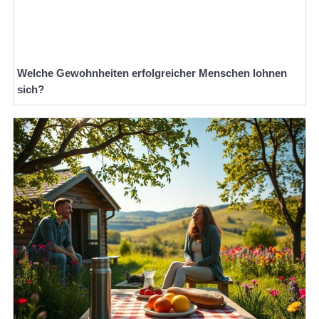
Welche Gewohnheiten erfolgreicher Menschen lohnen
sich?