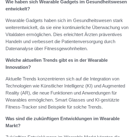
Wie haben sich Wearable Gadgets im Gesundheitswesen
entwickelt?
Wearable Gadgets haben sich im Gesundheitswesen stark
weiterentwickelt, da sie eine kontinuierliche Überwachung von
Vitaldaten ermöglichen. Dies erleichtert Ärzten präventives
Handeln und verbessert die Patientenversorgung durch
Datenanalyse über Fitnessgewohnheiten.
Welche aktuellen Trends gibt es in der Wearable
Innovation?
Aktuelle Trends konzentrieren sich auf die Integration von
Technologien wie Künstlicher Intelligenz (KI) und Augmented
Reality (AR), die neue Funktionen und Anwendungen für
Wearables ermöglichen. Smart Glasses und KI-gestützte
Fitness-Tracker sind Beispiele für solche Trends.
Was sind die zukünftigen Entwicklungen im Wearable
Markt?