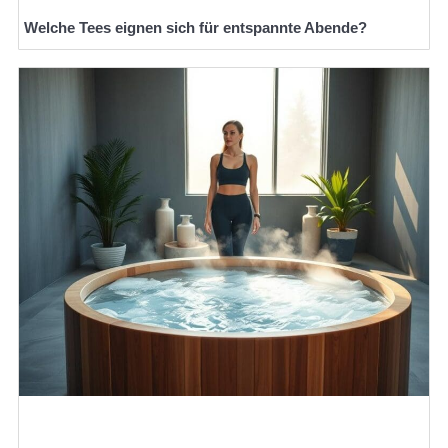
Welche Tees eignen sich für entspannte Abende?