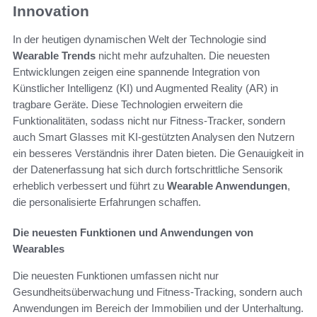
Innovation
In der heutigen dynamischen Welt der Technologie sind
Wearable Trends
nicht mehr aufzuhalten. Die neuesten
Entwicklungen zeigen eine spannende Integration von
Künstlicher Intelligenz (KI) und Augmented Reality (AR) in
tragbare Geräte. Diese Technologien erweitern die
Funktionalitäten, sodass nicht nur Fitness-Tracker, sondern
auch Smart Glasses mit KI-gestützten Analysen den Nutzern
ein besseres Verständnis ihrer Daten bieten. Die Genauigkeit in
der Datenerfassung hat sich durch fortschrittliche Sensorik
erheblich verbessert und führt zu
Wearable Anwendungen
,
die personalisierte Erfahrungen schaffen.
Die neuesten Funktionen und Anwendungen von
Wearables
Die neuesten Funktionen umfassen nicht nur
Gesundheitsüberwachung und Fitness-Tracking, sondern auch
Anwendungen im Bereich der Immobilien und der Unterhaltung.