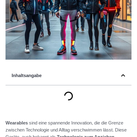
Inhaltsangabe
Wearables
sind eine spannende Innovation, die die Grenze
zwischen Technologie und Alltag verschwimmen lässt. Diese
Geräte, auch bekannt als
Technologie zum Anziehen
,