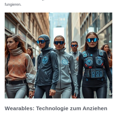
fungieren.
Wearables: Technologie zum Anziehen