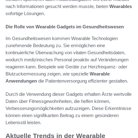
nach Informationen gesucht werden musste, bieten
Wearables
sofortige Lösungen.
Die Rolle von Wearable Gadgets im Gesundheitswesen
Im Gesundheitswesen kommen Wearable Technologien
zunehmende Bedeutung zu. Sie ermöglichen eine
kontinuierliche Überwachung von vitalen Gesundheitsdaten,
wodurch medizinisches Personal proaktiv auf Veränderungen
reagieren kann. Beispiele wie Geräte zur Herzfrequenz- oder
Blutzuckermessung zeigen, wie spezielle
Wearable
Anwendungen
die Patientenversorgung effizienter gestalten.
Durch die Verwendung dieser Gadgets erhalten Ärzte wertvolle
Daten über Fitnessgewohnheiten, die helfen können,
Verbesserungsmöglichkeiten aufzuzeigen. Diese Erkenntnisse
können einen signifikanten Beitrag zu einem gesünderen
Lebensstil leisten.
Aktuelle Trends in der Wearable