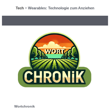
Tech
>
Wearables: Technologie zum Anziehen
Wortchronik