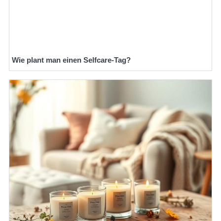
Wie plant man einen Selfcare-Tag?