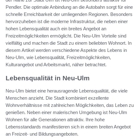
Pendler. Die optimale Anbindung an die Autobahn sorgt für eine
schnelle Erreichbarkeit der umliegenden Regionen. Besonders
hervorzuheben ist die moderne Infrastruktur, die neben einer
hohen Lebensqualität auch ein breites Angebot an
Freizeitmöglichkeiten ermöglicht. Die Neu-Ulm Vorteile sind
vielfältig und machen die Stadt zu einem beliebten Wohnort. In
diesem Artikel werden verschiedene Aspekte des Lebens in
Neu-Ulm, wie Lebensqualität, Freizeitmöglichkeiten,
Kulturangebot und Arbeitsmarkt, näher betrachtet.
Lebensqualität in Neu-Ulm
Neu-Ulm bietet eine herausragende Lebensqualität, die viele
Menschen anzieht. Die Stadt kombiniert exzellente
Wohnverhältnisse mit zahlreichen Möglichkeiten, das Leben zu
genießen. Neben einer malerischen Umgebung ist Neu-Ulm
Wohnen für alle Generationen attraktiv. Ihre hohe
Lebensstandards manifestieren sich in einem breiten Angebot
an Freizeit- und Bildungsangeboten.