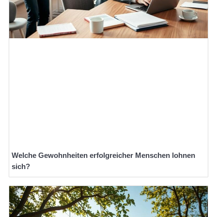
Welche Gewohnheiten erfolgreicher Menschen lohnen
sich?