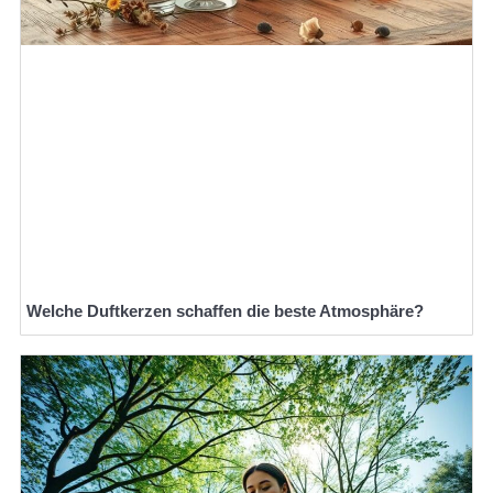
Welche Duftkerzen schaffen die beste Atmosphäre?