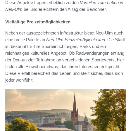
Diese Aspekte tragen erheblich zu den
Vorteilen vom Leben in
Neu-Ulm
bei und erleichtern den Alltag der Bewohner.
Vielfältige Freizeitmöglichkeiten
Neben der ausgezeichneten Infrastruktur bietet Neu-Ulm auch
eine breite Palette an
Neu-Ulm Freizeitmöglichkeiten
. Die Stadt
ist bekannt für ihre Sporteinrichtungen, Parks und ein
reichhaltiges kulturelles Angebot. Ob Radwanderungen entlang
der Donau oder Teilnahme an verschiedenen Sportevents, hier
finden alle Einwohner etwas, das ihren Interessen entspricht.
Diese Vielfalt bereichert das Leben und stellt sicher, dass sich
jeder wohlfühlt.