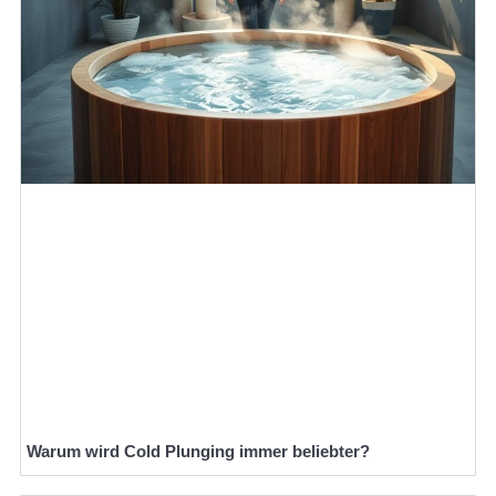
Warum wird Cold Plunging immer beliebter?