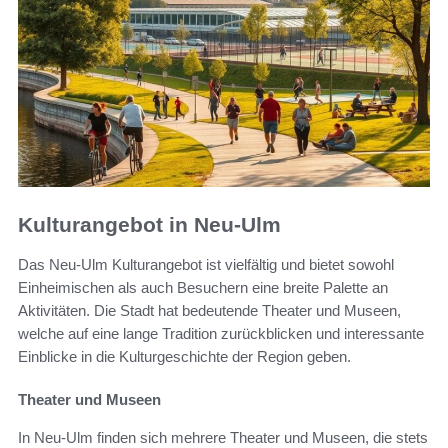
Kulturangebot in Neu-Ulm
Das Neu-Ulm Kulturangebot ist vielfältig und bietet sowohl
Einheimischen als auch Besuchern eine breite Palette an
Aktivitäten. Die Stadt hat bedeutende Theater und Museen,
welche auf eine lange Tradition zurückblicken und interessante
Einblicke in die Kulturgeschichte der Region geben.
Theater und Museen
In Neu-Ulm finden sich mehrere Theater und Museen, die stets