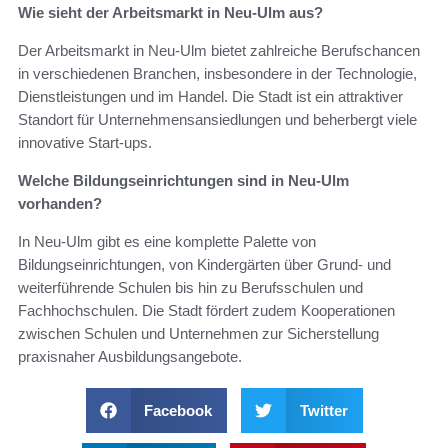
Wie sieht der Arbeitsmarkt in Neu-Ulm aus?
Der Arbeitsmarkt in Neu-Ulm bietet zahlreiche Berufschancen
in verschiedenen Branchen, insbesondere in der Technologie,
Dienstleistungen und im Handel. Die Stadt ist ein attraktiver
Standort für Unternehmensansiedlungen und beherbergt viele
innovative Start-ups.
Welche Bildungseinrichtungen sind in Neu-Ulm
vorhanden?
In Neu-Ulm gibt es eine komplette Palette von
Bildungseinrichtungen, von Kindergärten über Grund- und
weiterführende Schulen bis hin zu Berufsschulen und
Fachhochschulen. Die Stadt fördert zudem Kooperationen
zwischen Schulen und Unternehmen zur Sicherstellung
praxisnaher Ausbildungsangebote.
Facebook
Twitter