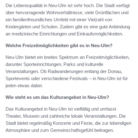
Die Lebensqualität in Neu-Ulm ist sehr hoch. Die Stadt verfügt
über hervorragende Wohnverhältnisse, viele Grünflächen und
ein familienfreundliches Umfeld mit einer Vielzahl von
Kindergärten und Schulen. Zudem gibt es eine gute Anbindung
an medizinische Einrichtungen und Einkaufsmöglichkeiten.
Welche Freizeitmöglichkeiten gibt es in Neu-Ulm?
Neu-Ulm bietet ein breites Spektrum an Freizeitmöglichkeiten,
darunter Sporteinrichtungen, Parks und kulturelle
Veranstaltungen. Ob Radwanderungen entlang der Donau,
Sportevents oder verschiedene Festivals – in Neu-Ulm ist für
jeden etwas dabei.
Wie steht es um das Kulturangebot in Neu-Ulm?
Das Kulturangebot in Neu-Ulm ist vielfältig und umfasst
Theater, Museen und zahlreiche lokale Veranstaltungen. Die
Stadt bietet regelmäßig Konzerte und Feste, die zur lebendigen
Atmosphäre und zum Gemeinschaftsgefühl beitragen.