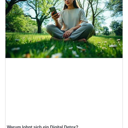
Warum lohnt sich ein Digital Detox?