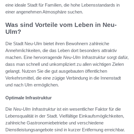
eine ideale Stadt für Familien, die hohe Lebensstandards in
einer angenehmen Atmosphäre suchen.
Was sind Vorteile vom Leben in Neu-
Ulm?
Die Stadt Neu-Ulm bietet ihren Bewohnern zahlreiche
Annehmlichkeiten, die das Leben dort besonders attraktiv
machen. Eine hervorragende
Neu-Ulm Infrastruktur
sorgt dafür,
dass man schnell und unkompliziert zu allen wichtigen Zielen
gelangt. Nutzen Sie die gut ausgebauten öffentlichen
Verkehrsmittel, die eine zügige Verbindung in die Innenstadt
und nach Ulm ermöglichen.
Optimale Infrastruktur
Die
Neu-Ulm Infrastruktur
ist ein wesentlicher Faktor für die
Lebensqualität in der Stadt. Vielfältige Einkaufsmöglichkeiten,
zahlreiche Gastronomiebetriebe und verschiedene
Dienstleistungsangebote sind in kurzer Entfernung erreichbar.