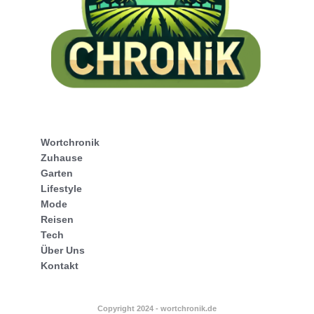
Wortchronik
Zuhause
Garten
Lifestyle
Mode
Reisen
Tech
Über Uns
Kontakt
Copyright 2024 - wortchronik.de