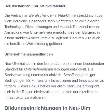
Berufschancen und Tätigkeitsfelder
Die Vielzahl an
Berufschancen
in Neu-Ulm erstreckt sich über
viele Bereiche. Besonders stark vertreten sind die Sektoren
Technologie, Dienstleistungen und Handel. Die zunehmende
Ansiedlung von Unternehmen ermöglicht es den Bürgern, in
einem stabilen Arbeitsumfeld zu agieren. Dadurch wird auch
die berufliche Weiterbildung gefördert.
Unternehmensansiedlungen
Neu-Ulm hat sich in den letzten Jahren zu einem bedeutenden
Standort für
Unternehmensansiedlungen
entwickelt. Die
Stadtverwaltung unterstützt aktiv die Schaffung günstiger
Bedingungen für Firmen, um Investitionen und Innovationen zu
fördern. Dieser Fokus hat es vor allem Start-ups ermöglicht,
sich in der Region niederzulassen und von der exzellenten
Infrastruktur zu profitieren.
Bildungseinrichtungen in Neu-Ulm