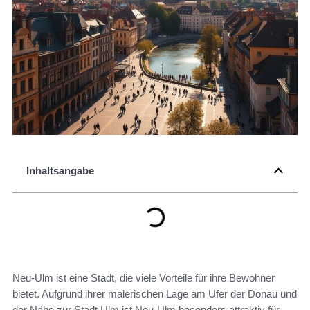
Inhaltsangabe
Neu-Ulm ist eine Stadt, die viele Vorteile für ihre Bewohner
bietet. Aufgrund ihrer malerischen Lage am Ufer der Donau und
der Nähe zur Stadt Ulm ist Neu-Ulm besonders attraktiv für