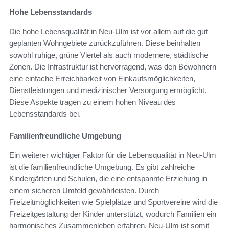
Hohe Lebensstandards
Die hohe Lebensqualität in Neu-Ulm ist vor allem auf die gut
geplanten Wohngebiete zurückzuführen. Diese beinhalten
sowohl ruhige, grüne Viertel als auch modernere, städtische
Zonen. Die Infrastruktur ist hervorragend, was den Bewohnern
eine einfache Erreichbarkeit von Einkaufsmöglichkeiten,
Dienstleistungen und medizinischer Versorgung ermöglicht.
Diese Aspekte tragen zu einem hohen Niveau des
Lebensstandards bei.
Familienfreundliche Umgebung
Ein weiterer wichtiger Faktor für die Lebensqualität in Neu-Ulm
ist die familienfreundliche Umgebung. Es gibt zahlreiche
Kindergärten und Schulen, die eine entspannte Erziehung in
einem sicheren Umfeld gewährleisten. Durch
Freizeitmöglichkeiten wie Spielplätze und Sportvereine wird die
Freizeitgestaltung der Kinder unterstützt, wodurch Familien ein
harmonisches Zusammenleben erfahren. Neu-Ulm ist somit