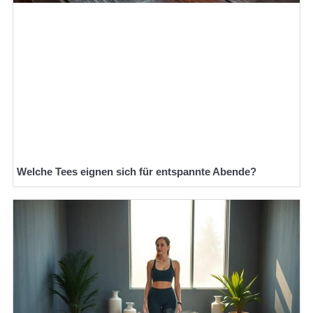
Welche Tees eignen sich für entspannte Abende?