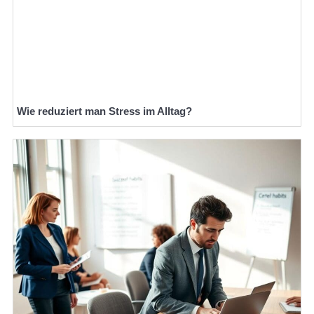
Wie reduziert man Stress im Alltag?