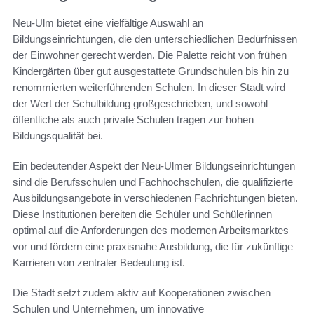
Neu-Ulm bietet eine vielfältige Auswahl an
Bildungseinrichtungen, die den unterschiedlichen Bedürfnissen
der Einwohner gerecht werden. Die Palette reicht von frühen
Kindergärten über gut ausgestattete Grundschulen bis hin zu
renommierten weiterführenden Schulen. In dieser Stadt wird
der Wert der Schulbildung großgeschrieben, und sowohl
öffentliche als auch private Schulen tragen zur hohen
Bildungsqualität bei.
Ein bedeutender Aspekt der Neu-Ulmer Bildungseinrichtungen
sind die Berufsschulen und Fachhochschulen, die qualifizierte
Ausbildungsangebote in verschiedenen Fachrichtungen bieten.
Diese Institutionen bereiten die Schüler und Schülerinnen
optimal auf die Anforderungen des modernen Arbeitsmarktes
vor und fördern eine praxisnahe Ausbildung, die für zukünftige
Karrieren von zentraler Bedeutung ist.
Die Stadt setzt zudem aktiv auf Kooperationen zwischen
Schulen und Unternehmen, um innovative