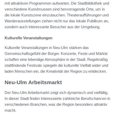
mit attraktiven Programmen aufwarten. Die Stadtbibliothek und
verschiedene Kunstmuseen sind hervorragende Orte, um in
die lokale Kunstszene einzutauchen. Theateraufführungen und
Wanderausstellungen ziehen nicht nur das lokale Publikum an,
sondern auch interessante Besucher aus der Umgebung.
Kulturelle Veranstaltungen
Kulturelle Veranstaltungen in Neu-Ulm stärken das
Gemeinschaftsgefühl der Bürger. Konzerte, Feste und Märkte
schaffen eine lebendige Atmosphäre in der Stadt. Regelmäßig
stattfindende Festivals spiegeln die kulturelle Vielfalt wider und
laden Menschen ein, die Kreativität der Region zu entdecken.
Neu-Ulm Arbeitsmarkt
Der Neu-Ulm Arbeitsmarkt zeigt sich dynamisch und vielfältig.
In dieser Stadt finden Interessierte zahlreiche
Berufschancen
in
verschiedenen Branchen, was die Region besonders attraktiv
macht.