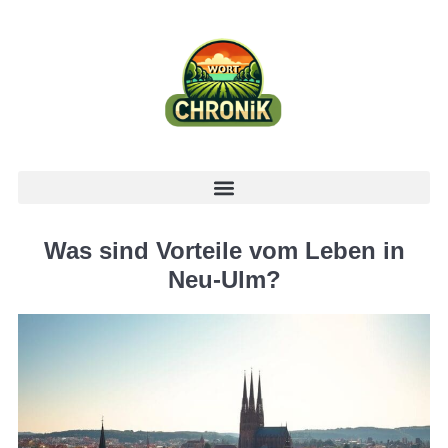
Was sind Vorteile vom Leben in
Neu-Ulm?