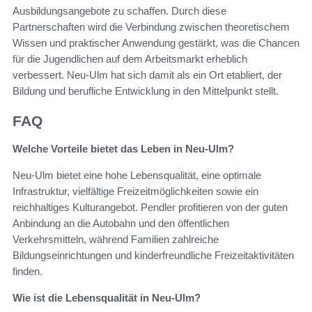
Ausbildungsangebote zu schaffen. Durch diese
Partnerschaften wird die Verbindung zwischen theoretischem
Wissen und praktischer Anwendung gestärkt, was die Chancen
für die Jugendlichen auf dem Arbeitsmarkt erheblich
verbessert. Neu-Ulm hat sich damit als ein Ort etabliert, der
Bildung und berufliche Entwicklung in den Mittelpunkt stellt.
FAQ
Welche Vorteile bietet das Leben in Neu-Ulm?
Neu-Ulm bietet eine hohe Lebensqualität, eine optimale
Infrastruktur, vielfältige Freizeitmöglichkeiten sowie ein
reichhaltiges Kulturangebot. Pendler profitieren von der guten
Anbindung an die Autobahn und den öffentlichen
Verkehrsmitteln, während Familien zahlreiche
Bildungseinrichtungen und kinderfreundliche Freizeitaktivitäten
finden.
Wie ist die Lebensqualität in Neu-Ulm?