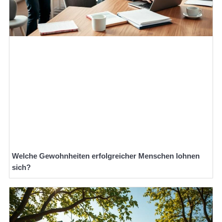
Welche Gewohnheiten erfolgreicher Menschen lohnen
sich?