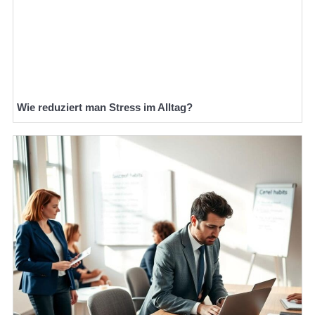
Wie reduziert man Stress im Alltag?