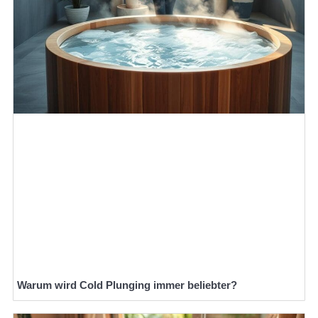
Warum wird Cold Plunging immer beliebter?