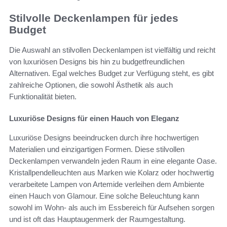
Stilvolle Deckenlampen für jedes
Budget
Die Auswahl an stilvollen Deckenlampen ist vielfältig und reicht
von luxuriösen Designs bis hin zu budgetfreundlichen
Alternativen. Egal welches Budget zur Verfügung steht, es gibt
zahlreiche Optionen, die sowohl Ästhetik als auch
Funktionalität bieten.
Luxuriöse Designs für einen Hauch von Eleganz
Luxuriöse Designs beeindrucken durch ihre hochwertigen
Materialien und einzigartigen Formen. Diese stilvollen
Deckenlampen verwandeln jeden Raum in eine elegante Oase.
Kristallpendelleuchten aus Marken wie Kolarz oder hochwertig
verarbeitete Lampen von Artemide verleihen dem Ambiente
einen Hauch von Glamour. Eine solche Beleuchtung kann
sowohl im Wohn- als auch im Essbereich für Aufsehen sorgen
und ist oft das Hauptaugenmerk der Raumgestaltung.