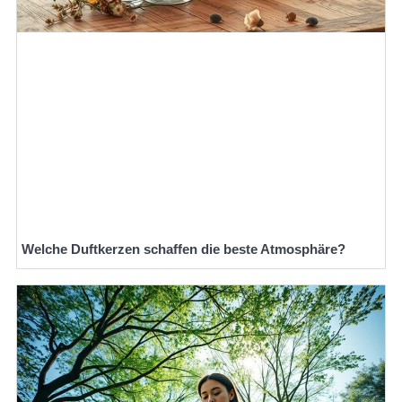
Welche Duftkerzen schaffen die beste Atmosphäre?