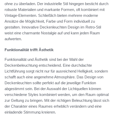
ohne zu überladen. Der industrielle Stil hingegen besticht durch
robuste Materialien und markante Formen, oft kombiniert mit
Vintage-Elementen. Schließlich bieten mehrere moderne
Ansätze die Möglichkeit, Farbe und Form individuell zu
gestalten. Innovative Deckenleuchten Design im Retro-Stil
weist eine charmante Nostalgie auf und kann jeden Raum
aufwerten.
Funktionalität trifft Ästhetik
Funktionalität und Ästhetik sind bei der Wahl der
Deckenbeleuchtung entscheidend. Eine durchdachte
Lichtführung sorgt nicht nur für ausreichend Helligkeit, sondern
schafft auch eine angenehme Atmosphäre. Das Design von
Deckenleuchten sollte perfekt auf die jeweilige Funktion
abgestimmt sein. Bei der Auswahl der Lichtquellen können
verschiedene Styles kombiniert werden, um den Raum optimal
zur Geltung zu bringen. Mit der richtigen Beleuchtung lässt sich
der Charakter eines Raumes erheblich verändern und eine
einladende Stimmung kreieren.