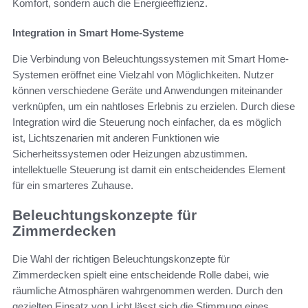
Komfort, sondern auch die Energieeffizienz.
Integration in Smart Home-Systeme
Die Verbindung von Beleuchtungssystemen mit Smart Home-
Systemen eröffnet eine Vielzahl von Möglichkeiten. Nutzer
können verschiedene Geräte und Anwendungen miteinander
verknüpfen, um ein nahtloses Erlebnis zu erzielen. Durch diese
Integration wird die Steuerung noch einfacher, da es möglich
ist, Lichtszenarien mit anderen Funktionen wie
Sicherheitssystemen oder Heizungen abzustimmen.
intellektuelle Steuerung ist damit ein entscheidendes Element
für ein smarteres Zuhause.
Beleuchtungskonzepte für
Zimmerdecken
Die Wahl der richtigen Beleuchtungskonzepte für
Zimmerdecken spielt eine entscheidende Rolle dabei, wie
räumliche Atmosphären wahrgenommen werden. Durch den
gezielten Einsatz von Licht lässt sich die Stimmung eines