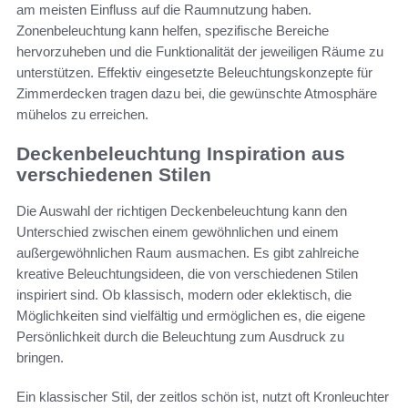
am meisten Einfluss auf die Raumnutzung haben.
Zonenbeleuchtung kann helfen, spezifische Bereiche
hervorzuheben und die Funktionalität der jeweiligen Räume zu
unterstützen. Effektiv eingesetzte Beleuchtungskonzepte für
Zimmerdecken tragen dazu bei, die gewünschte Atmosphäre
mühelos zu erreichen.
Deckenbeleuchtung Inspiration aus
verschiedenen Stilen
Die Auswahl der richtigen Deckenbeleuchtung kann den
Unterschied zwischen einem gewöhnlichen und einem
außergewöhnlichen Raum ausmachen. Es gibt zahlreiche
kreative Beleuchtungsideen, die von verschiedenen Stilen
inspiriert sind. Ob klassisch, modern oder eklektisch, die
Möglichkeiten sind vielfältig und ermöglichen es, die eigene
Persönlichkeit durch die Beleuchtung zum Ausdruck zu
bringen.
Ein klassischer Stil, der zeitlos schön ist, nutzt oft Kronleuchter