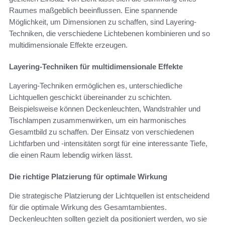
Raumes maßgeblich beeinflussen. Eine spannende
Möglichkeit, um Dimensionen zu schaffen, sind Layering-
Techniken, die verschiedene Lichtebenen kombinieren und so
multidimensionale Effekte erzeugen.
Layering-Techniken für multidimensionale Effekte
Layering-Techniken ermöglichen es, unterschiedliche
Lichtquellen geschickt übereinander zu schichten.
Beispielsweise können Deckenleuchten, Wandstrahler und
Tischlampen zusammenwirken, um ein harmonisches
Gesamtbild zu schaffen. Der Einsatz von verschiedenen
Lichtfarben und -intensitäten sorgt für eine interessante Tiefe,
die einen Raum lebendig wirken lässt.
Die richtige Platzierung für optimale Wirkung
Die strategische Platzierung der Lichtquellen ist entscheidend
für die optimale Wirkung des Gesamtambientes.
Deckenleuchten sollten gezielt da positioniert werden, wo sie