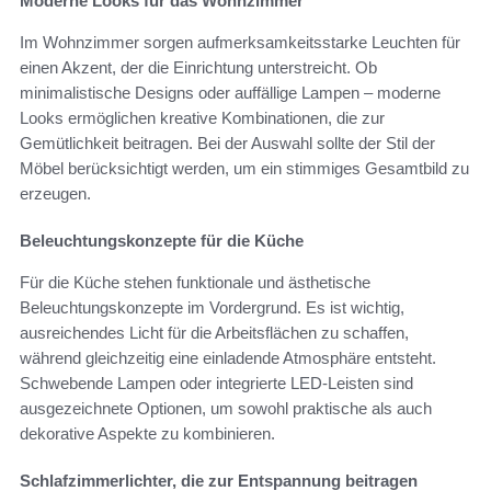
Moderne Looks für das Wohnzimmer
Im Wohnzimmer sorgen aufmerksamkeitsstarke Leuchten für
einen Akzent, der die Einrichtung unterstreicht. Ob
minimalistische Designs oder auffällige Lampen – moderne
Looks ermöglichen kreative Kombinationen, die zur
Gemütlichkeit beitragen. Bei der Auswahl sollte der Stil der
Möbel berücksichtigt werden, um ein stimmiges Gesamtbild zu
erzeugen.
Beleuchtungskonzepte für die Küche
Für die Küche stehen funktionale und ästhetische
Beleuchtungskonzepte im Vordergrund. Es ist wichtig,
ausreichendes Licht für die Arbeitsflächen zu schaffen,
während gleichzeitig eine einladende Atmosphäre entsteht.
Schwebende Lampen oder integrierte LED-Leisten sind
ausgezeichnete Optionen, um sowohl praktische als auch
dekorative Aspekte zu kombinieren.
Schlafzimmerlichter, die zur Entspannung beitragen