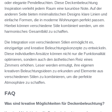
oder elegante Pendelleuchten. Diese Deckenbeleuchtung
Inspiration verleiht jedem Raum eine luxuriöse Note. Auf der
anderen Seite bieten minimalistischen Designs klare Linien und
einfache Formen, die in moderne Wohnungen perfekt passen.
Hierbei können verschiedene Stile kombiniert werden, um ein
harmonisches Gesamtbild zu schaffen.
Die Integration von verschiedenen Stilen ermöglicht es,
einzigartige und kreative Beleuchtungskonzepte zu entwickeln.
Diese individuellen Ansätze können nicht nur die Funktionalität
optimieren, sondern auch den ästhetischen Reiz eines
Zimmers erhöhen. Leser werden ermutigt, ihre eigenen
kreativen Beleuchtungsideen zu erkunden und Elemente aus
verschiedenen Stilen zu kombinieren, um die perfekte
Atmosphäre zu schaffen.
FAQ
Was sind kreative Möglichkeiten für Deckenbeleuchtung?