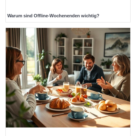
Warum sind Offline-Wochenenden wichtig?