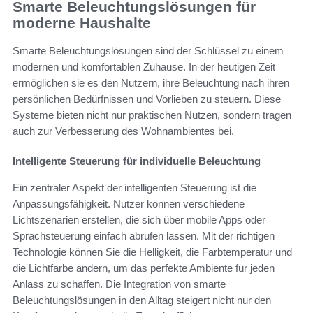
Smarte Beleuchtungslösungen für
moderne Haushalte
Smarte Beleuchtungslösungen sind der Schlüssel zu einem
modernen und komfortablen Zuhause. In der heutigen Zeit
ermöglichen sie es den Nutzern, ihre Beleuchtung nach ihren
persönlichen Bedürfnissen und Vorlieben zu steuern. Diese
Systeme bieten nicht nur praktischen Nutzen, sondern tragen
auch zur Verbesserung des Wohnambientes bei.
Intelligente Steuerung für individuelle Beleuchtung
Ein zentraler Aspekt der intelligenten Steuerung ist die
Anpassungsfähigkeit. Nutzer können verschiedene
Lichtszenarien erstellen, die sich über mobile Apps oder
Sprachsteuerung einfach abrufen lassen. Mit der richtigen
Technologie können Sie die Helligkeit, die Farbtemperatur und
die Lichtfarbe ändern, um das perfekte Ambiente für jeden
Anlass zu schaffen. Die Integration von smarte
Beleuchtungslösungen in den Alltag steigert nicht nur den