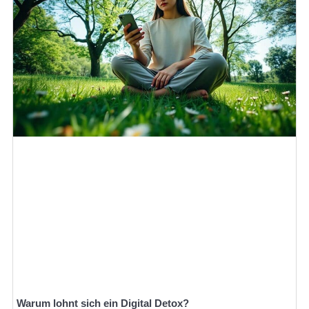
Warum lohnt sich ein Digital Detox?