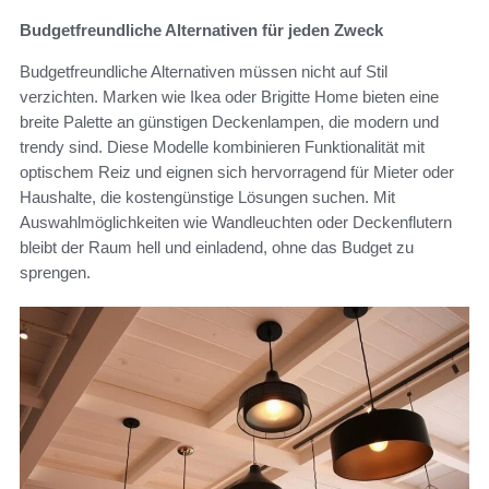
Budgetfreundliche Alternativen für jeden Zweck
Budgetfreundliche Alternativen müssen nicht auf Stil
verzichten. Marken wie Ikea oder Brigitte Home bieten eine
breite Palette an günstigen Deckenlampen, die modern und
trendy sind. Diese Modelle kombinieren Funktionalität mit
optischem Reiz und eignen sich hervorragend für Mieter oder
Haushalte, die kostengünstige Lösungen suchen. Mit
Auswahlmöglichkeiten wie Wandleuchten oder Deckenflutern
bleibt der Raum hell und einladend, ohne das Budget zu
sprengen.