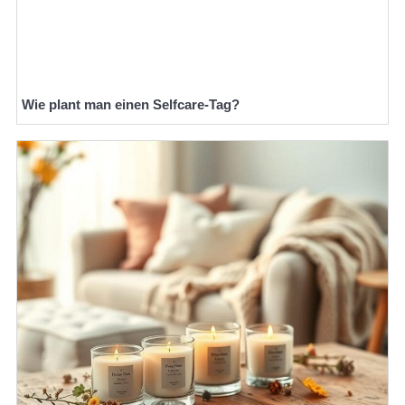
Wie plant man einen Selfcare-Tag?