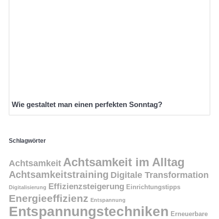
Wie gestaltet man einen perfekten Sonntag?
Schlagwörter
Achtsamkeit im Alltag
Achtsamkeit
Achtsamkeitstraining
Digitale Transformation
Effizienzsteigerung
Einrichtungstipps
Digitalisierung
Energieeffizienz
Entspannung
Entspannungstechniken
Erneuerbare