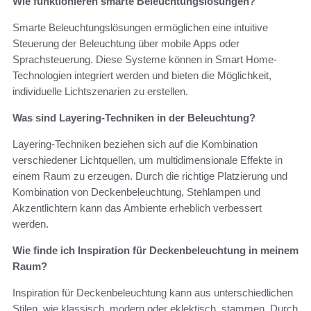
Wie funktionieren smarte Beleuchtungslösungen?
Smarte Beleuchtungslösungen ermöglichen eine intuitive
Steuerung der Beleuchtung über mobile Apps oder
Sprachsteuerung. Diese Systeme können in Smart Home-
Technologien integriert werden und bieten die Möglichkeit,
individuelle Lichtszenarien zu erstellen.
Was sind Layering-Techniken in der Beleuchtung?
Layering-Techniken beziehen sich auf die Kombination
verschiedener Lichtquellen, um multidimensionale Effekte in
einem Raum zu erzeugen. Durch die richtige Platzierung und
Kombination von Deckenbeleuchtung, Stehlampen und
Akzentlichtern kann das Ambiente erheblich verbessert
werden.
Wie finde ich Inspiration für Deckenbeleuchtung in meinem
Raum?
Inspiration für Deckenbeleuchtung kann aus unterschiedlichen
Stilen, wie klassisch, modern oder eklektisch, stammen. Durch