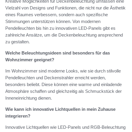
Kreative Möglichkeiten für Deckenbeleuchtung umfassen eine
Vielzahl von Designs und Funktionen, die nicht nur die Ästhetik
eines Raumes verbessern, sondern auch spezifische
Stimmungen unterstützen können. Von modernen
Pendelleuchten bis hin zu innovativen LED-Panels gibt es
zahlreiche Ansätze, um die Deckenbeleuchtung ansprechend
zu gestalten.
Welche Beleuchtungsideen sind besonders für das
Wohnzimmer geeignet?
Im Wohnzimmer sind moderne Looks, wie sie durch stilvolle
Pendelleuchten und Deckenstrahler erreicht werden,
besonders beliebt. Diese können eine warme und einladende
Atmosphäre schaffen und gleichzeitig als Schmuckstück der
Inneneinrichtung dienen.
Wie kann ich innovative Lichtquellen in mein Zuhause
integrieren?
Innovative Lichtquellen wie LED-Panels und RGB-Beleuchtung