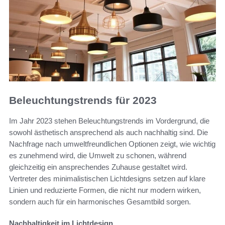
Beleuchtungstrends für 2023
Im Jahr 2023 stehen Beleuchtungstrends im Vordergrund, die
sowohl ästhetisch ansprechend als auch nachhaltig sind. Die
Nachfrage nach umweltfreundlichen Optionen zeigt, wie wichtig
es zunehmend wird, die Umwelt zu schonen, während
gleichzeitig ein ansprechendes Zuhause gestaltet wird.
Vertreter des minimalistischen Lichtdesigns setzen auf klare
Linien und reduzierte Formen, die nicht nur modern wirken,
sondern auch für ein harmonisches Gesamtbild sorgen.
Nachhaltigkeit im Lichtdesign