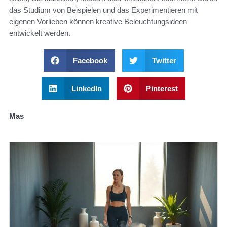
das Studium von Beispielen und das Experimentieren mit
eigenen Vorlieben können kreative Beleuchtungsideen
entwickelt werden.
Facebook
Twitter
LinkedIn
Pinterest
Mas