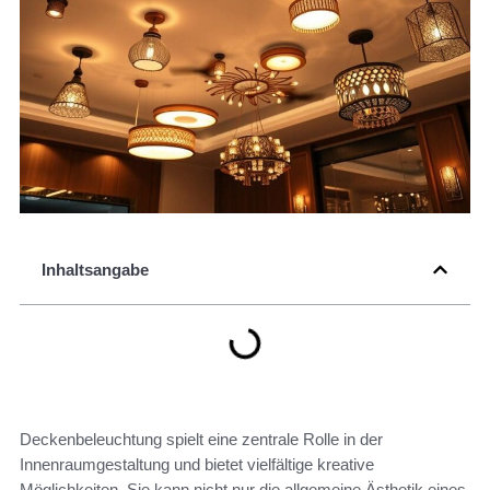
Inhaltsangabe
Deckenbeleuchtung spielt eine zentrale Rolle in der
Innenraumgestaltung und bietet vielfältige kreative
Möglichkeiten. Sie kann nicht nur die allgemeine Ästhetik eines