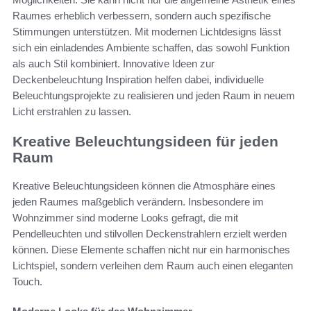
Raumes erheblich verbessern, sondern auch spezifische
Stimmungen unterstützen. Mit modernen Lichtdesigns lässt
sich ein einladendes Ambiente schaffen, das sowohl Funktion
als auch Stil kombiniert. Innovative Ideen zur
Deckenbeleuchtung Inspiration helfen dabei, individuelle
Beleuchtungsprojekte zu realisieren und jeden Raum in neuem
Licht erstrahlen zu lassen.
Kreative Beleuchtungsideen für jeden
Raum
Kreative Beleuchtungsideen können die Atmosphäre eines
jeden Raumes maßgeblich verändern. Insbesondere im
Wohnzimmer sind moderne Looks gefragt, die mit
Pendelleuchten und stilvollen Deckenstrahlern erzielt werden
können. Diese Elemente schaffen nicht nur ein harmonisches
Lichtspiel, sondern verleihen dem Raum auch einen eleganten
Touch.