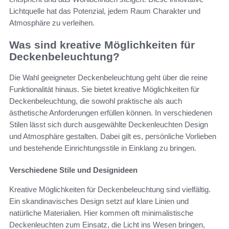
Lichtquelle hat das Potenzial, jedem Raum Charakter und
Atmosphäre zu verleihen.
Was sind kreative Möglichkeiten für
Deckenbeleuchtung?
Die Wahl geeigneter Deckenbeleuchtung geht über die reine
Funktionalität hinaus. Sie bietet kreative Möglichkeiten für
Deckenbeleuchtung, die sowohl praktische als auch
ästhetische Anforderungen erfüllen können. In verschiedenen
Stilen lässt sich durch ausgewählte Deckenleuchten Design
und Atmosphäre gestalten. Dabei gilt es, persönliche Vorlieben
und bestehende Einrichtungsstile in Einklang zu bringen.
Verschiedene Stile und Designideen
Kreative Möglichkeiten für Deckenbeleuchtung sind vielfältig.
Ein skandinavisches Design setzt auf klare Linien und
natürliche Materialien. Hier kommen oft minimalistische
Deckenleuchten zum Einsatz, die Licht ins Wesen bringen,