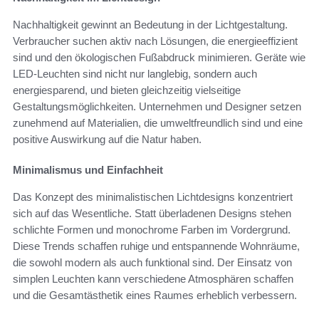
Nachhaltigkeit gewinnt an Bedeutung in der Lichtgestaltung.
Verbraucher suchen aktiv nach Lösungen, die energieeffizient
sind und den ökologischen Fußabdruck minimieren. Geräte wie
LED-Leuchten sind nicht nur langlebig, sondern auch
energiesparend, und bieten gleichzeitig vielseitige
Gestaltungsmöglichkeiten. Unternehmen und Designer setzen
zunehmend auf Materialien, die umweltfreundlich sind und eine
positive Auswirkung auf die Natur haben.
Minimalismus und Einfachheit
Das Konzept des minimalistischen Lichtdesigns konzentriert
sich auf das Wesentliche. Statt überladenen Designs stehen
schlichte Formen und monochrome Farben im Vordergrund.
Diese Trends schaffen ruhige und entspannende Wohnräume,
die sowohl modern als auch funktional sind. Der Einsatz von
simplen Leuchten kann verschiedene Atmosphären schaffen
und die Gesamtästhetik eines Raumes erheblich verbessern.