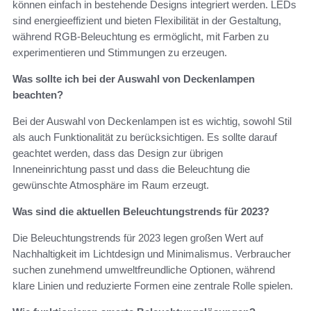
können einfach in bestehende Designs integriert werden. LEDs
sind energieeffizient und bieten Flexibilität in der Gestaltung,
während RGB-Beleuchtung es ermöglicht, mit Farben zu
experimentieren und Stimmungen zu erzeugen.
Was sollte ich bei der Auswahl von Deckenlampen
beachten?
Bei der Auswahl von Deckenlampen ist es wichtig, sowohl Stil
als auch Funktionalität zu berücksichtigen. Es sollte darauf
geachtet werden, dass das Design zur übrigen
Inneneinrichtung passt und dass die Beleuchtung die
gewünschte Atmosphäre im Raum erzeugt.
Was sind die aktuellen Beleuchtungstrends für 2023?
Die Beleuchtungstrends für 2023 legen großen Wert auf
Nachhaltigkeit im Lichtdesign und Minimalismus. Verbraucher
suchen zunehmend umweltfreundliche Optionen, während
klare Linien und reduzierte Formen eine zentrale Rolle spielen.