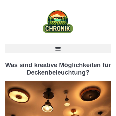
Was sind kreative Möglichkeiten für
Deckenbeleuchtung?