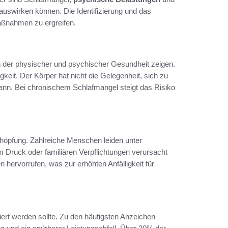
auswirken können. Die Identifizierung und das
aßnahmen zu ergreifen.
 in der physischer und psychischer Gesundheit zeigen.
gkeit. Der Körper hat nicht die Gelegenheit, sich zu
ann. Bei chronischem Schlafmangel steigt das Risiko
schöpfung. Zahlreiche Menschen leiden unter
m Druck oder familiären Verpflichtungen verursacht
hervorrufen, was zur erhöhten Anfälligkeit für
iert werden sollte. Zu den häufigsten Anzeichen