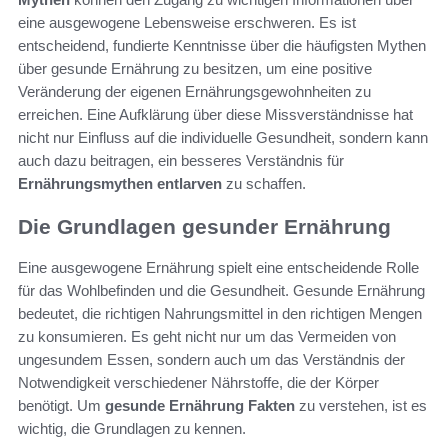
eine ausgewogene Lebensweise erschweren. Es ist
entscheidend, fundierte Kenntnisse über die häufigsten Mythen
über gesunde Ernährung zu besitzen, um eine positive
Veränderung der eigenen Ernährungsgewohnheiten zu
erreichen. Eine Aufklärung über diese Missverständnisse hat
nicht nur Einfluss auf die individuelle Gesundheit, sondern kann
auch dazu beitragen, ein besseres Verständnis für
Ernährungsmythen entlarven
zu schaffen.
Die Grundlagen gesunder Ernährung
Eine ausgewogene Ernährung spielt eine entscheidende Rolle
für das Wohlbefinden und die Gesundheit. Gesunde Ernährung
bedeutet, die richtigen Nahrungsmittel in den richtigen Mengen
zu konsumieren. Es geht nicht nur um das Vermeiden von
ungesundem Essen, sondern auch um das Verständnis der
Notwendigkeit verschiedener Nährstoffe, die der Körper
benötigt. Um
gesunde Ernährung Fakten
zu verstehen, ist es
wichtig, die Grundlagen zu kennen.