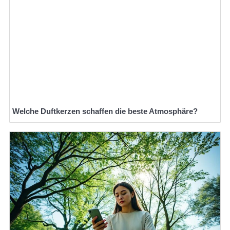
Welche Duftkerzen schaffen die beste Atmosphäre?