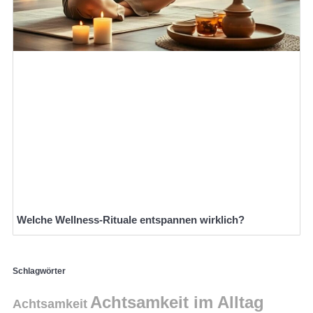
Welche Wellness-Rituale entspannen wirklich?
Schlagwörter
Achtsamkeit im Alltag
Achtsamkeit