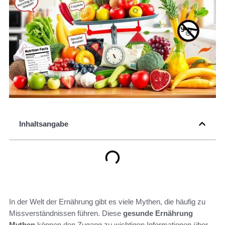
Inhaltsangabe
In der Welt der Ernährung gibt es viele Mythen, die häufig zu
Missverständnissen führen. Diese
gesunde Ernährung
Mythen
können den Zugang zu wichtigen Informationen über