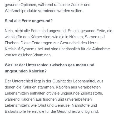
gesunde Optionen, während raffinierte Zucker und
Weißmehlprodukte vermieden werden sollten.
Sind alle Fette ungesund?
Nein, nicht alle Fette sind ungesund. Es gibt gesunde Fette, die
wichtig für den Körper sind, wie die in Nüssen, Samen und
Fischen. Diese Fette tragen zur Gesundheit des Herz-
Kreislauf-Systems bei und sind unerlässlich für die Aufnahme
von fettlöslichen Vitaminen.
Was ist der Unterschied zwischen gesunden und
ungesunden Kalorien?
Der Unterschied liegt in der Qualität der Lebensmittel, aus
denen die Kalorien stammen. Kalorien aus verarbeiteten
Lebensmitteln enthalten oft viele ungesunde Zusatzstoffe,
während Kalorien aus frischen und unverarbeiteten
Lebensmitteln, wie Obst und Gemüse, Nährstoffe und
Ballaststoffe liefern, die für die Gesundheit wichtig sind.