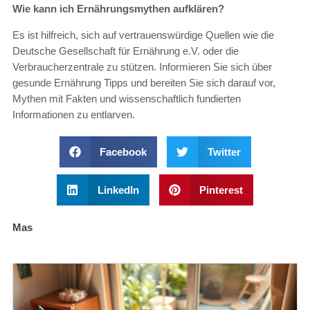
Wie kann ich Ernährungsmythen aufklären?
Es ist hilfreich, sich auf vertrauenswürdige Quellen wie die
Deutsche Gesellschaft für Ernährung e.V. oder die
Verbraucherzentrale zu stützen. Informieren Sie sich über
gesunde Ernährung Tipps und bereiten Sie sich darauf vor,
Mythen mit Fakten und wissenschaftlich fundierten
Informationen zu entlarven.
Facebook
Twitter
LinkedIn
Pinterest
Mas