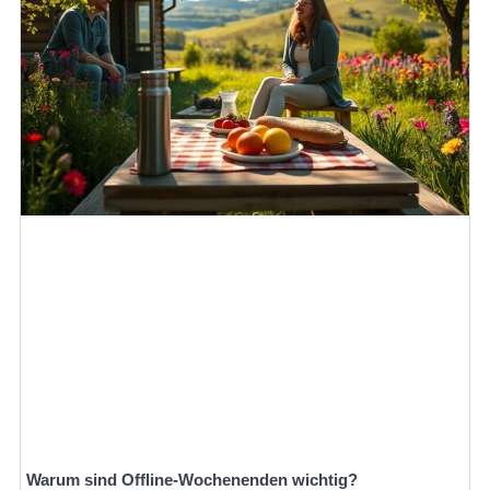
Warum sind Offline-Wochenenden wichtig?