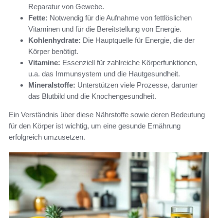
Reparatur von Gewebe.
Fette:
Notwendig für die Aufnahme von fettlöslichen
Vitaminen und für die Bereitstellung von Energie.
Kohlenhydrate:
Die Hauptquelle für Energie, die der
Körper benötigt.
Vitamine:
Essenziell für zahlreiche Körperfunktionen,
u.a. das Immunsystem und die Hautgesundheit.
Mineralstoffe:
Unterstützen viele Prozesse, darunter
das Blutbild und die Knochengesundheit.
Ein Verständnis über diese Nährstoffe sowie deren Bedeutung
für den Körper ist wichtig, um eine gesunde Ernährung
erfolgreich umzusetzen.