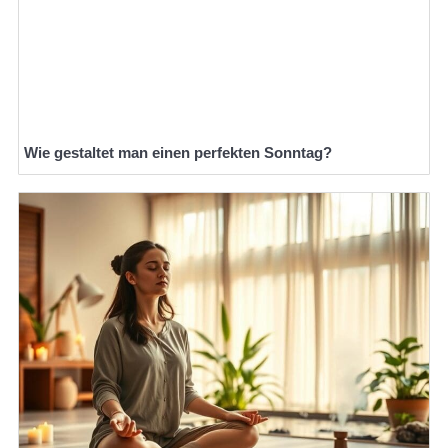
Wie gestaltet man einen perfekten Sonntag?