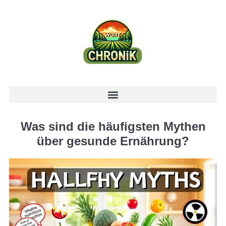
Was sind die häufigsten Mythen
über gesunde Ernährung?