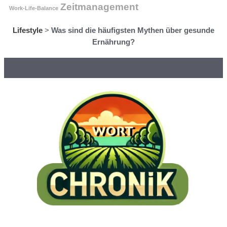
Zeitmanagement
Work-Life-Balance
Lifestyle
>
Was sind die häufigsten Mythen über gesunde
Ernährung?