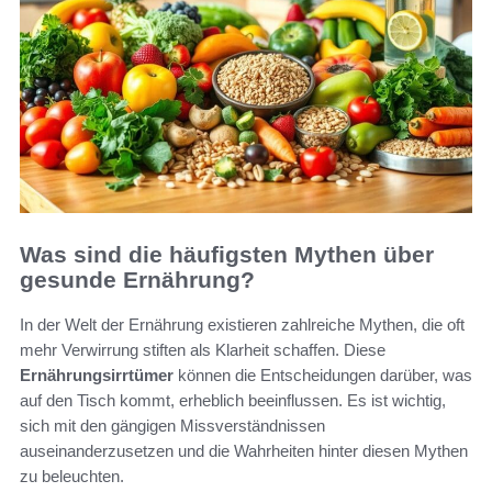
Was sind die häufigsten Mythen über
gesunde Ernährung?
In der Welt der Ernährung existieren zahlreiche Mythen, die oft
mehr Verwirrung stiften als Klarheit schaffen. Diese
Ernährungsirrtümer
können die Entscheidungen darüber, was
auf den Tisch kommt, erheblich beeinflussen. Es ist wichtig,
sich mit den gängigen Missverständnissen
auseinanderzusetzen und die Wahrheiten hinter diesen Mythen
zu beleuchten.