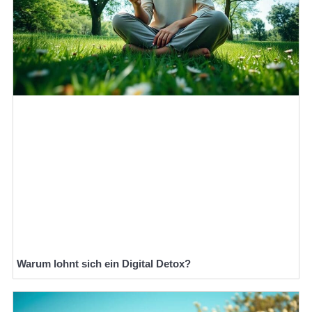
Warum lohnt sich ein Digital Detox?