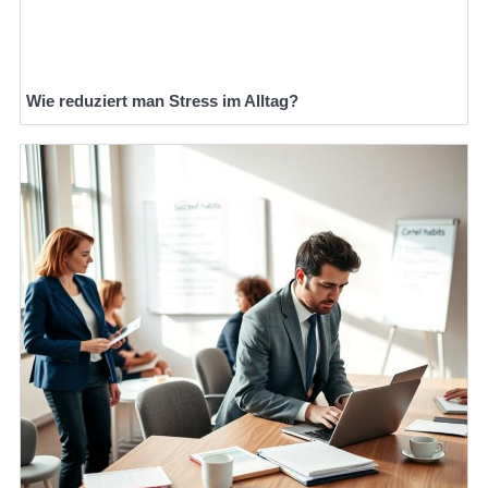
Wie reduziert man Stress im Alltag?