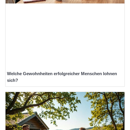
Welche Gewohnheiten erfolgreicher Menschen lohnen
sich?