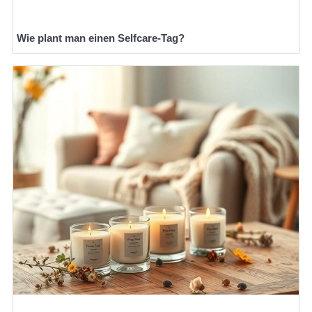
Wie plant man einen Selfcare-Tag?