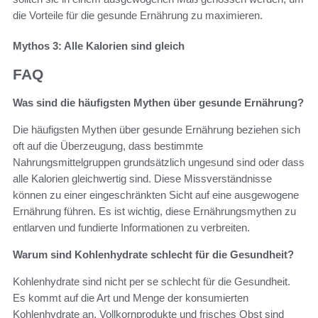
die Vorteile für die gesunde Ernährung zu maximieren.
Mythos 3: Alle Kalorien sind gleich
FAQ
Was sind die häufigsten Mythen über gesunde Ernährung?
Die häufigsten Mythen über gesunde Ernährung beziehen sich
oft auf die Überzeugung, dass bestimmte
Nahrungsmittelgruppen grundsätzlich ungesund sind oder dass
alle Kalorien gleichwertig sind. Diese Missverständnisse
können zu einer eingeschränkten Sicht auf eine ausgewogene
Ernährung führen. Es ist wichtig, diese Ernährungsmythen zu
entlarven und fundierte Informationen zu verbreiten.
Warum sind Kohlenhydrate schlecht für die Gesundheit?
Kohlenhydrate sind nicht per se schlecht für die Gesundheit.
Es kommt auf die Art und Menge der konsumierten
Kohlenhydrate an. Vollkornprodukte und frisches Obst sind