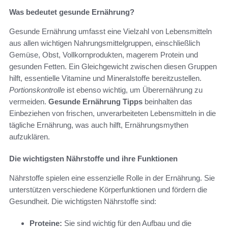
Was bedeutet gesunde Ernährung?
Gesunde Ernährung umfasst eine Vielzahl von Lebensmitteln
aus allen wichtigen Nahrungsmittelgruppen, einschließlich
Gemüse, Obst, Vollkornprodukten, magerem Protein und
gesunden Fetten. Ein Gleichgewicht zwischen diesen Gruppen
hilft, essentielle Vitamine und Mineralstoffe bereitzustellen.
Portionskontrolle
ist ebenso wichtig, um Überernährung zu
vermeiden.
Gesunde Ernährung Tipps
beinhalten das
Einbeziehen von frischen, unverarbeiteten Lebensmitteln in die
tägliche Ernährung, was auch hilft, Ernährungsmythen
aufzuklären.
Die wichtigsten Nährstoffe und ihre Funktionen
Nährstoffe spielen eine essenzielle Rolle in der Ernährung. Sie
unterstützen verschiedene Körperfunktionen und fördern die
Gesundheit. Die wichtigsten Nährstoffe sind:
Proteine:
Sie sind wichtig für den Aufbau und die