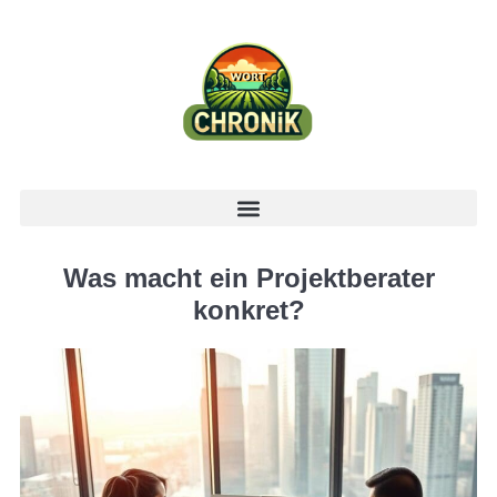
Was macht ein Projektberater
konkret?