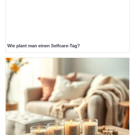
Wie plant man einen Selfcare-Tag?