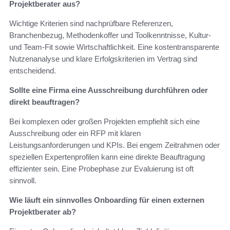
Projektberater aus?
Wichtige Kriterien sind nachprüfbare Referenzen,
Branchenbezug, Methodenkoffer und Toolkenntnisse, Kultur-
und Team-Fit sowie Wirtschaftlichkeit. Eine kostentransparente
Nutzenanalyse und klare Erfolgskriterien im Vertrag sind
entscheidend.
Sollte eine Firma eine Ausschreibung durchführen oder
direkt beauftragen?
Bei komplexen oder großen Projekten empfiehlt sich eine
Ausschreibung oder ein RFP mit klaren
Leistungsanforderungen und KPIs. Bei engem Zeitrahmen oder
speziellen Expertenprofilen kann eine direkte Beauftragung
effizienter sein. Eine Probephase zur Evaluierung ist oft
sinnvoll.
Wie läuft ein sinnvolles Onboarding für einen externen
Projektberater ab?