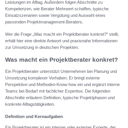
Leistungen im Alltag. Außerdem folgen Abschnitte zu
Kompetenzen, wie Berater Mehrwert schaffen, typische
Einsatzszenarien sowie Vergütung und Auswahl eines
passenden Projektmanagement-Beraters.
Wer die Frage „Was macht ein Projektberater konkret?“ stellt,
erhält hier eine direkte Antwort und praxisnahe Informationen
zur Umsetzung in deutschen Projekten.
Was macht ein Projektberater konkret?
Ein Projektberater unterstützt Unternehmen bei Planung und
Umsetzung komplexer Vorhaben. Er bringt externe
Perspektive und Methoden-Know-how ein und ergänzt interne
Teams bei Bedarf mit fachlicher Expertise. Die folgenden
Abschnitte erläutern Definition, typische Projektphasen und
konkrete Alltagstätigkeiten.
Definition und Kernaufgaben
Ein Projektberater ist ein interner oder externer Experte, der