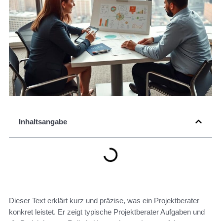
Inhaltsangabe
Dieser Text erklärt kurz und präzise, was ein Projektberater
konkret leistet. Er zeigt typische Projektberater Aufgaben und