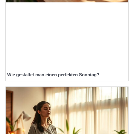
Wie gestaltet man einen perfekten Sonntag?