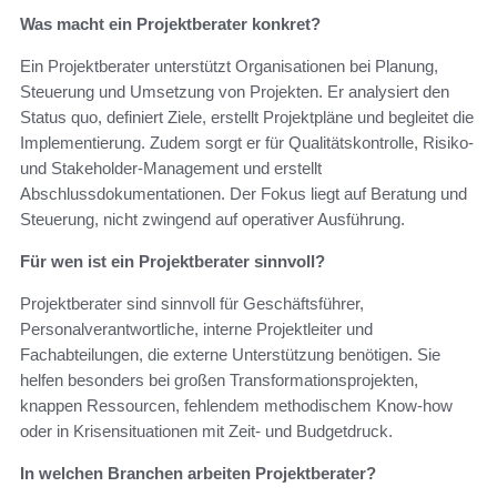
Was macht ein Projektberater konkret?
Ein Projektberater unterstützt Organisationen bei Planung,
Steuerung und Umsetzung von Projekten. Er analysiert den
Status quo, definiert Ziele, erstellt Projektpläne und begleitet die
Implementierung. Zudem sorgt er für Qualitätskontrolle, Risiko-
und Stakeholder-Management und erstellt
Abschlussdokumentationen. Der Fokus liegt auf Beratung und
Steuerung, nicht zwingend auf operativer Ausführung.
Für wen ist ein Projektberater sinnvoll?
Projektberater sind sinnvoll für Geschäftsführer,
Personalverantwortliche, interne Projektleiter und
Fachabteilungen, die externe Unterstützung benötigen. Sie
helfen besonders bei großen Transformationsprojekten,
knappen Ressourcen, fehlendem methodischem Know-how
oder in Krisensituationen mit Zeit- und Budgetdruck.
In welchen Branchen arbeiten Projektberater?