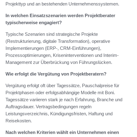
Projekttyp und an bestehenden Unternehmenssystemen.
In welchen Einsatzszenarien werden Projektberater
typischerweise engagiert?
Typische Szenarien sind strategische Projekte
(Restrukturierung, digitale Transformation), operative
Implementierungen (ERP-, CRM-Einführungen),
Prozessoptimierungen, Kriseninterventionen und Interim-
Management zur Überbrückung von Führungslücken.
Wie erfolgt die Vergütung von Projektberatern?
Vergütung erfolgt oft über Tagessätze, Pauschalpreise für
Projektphasen oder erfolgsabhängige Modelle mit Boni.
Tagessätze variieren stark je nach Erfahrung, Branche und
Auftragsdauer. Vertragsbedingungen regeln
Leistungsverzeichnis, Kündigungsfristen, Haftung und
Reisekosten.
Nach welchen Kriterien wählt ein Unternehmen einen