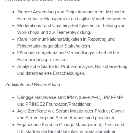
Sichere Anwendung von Projektmanagement-Methoden,
Earned Value Management und agilen Vorgehensweisen.
Moderations- und Coaching-Fähigkeiten zur Leitung von
Workshops und zur Teamentwicklung.
Klare Kommunikationsfähigkeiten in Reporting und
Präsentation gegenüber Stakeholdern.
Führungskompetenz und Verhandlungssicherheit bei
Entscheidungsprozessen.
Analytische Stärke für Problemanalyse, Risikobewertung
und datenbasierte Entscheidungen.
Zertifikate und Weiterbildung
Gängige Nachweise sind IPMA (Level A–C), PMI-PMP
und PRINCE2 Foundation/Practitioner.
Agile Zertifikate wie Scrum Master oder Product Owner
von Scrum.org und Scrum Alliance sind praxisnah.
Ergänzende Kurse in Change Management, Prosci und
ITIL stärken die Einsatzfähigkeit in Spezialprojekten.