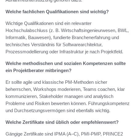
Welche fachlichen Qualifikationen sind wichtig?
Wichtige Qualifikationen sind ein relevanter
Hochschulabschluss (z. B. Wirtschaftsingenieurwesen, BWL,
Informatik, Bauwesen), fundierte Branchenerfahrung und
technisches Verständnis für Softwarearchitektur,
Prozessmodellierung oder Infrastruktur je nach Projektfeld.
Welche methodischen und sozialen Kompetenzen sollte
ein Projektberater mitbringen?
Er sollte agile und klassische PM-Methoden sicher
beherrschen, Workshops moderieren, Teams coachen, klar
kommunizieren, Stakeholder managen und analytisch
Probleme und Risiken bewerten können. Führungskompetenz
und Durchsetzungsvermögen sind ebenfalls wichtig.
Welche Zertifikate sind üblich oder empfehlenswert?
Gängige Zertifikate sind IPMA (A–C), PMI-PMP, PRINCE2