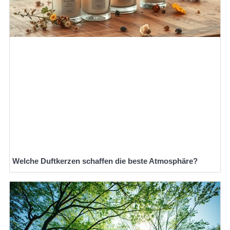
Welche Duftkerzen schaffen die beste Atmosphäre?