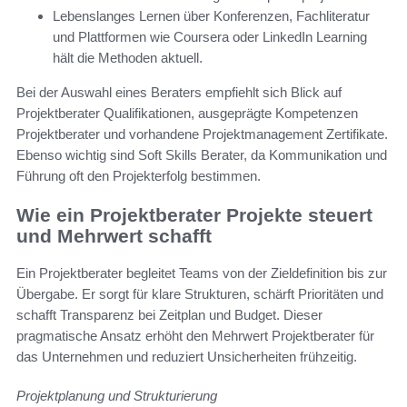
Lebenslanges Lernen über Konferenzen, Fachliteratur
und Plattformen wie Coursera oder LinkedIn Learning
hält die Methoden aktuell.
Bei der Auswahl eines Beraters empfiehlt sich Blick auf
Projektberater Qualifikationen, ausgeprägte Kompetenzen
Projektberater und vorhandene Projektmanagement Zertifikate.
Ebenso wichtig sind Soft Skills Berater, da Kommunikation und
Führung oft den Projekterfolg bestimmen.
Wie ein Projektberater Projekte steuert
und Mehrwert schafft
Ein Projektberater begleitet Teams von der Zieldefinition bis zur
Übergabe. Er sorgt für klare Strukturen, schärft Prioritäten und
schafft Transparenz bei Zeitplan und Budget. Dieser
pragmatische Ansatz erhöht den Mehrwert Projektberater für
das Unternehmen und reduziert Unsicherheiten frühzeitig.
Projektplanung und Strukturierung