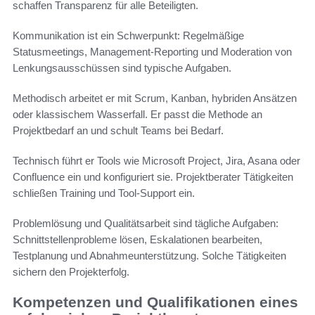
schaffen Transparenz für alle Beteiligten.
Kommunikation ist ein Schwerpunkt: Regelmäßige
Statusmeetings, Management-Reporting und Moderation von
Lenkungsausschüssen sind typische Aufgaben.
Methodisch arbeitet er mit Scrum, Kanban, hybriden Ansätzen
oder klassischem Wasserfall. Er passt die Methode an
Projektbedarf an und schult Teams bei Bedarf.
Technisch führt er Tools wie Microsoft Project, Jira, Asana oder
Confluence ein und konfiguriert sie. Projektberater Tätigkeiten
schließen Training und Tool-Support ein.
Problemlösung und Qualitätsarbeit sind tägliche Aufgaben:
Schnittstellenprobleme lösen, Eskalationen bearbeiten,
Testplanung und Abnahmeunterstützung. Solche Tätigkeiten
sichern den Projekterfolg.
Kompetenzen und Qualifikationen eines