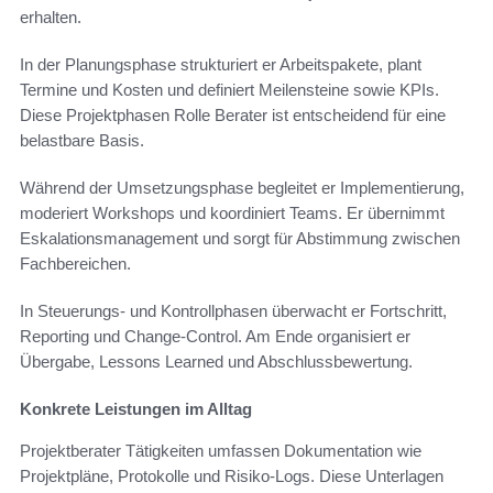
erhalten.
In der Planungsphase strukturiert er Arbeitspakete, plant
Termine und Kosten und definiert Meilensteine sowie KPIs.
Diese Projektphasen Rolle Berater ist entscheidend für eine
belastbare Basis.
Während der Umsetzungsphase begleitet er Implementierung,
moderiert Workshops und koordiniert Teams. Er übernimmt
Eskalationsmanagement und sorgt für Abstimmung zwischen
Fachbereichen.
In Steuerungs- und Kontrollphasen überwacht er Fortschritt,
Reporting und Change-Control. Am Ende organisiert er
Übergabe, Lessons Learned und Abschlussbewertung.
Konkrete Leistungen im Alltag
Projektberater Tätigkeiten umfassen Dokumentation wie
Projektpläne, Protokolle und Risiko-Logs. Diese Unterlagen