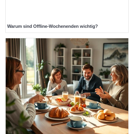
Warum sind Offline-Wochenenden wichtig?