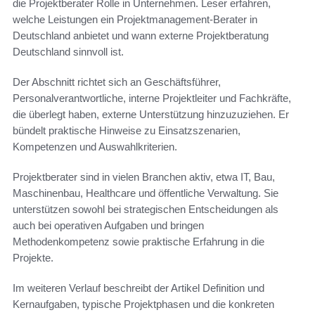
die Projektberater Rolle in Unternehmen. Leser erfahren,
welche Leistungen ein Projektmanagement-Berater in
Deutschland anbietet und wann externe Projektberatung
Deutschland sinnvoll ist.
Der Abschnitt richtet sich an Geschäftsführer,
Personalverantwortliche, interne Projektleiter und Fachkräfte,
die überlegt haben, externe Unterstützung hinzuzuziehen. Er
bündelt praktische Hinweise zu Einsatzszenarien,
Kompetenzen und Auswahlkriterien.
Projektberater sind in vielen Branchen aktiv, etwa IT, Bau,
Maschinenbau, Healthcare und öffentliche Verwaltung. Sie
unterstützen sowohl bei strategischen Entscheidungen als
auch bei operativen Aufgaben und bringen
Methodenkompetenz sowie praktische Erfahrung in die
Projekte.
Im weiteren Verlauf beschreibt der Artikel Definition und
Kernaufgaben, typische Projektphasen und die konkreten