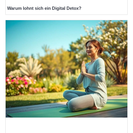
Warum lohnt sich ein Digital Detox?