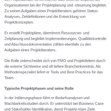
Organisationen bei der Projektplanung und -steuerung begleitet.
Zu seinen Aufgaben eines Projektberaters gehören Status-
Analysen, Zieldefinitionen und die Entwicklung von
Projektkonzepten.
Er erstellt Projektpläne, übernimmt Ressourcen- und
Zeitplanung und begleitet Implementierungen. Qualitätskontrolle
und Abschlussdokumentation zählen ebenfalls zu den
Aufgaben eines Projektberaters.
Die Rolle unterscheidet sich von PMO und Projektleitern durch
die externe Sichtweise und oft tiefere Branchenkenntnis. Als
Methodenspezialist liefert er Tools und Best Practices für das
Team.
Typische Projektphasen und seine Rolle
In der Initiierungsphase führt er Bedarfsanalysen und
Machbarkeitsstudien durch. Er unterstützt bei Business Case
und Stakeholder-Identifikation, damit Projekte klare Ziele