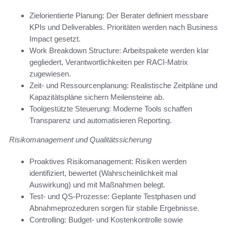
Zielorientierte Planung: Der Berater definiert messbare
KPIs und Deliverables. Prioritäten werden nach Business
Impact gesetzt.
Work Breakdown Structure: Arbeitspakete werden klar
gegliedert, Verantwortlichkeiten per RACI-Matrix
zugewiesen.
Zeit- und Ressourcenplanung: Realistische Zeitpläne und
Kapazitätspläne sichern Meilensteine ab.
Toolgestützte Steuerung: Moderne Tools schaffen
Transparenz und automatisieren Reporting.
Risikomanagement und Qualitätssicherung
Proaktives Risikomanagement: Risiken werden
identifiziert, bewertet (Wahrscheinlichkeit mal
Auswirkung) und mit Maßnahmen belegt.
Test- und QS-Prozesse: Geplante Testphasen und
Abnahmeprozeduren sorgen für stabile Ergebnisse.
Controlling: Budget- und Kostenkontrolle sowie