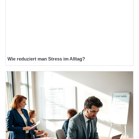
Wie reduziert man Stress im Alltag?