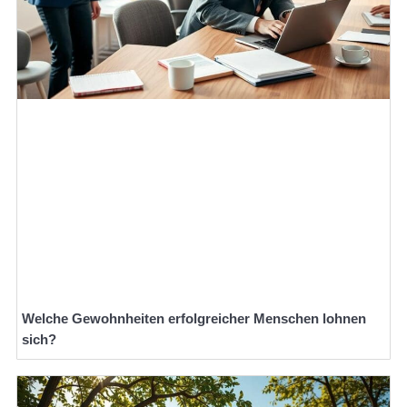
Welche Gewohnheiten erfolgreicher Menschen lohnen
sich?