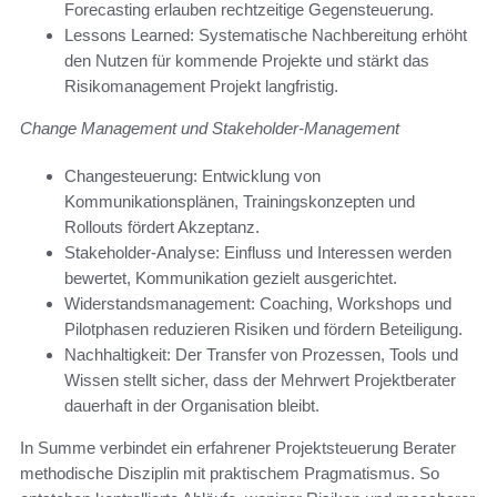
Forecasting erlauben rechtzeitige Gegensteuerung.
Lessons Learned: Systematische Nachbereitung erhöht
den Nutzen für kommende Projekte und stärkt das
Risikomanagement Projekt langfristig.
Change Management und Stakeholder-Management
Changesteuerung: Entwicklung von
Kommunikationsplänen, Trainingskonzepten und
Rollouts fördert Akzeptanz.
Stakeholder-Analyse: Einfluss und Interessen werden
bewertet, Kommunikation gezielt ausgerichtet.
Widerstandsmanagement: Coaching, Workshops und
Pilotphasen reduzieren Risiken und fördern Beteiligung.
Nachhaltigkeit: Der Transfer von Prozessen, Tools und
Wissen stellt sicher, dass der Mehrwert Projektberater
dauerhaft in der Organisation bleibt.
In Summe verbindet ein erfahrener Projektsteuerung Berater
methodische Disziplin mit praktischem Pragmatismus. So