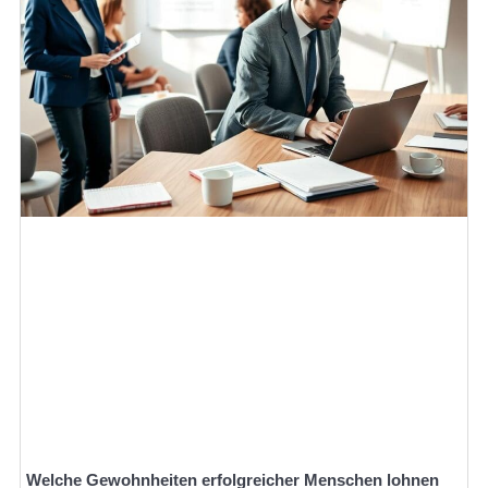
Welche Gewohnheiten erfolgreicher Menschen lohnen