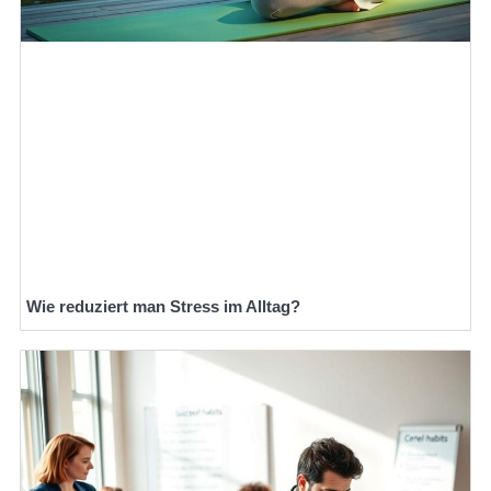
Wie reduziert man Stress im Alltag?