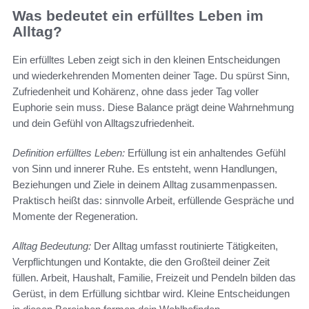
Was bedeutet ein erfülltes Leben im
Alltag?
Ein erfülltes Leben zeigt sich in den kleinen Entscheidungen
und wiederkehrenden Momenten deiner Tage. Du spürst Sinn,
Zufriedenheit und Kohärenz, ohne dass jeder Tag voller
Euphorie sein muss. Diese Balance prägt deine Wahrnehmung
und dein Gefühl von Alltagszufriedenheit.
Definition erfülltes Leben:
Erfüllung ist ein anhaltendes Gefühl
von Sinn und innerer Ruhe. Es entsteht, wenn Handlungen,
Beziehungen und Ziele in deinem Alltag zusammenpassen.
Praktisch heißt das: sinnvolle Arbeit, erfüllende Gespräche und
Momente der Regeneration.
Alltag Bedeutung:
Der Alltag umfasst routinierte Tätigkeiten,
Verpflichtungen und Kontakte, die den Großteil deiner Zeit
füllen. Arbeit, Haushalt, Familie, Freizeit und Pendeln bilden das
Gerüst, in dem Erfüllung sichtbar wird. Kleine Entscheidungen