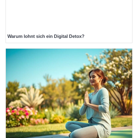
Warum lohnt sich ein Digital Detox?