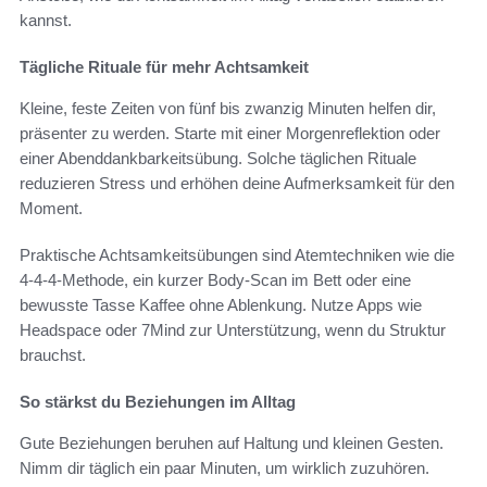
kannst.
Tägliche Rituale für mehr Achtsamkeit
Kleine, feste Zeiten von fünf bis zwanzig Minuten helfen dir,
präsenter zu werden. Starte mit einer Morgenreflektion oder
einer Abenddankbarkeitsübung. Solche täglichen Rituale
reduzieren Stress und erhöhen deine Aufmerksamkeit für den
Moment.
Praktische Achtsamkeitsübungen sind Atemtechniken wie die
4-4-4-Methode, ein kurzer Body-Scan im Bett oder eine
bewusste Tasse Kaffee ohne Ablenkung. Nutze Apps wie
Headspace oder 7Mind zur Unterstützung, wenn du Struktur
brauchst.
So stärkst du Beziehungen im Alltag
Gute Beziehungen beruhen auf Haltung und kleinen Gesten.
Nimm dir täglich ein paar Minuten, um wirklich zuzuhören.