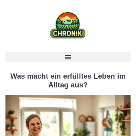
Was macht ein erfülltes Leben im
Alltag aus?