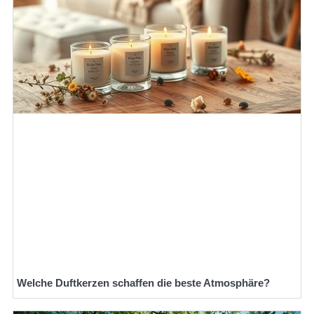
Welche Duftkerzen schaffen die beste Atmosphäre?