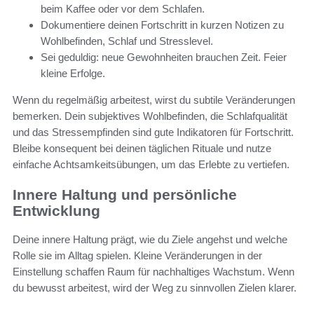
beim Kaffee oder vor dem Schlafen.
Dokumentiere deinen Fortschritt in kurzen Notizen zu
Wohlbefinden, Schlaf und Stresslevel.
Sei geduldig: neue Gewohnheiten brauchen Zeit. Feier
kleine Erfolge.
Wenn du regelmäßig arbeitest, wirst du subtile Veränderungen
bemerken. Dein subjektives Wohlbefinden, die Schlafqualität
und das Stressempfinden sind gute Indikatoren für Fortschritt.
Bleibe konsequent bei deinen täglichen Rituale und nutze
einfache Achtsamkeitsübungen, um das Erlebte zu vertiefen.
Innere Haltung und persönliche
Entwicklung
Deine innere Haltung prägt, wie du Ziele angehst und welche
Rolle sie im Alltag spielen. Kleine Veränderungen in der
Einstellung schaffen Raum für nachhaltiges Wachstum. Wenn
du bewusst arbeitest, wird der Weg zu sinnvollen Zielen klarer.