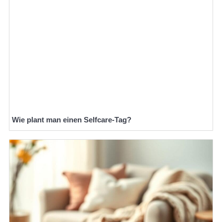
Wie plant man einen Selfcare-Tag?