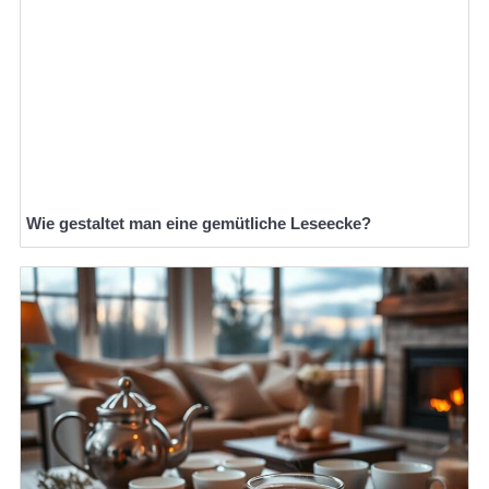
Wie gestaltet man eine gemütliche Leseecke?