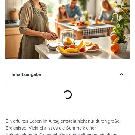
Inhaltsangabe
Ein erfülltes Leben im Alltag entsteht nicht nur durch große
Ereignisse. Vielmehr ist es die Summe kleiner
Entscheidungen, Gewohnheiten und Haltungen, die deine