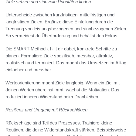
Ziele setzen und sinnvolle Prioritäten finden
Unterscheide zwischen kurzfristigen, mittelfristigen und
langfristigen Zielen. Ergänze diese Einteilung durch die
Trennung von leistungsbezogenen und sinnbezogenen Zielen.
So vermeidest du Überforderung und behältst den Fokus.
Die SMART-Methodik hilft dir dabei, konkrete Schritte zu
planen. Formuliere Ziele spezifisch, messbar, attraktiv,
realistisch und terminiert. Das macht das Umsetzen im Alltag
einfacher und messbar.
Werteorientierung macht Ziele langlebig. Wenn ein Ziel mit
deinen Werten übereinstimmt, wächst die Motivation. Das
reduziert inneren Widerstand beim Dranbleiben.
Resilienz und Umgang mit Rückschlägen
Rückschläge sind Teil des Prozesses. Trainiere kleine
Routinen, die deine Widerstandskraft stärken. Beispielsweise