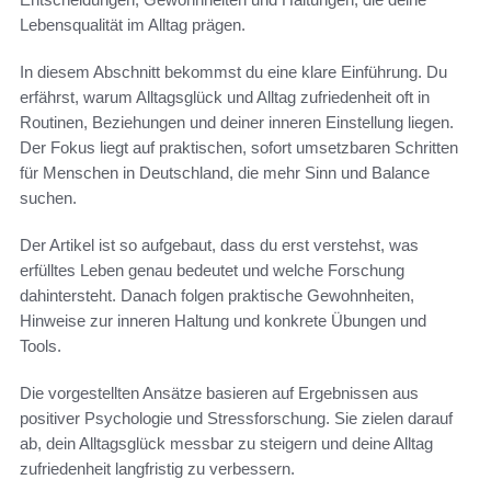
Lebensqualität im Alltag prägen.
In diesem Abschnitt bekommst du eine klare Einführung. Du
erfährst, warum Alltagsglück und Alltag zufriedenheit oft in
Routinen, Beziehungen und deiner inneren Einstellung liegen.
Der Fokus liegt auf praktischen, sofort umsetzbaren Schritten
für Menschen in Deutschland, die mehr Sinn und Balance
suchen.
Der Artikel ist so aufgebaut, dass du erst verstehst, was
erfülltes Leben genau bedeutet und welche Forschung
dahintersteht. Danach folgen praktische Gewohnheiten,
Hinweise zur inneren Haltung und konkrete Übungen und
Tools.
Die vorgestellten Ansätze basieren auf Ergebnissen aus
positiver Psychologie und Stressforschung. Sie zielen darauf
ab, dein Alltagsglück messbar zu steigern und deine Alltag
zufriedenheit langfristig zu verbessern.