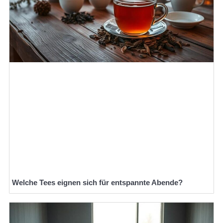
Welche Tees eignen sich für entspannte Abende?