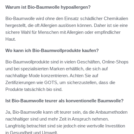
Warum ist Bio-Baumwolle hypoallergen?
Bio-Baumwolle wird ohne den Einsatz schädlicher Chemikalien
hergestellt, die oft Allergien auslösen können. Daher ist sie eine
sichere Wahl für Menschen mit Allergien oder empfindlicher
Haut.
Wo kann ich Bio-Baumwollprodukte kaufen?
Bio-Baumwollprodukte sind in vielen Geschäften, Online-Shops
und bei spezialisierten Marken erhältlich, die sich auf
nachhaltige Mode konzentrieren. Achten Sie auf
Zertifizierungen wie GOTS, um sicherzustellen, dass die
Produkte tatsächlich bio sind.
Ist Bio-Baumwolle teurer als konventionelle Baumwolle?
Ja, Bio-Baumwolle kann oft teurer sein, da die Anbaumethoden
nachhaltiger sind und mehr Zeit in Anspruch nehmen.
Langfristig betrachtet sind sie jedoch eine wertvolle Investition
in Gesundheit und Umwelt.