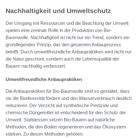
Nachhaltigkeit und Umweltschutz
Der Umgang mit Ressourcen und die Beachtung der Umwelt
spielen eine zentrale Rolle in der Produktion von Bio-
Baumwolle.
Nachhaltigkeit
ist nicht nur ein Trend, sondern ein
grundlegendes Prinzip, das den gesamten Anbauprozess
betrifft. Durch umweltfreundliche Anbaupraktiken wird nicht nur
die Natur geschont, sondern auch die Lebensqualität der
Bauern nachhaltig verbessert.
Umweltfreundliche Anbaupraktiken
Die Anbaupraktiken für Bio-Baumwolle sind so gestaltet, dass
sie die Biodiversität fördern und den Wasserverbrauch deutlich
reduzieren. Der Verzicht auf synthetische Pestizide und
chemische Düngemittel ist entscheidend für den Schutz der
Umwelt
. Stattdessen setzen Bio-Bauern auf natürliche
Methoden, die den Boden regenerieren und das Ökosystem
stärken. Zu diesen Methoden gehören: