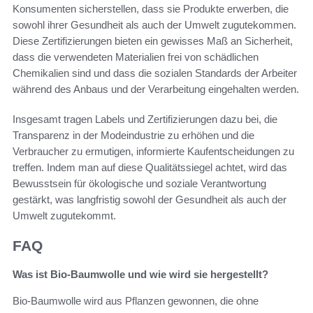
Konsumenten sicherstellen, dass sie Produkte erwerben, die
sowohl ihrer Gesundheit als auch der Umwelt zugutekommen.
Diese Zertifizierungen bieten ein gewisses Maß an Sicherheit,
dass die verwendeten Materialien frei von schädlichen
Chemikalien sind und dass die sozialen Standards der Arbeiter
während des Anbaus und der Verarbeitung eingehalten werden.
Insgesamt tragen Labels und Zertifizierungen dazu bei, die
Transparenz in der Modeindustrie zu erhöhen und die
Verbraucher zu ermutigen, informierte Kaufentscheidungen zu
treffen. Indem man auf diese Qualitätssiegel achtet, wird das
Bewusstsein für ökologische und soziale Verantwortung
gestärkt, was langfristig sowohl der Gesundheit als auch der
Umwelt zugutekommt.
FAQ
Was ist Bio-Baumwolle und wie wird sie hergestellt?
Bio-Baumwolle wird aus Pflanzen gewonnen, die ohne