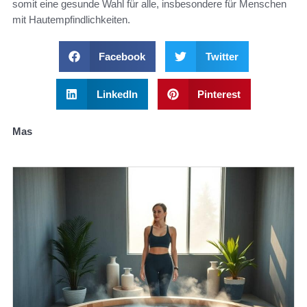
somit eine gesunde Wahl für alle, insbesondere für Menschen
mit Hautempfindlichkeiten.
Facebook
Twitter
LinkedIn
Pinterest
Mas