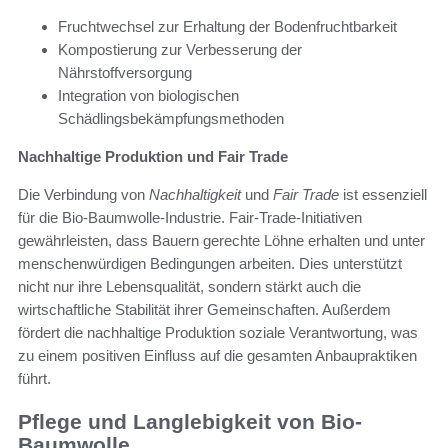
Fruchtwechsel zur Erhaltung der Bodenfruchtbarkeit
Kompostierung zur Verbesserung der
Nährstoffversorgung
Integration von biologischen
Schädlingsbekämpfungsmethoden
Nachhaltige Produktion und Fair Trade
Die Verbindung von
Nachhaltigkeit
und
Fair Trade
ist essenziell
für die Bio-Baumwolle-Industrie. Fair-Trade-Initiativen
gewährleisten, dass Bauern gerechte Löhne erhalten und unter
menschenwürdigen Bedingungen arbeiten. Dies unterstützt
nicht nur ihre Lebensqualität, sondern stärkt auch die
wirtschaftliche Stabilität ihrer Gemeinschaften. Außerdem
fördert die nachhaltige Produktion soziale Verantwortung, was
zu einem positiven Einfluss auf die gesamten Anbaupraktiken
führt.
Pflege und Langlebigkeit von Bio-
Baumwolle