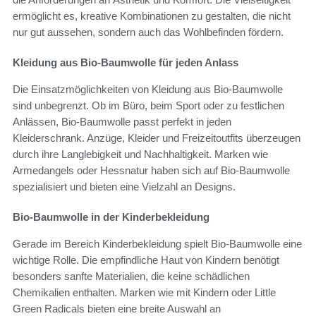
ermöglicht es, kreative Kombinationen zu gestalten, die nicht
nur gut aussehen, sondern auch das Wohlbefinden fördern.
Kleidung aus Bio-Baumwolle für jeden Anlass
Die Einsatzmöglichkeiten von Kleidung aus Bio-Baumwolle
sind unbegrenzt. Ob im Büro, beim Sport oder zu festlichen
Anlässen, Bio-Baumwolle passt perfekt in jeden
Kleiderschrank. Anzüge, Kleider und Freizeitoutfits überzeugen
durch ihre Langlebigkeit und Nachhaltigkeit. Marken wie
Armedangels oder Hessnatur haben sich auf Bio-Baumwolle
spezialisiert und bieten eine Vielzahl an Designs.
Bio-Baumwolle in der Kinderbekleidung
Gerade im Bereich Kinderbekleidung spielt Bio-Baumwolle eine
wichtige Rolle. Die empfindliche Haut von Kindern benötigt
besonders sanfte Materialien, die keine schädlichen
Chemikalien enthalten. Marken wie mit Kindern oder Little
Green Radicals bieten eine breite Auswahl an