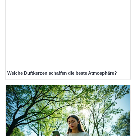
Welche Duftkerzen schaffen die beste Atmosphäre?