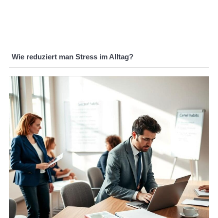
Wie reduziert man Stress im Alltag?