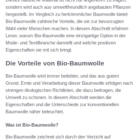
sondern wird auch aus umweltfreundlich angebauten Pflanzen
hergestellt. Im Vergleich zu herkömmlicher Baumwolle bietet
Bio-Baumwolle zahlreiche Vorteile, die sie zur bevorzugten
Wahl vieler Menschen machen. In diesem Abschnitt erfahren
Leser, warum Bio-Baumwolle eine einzigartige Option in der
Mode- und Textilbranche darstellt und welche positiven
Eigenschaften sie mit sich bringt.
Die Vorteile von Bio-Baumwolle
Bio-Baumwolle wird immer beliebter, und das aus gutem
Grund. Ernte und Verarbeitung dieser Baumwolle erfolgen nach
strengen ökologischen Richtlinien, die dazu beitragen, die
Umwelt zu schonen. In diesem Abschnitt werden die
Eigenschaften und die Unterschiede zur konventionellen
Baumwolle näher beleuchtet.
Was ist Bio-Baumwolle?
Bio-Baumwolle zeichnet sich durch den Verzicht auf