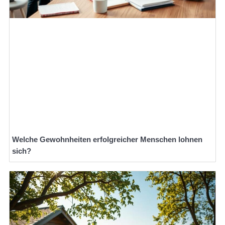
Welche Gewohnheiten erfolgreicher Menschen lohnen
sich?