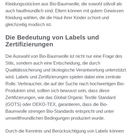
Kleidungsstücken aus Bio-Baumwolle, die sowohl stilvoll als
auch hautfreundlich sind. Eltern können mit gutem Gewissen
Kleidung wählen, die die Haut ihrer Kinder schont und
gleichzeitig modisch ist.
Die Bedeutung von Labels und
Zertifizierungen
Die Auswahl von Bio-Baumwolle ist nicht nur eine Frage des
Stils, sondern auch eine Entscheidung, die durch
Qualitätssicherung und ökologische Verantwortung unterstützt
wird. Labels und Zertifizierungen spielen dabei eine zentrale
Rolle. Verbraucher, die auf der Suche nach hochwertigen Bio-
Produkten sind, sollten sich bewusst sein, dass diese
Zertifizierungen, wie das Global Organic Textile Standard
(GOTS) oder OEKO-TEX, garantieren, dass die Bio-
Baumwolle strengen Bio-Standards entspricht und unter
umweltfreundlichen Bedingungen produziert wurde.
Durch die Kenntnis und Berücksichtigung von Labels können