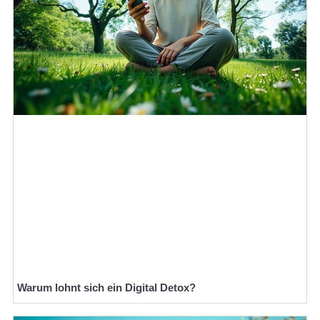
Warum lohnt sich ein Digital Detox?