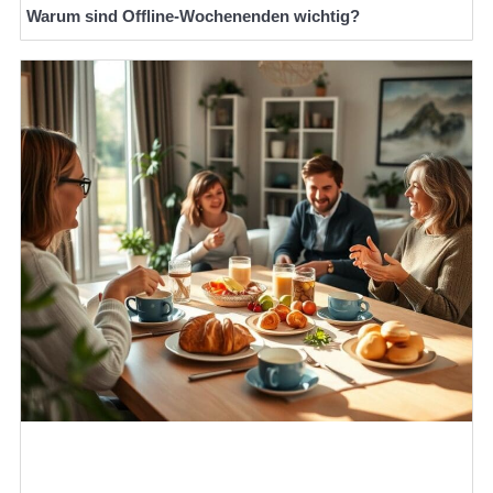
Warum sind Offline-Wochenenden wichtig?