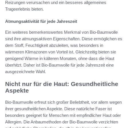
Reizungen verursachen und ein besseres allgemeines
Trageerlebnis bieten.
Atmungsaktivität für jede Jahreszeit
Ein weiteres bemerkenswertes Merkmal von Bio-Baumwolle
sind ihre
atmungsaktiven Eigenschaften
. Diese ermöglichen es
dem Stoff, Feuchtigkeit abzuleiten, was besonders in
wärmeren Klimazonen von Vorteil ist. Gleichzeitig bieten sie
genügend Wärme in kälteren Monaten, ohne dass die Haut
überhitzt. Daher ist Bio-Baumwolle für jede Jahreszeit eine
ausgezeichnete Wahl.
Nicht nur für die Haut: Gesundheitliche
Aspekte
Bio-Baumwolle erfreut sich großer Beliebtheit, vor allem wegen
ihrer gesundheitlichen Aspekte. Diese natürliche Faser ist
besonders geeignet für Menschen mit empfindlicher Haut oder
Allergien. Die Anbaumethoden der Bio-Baumwolle verzichten