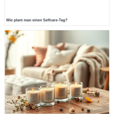
Wie plant man einen Selfcare-Tag?