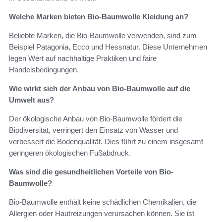
Welche Marken bieten Bio-Baumwolle Kleidung an?
Beliebte Marken, die Bio-Baumwolle verwenden, sind zum
Beispiel Patagonia, Ecco und Hessnatur. Diese Unternehmen
legen Wert auf nachhaltige Praktiken und faire
Handelsbedingungen.
Wie wirkt sich der Anbau von Bio-Baumwolle auf die
Umwelt aus?
Der ökologische Anbau von Bio-Baumwolle fördert die
Biodiversität, verringert den Einsatz von Wasser und
verbessert die Bodenqualität. Dies führt zu einem insgesamt
geringeren ökologischen Fußabdruck.
Was sind die gesundheitlichen Vorteile von Bio-
Baumwolle?
Bio-Baumwolle enthält keine schädlichen Chemikalien, die
Allergien oder Hautreizungen verursachen können. Sie ist