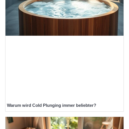
Warum wird Cold Plunging immer beliebter?