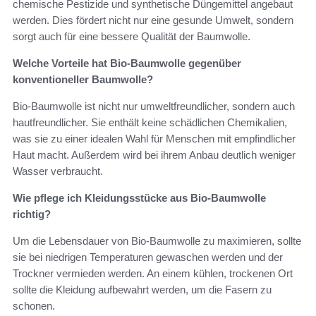
chemische Pestizide und synthetische Düngemittel angebaut
werden. Dies fördert nicht nur eine gesunde Umwelt, sondern
sorgt auch für eine bessere Qualität der Baumwolle.
Welche Vorteile hat Bio-Baumwolle gegenüber
konventioneller Baumwolle?
Bio-Baumwolle ist nicht nur umweltfreundlicher, sondern auch
hautfreundlicher. Sie enthält keine schädlichen Chemikalien,
was sie zu einer idealen Wahl für Menschen mit empfindlicher
Haut macht. Außerdem wird bei ihrem Anbau deutlich weniger
Wasser verbraucht.
Wie pflege ich Kleidungsstücke aus Bio-Baumwolle
richtig?
Um die Lebensdauer von Bio-Baumwolle zu maximieren, sollte
sie bei niedrigen Temperaturen gewaschen werden und der
Trockner vermieden werden. An einem kühlen, trockenen Ort
sollte die Kleidung aufbewahrt werden, um die Fasern zu
schonen.