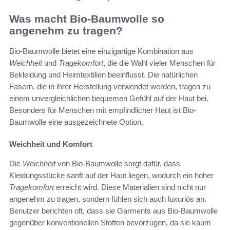
Was macht Bio-Baumwolle so
angenehm zu tragen?
Bio-Baumwolle bietet eine einzigartige Kombination aus
Weichheit
und
Tragekomfort
, die die Wahl vieler Menschen für
Bekleidung und Heimtextilien beeinflusst. Die natürlichen
Fasern, die in ihrer Herstellung verwendet werden, tragen zu
einem unvergleichlichen bequemen Gefühl auf der Haut bei.
Besonders für Menschen mit empfindlicher Haut ist Bio-
Baumwolle eine ausgezeichnete Option.
Weichheit und Komfort
Die
Weichheit
von Bio-Baumwolle sorgt dafür, dass
Kleidungsstücke sanft auf der Haut liegen, wodurch ein hoher
Tragekomfort
erreicht wird. Diese Materialien sind nicht nur
angenehm zu tragen, sondern fühlen sich auch luxuriös an.
Benutzer berichten oft, dass sie Garments aus Bio-Baumwolle
gegenüber konventionellen Stoffen bevorzugen, da sie kaum