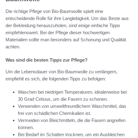
Die richtige Pflege von Bio-Baumwolle spielt eine
entscheidende Rolle für ihre Langlebigkeit. Um das Beste aus
der Bekleidung herauszuholen, sind einige einfache Tipps
empfehlenswert. Bei der Pflege dieser hochwertigen
Materialien sollte man besonders auf Schonung und Qualität
achten.
Was sind die besten Tipps zur Pflege?
Um die Lebensdauer von Bio-Baumwolle zu verlängern,
empfiehlt es sich, die folgenden Tipps zu befolgen:
Waschen bei niedrigen Temperaturen, idealerweise bei
30 Grad Celsius, um die Fasern zu schonen.
Verwenden von umweltfreundlichem Waschmittel, das
frei von schädlichen Chemikalien ist.
Vermeiden von Bleichmitteln, die die Fasern angreifen
können.
Bei Bedarf im Schatten trocknen, um ein Ausbleichen