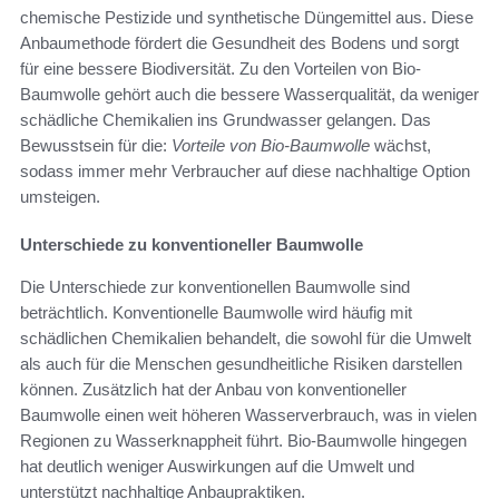
chemische Pestizide und synthetische Düngemittel aus. Diese
Anbaumethode fördert die Gesundheit des Bodens und sorgt
für eine bessere Biodiversität. Zu den Vorteilen von Bio-
Baumwolle gehört auch die bessere Wasserqualität, da weniger
schädliche Chemikalien ins Grundwasser gelangen. Das
Bewusstsein für die:
Vorteile von Bio-Baumwolle
wächst,
sodass immer mehr Verbraucher auf diese nachhaltige Option
umsteigen.
Unterschiede zu konventioneller Baumwolle
Die Unterschiede zur konventionellen Baumwolle sind
beträchtlich. Konventionelle Baumwolle wird häufig mit
schädlichen Chemikalien behandelt, die sowohl für die Umwelt
als auch für die Menschen gesundheitliche Risiken darstellen
können. Zusätzlich hat der Anbau von konventioneller
Baumwolle einen weit höheren Wasserverbrauch, was in vielen
Regionen zu Wasserknappheit führt. Bio-Baumwolle hingegen
hat deutlich weniger Auswirkungen auf die Umwelt und
unterstützt nachhaltige Anbaupraktiken.