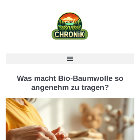
Was macht Bio-Baumwolle so
angenehm zu tragen?