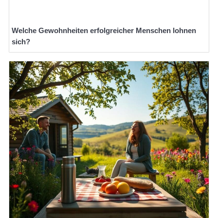
Welche Gewohnheiten erfolgreicher Menschen lohnen
sich?