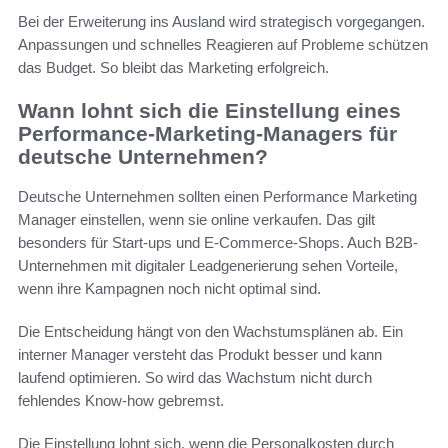
Bei der Erweiterung ins Ausland wird strategisch vorgegangen.
Anpassungen und schnelles Reagieren auf Probleme schützen
das Budget. So bleibt das Marketing erfolgreich.
Wann lohnt sich die Einstellung eines
Performance-Marketing-Managers für
deutsche Unternehmen?
Deutsche Unternehmen sollten einen Performance Marketing
Manager einstellen, wenn sie online verkaufen. Das gilt
besonders für Start-ups und E-Commerce-Shops. Auch B2B-
Unternehmen mit digitaler Leadgenerierung sehen Vorteile,
wenn ihre Kampagnen noch nicht optimal sind.
Die Entscheidung hängt von den Wachstumsplänen ab. Ein
interner Manager versteht das Produkt besser und kann
laufend optimieren. So wird das Wachstum nicht durch
fehlendes Know-how gebremst.
Die Einstellung lohnt sich, wenn die Personalkosten durch