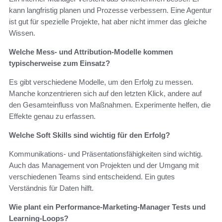
kann langfristig planen und Prozesse verbessern. Eine Agentur
ist gut für spezielle Projekte, hat aber nicht immer das gleiche
Wissen.
Welche Mess- und Attribution-Modelle kommen
typischerweise zum Einsatz?
Es gibt verschiedene Modelle, um den Erfolg zu messen.
Manche konzentrieren sich auf den letzten Klick, andere auf
den Gesamteinfluss von Maßnahmen. Experimente helfen, die
Effekte genau zu erfassen.
Welche Soft Skills sind wichtig für den Erfolg?
Kommunikations- und Präsentationsfähigkeiten sind wichtig.
Auch das Management von Projekten und der Umgang mit
verschiedenen Teams sind entscheidend. Ein gutes
Verständnis für Daten hilft.
Wie plant ein Performance-Marketing-Manager Tests und
Learning-Loops?