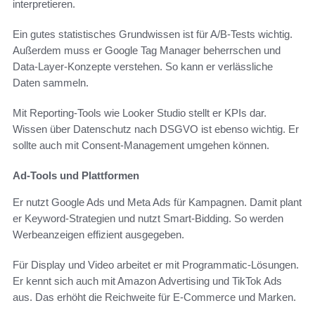
interpretieren.
Ein gutes statistisches Grundwissen ist für A/B-Tests wichtig.
Außerdem muss er Google Tag Manager beherrschen und
Data-Layer-Konzepte verstehen. So kann er verlässliche
Daten sammeln.
Mit Reporting-Tools wie Looker Studio stellt er KPIs dar.
Wissen über Datenschutz nach DSGVO ist ebenso wichtig. Er
sollte auch mit Consent-Management umgehen können.
Ad-Tools und Plattformen
Er nutzt Google Ads und Meta Ads für Kampagnen. Damit plant
er Keyword-Strategien und nutzt Smart-Bidding. So werden
Werbeanzeigen effizient ausgegeben.
Für Display und Video arbeitet er mit Programmatic-Lösungen.
Er kennt sich auch mit Amazon Advertising und TikTok Ads
aus. Das erhöht die Reichweite für E-Commerce und Marken.