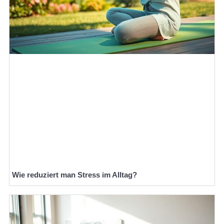
Wie reduziert man Stress im Alltag?