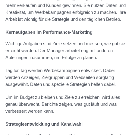
mehr verkaufen und Kunden gewinnen. Sie nutzen Daten und
Kreativität, um Werbekampagnen erfolgreich zu machen. Ihre
Arbeit ist wichtig für die Strategie und den täglichen Betrieb.
Kernaufgaben im Performance-Marketing
Wichtige Aufgaben sind Ziele setzen und messen, wie gut sie
erreicht werden. Der Manager arbeitet eng mit anderen
Abteilungen zusammen, um Erfolge zu planen.
Tag für Tag werden Werbekampagnen entwickelt. Dabei
werden Anzeigen, Zielgruppen und Webseiten sorgfältig
ausgewählt. Daten und spezielle Strategien helfen dabei.
Um im Budget zu bleiben und Ziele zu erreichen, wird alles
genau überwacht. Berichte zeigen, was gut läuft und was
verbessert werden kann.
Strategieentwicklung und Kanalwahl