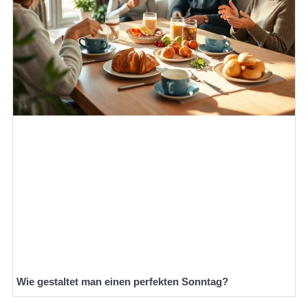
Wie gestaltet man einen perfekten Sonntag?