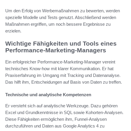
Um den Erfolg von Werbemaßnahmen zu bewerten, werden
spezielle Modelle und Tests genutzt. Abschließend werden
Maßnahmen ergriffen, um noch bessere Ergebnisse zu
erzielen.
Wichtige Fähigkeiten und Tools eines
Performance-Marketing-Managers
Ein erfolgreicher Performance-Marketing-Manager vereint
technisches Know-how mit klarer Kommunikation. Er hat
Praxiserfahrung im Umgang mit Tracking und Datenanalyse.
Das hilft ihm, Entscheidungen auf Basis von Daten zu treffen.
Technische und analytische Kompetenzen
Er versteht sich auf analytische Werkzeuge. Dazu gehören
Excel und Grundkenntnisse in SQL sowie Kohorten-Analysen.
Diese Fähigkeiten ermöglichen ihm, Funnel-Analysen
durchzuführen und Daten aus Google Analytics 4 zu