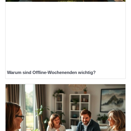
Warum sind Offline-Wochenenden wichtig?