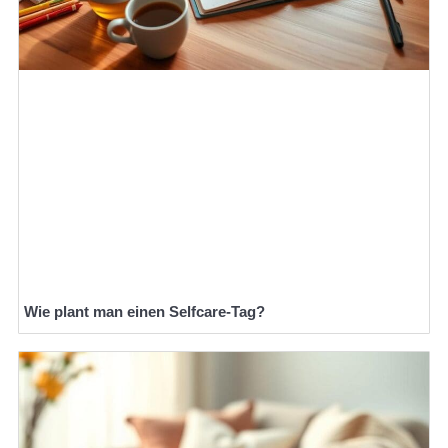
Wie plant man einen Selfcare-Tag?