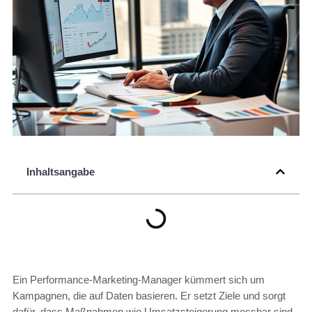
Inhaltsangabe
Ein Performance-Marketing-Manager kümmert sich um
Kampagnen, die auf Daten basieren. Er setzt Ziele und sorgt
dafür, dass Maßnahmen wie Umsatzsteigerung messbar sind.