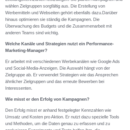
wählen Zielgruppen sorgfältig aus. Die Erstellung von
Werbemitteln und Webseiten gehört ebenfalls dazu.Darüber
hinaus optimieren sie ständig die Kampagnen. Die
Überwachung des Budgets und die Zusammenarbeit mit
anderen Teams sind wichtig.
Welche Kanäle und Strategien nutzt ein Performance-
Marketing-Manager?
Er arbeitet mit verschiedenen Werbekanälen wie Google Ads
und Social-Media-Anzeigen. Die Auswahl hängt von der
Zielgruppe ab. Er verwendet Strategien wie das Ansprechen
ähnlicher Zielgruppen und das erneute Bewerben bei
Interessenten.
Wie misst er den Erfolg von Kampagnen?
Den Erfolg misst er anhand festgelegter Kennzahlen wie
Umsatz und Kosten pro Aktion. Er nutzt dazu spezielle Tools
und Methoden, um die Daten genau zu erfassen und zu