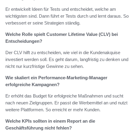
Er entwickelt Ideen für Tests und entscheidet, welche am
wichtigsten sind. Dann führt er Tests durch und lernt daraus. So
verbessert er seine Strategien ständig.
Welche Rolle spielt Customer Lifetime Value (CLV) bei
Entscheidungen?
Der CLV hilft zu entscheiden, wie viel in die Kundenakquise
investiert werden soll. Es geht darum, langfristig zu denken und
nicht nur kurzfristige Gewinne zu sehen.
Wie skaliert ein Performance-Marketing-Manager
erfolgreiche Kampagnen?
Er erhöht das Budget für erfolgreiche Maßnahmen und sucht
nach neuen Zielgruppen. Er passt die Werbemittel an und nutzt
weitere Plattformen. So erreicht er mehr Kunden.
Welche KPIs sollten in einem Report an die
Geschäftsführung nicht fehlen?