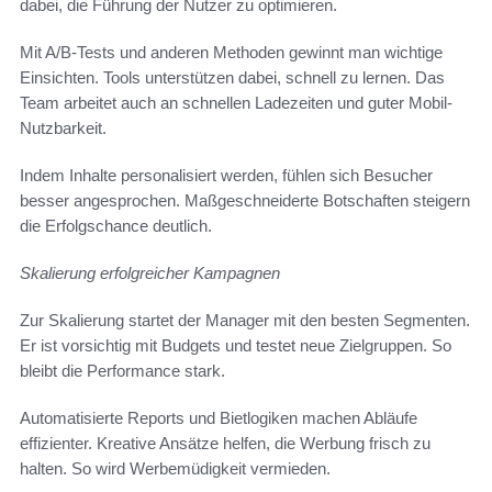
dabei, die Führung der Nutzer zu optimieren.
Mit A/B-Tests und anderen Methoden gewinnt man wichtige
Einsichten. Tools unterstützen dabei, schnell zu lernen. Das
Team arbeitet auch an schnellen Ladezeiten und guter Mobil-
Nutzbarkeit.
Indem Inhalte personalisiert werden, fühlen sich Besucher
besser angesprochen. Maßgeschneiderte Botschaften steigern
die Erfolgschance deutlich.
Skalierung erfolgreicher Kampagnen
Zur Skalierung startet der Manager mit den besten Segmenten.
Er ist vorsichtig mit Budgets und testet neue Zielgruppen. So
bleibt die Performance stark.
Automatisierte Reports und Bietlogiken machen Abläufe
effizienter. Kreative Ansätze helfen, die Werbung frisch zu
halten. So wird Werbemüdigkeit vermieden.