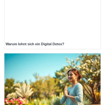
Warum lohnt sich ein Digital Detox?