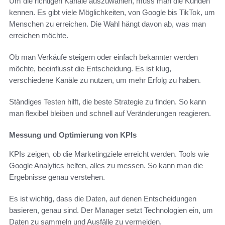
Um die richtigen Kanäle auszuwählen, muss man die Kunden
kennen. Es gibt viele Möglichkeiten, von Google bis TikTok, um
Menschen zu erreichen. Die Wahl hängt davon ab, was man
erreichen möchte.
Ob man Verkäufe steigern oder einfach bekannter werden
möchte, beeinflusst die Entscheidung. Es ist klug,
verschiedene Kanäle zu nutzen, um mehr Erfolg zu haben.
Ständiges Testen hilft, die beste Strategie zu finden. So kann
man flexibel bleiben und schnell auf Veränderungen reagieren.
Messung und Optimierung von KPIs
KPIs zeigen, ob die Marketingziele erreicht werden. Tools wie
Google Analytics helfen, alles zu messen. So kann man die
Ergebnisse genau verstehen.
Es ist wichtig, dass die Daten, auf denen Entscheidungen
basieren, genau sind. Der Manager setzt Technologien ein, um
Daten zu sammeln und Ausfälle zu vermeiden.