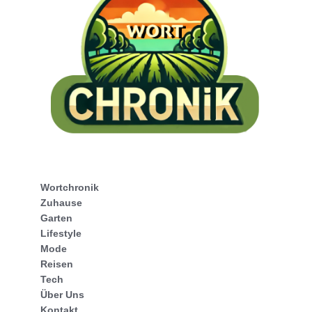
Wortchronik
Zuhause
Garten
Lifestyle
Mode
Reisen
Tech
Über Uns
Kontakt