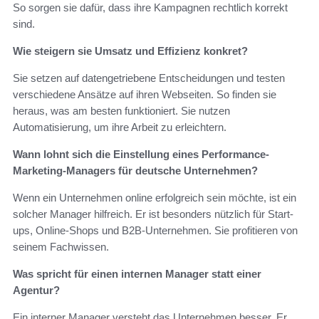
So sorgen sie dafür, dass ihre Kampagnen rechtlich korrekt
sind.
Wie steigern sie Umsatz und Effizienz konkret?
Sie setzen auf datengetriebene Entscheidungen und testen
verschiedene Ansätze auf ihren Webseiten. So finden sie
heraus, was am besten funktioniert. Sie nutzen
Automatisierung, um ihre Arbeit zu erleichtern.
Wann lohnt sich die Einstellung eines Performance-
Marketing-Managers für deutsche Unternehmen?
Wenn ein Unternehmen online erfolgreich sein möchte, ist ein
solcher Manager hilfreich. Er ist besonders nützlich für Start-
ups, Online-Shops und B2B-Unternehmen. Sie profitieren von
seinem Fachwissen.
Was spricht für einen internen Manager statt einer
Agentur?
Ein interner Manager versteht das Unternehmen besser. Er