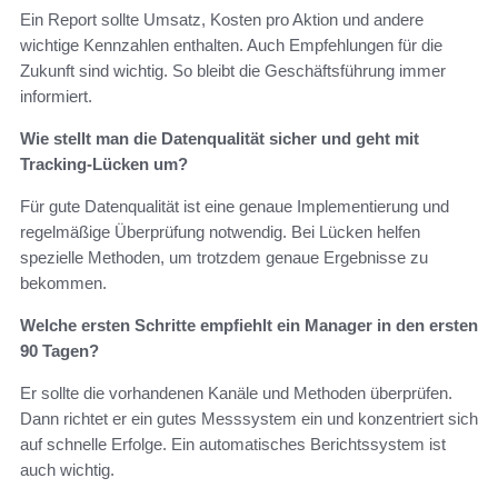
Ein Report sollte Umsatz, Kosten pro Aktion und andere
wichtige Kennzahlen enthalten. Auch Empfehlungen für die
Zukunft sind wichtig. So bleibt die Geschäftsführung immer
informiert.
Wie stellt man die Datenqualität sicher und geht mit
Tracking-Lücken um?
Für gute Datenqualität ist eine genaue Implementierung und
regelmäßige Überprüfung notwendig. Bei Lücken helfen
spezielle Methoden, um trotzdem genaue Ergebnisse zu
bekommen.
Welche ersten Schritte empfiehlt ein Manager in den ersten
90 Tagen?
Er sollte die vorhandenen Kanäle und Methoden überprüfen.
Dann richtet er ein gutes Messsystem ein und konzentriert sich
auf schnelle Erfolge. Ein automatisches Berichtssystem ist
auch wichtig.