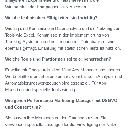
analysieren.Experimente und Tests helfen ihm, die
Wirksamkeit der Kampagnen zu verbessern.
Welche technischen Fähigkeiten sind wichtig?
Wichtig sind Kenntnisse in Datenanalyse und die Nutzung von
Tools wie Excel. Kenntnisse in der Implementierung von
Tracking-Systemen und im Umgang mit Datenbanken sind
ebenfalls gefragt. Erfahrung mit statistischen Tests ist nützlich.
Welche Tools und Plattformen sollte er beherrschen?
Er sollte mit Google Ads, dem Meta Ads Manager und anderen
Werbeplattformen arbeiten können. Kenntnisse in Analyse- und
Automatisierungswerkzeugen sind essenziell. Für App-
Marketing sind spezielle Tools wichtig.
Wie gehen Performance-Marketing-Manager mit DSGVO
und Consent um?
Sie passen ihre Methoden an den Datenschutz an. Sie
verwenden spezielle Lösungen für die Einwilligung der Nutzer.