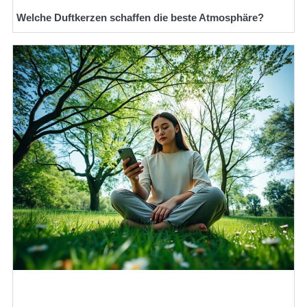
Welche Duftkerzen schaffen die beste Atmosphäre?