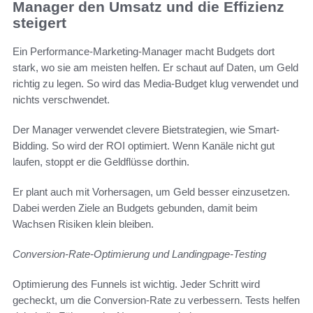
Manager den Umsatz und die Effizienz
steigert
Ein Performance-Marketing-Manager macht Budgets dort
stark, wo sie am meisten helfen. Er schaut auf Daten, um Geld
richtig zu legen. So wird das Media-Budget klug verwendet und
nichts verschwendet.
Der Manager verwendet clevere Bietstrategien, wie Smart-
Bidding. So wird der ROI optimiert. Wenn Kanäle nicht gut
laufen, stoppt er die Geldflüsse dorthin.
Er plant auch mit Vorhersagen, um Geld besser einzusetzen.
Dabei werden Ziele an Budgets gebunden, damit beim
Wachsen Risiken klein bleiben.
Conversion-Rate-Optimierung und Landingpage-Testing
Optimierung des Funnels ist wichtig. Jeder Schritt wird
gecheckt, um die Conversion-Rate zu verbessern. Tests helfen