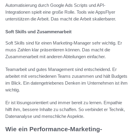
Automatisierung durch Google Ads Scripts und API-
Integrationen spielt eine große Rolle. Tools wie AppsFlyer
unterstützen die Arbeit. Das macht die Arbeit skalierbarer.
Soft Skills und Zusammenarbeit
Soft Skills sind für einen Marketing-Manager sehr wichtig. Er
muss Zahlen klar präsentieren können. Das macht die
Zusammenarbeit mit anderen Abteilungen einfacher.
Teamarbeit und gutes Management sind entscheidend. Er
arbeitet mit verschiedenen Teams zusammen und hält Budgets
im Blick. Ein datengetriebenes Denken im Unternehmen ist ihm
wichtig.
Er ist lösungsorientiert und immer bereit zu lernen. Empathie
hilft ihm, bessere Inhalte zu schaffen. So verbindet er Technik,
Datenanalyse und menschliche Aspekte.
Wie ein Performance-Marketing-