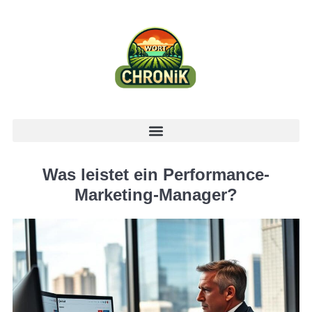
Was leistet ein Performance-
Marketing-Manager?