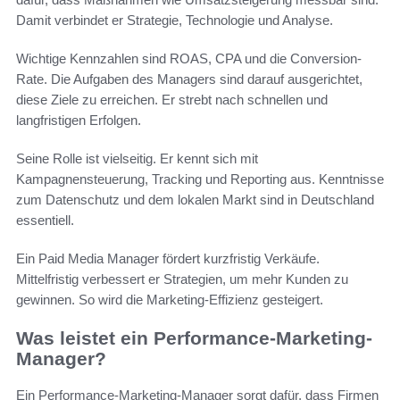
Damit verbindet er Strategie, Technologie und Analyse.
Wichtige Kennzahlen sind ROAS, CPA und die Conversion-
Rate. Die Aufgaben des Managers sind darauf ausgerichtet,
diese Ziele zu erreichen. Er strebt nach schnellen und
langfristigen Erfolgen.
Seine Rolle ist vielseitig. Er kennt sich mit
Kampagnensteuerung, Tracking und Reporting aus. Kenntnisse
zum Datenschutz und dem lokalen Markt sind in Deutschland
essentiell.
Ein Paid Media Manager fördert kurzfristig Verkäufe.
Mittelfristig verbessert er Strategien, um mehr Kunden zu
gewinnen. So wird die Marketing-Effizienz gesteigert.
Was leistet ein Performance-Marketing-
Manager?
Ein Performance-Marketing-Manager sorgt dafür, dass Firmen