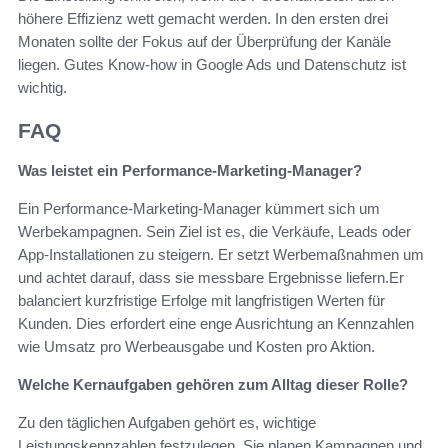
höhere Effizienz wett gemacht werden. In den ersten drei
Monaten sollte der Fokus auf der Überprüfung der Kanäle
liegen. Gutes Know-how in Google Ads und Datenschutz ist
wichtig.
FAQ
Was leistet ein Performance-Marketing-Manager?
Ein Performance-Marketing-Manager kümmert sich um
Werbekampagnen. Sein Ziel ist es, die Verkäufe, Leads oder
App-Installationen zu steigern. Er setzt Werbemaßnahmen um
und achtet darauf, dass sie messbare Ergebnisse liefern.Er
balanciert kurzfristige Erfolge mit langfristigen Werten für
Kunden. Dies erfordert eine enge Ausrichtung an Kennzahlen
wie Umsatz pro Werbeausgabe und Kosten pro Aktion.
Welche Kernaufgaben gehören zum Alltag dieser Rolle?
Zu den täglichen Aufgaben gehört es, wichtige
Leistungskennzahlen festzulegen. Sie planen Kampagnen und