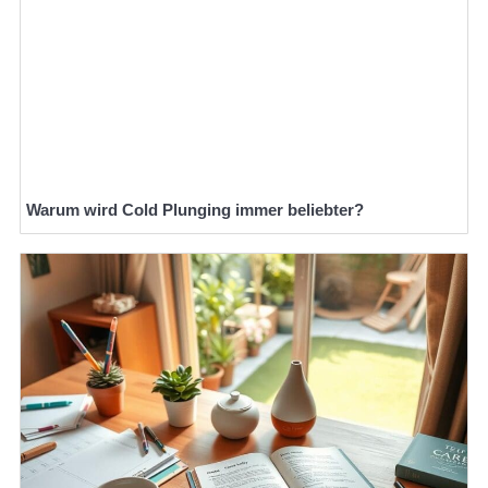
Warum wird Cold Plunging immer beliebter?