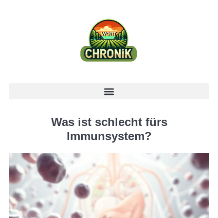
Was ist schlecht fürs
Immunsystem?