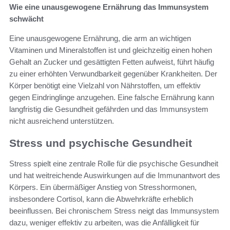
Wie eine unausgewogene Ernährung das Immunsystem
schwächt
Eine unausgewogene Ernährung, die arm an wichtigen
Vitaminen und Mineralstoffen ist und gleichzeitig einen hohen
Gehalt an Zucker und gesättigten Fetten aufweist, führt häufig
zu einer erhöhten Verwundbarkeit gegenüber Krankheiten. Der
Körper benötigt eine Vielzahl von Nährstoffen, um effektiv
gegen Eindringlinge anzugehen. Eine falsche Ernährung kann
langfristig die Gesundheit gefährden und das Immunsystem
nicht ausreichend unterstützen.
Stress und psychische Gesundheit
Stress spielt eine zentrale Rolle für die psychische Gesundheit
und hat weitreichende Auswirkungen auf die Immunantwort des
Körpers. Ein übermäßiger Anstieg von Stresshormonen,
insbesondere Cortisol, kann die Abwehrkräfte erheblich
beeinflussen. Bei chronischem Stress neigt das Immunsystem
dazu, weniger effektiv zu arbeiten, was die Anfälligkeit für