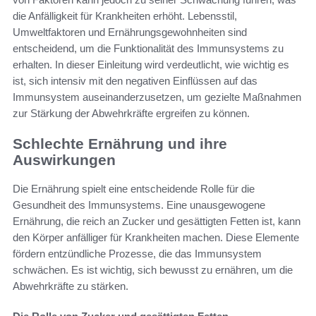
die Anfälligkeit für Krankheiten erhöht. Lebensstil,
Umweltfaktoren und Ernährungsgewohnheiten sind
entscheidend, um die Funktionalität des Immunsystems zu
erhalten. In dieser Einleitung wird verdeutlicht, wie wichtig es
ist, sich intensiv mit den negativen Einflüssen auf das
Immunsystem auseinanderzusetzen, um gezielte Maßnahmen
zur Stärkung der Abwehrkräfte ergreifen zu können.
Schlechte Ernährung und ihre
Auswirkungen
Die Ernährung spielt eine entscheidende Rolle für die
Gesundheit des Immunsystems. Eine unausgewogene
Ernährung, die reich an Zucker und gesättigten Fetten ist, kann
den Körper anfälliger für Krankheiten machen. Diese Elemente
fördern entzündliche Prozesse, die das Immunsystem
schwächen. Es ist wichtig, sich bewusst zu ernähren, um die
Abwehrkräfte zu stärken.