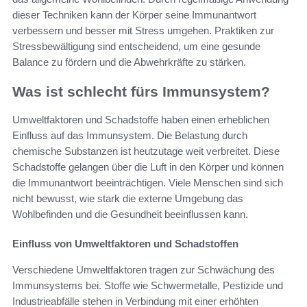
dieser Techniken kann der Körper seine Immunantwort
verbessern und besser mit Stress umgehen. Praktiken zur
Stressbewältigung sind entscheidend, um eine gesunde
Balance zu fördern und die Abwehrkräfte zu stärken.
Was ist schlecht fürs Immunsystem?
Umweltfaktoren und Schadstoffe haben einen erheblichen
Einfluss auf das Immunsystem. Die Belastung durch
chemische Substanzen ist heutzutage weit verbreitet. Diese
Schadstoffe gelangen über die Luft in den Körper und können
die Immunantwort beeinträchtigen. Viele Menschen sind sich
nicht bewusst, wie stark die externe Umgebung das
Wohlbefinden und die Gesundheit beeinflussen kann.
Einfluss von Umweltfaktoren und Schadstoffen
Verschiedene Umweltfaktoren tragen zur Schwächung des
Immunsystems bei. Stoffe wie Schwermetalle, Pestizide und
Industrieabfälle stehen in Verbindung mit einer erhöhten