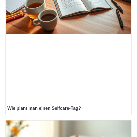
Wie plant man einen Selfcare-Tag?