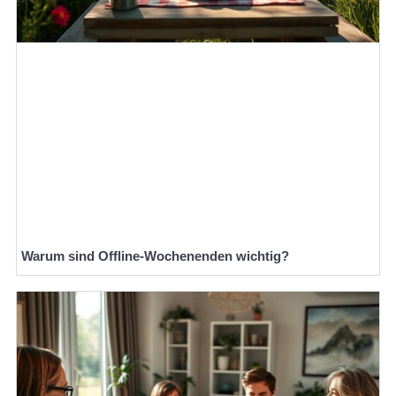
Warum sind Offline-Wochenenden wichtig?