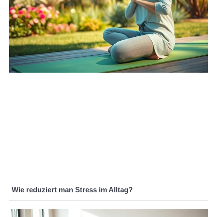
Wie reduziert man Stress im Alltag?