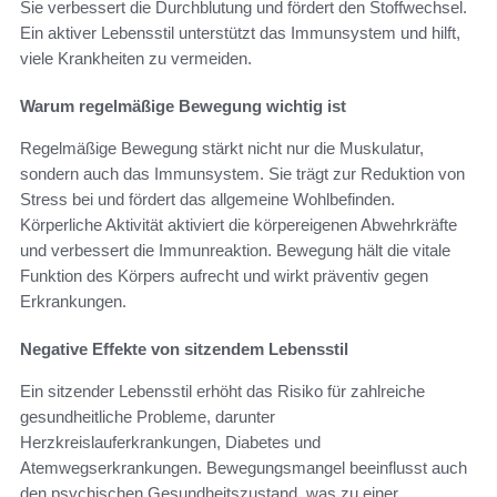
Sie verbessert die Durchblutung und fördert den Stoffwechsel.
Ein aktiver Lebensstil unterstützt das Immunsystem und hilft,
viele Krankheiten zu vermeiden.
Warum regelmäßige Bewegung wichtig ist
Regelmäßige Bewegung stärkt nicht nur die Muskulatur,
sondern auch das Immunsystem. Sie trägt zur Reduktion von
Stress bei und fördert das allgemeine Wohlbefinden.
Körperliche Aktivität aktiviert die körpereigenen Abwehrkräfte
und verbessert die Immunreaktion. Bewegung hält die vitale
Funktion des Körpers aufrecht und wirkt präventiv gegen
Erkrankungen.
Negative Effekte von sitzendem Lebensstil
Ein sitzender Lebensstil erhöht das Risiko für zahlreiche
gesundheitliche Probleme, darunter
Herzkreislauferkrankungen, Diabetes und
Atemwegserkrankungen. Bewegungsmangel beeinflusst auch
den psychischen Gesundheitszustand, was zu einer