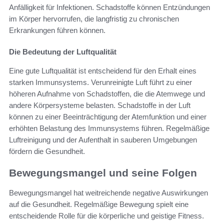
Anfälligkeit für Infektionen. Schadstoffe können Entzündungen
im Körper hervorrufen, die langfristig zu chronischen
Erkrankungen führen können.
Die Bedeutung der Luftqualität
Eine gute Luftqualität ist entscheidend für den Erhalt eines
starken Immunsystems. Verunreinigte Luft führt zu einer
höheren Aufnahme von Schadstoffen, die die Atemwege und
andere Körpersysteme belasten. Schadstoffe in der Luft
können zu einer Beeinträchtigung der Atemfunktion und einer
erhöhten Belastung des Immunsystems führen. Regelmäßige
Luftreinigung und der Aufenthalt in sauberen Umgebungen
fördern die Gesundheit.
Bewegungsmangel und seine Folgen
Bewegungsmangel hat weitreichende negative Auswirkungen
auf die Gesundheit. Regelmäßige Bewegung spielt eine
entscheidende Rolle für die körperliche und geistige Fitness.