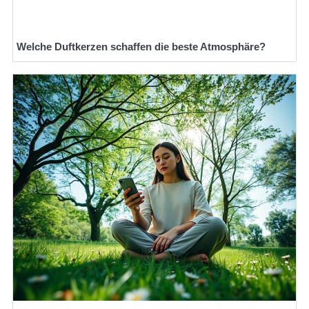
Welche Duftkerzen schaffen die beste Atmosphäre?