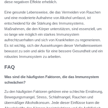
diese negativen Effekte erheblich.
Eine gesunde Lebensweise, die das Vermeiden von Rauchen
und eine moderierte Aufnahme von Alkohol umfasst, ist
entscheidend für die Stärkung des Immunsystems.
Maßnahmen, die den Körper unterstützen, sind essenziell, um
so lange wie möglich ein starkes Immunsystem
aufrechtzuerhalten und sich von Krankheiten zu regenerieren.
Es ist wichtig, sich der Auswirkungen dieser Verhaltensweisen
bewusst zu sein und aktiv für eine bessere Gesundheit und ein
robustes Immunsystem zu arbeiten.
FAQ
Was sind die häufigsten Faktoren, die das Immunsystem
schwächen?
Zu den häufigsten Faktoren gehören eine schlechte Ernährung,
Bewegungsmangel, Stress, Schlafmangel, Rauchen und
übermäßiger Alkoholkonsum. Jede dieser Einflüsse kann die