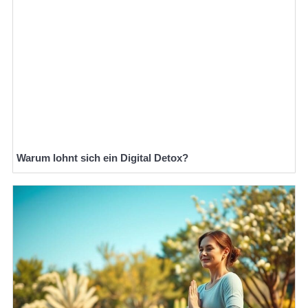
Warum lohnt sich ein Digital Detox?