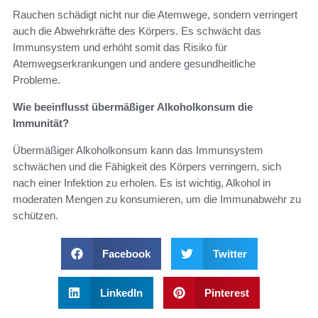
Rauchen schädigt nicht nur die Atemwege, sondern verringert
auch die Abwehrkräfte des Körpers. Es schwächt das
Immunsystem und erhöht somit das Risiko für
Atemwegserkrankungen und andere gesundheitliche
Probleme.
Wie beeinflusst übermäßiger Alkoholkonsum die
Immunität?
Übermäßiger Alkoholkonsum kann das Immunsystem
schwächen und die Fähigkeit des Körpers verringern, sich
nach einer Infektion zu erholen. Es ist wichtig, Alkohol in
moderaten Mengen zu konsumieren, um die Immunabwehr zu
schützen.
Facebook
Twitter
LinkedIn
Pinterest