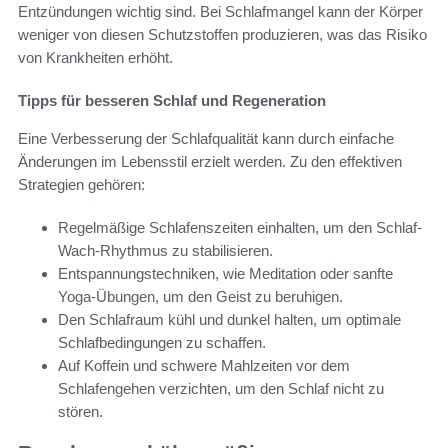
Entzündungen wichtig sind. Bei Schlafmangel kann der Körper
weniger von diesen Schutzstoffen produzieren, was das Risiko
von Krankheiten erhöht.
Tipps für besseren Schlaf und Regeneration
Eine Verbesserung der Schlafqualität kann durch einfache
Änderungen im Lebensstil erzielt werden. Zu den effektiven
Strategien gehören:
Regelmäßige Schlafenszeiten einhalten, um den Schlaf-
Wach-Rhythmus zu stabilisieren.
Entspannungstechniken, wie Meditation oder sanfte
Yoga-Übungen, um den Geist zu beruhigen.
Den Schlafraum kühl und dunkel halten, um optimale
Schlafbedingungen zu schaffen.
Auf Koffein und schwere Mahlzeiten vor dem
Schlafengehen verzichten, um den Schlaf nicht zu
stören.