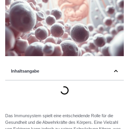
Inhaltsangabe
Das Immunsystem spielt eine entscheidende Rolle für die
Gesundheit und die Abwehrkräfte des Körpers. Eine Vielzahl
von Faktoren kann jedoch zu seiner Schwächung führen, was