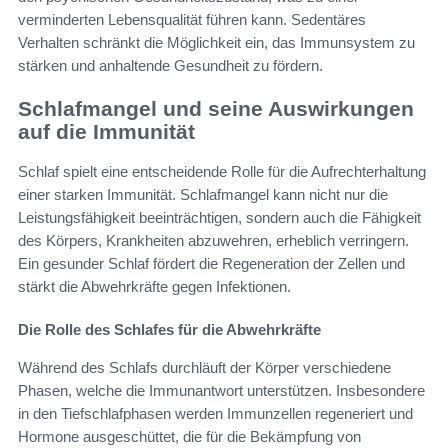
verminderten Lebensqualität führen kann. Sedentäres
Verhalten schränkt die Möglichkeit ein, das Immunsystem zu
stärken und anhaltende Gesundheit zu fördern.
Schlafmangel und seine Auswirkungen
auf die Immunität
Schlaf spielt eine entscheidende Rolle für die Aufrechterhaltung
einer starken Immunität. Schlafmangel kann nicht nur die
Leistungsfähigkeit beeinträchtigen, sondern auch die Fähigkeit
des Körpers, Krankheiten abzuwehren, erheblich verringern.
Ein gesunder Schlaf fördert die Regeneration der Zellen und
stärkt die Abwehrkräfte gegen Infektionen.
Die Rolle des Schlafes für die Abwehrkräfte
Während des Schlafs durchläuft der Körper verschiedene
Phasen, welche die Immunantwort unterstützen. Insbesondere
in den Tiefschlafphasen werden Immunzellen regeneriert und
Hormone ausgeschüttet, die für die Bekämpfung von