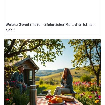
Welche Gewohnheiten erfolgreicher Menschen lohnen
sich?