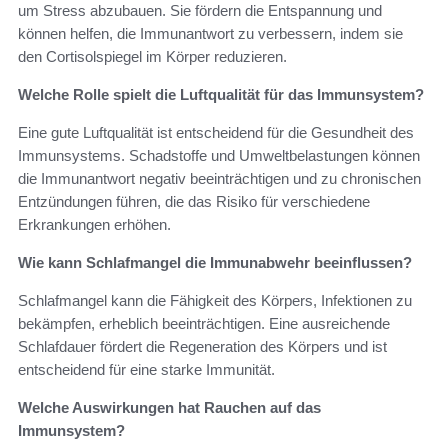
um Stress abzubauen. Sie fördern die Entspannung und
können helfen, die Immunantwort zu verbessern, indem sie
den Cortisolspiegel im Körper reduzieren.
Welche Rolle spielt die Luftqualität für das Immunsystem?
Eine gute Luftqualität ist entscheidend für die Gesundheit des
Immunsystems. Schadstoffe und Umweltbelastungen können
die Immunantwort negativ beeinträchtigen und zu chronischen
Entzündungen führen, die das Risiko für verschiedene
Erkrankungen erhöhen.
Wie kann Schlafmangel die Immunabwehr beeinflussen?
Schlafmangel kann die Fähigkeit des Körpers, Infektionen zu
bekämpfen, erheblich beeinträchtigen. Eine ausreichende
Schlafdauer fördert die Regeneration des Körpers und ist
entscheidend für eine starke Immunität.
Welche Auswirkungen hat Rauchen auf das
Immunsystem?