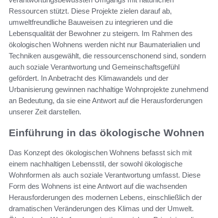
Ressourcen stützt. Diese Projekte zielen darauf ab,
umweltfreundliche Bauweisen zu integrieren und die
Lebensqualität der Bewohner zu steigern. Im Rahmen des
ökologischen Wohnens werden nicht nur Baumaterialien und
Techniken ausgewählt, die ressourcenschonend sind, sondern
auch soziale Verantwortung und Gemeinschaftsgefühl
gefördert. In Anbetracht des Klimawandels und der
Urbanisierung gewinnen nachhaltige Wohnprojekte zunehmend
an Bedeutung, da sie eine Antwort auf die Herausforderungen
unserer Zeit darstellen.
Einführung in das ökologische Wohnen
Das Konzept des ökologischen Wohnens befasst sich mit
einem nachhaltigen Lebensstil, der sowohl ökologische
Wohnformen als auch soziale Verantwortung umfasst. Diese
Form des Wohnens ist eine Antwort auf die wachsenden
Herausforderungen des modernen Lebens, einschließlich der
dramatischen Veränderungen des Klimas und der Umwelt.