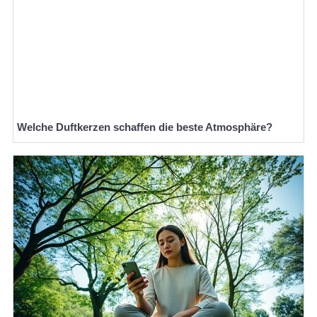
Welche Duftkerzen schaffen die beste Atmosphäre?