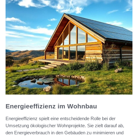
Energieeffizienz im Wohnbau
Energieeffizienz spielt eine entscheidende Rolle bei der
Umsetzung ökologischer Wohnprojekte. Sie zielt darauf ab,
den Energieverbrauch in den Gebäuden zu minimieren und