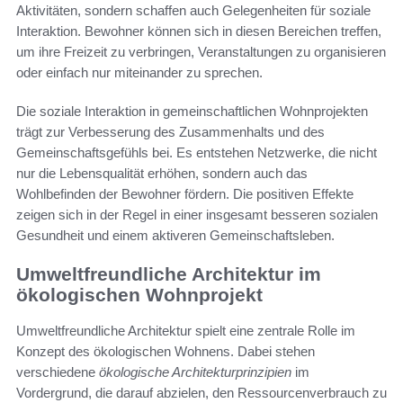
Aktivitäten, sondern schaffen auch Gelegenheiten für soziale
Interaktion. Bewohner können sich in diesen Bereichen treffen,
um ihre Freizeit zu verbringen, Veranstaltungen zu organisieren
oder einfach nur miteinander zu sprechen.
Die soziale Interaktion in gemeinschaftlichen Wohnprojekten
trägt zur Verbesserung des Zusammenhalts und des
Gemeinschaftsgefühls bei. Es entstehen Netzwerke, die nicht
nur die Lebensqualität erhöhen, sondern auch das
Wohlbefinden der Bewohner fördern. Die positiven Effekte
zeigen sich in der Regel in einer insgesamt besseren sozialen
Gesundheit und einem aktiveren Gemeinschaftsleben.
Umweltfreundliche Architektur im
ökologischen Wohnprojekt
Umweltfreundliche Architektur spielt eine zentrale Rolle im
Konzept des ökologischen Wohnens. Dabei stehen
verschiedene
ökologische Architekturprinzipien
im
Vordergrund, die darauf abzielen, den Ressourcenverbrauch zu