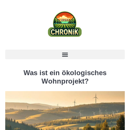
Was ist ein ökologisches
Wohnprojekt?