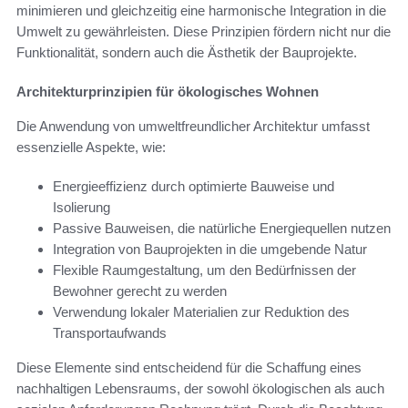
minimieren und gleichzeitig eine harmonische Integration in die
Umwelt zu gewährleisten. Diese Prinzipien fördern nicht nur die
Funktionalität, sondern auch die Ästhetik der Bauprojekte.
Architekturprinzipien für ökologisches Wohnen
Die Anwendung von umweltfreundlicher Architektur umfasst
essenzielle Aspekte, wie:
Energieeffizienz durch optimierte Bauweise und
Isolierung
Passive Bauweisen, die natürliche Energiequellen nutzen
Integration von Bauprojekten in die umgebende Natur
Flexible Raumgestaltung, um den Bedürfnissen der
Bewohner gerecht zu werden
Verwendung lokaler Materialien zur Reduktion des
Transportaufwands
Diese Elemente sind entscheidend für die Schaffung eines
nachhaltigen Lebensraums, der sowohl ökologischen als auch