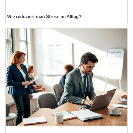
Wie reduziert man Stress im Alltag?