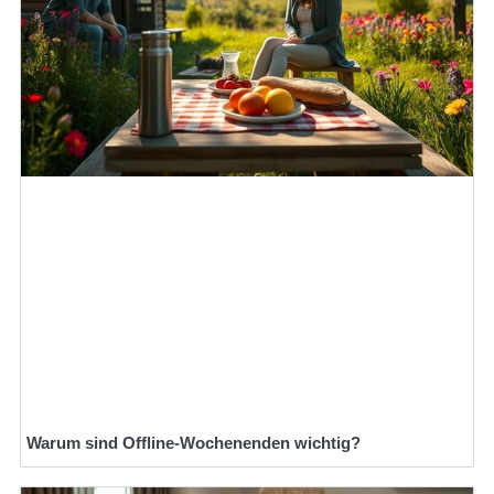
Warum sind Offline-Wochenenden wichtig?