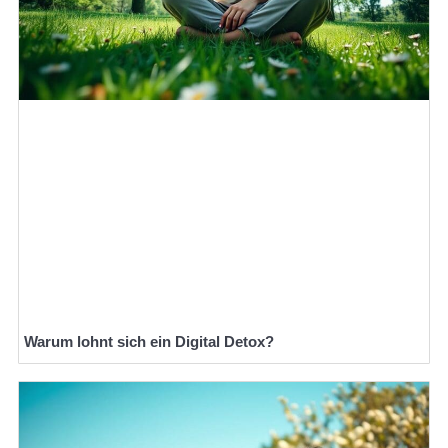
Warum lohnt sich ein Digital Detox?