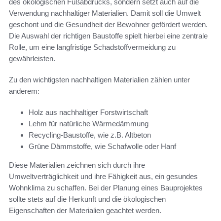
des ökologischen Fußabdrucks, sondern setzt auch auf die
Verwendung nachhaltiger Materialien. Damit soll die Umwelt
geschont und die Gesundheit der Bewohner gefördert werden.
Die Auswahl der richtigen Baustoffe spielt hierbei eine zentrale
Rolle, um eine langfristige Schadstoffvermeidung zu
gewährleisten.
Zu den wichtigsten nachhaltigen Materialien zählen unter
anderem:
Holz aus nachhaltiger Forstwirtschaft
Lehm für natürliche Wärmedämmung
Recycling-Baustoffe, wie z.B. Altbeton
Grüne Dämmstoffe, wie Schafwolle oder Hanf
Diese Materialien zeichnen sich durch ihre
Umweltverträglichkeit und ihre Fähigkeit aus, ein gesundes
Wohnklima zu schaffen. Bei der Planung eines Bauprojektes
sollte stets auf die Herkunft und die ökologischen
Eigenschaften der Materialien geachtet werden.