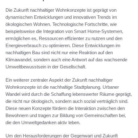
Die Zukunft nachhaltiger Wohnkonzepte ist geprägt von
dynamischen Entwicklungen und innovativen Trends im
ökologischen Wohnen. Technologische Fortschritte, wie
beispielsweise die Integration von Smart Home-Systemen,
ermöglichen es, Ressourcen effizienter zu nutzen und den
Energieverbrauch zu optimieren. Diese Entwicklungen im
nachhaltigen Bau sind nicht nur eine Reaktion auf den
Klimawandel, sondern auch eine Antwort auf das wachsende
Umweltbewusstsein in der Gesellschaft.
Ein weiterer zentraler Aspekt der Zukunft nachhaltiger
Wohnkonzepte ist die nachhaltige Stadtplanung. Urbaner
Wandel wird durch die Schaffung lebenswerter Räume geprägt,
die nicht nur ökologisch, sondern auch sozial verträglich sind.
Diese neuen Konzepte fördern die Interaktion zwischen den
Bewohnern und tragen zur Bildung von Gemeinschaften bei,
die den Umweltgedanken aktiv leben.
Um den Herausforderungen der Gegenwart und Zukunft