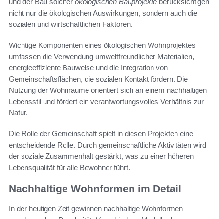
und der Bau solcher
ökologischen Bauprojekte
berücksichtigen
nicht nur die ökologischen Auswirkungen, sondern auch die
sozialen und wirtschaftlichen Faktoren.
Wichtige Komponenten eines ökologischen Wohnprojektes
umfassen die Verwendung umweltfreundlicher Materialien,
energieeffiziente Bauweise und die Integration von
Gemeinschaftsflächen, die sozialen Kontakt fördern. Die
Nutzung der Wohnräume orientiert sich an einem nachhaltigen
Lebensstil und fördert ein verantwortungsvolles Verhältnis zur
Natur.
Die Rolle der Gemeinschaft spielt in diesen Projekten eine
entscheidende Rolle. Durch gemeinschaftliche Aktivitäten wird
der soziale Zusammenhalt gestärkt, was zu einer höheren
Lebensqualität für alle Bewohner führt.
Nachhaltige Wohnformen im Detail
In der heutigen Zeit gewinnen nachhaltige Wohnformen