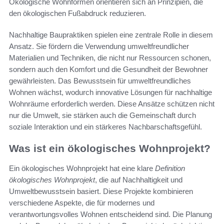
Ökologische Wohnformen orientieren sich an Prinzipien, die
den ökologischen Fußabdruck reduzieren.
Nachhaltige Baupraktiken spielen eine zentrale Rolle in diesem
Ansatz. Sie fördern die Verwendung umweltfreundlicher
Materialien und Techniken, die nicht nur Ressourcen schonen,
sondern auch den Komfort und die Gesundheit der Bewohner
gewährleisten. Das Bewusstsein für umweltfreundliches
Wohnen wächst, wodurch innovative Lösungen für nachhaltige
Wohnräume erforderlich werden. Diese Ansätze schützen nicht
nur die Umwelt, sie stärken auch die Gemeinschaft durch
soziale Interaktion und ein stärkeres Nachbarschaftsgefühl.
Was ist ein ökologisches Wohnprojekt?
Ein ökologisches Wohnprojekt hat eine klare
Definition
ökologisches Wohnprojekt
, die auf Nachhaltigkeit und
Umweltbewusstsein basiert. Diese Projekte kombinieren
verschiedene Aspekte, die für modernes und
verantwortungsvolles Wohnen entscheidend sind. Die Planung