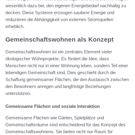
wesentlich dazu bei, den eigenen Energiebedarf nachhaltig zu
decken. Diese Systeme erzeugen saubere Energie und
reduzieren die Abhängigkeit von externen Stromquellen
erheblich.
Gemeinschaftswohnen als Konzept
Gemeinschaftswohnen ist ein zentrales Element vieler
ökologischer Wohnprojekte. Es fördert die Idee, dass
Menschen nicht nur in einer Wohnung leben, sondern Teil einer
lebendigen Gemeinschaft sind. Dies geschieht durch die
Schaffung gemeinsamer Flächen, die den Austausch zwischen
den Bewohnern anregen und langfristige Beziehungen
unterstützen.
Gemeinsame Flächen und soziale Interaktion
Gemeinsame Flächen wie Gärten, Spielplätze und
Gemeinschaftsräume sind entscheidend für das Konzept des
Gemeinschaftswohnens. Sie bieten nicht nur Raum für