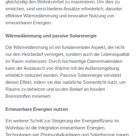
gleichzeitig den Wohnkomfort zu maximieren. Um dies zu
erreichen, sind verschiedene Ansätze erforderlich, darunter
effektive Wärmedämmung und innovative Nutzung von
erneuerbaren Energien.
Wärmedämmung und passive Solarenergie
Die Wärmedämmung ist ein fundamentaler Aspekt, der nicht
nur den Heizbedarf verringert, sondern auch die Lebensqualität
im Raum verbessert. Durch hochwertige Dämmmaterialien
kann der Austausch von Wärme mit der Außenumgebung
erheblich reduziert werden. Passive Solarenergie verstärkt
diesen Effekt, indem sie das natürliche Sonnenlicht nutzt, um
Räume zu beheizen und so den Bedarf an fossilen
Brennstoffen minimiert.
Erneuerbare Energien nutzen
Ein weiterer Schritt zur Steigerung der Energieeffizienz im
Wohnbau ist die Integration erneuerbarer Energien.
Technologien wie Photovoltaikanlagen und Solarthermie tragen