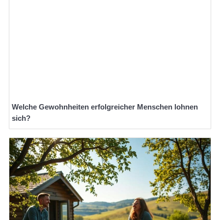
Welche Gewohnheiten erfolgreicher Menschen lohnen
sich?