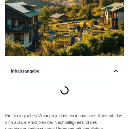
Inhaltsangabe
Ein ökologisches Wohnprojekt ist ein innovatives Konzept, das
sich auf die Prinzipien der Nachhaltigkeit und des
verantwortungsbewussten Umgangs mit natürlichen