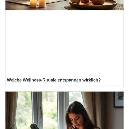
Welche Wellness-Rituale entspannen wirklich?