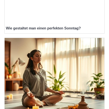
Wie gestaltet man einen perfekten Sonntag?