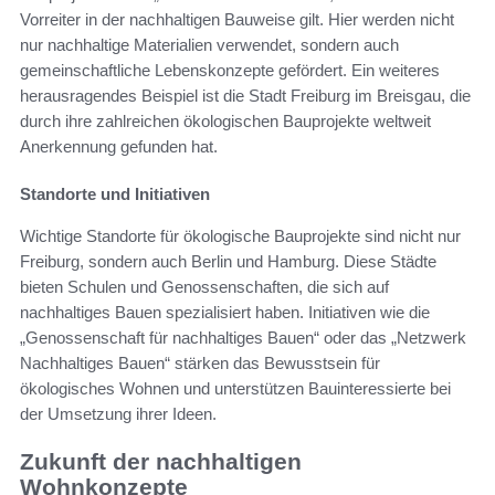
Vorreiter in der nachhaltigen Bauweise gilt. Hier werden nicht
nur nachhaltige Materialien verwendet, sondern auch
gemeinschaftliche Lebenskonzepte gefördert. Ein weiteres
herausragendes Beispiel ist die Stadt Freiburg im Breisgau, die
durch ihre zahlreichen ökologischen Bauprojekte weltweit
Anerkennung gefunden hat.
Standorte und Initiativen
Wichtige Standorte für ökologische Bauprojekte sind nicht nur
Freiburg, sondern auch Berlin und Hamburg. Diese Städte
bieten Schulen und Genossenschaften, die sich auf
nachhaltiges Bauen spezialisiert haben. Initiativen wie die
„Genossenschaft für nachhaltiges Bauen“ oder das „Netzwerk
Nachhaltiges Bauen“ stärken das Bewusstsein für
ökologisches Wohnen und unterstützen Bauinteressierte bei
der Umsetzung ihrer Ideen.
Zukunft der nachhaltigen
Wohnkonzepte