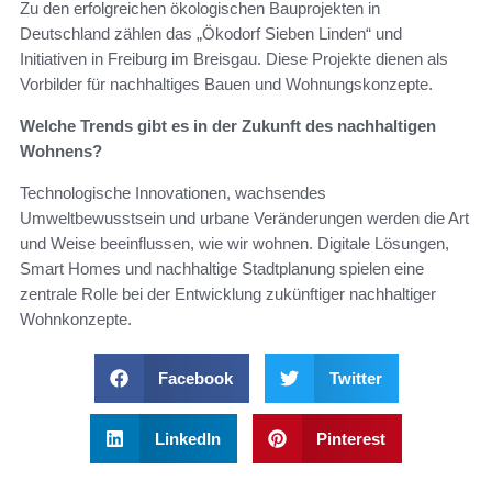
Zu den erfolgreichen ökologischen Bauprojekten in
Deutschland zählen das „Ökodorf Sieben Linden“ und
Initiativen in Freiburg im Breisgau. Diese Projekte dienen als
Vorbilder für nachhaltiges Bauen und Wohnungskonzepte.
Welche Trends gibt es in der Zukunft des nachhaltigen
Wohnens?
Technologische Innovationen, wachsendes
Umweltbewusstsein und urbane Veränderungen werden die Art
und Weise beeinflussen, wie wir wohnen. Digitale Lösungen,
Smart Homes und nachhaltige Stadtplanung spielen eine
zentrale Rolle bei der Entwicklung zukünftiger nachhaltiger
Wohnkonzepte.
Facebook
Twitter
LinkedIn
Pinterest