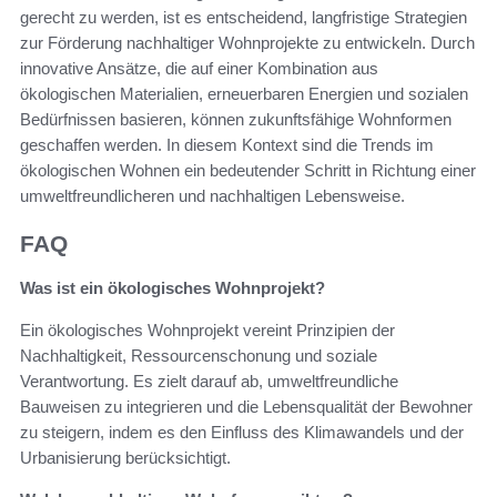
gerecht zu werden, ist es entscheidend, langfristige Strategien
zur Förderung nachhaltiger Wohnprojekte zu entwickeln. Durch
innovative Ansätze, die auf einer Kombination aus
ökologischen Materialien, erneuerbaren Energien und sozialen
Bedürfnissen basieren, können zukunftsfähige Wohnformen
geschaffen werden. In diesem Kontext sind die Trends im
ökologischen Wohnen ein bedeutender Schritt in Richtung einer
umweltfreundlicheren und nachhaltigen Lebensweise.
FAQ
Was ist ein ökologisches Wohnprojekt?
Ein ökologisches Wohnprojekt vereint Prinzipien der
Nachhaltigkeit, Ressourcenschonung und soziale
Verantwortung. Es zielt darauf ab, umweltfreundliche
Bauweisen zu integrieren und die Lebensqualität der Bewohner
zu steigern, indem es den Einfluss des Klimawandels und der
Urbanisierung berücksichtigt.