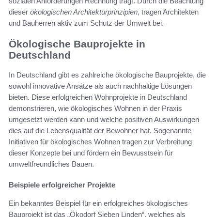
sozialen Anforderungen Rechnung trägt. Durch die Beachtung
dieser
ökologischen Architekturprinzipien
, tragen Architekten
und Bauherren aktiv zum Schutz der Umwelt bei.
Ökologische Bauprojekte in
Deutschland
In Deutschland gibt es zahlreiche ökologische Bauprojekte, die
sowohl innovative Ansätze als auch nachhaltige Lösungen
bieten. Diese erfolgreichen Wohnprojekte in Deutschland
demonstrieren, wie ökologisches Wohnen in der Praxis
umgesetzt werden kann und welche positiven Auswirkungen
dies auf die Lebensqualität der Bewohner hat. Sogenannte
Initiativen für ökologisches Wohnen tragen zur Verbreitung
dieser Konzepte bei und fördern ein Bewusstsein für
umweltfreundliches Bauen.
Beispiele erfolgreicher Projekte
Ein bekanntes Beispiel für ein erfolgreiches ökologisches
Bauprojekt ist das „Ökodorf Sieben Linden“, welches als