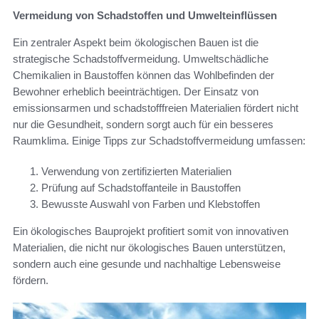
Vermeidung von Schadstoffen und Umwelteinflüssen
Ein zentraler Aspekt beim ökologischen Bauen ist die
strategische Schadstoffvermeidung. Umweltschädliche
Chemikalien in Baustoffen können das Wohlbefinden der
Bewohner erheblich beeinträchtigen. Der Einsatz von
emissionsarmen und schadstofffreien Materialien fördert nicht
nur die Gesundheit, sondern sorgt auch für ein besseres
Raumklima. Einige Tipps zur Schadstoffvermeidung umfassen:
Verwendung von zertifizierten Materialien
Prüfung auf Schadstoffanteile in Baustoffen
Bewusste Auswahl von Farben und Klebstoffen
Ein ökologisches Bauprojekt profitiert somit von innovativen
Materialien, die nicht nur ökologisches Bauen unterstützen,
sondern auch eine gesunde und nachhaltige Lebensweise
fördern.