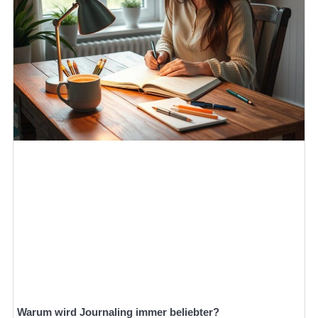
Warum wird Journaling immer beliebter?