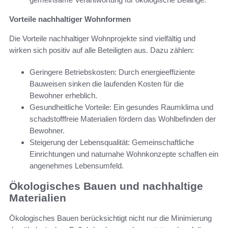
Vorteile nachhaltiger Wohnformen
Die Vorteile nachhaltiger Wohnprojekte sind vielfältig und
wirken sich positiv auf alle Beteiligten aus. Dazu zählen:
Geringere Betriebskosten: Durch energieeffiziente
Bauweisen sinken die laufenden Kosten für die
Bewohner erheblich.
Gesundheitliche Vorteile: Ein gesundes Raumklima und
schadstofffreie Materialien fördern das Wohlbefinden der
Bewohner.
Steigerung der Lebensqualität: Gemeinschaftliche
Einrichtungen und naturnahe Wohnkonzepte schaffen ein
angenehmes Lebensumfeld.
Ökologisches Bauen und nachhaltige
Materialien
Ökologisches Bauen berücksichtigt nicht nur die Minimierung