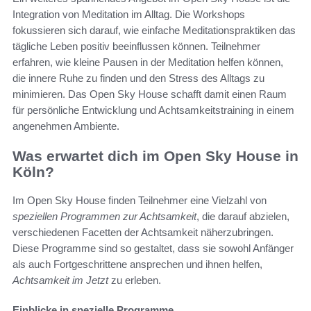
Integration von Meditation im Alltag. Die Workshops
fokussieren sich darauf, wie einfache Meditationspraktiken das
tägliche Leben positiv beeinflussen können. Teilnehmer
erfahren, wie kleine Pausen in der Meditation helfen können,
die innere Ruhe zu finden und den Stress des Alltags zu
minimieren. Das Open Sky House schafft damit einen Raum
für persönliche Entwicklung und Achtsamkeitstraining in einem
angenehmen Ambiente.
Was erwartet dich im Open Sky House in
Köln?
Im Open Sky House finden Teilnehmer eine Vielzahl von
speziellen Programmen zur Achtsamkeit
, die darauf abzielen,
verschiedenen Facetten der Achtsamkeit näherzubringen.
Diese Programme sind so gestaltet, dass sie sowohl Anfänger
als auch Fortgeschrittene ansprechen und ihnen helfen,
Achtsamkeit im Jetzt
zu erleben.
Einblicke in spezielle Programme