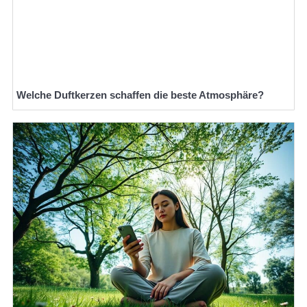
Welche Duftkerzen schaffen die beste Atmosphäre?