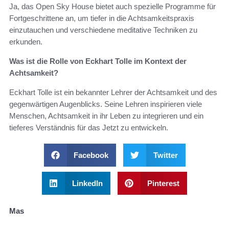
Ja, das Open Sky House bietet auch spezielle Programme für
Fortgeschrittene an, um tiefer in die Achtsamkeitspraxis
einzutauchen und verschiedene meditative Techniken zu
erkunden.
Was ist die Rolle von Eckhart Tolle im Kontext der
Achtsamkeit?
Eckhart Tolle ist ein bekannter Lehrer der Achtsamkeit und des
gegenwärtigen Augenblicks. Seine Lehren inspirieren viele
Menschen, Achtsamkeit in ihr Leben zu integrieren und ein
tieferes Verständnis für das Jetzt zu entwickeln.
Facebook
Twitter
LinkedIn
Pinterest
Mas