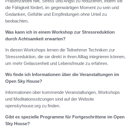
Präsenzarbeit hilft, Stress und Angst zu reduzieren, indem sie
die Fähigkeit fördert, im gegenwärtigen Moment zu sein und
Gedanken, Gefühle und Empfindungen ohne Urteil zu
beobachten.
Was kann ich in einem Workshop zur Stressreduktion
durch Achtsamkeit erwarten?
In diesen Workshops lernen die Teilnehmer Techniken zur
Stressreduktion, die sie direkt in ihren Alltag integrieren können,
um mehr Gelassenheit und Lebensfreude zu erfahren.
Wo finde ich Informationen über die Veranstaltungen im
Open Sky House?
Informationen über kommende Veranstaltungen, Workshops
und Meditationssitzungen sind auf der Website
openskyhouse.org zu finden.
Gibt es spezielle Programme für Fortgeschrittene im Open
Sky House?