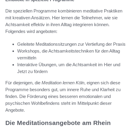
Die speziellen Programme kombinieren meditative Praktiken
mit kreativen Ansätzen. Hier lernen die Teilnehmer, wie sie
Achtsamkeit effektiv in ihren Alltag integrieren können.
Folgendes wird angeboten:
Geleitete Meditationssitzungen zur Vertiefung der Praxis
Workshops, die Achtsamkeitstechniken für den Alltag
vermitteln
Interaktive Übungen, um die Achtsamkeit im Hier und
Jetzt zu fördern
Für diejenigen, die
Meditation lernen Köln
, eignen sich diese
Programme besonders gut, um innere Ruhe und Klarheit zu
finden. Die Förderung eines besseren emotionalen und
psychischen Wohlbefindens steht im Mittelpunkt dieser
Angebote.
Die Meditationsangebote am Rhein