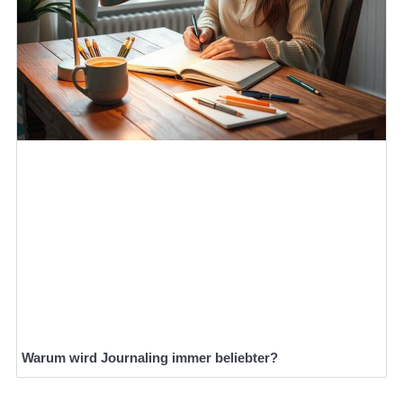
Warum wird Journaling immer beliebter?