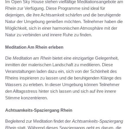
Im Open Sky House stehen vielfältige Meditationsangebote am
Rhein zur Verfügung. Diese Programme sind ideal für
diejenigen, die ihre Achtsamkeit schärfen und die beruhigende
Natur der Umgebung genießen möchten. Teilnehmer haben die
Möglichkeit, sich in einer harmonischen Atmosphäre mit der
Natur zu verbinden und innere Ruhe zu finden.
Meditation Am Rhein erleben
Die
Meditation am Rhein
bietet eine einzigartige Gelegenheit,
inmitten der malerischen Landschaft zu meditieren. Diese
Veranstaltungen laden dazu ein, sich von der Schönheit des
Rheins inspirieren zu lassen und die beruhigenden Klänge des
Wassers zu erleben. In dieser Umgebung können Teilnehmer
den Alltagsstress hinter sich lassen und sich auf ihre innere
Stimme konzentrieren.
Achtsamkeits-Spaziergang Rhein
Begleitend zur Meditation findet der
Achtsamkeits-Spaziergang
Rhein
statt. Während dieses Spaziergangs geht es darum, die