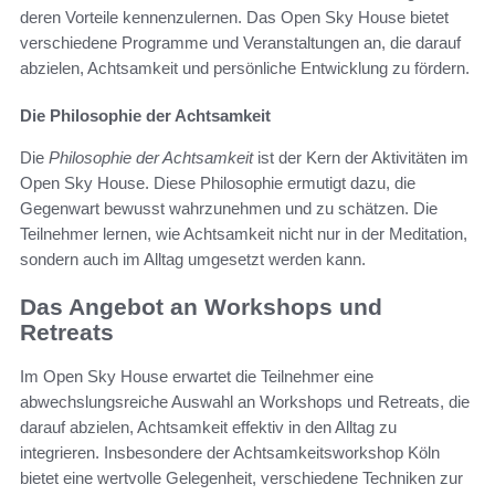
deren Vorteile kennenzulernen. Das Open Sky House bietet
verschiedene Programme und Veranstaltungen an, die darauf
abzielen, Achtsamkeit und persönliche Entwicklung zu fördern.
Die Philosophie der Achtsamkeit
Die
Philosophie der Achtsamkeit
ist der Kern der Aktivitäten im
Open Sky House. Diese Philosophie ermutigt dazu, die
Gegenwart bewusst wahrzunehmen und zu schätzen. Die
Teilnehmer lernen, wie Achtsamkeit nicht nur in der Meditation,
sondern auch im Alltag umgesetzt werden kann.
Das Angebot an Workshops und
Retreats
Im Open Sky House erwartet die Teilnehmer eine
abwechslungsreiche Auswahl an Workshops und Retreats, die
darauf abzielen, Achtsamkeit effektiv in den Alltag zu
integrieren. Insbesondere der Achtsamkeitsworkshop Köln
bietet eine wertvolle Gelegenheit, verschiedene Techniken zur