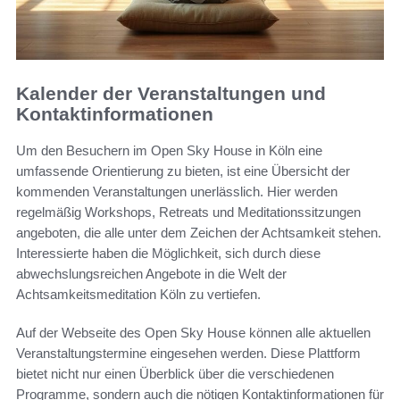
Kalender der Veranstaltungen und
Kontaktinformationen
Um den Besuchern im Open Sky House in Köln eine
umfassende Orientierung zu bieten, ist eine Übersicht der
kommenden Veranstaltungen unerlässlich. Hier werden
regelmäßig Workshops, Retreats und Meditationssitzungen
angeboten, die alle unter dem Zeichen der Achtsamkeit stehen.
Interessierte haben die Möglichkeit, sich durch diese
abwechslungsreichen Angebote in die Welt der
Achtsamkeitsmeditation Köln zu vertiefen.
Auf der Webseite des Open Sky House können alle aktuellen
Veranstaltungstermine eingesehen werden. Diese Plattform
bietet nicht nur einen Überblick über die verschiedenen
Programme, sondern auch die nötigen Kontaktinformationen für