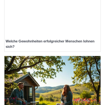
Welche Gewohnheiten erfolgreicher Menschen lohnen
sich?