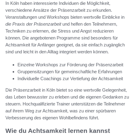
In Köln haben interessierte Individuen die Möglichkeit,
verschiedene Ansätze der Präsenzarbeit zu erkunden.
Veranstaltungen und Workshops bieten wertvolle Einblicke in
die Praxis der Präsenzarbeit
und helfen den Teilnehmern,
Techniken zu erlernen, die Stress und Angst reduzieren
können. Die angebotenen Programme sind besonders für
Achtsamkeit für Anfänger geeignet, da sie einfach zugänglich
sind und leicht in den Alltag integriert werden können.
Einzelne Workshops zur Förderung der Präsenzarbeit
Gruppensitzungen für gemeinschaftliche Erfahrungen
Individuelle Coachings zur Vertiefung der Achtsamkeit
Die Präsenzarbeit in Köln bietet so eine wertvolle Gelegenheit,
das Leben bewusster zu erleben und die eigenen Gedanken zu
steuern. Hochqualifizierte Trainer unterstützen die Teilnehmer
auf ihrem Weg zur Achtsamkeit, was zu einer spürbaren
Verbesserung des eigenen Wohlbefindens führt.
Wie du Achtsamkeit lernen kannst