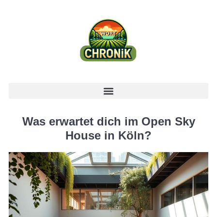
Was erwartet dich im Open Sky
House in Köln?