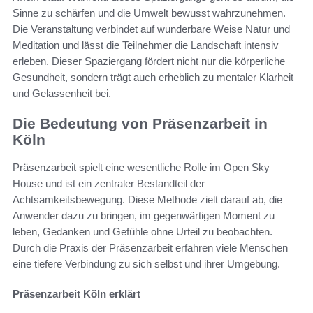
Sinne zu schärfen und die Umwelt bewusst wahrzunehmen.
Die Veranstaltung verbindet auf wunderbare Weise Natur und
Meditation und lässt die Teilnehmer die Landschaft intensiv
erleben. Dieser Spaziergang fördert nicht nur die körperliche
Gesundheit, sondern trägt auch erheblich zu mentaler Klarheit
und Gelassenheit bei.
Die Bedeutung von Präsenzarbeit in
Köln
Präsenzarbeit spielt eine wesentliche Rolle im Open Sky
House und ist ein zentraler Bestandteil der
Achtsamkeitsbewegung. Diese Methode zielt darauf ab, die
Anwender dazu zu bringen, im gegenwärtigen Moment zu
leben, Gedanken und Gefühle ohne Urteil zu beobachten.
Durch die Praxis der Präsenzarbeit erfahren viele Menschen
eine tiefere Verbindung zu sich selbst und ihrer Umgebung.
Präsenzarbeit Köln erklärt