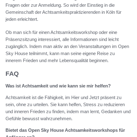
Fragen oder zur Anmeldung. So wird der Einstieg in die
Gemeinschaft der Achtsamkeitspraktizierenden in Köln für
jeden erleichtert.
Ob man sich für einen Achtsamkeitsworkshop oder eine
Präsenzsitzung interessiert, alle Informationen sind leicht
zugänglich. Indem man aktiv an den Veranstaltungen im Open
Sky House teilnimmt, kann man seine eigene Reise zu
innerem Frieden und mehr Lebensqualität beginnen.
FAQ
Was ist Achtsamkeit und wie kann sie mir helfen?
Achtsamkeit ist die Fähigkeit, im Hier und Jetzt präsent zu
sein, ohne zu urteilen. Sie kann helfen, Stress zu reduzieren
und inneren Frieden zu finden, indem man lernt, Gedanken und
Gefühle bewusst wahrzunehmen.
Bietet das Open Sky House Achtsamkeitsworkshops für