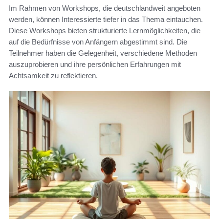
Im Rahmen von Workshops, die deutschlandweit angeboten
werden, können Interessierte tiefer in das Thema eintauchen.
Diese Workshops bieten strukturierte Lernmöglichkeiten, die
auf die Bedürfnisse von Anfängern abgestimmt sind. Die
Teilnehmer haben die Gelegenheit, verschiedene Methoden
auszuprobieren und ihre persönlichen Erfahrungen mit
Achtsamkeit zu reflektieren.