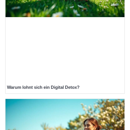
Warum lohnt sich ein Digital Detox?