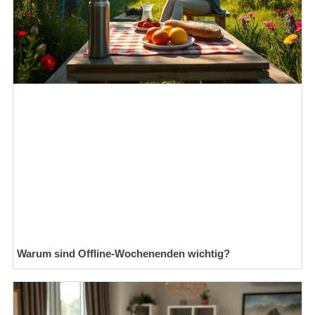
Warum sind Offline-Wochenenden wichtig?