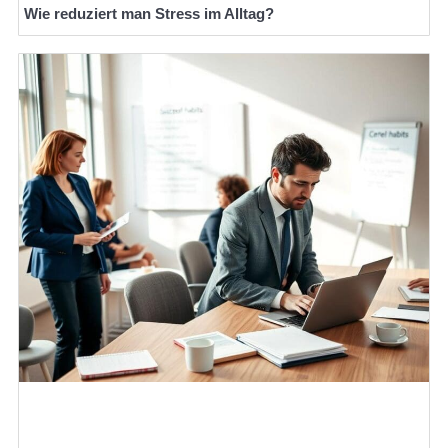
Wie reduziert man Stress im Alltag?