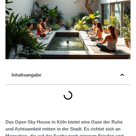
Inhaltsangabe
Das Open Sky House in Köln bietet eine Oase der Ruhe
und Achtsamkeit mitten in der Stadt. Es richtet sich an
Menschen, die auf der Suche nach innerem Frieden und