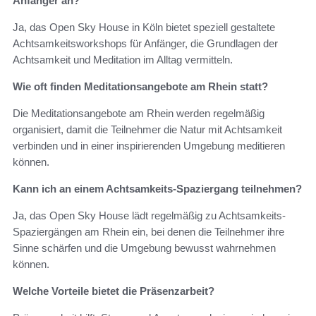
Anfänger an?
Ja, das Open Sky House in Köln bietet speziell gestaltete
Achtsamkeitsworkshops für Anfänger, die Grundlagen der
Achtsamkeit und Meditation im Alltag vermitteln.
Wie oft finden Meditationsangebote am Rhein statt?
Die Meditationsangebote am Rhein werden regelmäßig
organisiert, damit die Teilnehmer die Natur mit Achtsamkeit
verbinden und in einer inspirierenden Umgebung meditieren
können.
Kann ich an einem Achtsamkeits-Spaziergang teilnehmen?
Ja, das Open Sky House lädt regelmäßig zu Achtsamkeits-
Spaziergängen am Rhein ein, bei denen die Teilnehmer ihre
Sinne schärfen und die Umgebung bewusst wahrnehmen
können.
Welche Vorteile bietet die Präsenzarbeit?