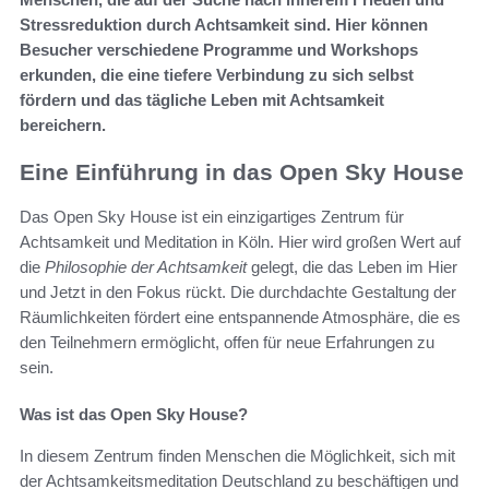
Stressreduktion durch Achtsamkeit sind. Hier können
Besucher verschiedene Programme und Workshops
erkunden, die eine tiefere Verbindung zu sich selbst
fördern und das tägliche Leben mit Achtsamkeit
bereichern.
Eine Einführung in das Open Sky House
Das Open Sky House ist ein einzigartiges Zentrum für
Achtsamkeit und Meditation in Köln. Hier wird großen Wert auf
die
Philosophie der Achtsamkeit
gelegt, die das Leben im Hier
und Jetzt in den Fokus rückt. Die durchdachte Gestaltung der
Räumlichkeiten fördert eine entspannende Atmosphäre, die es
den Teilnehmern ermöglicht, offen für neue Erfahrungen zu
sein.
Was ist das Open Sky House?
In diesem Zentrum finden Menschen die Möglichkeit, sich mit
der Achtsamkeitsmeditation Deutschland zu beschäftigen und