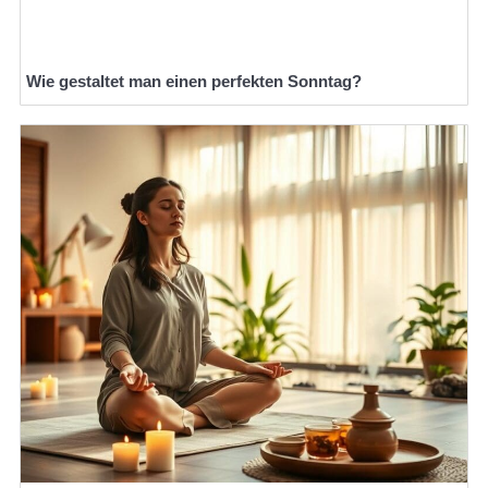
Wie gestaltet man einen perfekten Sonntag?