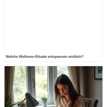
Welche Wellness-Rituale entspannen wirklich?