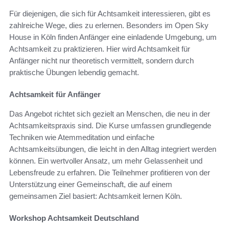
Für diejenigen, die sich für Achtsamkeit interessieren, gibt es
zahlreiche Wege, dies zu erlernen. Besonders im Open Sky
House in Köln finden Anfänger eine einladende Umgebung, um
Achtsamkeit zu praktizieren. Hier wird Achtsamkeit für
Anfänger nicht nur theoretisch vermittelt, sondern durch
praktische Übungen lebendig gemacht.
Achtsamkeit für Anfänger
Das Angebot richtet sich gezielt an Menschen, die neu in der
Achtsamkeitspraxis sind. Die Kurse umfassen grundlegende
Techniken wie Atemmeditation und einfache
Achtsamkeitsübungen, die leicht in den Alltag integriert werden
können. Ein wertvoller Ansatz, um mehr Gelassenheit und
Lebensfreude zu erfahren. Die Teilnehmer profitieren von der
Unterstützung einer Gemeinschaft, die auf einem
gemeinsamen Ziel basiert: Achtsamkeit lernen Köln.
Workshop Achtsamkeit Deutschland