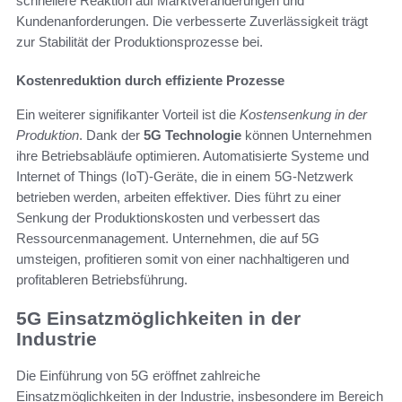
schnellere Reaktion auf Marktveränderungen und
Kundenanforderungen. Die verbesserte Zuverlässigkeit trägt
zur Stabilität der Produktionsprozesse bei.
Kostenreduktion durch effiziente Prozesse
Ein weiterer signifikanter Vorteil ist die
Kostensenkung in der
Produktion
. Dank der
5G Technologie
können Unternehmen
ihre Betriebsabläufe optimieren. Automatisierte Systeme und
Internet of Things (IoT)-Geräte, die in einem 5G-Netzwerk
betrieben werden, arbeiten effektiver. Dies führt zu einer
Senkung der Produktionskosten und verbessert das
Ressourcenmanagement. Unternehmen, die auf 5G
umsteigen, profitieren somit von einer nachhaltigeren und
profitableren Betriebsführung.
5G Einsatzmöglichkeiten in der
Industrie
Die Einführung von 5G eröffnet zahlreiche
Einsatzmöglichkeiten in der Industrie, insbesondere im Bereich