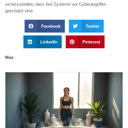
sicherzustellen, dass ihre Systeme vor Cyberangriffen
geschützt sind.
Facebook
Twitter
LinkedIn
Pinterest
Mas