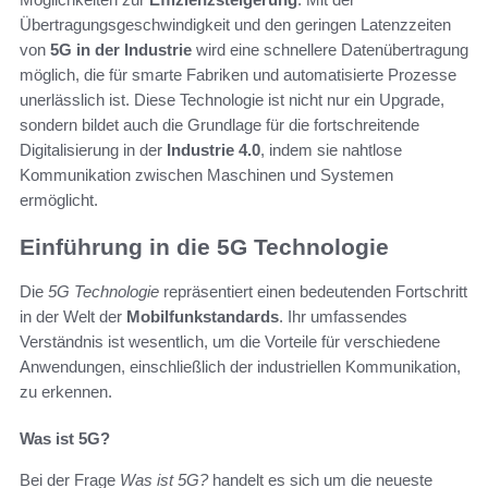
Übertragungsgeschwindigkeit und den geringen Latenzzeiten
von
5G in der Industrie
wird eine schnellere Datenübertragung
möglich, die für smarte Fabriken und automatisierte Prozesse
unerlässlich ist. Diese Technologie ist nicht nur ein Upgrade,
sondern bildet auch die Grundlage für die fortschreitende
Digitalisierung in der
Industrie 4.0
, indem sie nahtlose
Kommunikation zwischen Maschinen und Systemen
ermöglicht.
Einführung in die 5G Technologie
Die
5G Technologie
repräsentiert einen bedeutenden Fortschritt
in der Welt der
Mobilfunkstandards
. Ihr umfassendes
Verständnis ist wesentlich, um die Vorteile für verschiedene
Anwendungen, einschließlich der industriellen Kommunikation,
zu erkennen.
Was ist 5G?
Bei der Frage
Was ist 5G?
handelt es sich um die neueste