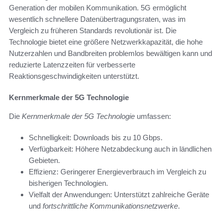
Generation der mobilen Kommunikation. 5G ermöglicht
wesentlich schnellere Datenübertragungsraten, was im
Vergleich zu früheren Standards revolutionär ist. Die
Technologie bietet eine größere Netzwerkkapazität, die hohe
Nutzerzahlen und Bandbreiten problemlos bewältigen kann und
reduzierte Latenzzeiten für verbesserte
Reaktionsgeschwindigkeiten unterstützt.
Kernmerkmale der 5G Technologie
Die
Kernmerkmale der 5G Technologie
umfassen:
Schnelligkeit: Downloads bis zu 10 Gbps.
Verfügbarkeit: Höhere Netzabdeckung auch in ländlichen
Gebieten.
Effizienz: Geringerer Energieverbrauch im Vergleich zu
bisherigen Technologien.
Vielfalt der Anwendungen: Unterstützt zahlreiche Geräte
und
fortschrittliche Kommunikationsnetzwerke
.