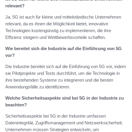
relevant?
Ja, 5G ist auch für kleine und mittelständische Unternehmen
relevant, da es ihnen die Möglichkeit bietet, innovative
Technologien kostengünstig zu implementieren, die ihre
Effizienz steigern und Wettbewerbsvorteile schaffen.
Wie bereitet sich die Industrie auf die Einführung von 5G
vor?
Die Industrie bereitet sich auf die Einführung von 5G vor, indem
sie Pilotprojekte und Tests durchführt, um die Technologie in
ihre bestehenden Systeme zu integrieren und die besten
Anwendungsfälle zu identifizieren.
Welche Sicherheitsaspekte sind bei 5G in der Industrie zu
beachten?
Sicherheitsaspekte bei 5G in der Industrie umfassen
Datenintegrität, Zugriffsmanagement und Netzwerksicherheit.
Unternehmen müssen Strategien entwickeln, um