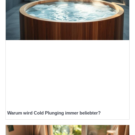
Warum wird Cold Plunging immer beliebter?