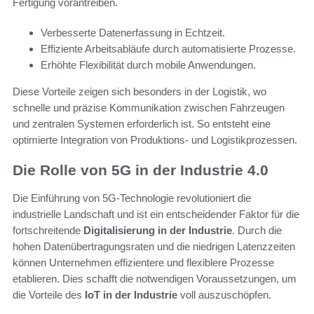
Fertigung vorantreiben.
Verbesserte Datenerfassung in Echtzeit.
Effiziente Arbeitsabläufe durch automatisierte Prozesse.
Erhöhte Flexibilität durch mobile Anwendungen.
Diese Vorteile zeigen sich besonders in der Logistik, wo
schnelle und präzise Kommunikation zwischen Fahrzeugen
und zentralen Systemen erforderlich ist. So entsteht eine
optimierte Integration von Produktions- und Logistikprozessen.
Die Rolle von 5G in der Industrie 4.0
Die Einführung von 5G-Technologie revolutioniert die
industrielle Landschaft und ist ein entscheidender Faktor für die
fortschreitende
Digitalisierung in der Industrie
. Durch die
hohen Datenübertragungsraten und die niedrigen Latenzzeiten
können Unternehmen effizientere und flexiblere Prozesse
etablieren. Dies schafft die notwendigen Voraussetzungen, um
die Vorteile des
IoT in der Industrie
voll auszuschöpfen.