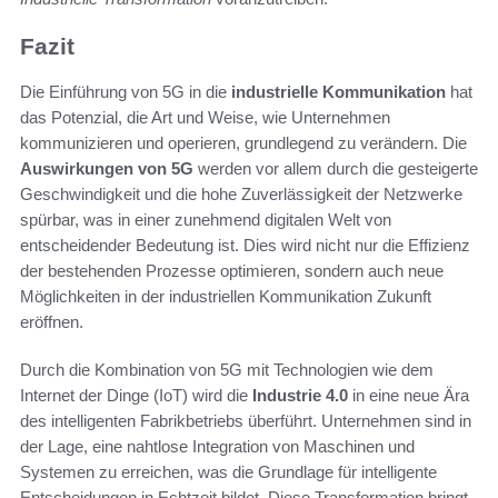
Fazit
Die Einführung von 5G in die
industrielle Kommunikation
hat
das Potenzial, die Art und Weise, wie Unternehmen
kommunizieren und operieren, grundlegend zu verändern. Die
Auswirkungen von 5G
werden vor allem durch die gesteigerte
Geschwindigkeit und die hohe Zuverlässigkeit der Netzwerke
spürbar, was in einer zunehmend digitalen Welt von
entscheidender Bedeutung ist. Dies wird nicht nur die Effizienz
der bestehenden Prozesse optimieren, sondern auch neue
Möglichkeiten in der industriellen Kommunikation Zukunft
eröffnen.
Durch die Kombination von 5G mit Technologien wie dem
Internet der Dinge (IoT) wird die
Industrie 4.0
in eine neue Ära
des intelligenten Fabrikbetriebs überführt. Unternehmen sind in
der Lage, eine nahtlose Integration von Maschinen und
Systemen zu erreichen, was die Grundlage für intelligente
Entscheidungen in Echtzeit bildet. Diese Transformation bringt