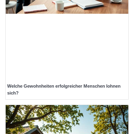
Welche Gewohnheiten erfolgreicher Menschen lohnen
sich?