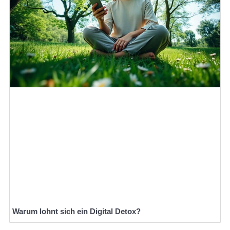
Warum lohnt sich ein Digital Detox?