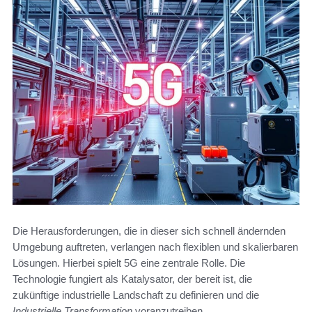
Die Herausforderungen, die in dieser sich schnell ändernden
Umgebung auftreten, verlangen nach flexiblen und skalierbaren
Lösungen. Hierbei spielt 5G eine zentrale Rolle. Die
Technologie fungiert als Katalysator, der bereit ist, die
zukünftige industrielle Landschaft zu definieren und die
Industrielle Transformation
voranzutreiben.