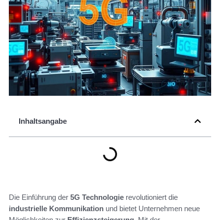
Inhaltsangabe
Die Einführung der
5G Technologie
revolutioniert die
industrielle Kommunikation
und bietet Unternehmen neue
Möglichkeiten zur
Effizienzsteigerung
. Mit der