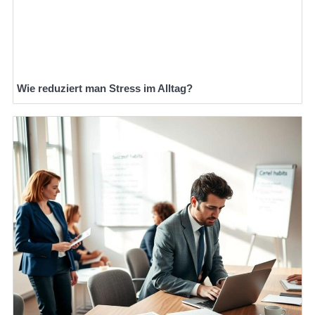
Wie reduziert man Stress im Alltag?