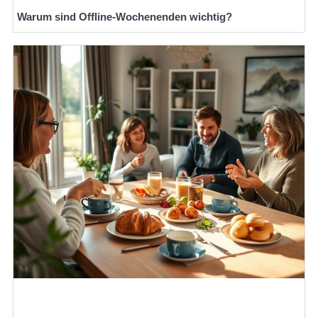
Warum sind Offline-Wochenenden wichtig?