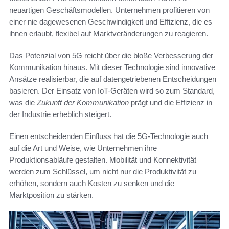
neuartigen Geschäftsmodellen. Unternehmen profitieren von
einer nie dagewesenen Geschwindigkeit und Effizienz, die es
ihnen erlaubt, flexibel auf Marktveränderungen zu reagieren.
Das Potenzial von 5G reicht über die bloße Verbesserung der
Kommunikation hinaus. Mit dieser Technologie sind innovative
Ansätze realisierbar, die auf datengetriebenen Entscheidungen
basieren. Der Einsatz von IoT-Geräten wird so zum Standard,
was die
Zukunft der Kommunikation
prägt und die Effizienz in
der Industrie erheblich steigert.
Einen entscheidenden Einfluss hat die 5G-Technologie auch
auf die Art und Weise, wie Unternehmen ihre
Produktionsabläufe gestalten. Mobilität und Konnektivität
werden zum Schlüssel, um nicht nur die Produktivität zu
erhöhen, sondern auch Kosten zu senken und die
Marktposition zu stärken.