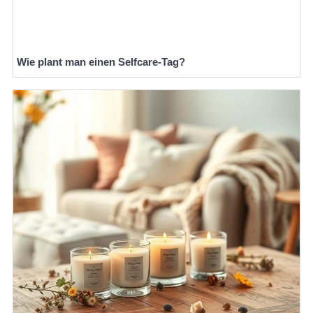
Wie plant man einen Selfcare-Tag?