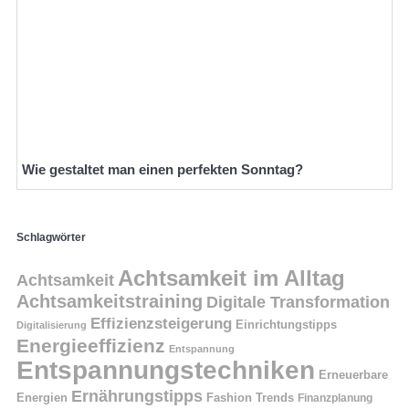
Wie gestaltet man einen perfekten Sonntag?
Schlagwörter
Achtsamkeit im Alltag
Achtsamkeit
Achtsamkeitstraining
Digitale Transformation
Effizienzsteigerung
Einrichtungstipps
Digitalisierung
Energieeffizienz
Entspannung
Entspannungstechniken
Erneuerbare
Ernährungstipps
Energien
Fashion Trends
Finanzplanung