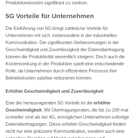
Produktionskosten signifikant zu senken.
5G Vorteile für Unternehmen
Die Einführung von 5G bringt zahlreiche Vorteile für
Unternehmen mit sich, insbesondere in der industriellen
Kommunikation. Die signifikanten Verbesserungen in der
Geschwindigkeit und Zuverlässigkeit der Datenübertragung
können die Produktivität wesentlich steigern. Doch auch die
Kostensenkung in der Produktion
spielt eine entscheidende
Rolle, da Unternehmen durch effizientere Prozesse ihre
Betriebskosten spürbar reduzieren können.
Erhöhte Geschwindigkeit und Zuverlässigkeit
Eine der herausragenden
5G Vorteile
ist die
erhöhte
Geschwindigkeit
. Mit Übertragungsraten, die bis zu 100-mal
schneller sind als bei 4G, ermöglichen Unternehmen sofortige
Datenübertragungen. Diese
erhöhte Geschwindigkeit
fördert
nicht nur eine präzisere Kommunikation, sondern auch eine