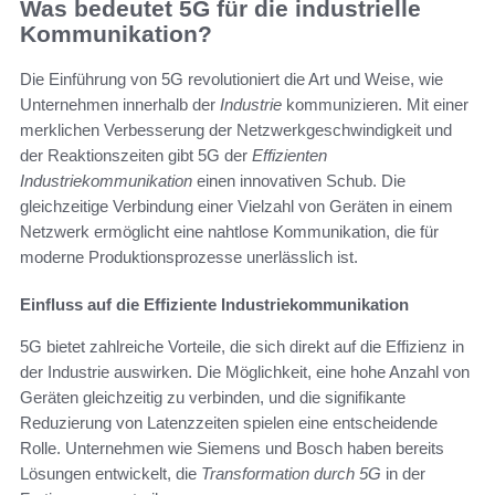
Was bedeutet 5G für die industrielle
Kommunikation?
Die Einführung von 5G revolutioniert die Art und Weise, wie
Unternehmen innerhalb der
Industrie
kommunizieren. Mit einer
merklichen Verbesserung der Netzwerkgeschwindigkeit und
der Reaktionszeiten gibt 5G der
Effizienten
Industriekommunikation
einen innovativen Schub. Die
gleichzeitige Verbindung einer Vielzahl von Geräten in einem
Netzwerk ermöglicht eine nahtlose Kommunikation, die für
moderne Produktionsprozesse unerlässlich ist.
Einfluss auf die Effiziente Industriekommunikation
5G bietet zahlreiche Vorteile, die sich direkt auf die Effizienz in
der Industrie auswirken. Die Möglichkeit, eine hohe Anzahl von
Geräten gleichzeitig zu verbinden, und die signifikante
Reduzierung von Latenzzeiten spielen eine entscheidende
Rolle. Unternehmen wie Siemens und Bosch haben bereits
Lösungen entwickelt, die
Transformation durch 5G
in der