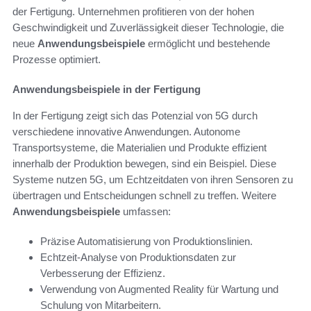
der Fertigung. Unternehmen profitieren von der hohen
Geschwindigkeit und Zuverlässigkeit dieser Technologie, die
neue
Anwendungsbeispiele
ermöglicht und bestehende
Prozesse optimiert.
Anwendungsbeispiele in der Fertigung
In der Fertigung zeigt sich das Potenzial von 5G durch
verschiedene innovative Anwendungen. Autonome
Transportsysteme, die Materialien und Produkte effizient
innerhalb der Produktion bewegen, sind ein Beispiel. Diese
Systeme nutzen 5G, um Echtzeitdaten von ihren Sensoren zu
übertragen und Entscheidungen schnell zu treffen. Weitere
Anwendungsbeispiele
umfassen:
Präzise Automatisierung von Produktionslinien.
Echtzeit-Analyse von Produktionsdaten zur
Verbesserung der Effizienz.
Verwendung von Augmented Reality für Wartung und
Schulung von Mitarbeitern.