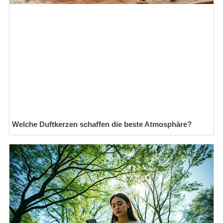
Welche Duftkerzen schaffen die beste Atmosphäre?