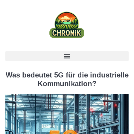
Was bedeutet 5G für die industrielle
Kommunikation?