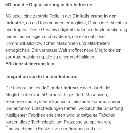
5G und die Digitalisierung in der Industrie
5G spielt eine zentrale Rolle in der
Digitalisierung in der
Industrie
, da es Unternehmen ermöglicht, Daten in Echtzeit zu
übertragen. Diese Geschwindigkeit fördert die Implementierung
neuer Technologien und Systeme, die eine nahtlose
Kommunikation zwischen Maschinen und Mitarbeitern
ermöglichen. Die vernetzte Welt eröffnet neue Möglichkeiten
zur Automatisierung, die zu einer nachhaltigen
Effizienzsteigerung
führt.
Integration von IoT in der Industrie
Die Integration von
IoT in der Industrie
wird durch die
Möglichkeiten von 5G erheblich gestärkt. Maschinen,
Sensoren und Systeme können miteinander kommunizieren
und autonom Entscheidungen treffen, wodurch die Schaffung
intelligenter Fabriken erleichtert wird.
Intelligente Fabriken
nutzen diese Technologie, um Prozesse zu optimieren,
Überwachung in Echtzeit zu ermöglichen und die