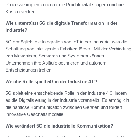
Prozesse implementieren, die Produktivität steigern und die
Kosten senken.
Wie unterstützt 5G die digitale Transformation in der
Industrie?
5G ermöglicht die Integration von IoT in der Industrie, was die
Schaffung von intelligenten Fabriken fördert. Mit der Verbindung
von Maschinen, Sensoren und Systemen können
Unternehmen ihre Abläufe optimieren und autonom
Entscheidungen treffen.
Welche Rolle spielt 5G in der Industrie 4.0?
5G spielt eine entscheidende Rolle in der Industrie 4.0, indem
es die Digitalisierung in der Industrie vorantreibt. Es ermöglicht
die nahtlose Kommunikation zwischen Geräten und fördert
innovative Geschäftsmodelle.
Wie verändert 5G die industrielle Kommunikation?