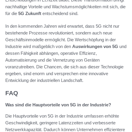
nachhaltige Vorteile und Wachstumsmöglichkeiten mit sich, die
für die
5G Zukunft
entscheidend sind.
In den kommenden Jahren wird erwartet, dass 5G nicht nur
bestehende Prozesse revolutioniert, sondern auch neue
Geschäftsinmodelle ermöglicht. Die Wertschöpfung in der
Industrie wird maßgeblich von den
Auswirkungen von 5G
und
dessen Fähigkeit abhängen, operative Effizienz,
Automatisierung und die Vernetzung von Geräten
voranzutreiben. Die Chancen, die sich aus dieser Technologie
ergeben, sind enorm und versprechen eine innovative
Entwicklung der industriellen Landschaft.
FAQ
Was sind die Hauptvorteile von 5G in der Industrie?
Die Hauptvorteile von 5G in der Industrie umfassen erhöhte
Geschwindigkeit, geringere Latenzzeiten und verbesserte
Netzwerkkapazität. Dadurch können Unternehmen effizientere