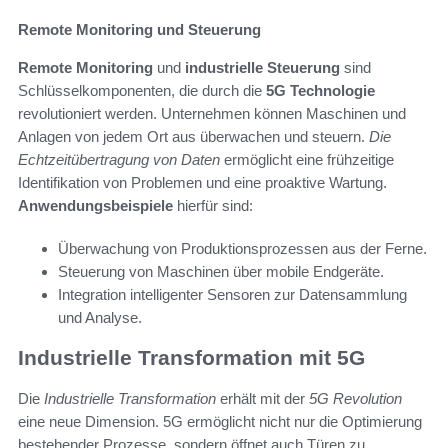
Remote Monitoring und Steuerung
Remote Monitoring
und
industrielle Steuerung
sind
Schlüsselkomponenten, die durch die
5G Technologie
revolutioniert werden. Unternehmen können Maschinen und
Anlagen von jedem Ort aus überwachen und steuern.
Die
Echtzeitübertragung von Daten
ermöglicht eine frühzeitige
Identifikation von Problemen und eine proaktive Wartung.
Anwendungsbeispiele
hierfür sind:
Überwachung von Produktionsprozessen aus der Ferne.
Steuerung von Maschinen über mobile Endgeräte.
Integration intelligenter Sensoren zur Datensammlung
und Analyse.
Industrielle Transformation mit 5G
Die
Industrielle Transformation
erhält mit der
5G Revolution
eine neue Dimension. 5G ermöglicht nicht nur die Optimierung
bestehender Prozesse, sondern öffnet auch Türen zu