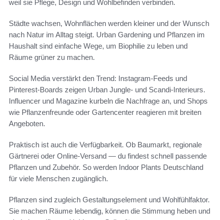
weil sie Pflege, Design und Wohlbefinden verbinden.
Städte wachsen, Wohnflächen werden kleiner und der Wunsch
nach Natur im Alltag steigt. Urban Gardening und Pflanzen im
Haushalt sind einfache Wege, um Biophilie zu leben und
Räume grüner zu machen.
Social Media verstärkt den Trend: Instagram-Feeds und
Pinterest-Boards zeigen Urban Jungle- und Scandi-Interieurs.
Influencer und Magazine kurbeln die Nachfrage an, und Shops
wie Pflanzenfreunde oder Gartencenter reagieren mit breiten
Angeboten.
Praktisch ist auch die Verfügbarkeit. Ob Baumarkt, regionale
Gärtnerei oder Online-Versand — du findest schnell passende
Pflanzen und Zubehör. So werden Indoor Plants Deutschland
für viele Menschen zugänglich.
Pflanzen sind zugleich Gestaltungselement und Wohlfühlfaktor.
Sie machen Räume lebendig, können die Stimmung heben und