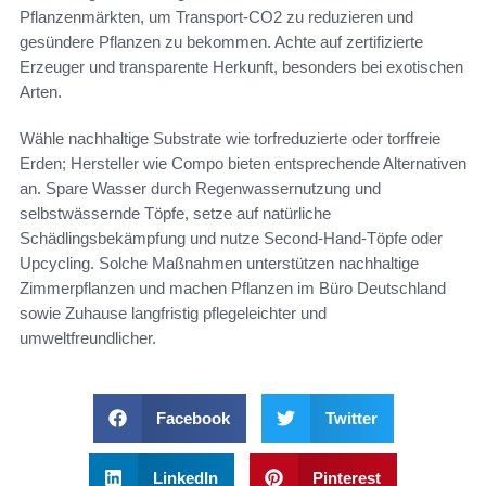
Pflanzenmärkten, um Transport-CO2 zu reduzieren und
gesündere Pflanzen zu bekommen. Achte auf zertifizierte
Erzeuger und transparente Herkunft, besonders bei exotischen
Arten.
Wähle nachhaltige Substrate wie torfreduzierte oder torffreie
Erden; Hersteller wie Compo bieten entsprechende Alternativen
an. Spare Wasser durch Regenwassernutzung und
selbstwässernde Töpfe, setze auf natürliche
Schädlingsbekämpfung und nutze Second‑Hand-Töpfe oder
Upcycling. Solche Maßnahmen unterstützen nachhaltige
Zimmerpflanzen und machen Pflanzen im Büro Deutschland
sowie Zuhause langfristig pflegeleichter und
umweltfreundlicher.
Facebook
Twitter
LinkedIn
Pinterest