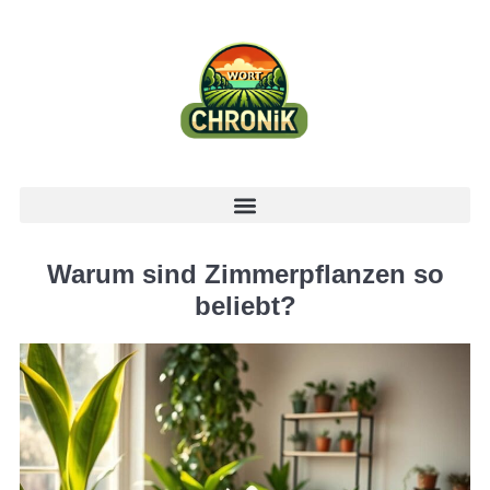
Warum sind Zimmerpflanzen so
beliebt?