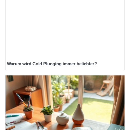
Warum wird Cold Plunging immer beliebter?