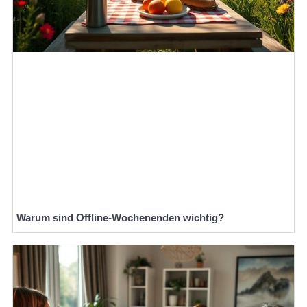
Warum sind Offline-Wochenenden wichtig?