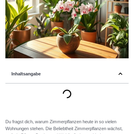
Inhaltsangabe
Du fragst dich, warum Zimmerpflanzen heute in so vielen
Wohnungen stehen. Die Beliebtheit Zimmerpflanzen wächst,