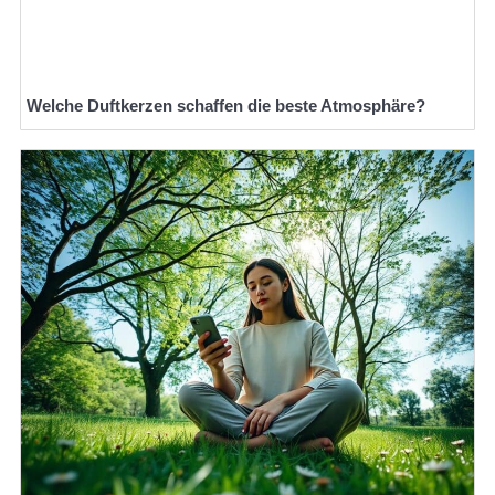
Welche Duftkerzen schaffen die beste Atmosphäre?