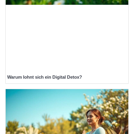
Warum lohnt sich ein Digital Detox?