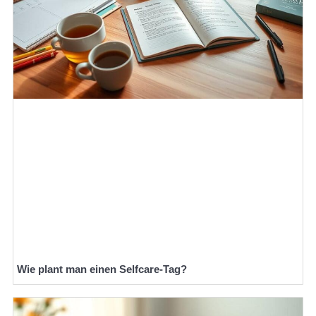
Wie plant man einen Selfcare-Tag?