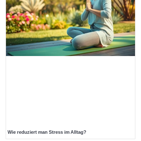
Wie reduziert man Stress im Alltag?