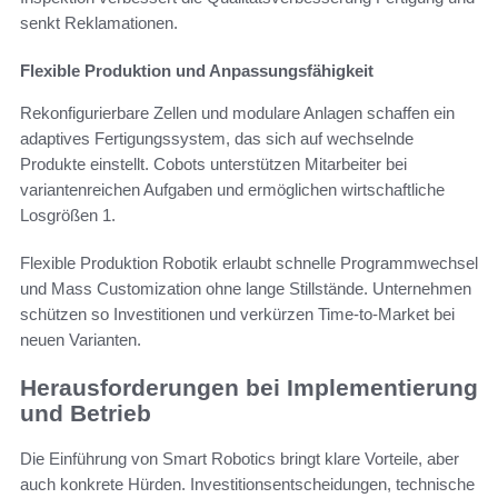
senkt Reklamationen.
Flexible Produktion und Anpassungsfähigkeit
Rekonfigurierbare Zellen und modulare Anlagen schaffen ein
adaptives Fertigungssystem, das sich auf wechselnde
Produkte einstellt. Cobots unterstützen Mitarbeiter bei
variantenreichen Aufgaben und ermöglichen wirtschaftliche
Losgrößen 1.
Flexible Produktion Robotik erlaubt schnelle Programmwechsel
und Mass Customization ohne lange Stillstände. Unternehmen
schützen so Investitionen und verkürzen Time-to-Market bei
neuen Varianten.
Herausforderungen bei Implementierung
und Betrieb
Die Einführung von Smart Robotics bringt klare Vorteile, aber
auch konkrete Hürden. Investitionsentscheidungen, technische