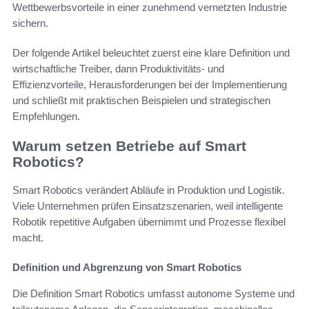
Wettbewerbsvorteile in einer zunehmend vernetzten Industrie
sichern.
Der folgende Artikel beleuchtet zuerst eine klare Definition und
wirtschaftliche Treiber, dann Produktivitäts- und
Effizienzvorteile, Herausforderungen bei der Implementierung
und schließt mit praktischen Beispielen und strategischen
Empfehlungen.
Warum setzen Betriebe auf Smart
Robotics?
Smart Robotics verändert Abläufe in Produktion und Logistik.
Viele Unternehmen prüfen Einsatzszenarien, weil intelligente
Robotik repetitive Aufgaben übernimmt und Prozesse flexibel
macht.
Definition und Abgrenzung von Smart Robotics
Die Definition Smart Robotics umfasst autonome Systeme und