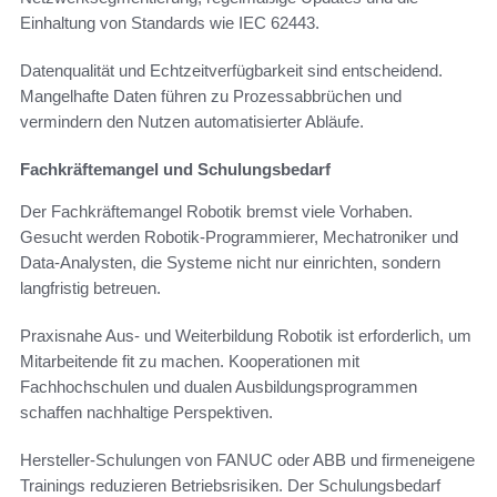
Einhaltung von Standards wie IEC 62443.
Datenqualität und Echtzeitverfügbarkeit sind entscheidend.
Mangelhafte Daten führen zu Prozessabbrüchen und
vermindern den Nutzen automatisierter Abläufe.
Fachkräftemangel und Schulungsbedarf
Der Fachkräftemangel Robotik bremst viele Vorhaben.
Gesucht werden Robotik-Programmierer, Mechatroniker und
Data-Analysten, die Systeme nicht nur einrichten, sondern
langfristig betreuen.
Praxisnahe Aus- und Weiterbildung Robotik ist erforderlich, um
Mitarbeitende fit zu machen. Kooperationen mit
Fachhochschulen und dualen Ausbildungsprogrammen
schaffen nachhaltige Perspektiven.
Hersteller-Schulungen von FANUC oder ABB und firmeneigene
Trainings reduzieren Betriebsrisiken. Der Schulungsbedarf