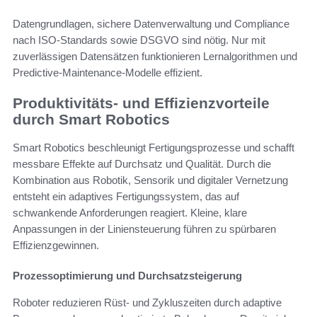
Datengrundlagen, sichere Datenverwaltung und Compliance
nach ISO-Standards sowie DSGVO sind nötig. Nur mit
zuverlässigen Datensätzen funktionieren Lernalgorithmen und
Predictive-Maintenance-Modelle effizient.
Produktivitäts- und Effizienzvorteile
durch Smart Robotics
Smart Robotics beschleunigt Fertigungsprozesse und schafft
messbare Effekte auf Durchsatz und Qualität. Durch die
Kombination aus Robotik, Sensorik und digitaler Vernetzung
entsteht ein adaptives Fertigungssystem, das auf
schwankende Anforderungen reagiert. Kleine, klare
Anpassungen in der Liniensteuerung führen zu spürbaren
Effizienzgewinnen.
Prozessoptimierung und Durchsatzsteigerung
Roboter reduzieren Rüst- und Zykluszeiten durch adaptive