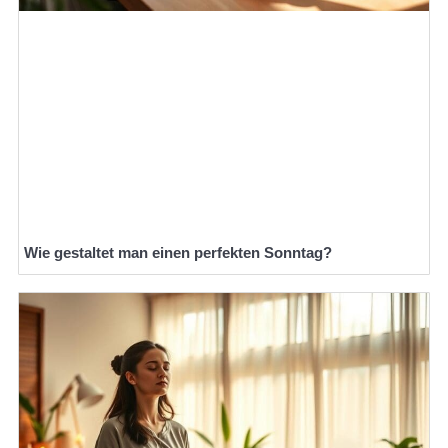
Wie gestaltet man einen perfekten Sonntag?