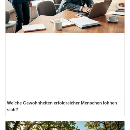
Welche Gewohnheiten erfolgreicher Menschen lohnen
sich?