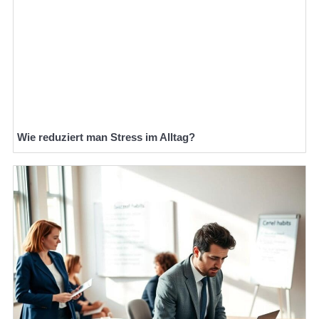
Wie reduziert man Stress im Alltag?