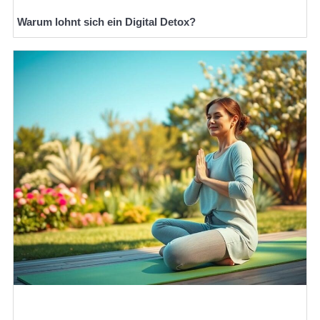
Warum lohnt sich ein Digital Detox?