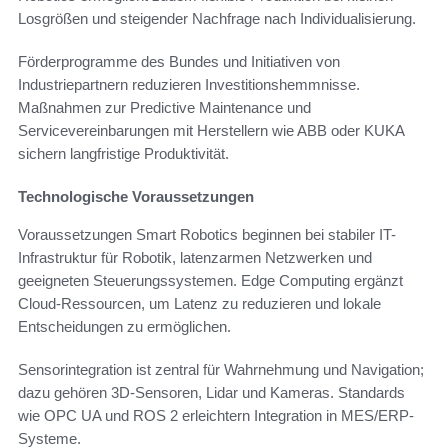
Losgrößen und steigender Nachfrage nach Individualisierung.
Förderprogramme des Bundes und Initiativen von
Industriepartnern reduzieren Investitionshemmnisse.
Maßnahmen zur Predictive Maintenance und
Servicevereinbarungen mit Herstellern wie ABB oder KUKA
sichern langfristige Produktivität.
Technologische Voraussetzungen
Voraussetzungen Smart Robotics beginnen bei stabiler IT-
Infrastruktur für Robotik, latenzarmen Netzwerken und
geeigneten Steuerungssystemen. Edge Computing ergänzt
Cloud-Ressourcen, um Latenz zu reduzieren und lokale
Entscheidungen zu ermöglichen.
Sensorintegration ist zentral für Wahrnehmung und Navigation;
dazu gehören 3D-Sensoren, Lidar und Kameras. Standards
wie OPC UA und ROS 2 erleichtern Integration in MES/ERP-
Systeme.