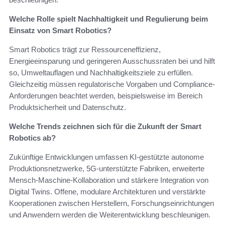
Welche Rolle spielt Nachhaltigkeit und Regulierung beim
Einsatz von Smart Robotics?
Smart Robotics trägt zur Ressourceneffizienz,
Energieeinsparung und geringeren Ausschussraten bei und hilft
so, Umweltauflagen und Nachhaltigkeitsziele zu erfüllen.
Gleichzeitig müssen regulatorische Vorgaben und Compliance-
Anforderungen beachtet werden, beispielsweise im Bereich
Produktsicherheit und Datenschutz.
Welche Trends zeichnen sich für die Zukunft der Smart
Robotics ab?
Zukünftige Entwicklungen umfassen KI-gestützte autonome
Produktionsnetzwerke, 5G-unterstützte Fabriken, erweiterte
Mensch-Maschine-Kollaboration und stärkere Integration von
Digital Twins. Offene, modulare Architekturen und verstärkte
Kooperationen zwischen Herstellern, Forschungseinrichtungen
und Anwendern werden die Weiterentwicklung beschleunigen.