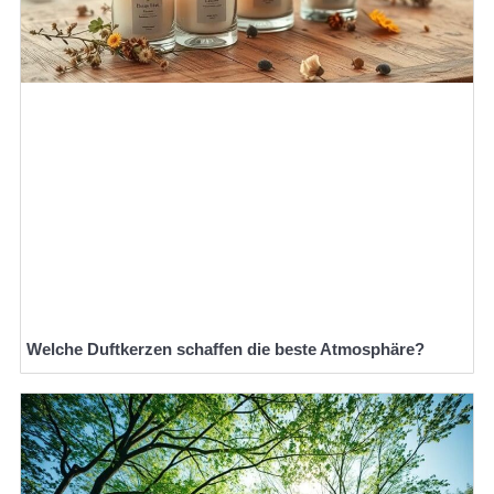
Welche Duftkerzen schaffen die beste Atmosphäre?