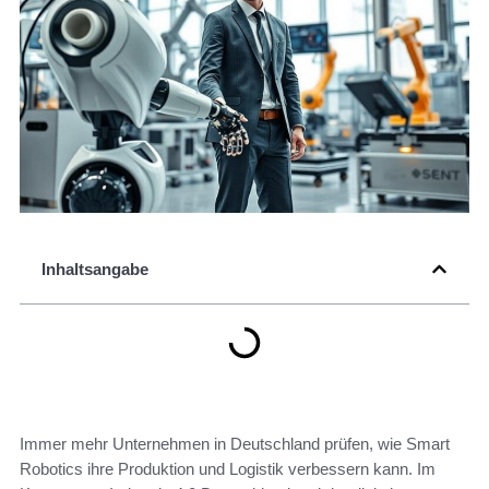
Inhaltsangabe
Immer mehr Unternehmen in Deutschland prüfen, wie Smart
Robotics ihre Produktion und Logistik verbessern kann. Im