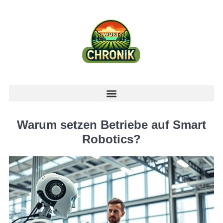
Warum setzen Betriebe auf Smart
Robotics?