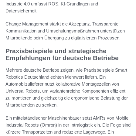
Industrie 4.0 umfasst ROS, KI-Grundlagen und
Datensicherheit.
Change Management stärkt die Akzeptanz. Transparente
Kommunikation und Umschulungsmaßnahmen unterstützen
Mitarbeitende beim Übergang zu digitalisierten Prozessen.
Praxisbeispiele und strategische
Empfehlungen für deutsche Betriebe
Mehrere deutsche Betriebe zeigen, wie Praxisbeispiele Smart
Robotics Deutschland echten Mehrwert liefern. Ein
Automobilzulieferer nutzt kollaborative Montagezellen von
Universal Robots, um variantenreiche Komponenten effizient
zu montieren und gleichzeitig die ergonomische Belastung der
Mitarbeitenden zu senken.
Ein mittelständischer Maschinenbauer setzt AMRs von Mobile
Industrial Robots (Omron) in der Intralogistik ein. Die Folge sind
kürzere Transportzeiten und reduzierte Lagerwege. Ein