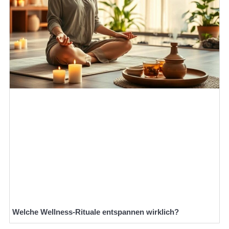
Welche Wellness-Rituale entspannen wirklich?