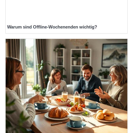
Warum sind Offline-Wochenenden wichtig?