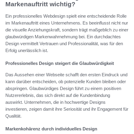
Markenauftritt wichtig?
Ein professionelles Webdesign spielt eine entscheidende Rolle
im Markenauftritt eines Unternehmens. Es beeinflusst nicht nur
die visuelle Anziehungskraft, sondern trägt maßgeblich zu einer
glaubwürdigen Markenwahrnehmung bei. Ein durchdachtes
Design vermittelt Vertrauen und Professionalität, was für den
Erfolg unerlässlich ist.
Professionelles Design steigert die Glaubwürdigkeit
Das Aussehen einer Webseite schafft den ersten Eindruck und
kann darüber entscheiden, ob potenzielle Kunden bleiben oder
abspringen. Glaubwürdiges Design führt zu einem positiven
Nutzererlebnis, das sich direkt auf die Kundenbindung
auswirkt. Unternehmen, die in hochwertige Designs
investieren, zeigen damit ihre Seriosität und ihr Engagement für
Qualität.
Markenkohärenz durch individuelles Design