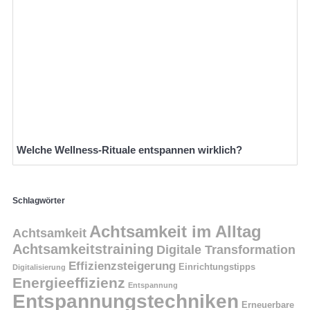
Welche Wellness-Rituale entspannen wirklich?
Schlagwörter
Achtsamkeit im Alltag
Achtsamkeit
Achtsamkeitstraining
Digitale Transformation
Effizienzsteigerung
Einrichtungstipps
Digitalisierung
Energieeffizienz
Entspannung
Entspannungstechniken
Erneuerbare