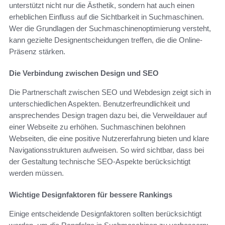
unterstützt nicht nur die Ästhetik, sondern hat auch einen
erheblichen Einfluss auf die Sichtbarkeit in Suchmaschinen.
Wer die Grundlagen der Suchmaschinenoptimierung versteht,
kann gezielte Designentscheidungen treffen, die die Online-
Präsenz stärken.
Die Verbindung zwischen Design und SEO
Die Partnerschaft zwischen SEO und Webdesign zeigt sich in
unterschiedlichen Aspekten. Benutzerfreundlichkeit und
ansprechendes Design tragen dazu bei, die Verweildauer auf
einer Webseite zu erhöhen. Suchmaschinen belohnen
Webseiten, die eine positive Nutzererfahrung bieten und klare
Navigationsstrukturen aufweisen. So wird sichtbar, dass bei
der Gestaltung technische SEO-Aspekte berücksichtigt
werden müssen.
Wichtige Designfaktoren für bessere Rankings
Einige entscheidende Designfaktoren sollten berücksichtigt