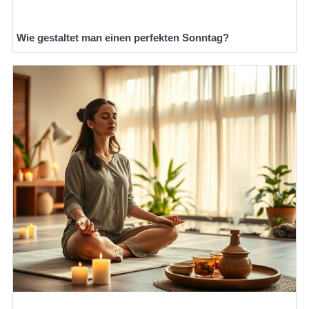
Wie gestaltet man einen perfekten Sonntag?