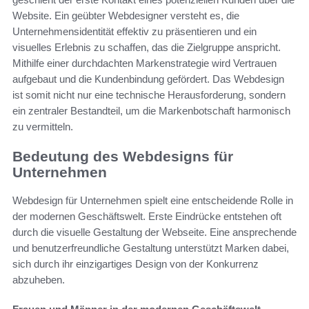
Website. Ein geübter Webdesigner versteht es, die
Unternehmensidentität effektiv zu präsentieren und ein
visuelles Erlebnis zu schaffen, das die Zielgruppe anspricht.
Mithilfe einer durchdachten Markenstrategie wird Vertrauen
aufgebaut und die Kundenbindung gefördert. Das Webdesign
ist somit nicht nur eine technische Herausforderung, sondern
ein zentraler Bestandteil, um die Markenbotschaft harmonisch
zu vermitteln.
Bedeutung des Webdesigns für
Unternehmen
Webdesign für Unternehmen spielt eine entscheidende Rolle in
der modernen Geschäftswelt. Erste Eindrücke entstehen oft
durch die visuelle Gestaltung der Webseite. Eine ansprechende
und benutzerfreundliche Gestaltung unterstützt Marken dabei,
sich durch ihr einzigartiges Design von der Konkurrenz
abzuheben.