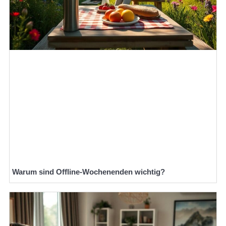
Warum sind Offline-Wochenenden wichtig?