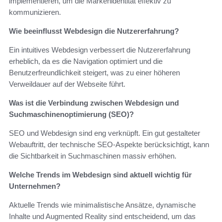
implementieren, um die Markenidentität effektiv zu
kommunizieren.
Wie beeinflusst Webdesign die Nutzererfahrung?
Ein intuitives Webdesign verbessert die Nutzererfahrung
erheblich, da es die Navigation optimiert und die
Benutzerfreundlichkeit steigert, was zu einer höheren
Verweildauer auf der Webseite führt.
Was ist die Verbindung zwischen Webdesign und
Suchmaschinenoptimierung (SEO)?
SEO und Webdesign sind eng verknüpft. Ein gut gestalteter
Webauftritt, der technische SEO-Aspekte berücksichtigt, kann
die Sichtbarkeit in Suchmaschinen massiv erhöhen.
Welche Trends im Webdesign sind aktuell wichtig für
Unternehmen?
Aktuelle Trends wie minimalistische Ansätze, dynamische
Inhalte und Augmented Reality sind entscheidend, um das