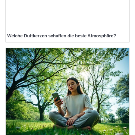
Welche Duftkerzen schaffen die beste Atmosphäre?