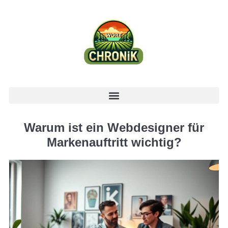
Warum ist ein Webdesigner für
Markenauftritt wichtig?