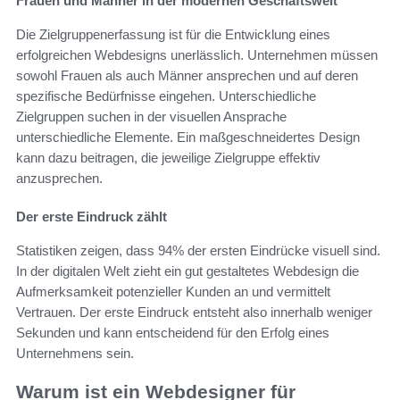
Frauen und Männer in der modernen Geschäftswelt
Die Zielgruppenerfassung ist für die Entwicklung eines
erfolgreichen Webdesigns unerlässlich. Unternehmen müssen
sowohl Frauen als auch Männer ansprechen und auf deren
spezifische Bedürfnisse eingehen. Unterschiedliche
Zielgruppen suchen in der visuellen Ansprache
unterschiedliche Elemente. Ein maßgeschneidertes Design
kann dazu beitragen, die jeweilige Zielgruppe effektiv
anzusprechen.
Der erste Eindruck zählt
Statistiken zeigen, dass 94% der ersten Eindrücke visuell sind.
In der digitalen Welt zieht ein gut gestaltetes Webdesign die
Aufmerksamkeit potenzieller Kunden an und vermittelt
Vertrauen. Der erste Eindruck entsteht also innerhalb weniger
Sekunden und kann entscheidend für den Erfolg eines
Unternehmens sein.
Warum ist ein Webdesigner für