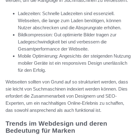
werden, um die Rangfolge in Suchmaschinen zu verbessern:
Ladezeiten: Schnelle Ladezeiten sind essenziell.
Webseiten, die lange zum Laden benötigen, können
Nutzer abschrecken und die Absprungrate erhöhen.
Bildkompression: Gut optimierte Bilder tragen zur
Ladegeschwindigkeit bei und verbessern die
Gesamtperformance der Webseite.
Mobile Optimierung: Angesichts der steigenden Nutzung
mobiler Geräte ist ein responsives Design unerlässlich
für den Erfolg.
Webseiten sollten von Grund auf so strukturiert werden, dass
sie leicht von Suchmaschinen indexiert werden können. Dies
erfordert die Zusammenarbeit von Designern und SEO-
Experten, um ein nachhaltiges Online-Erlebnis zu schaffen,
das sowohl ansprechend als auch funktional ist.
Trends im Webdesign und deren
Bedeutung für Marken