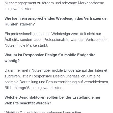
Nutzerengagement zu fördern und relevante Markenpräsenz
zu gewährleisten.
Wie kann ein ansprechendes Webdesign das Vertrauen der
Kunden stärken?
Ein professionell gestaltetes Webdesign vermittelt nicht nur
Ästhetik, sondern auch Professionalität, was das Vertrauen der
Nutzer in die Marke stärkt.
Warum ist Responsive Design für mobile Endgeräte
wichtig?
Da immer mehr Nutzer über mobile Endgeräte auf das Internet
zugreifen, ist ein Responsive Design unerlässlich, um eine
optimale Darstellung und Benutzererfahrung auf verschiedenen
Bildschirmgrößen zu gewährleisten.
Welche Designfaktoren sollten bei der Erstellung einer
Website beachtet werden?
Wichtige Designfaktoren umfassen Ladezeiten,