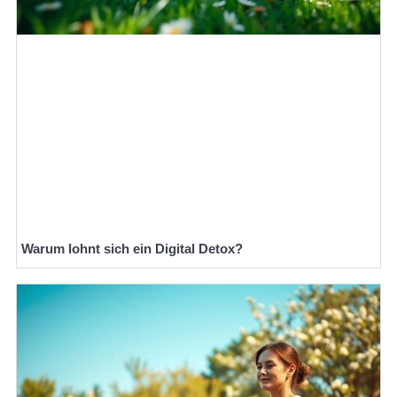
Warum lohnt sich ein Digital Detox?