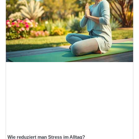
Wie reduziert man Stress im Alltag?