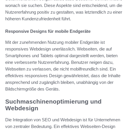
wonach sie suchen. Diese Aspekte sind entscheidend, um die
Nutzererfahrung positiv zu gestalten, was letztendlich zu einer
höheren Kundenzufriedenheit führt.
Responsive Designs für mobile Endgeräte
Mit der zunehmenden Nutzung mobiler Endgeräte ist
responsives Webdesign unerlässlich. Webseiten, die auf
Smartphones und Tablets optimal dargestellt werden, bieten
eine verbesserte Nutzererfahrung. Benutzer neigen dazu,
Webseiten zu verlassen, die nicht mobilfreundlich sind. Ein
effektives responsives Design gewährleistet, dass die Inhalte
ansprechend und zugänglich bleiben, unabhängig von der
Bildschirmgröße des Geräts.
Suchmaschinenoptimierung und
Webdesign
Die Integration von SEO und Webdesign ist für Unternehmen
von zentraler Bedeutung. Ein effektives Webseiten-Design