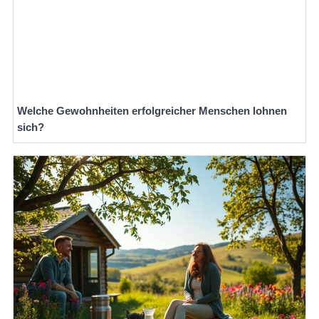
Welche Gewohnheiten erfolgreicher Menschen lohnen
sich?