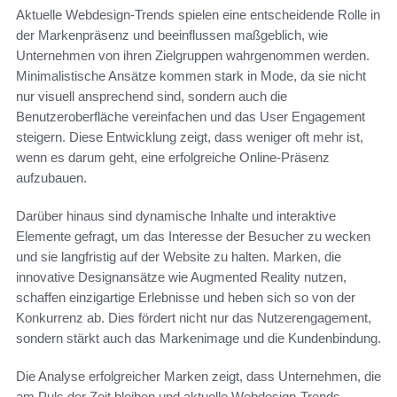
Aktuelle Webdesign-Trends spielen eine entscheidende Rolle in
der Markenpräsenz und beeinflussen maßgeblich, wie
Unternehmen von ihren Zielgruppen wahrgenommen werden.
Minimalistische Ansätze kommen stark in Mode, da sie nicht
nur visuell ansprechend sind, sondern auch die
Benutzeroberfläche vereinfachen und das User Engagement
steigern. Diese Entwicklung zeigt, dass weniger oft mehr ist,
wenn es darum geht, eine erfolgreiche Online-Präsenz
aufzubauen.
Darüber hinaus sind dynamische Inhalte und interaktive
Elemente gefragt, um das Interesse der Besucher zu wecken
und sie langfristig auf der Website zu halten. Marken, die
innovative Designansätze wie Augmented Reality nutzen,
schaffen einzigartige Erlebnisse und heben sich so von der
Konkurrenz ab. Dies fördert nicht nur das Nutzerengagement,
sondern stärkt auch das Markenimage und die Kundenbindung.
Die Analyse erfolgreicher Marken zeigt, dass Unternehmen, die
am Puls der Zeit bleiben und aktuelle Webdesign-Trends