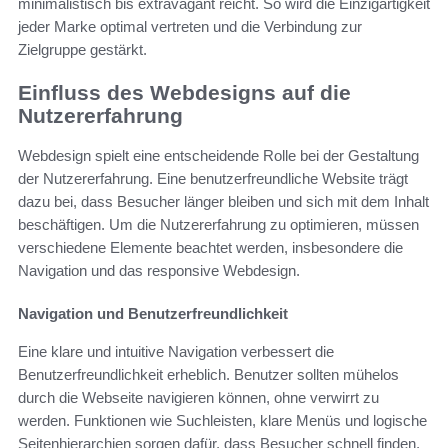
minimalistisch bis extravagant reicht. So wird die Einzigartigkeit
jeder Marke optimal vertreten und die Verbindung zur
Zielgruppe gestärkt.
Einfluss des Webdesigns auf die
Nutzererfahrung
Webdesign spielt eine entscheidende Rolle bei der Gestaltung
der Nutzererfahrung. Eine benutzerfreundliche Website trägt
dazu bei, dass Besucher länger bleiben und sich mit dem Inhalt
beschäftigen. Um die Nutzererfahrung zu optimieren, müssen
verschiedene Elemente beachtet werden, insbesondere die
Navigation und das responsive Webdesign.
Navigation und Benutzerfreundlichkeit
Eine klare und intuitive Navigation verbessert die
Benutzerfreundlichkeit erheblich. Benutzer sollten mühelos
durch die Webseite navigieren können, ohne verwirrt zu
werden. Funktionen wie Suchleisten, klare Menüs und logische
Seitenhierarchien sorgen dafür, dass Besucher schnell finden,