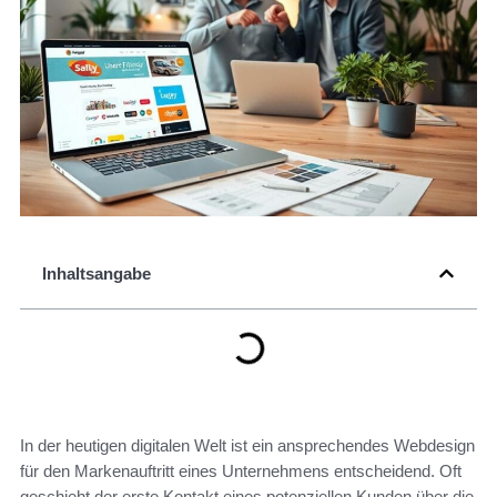
Inhaltsangabe
In der heutigen digitalen Welt ist ein ansprechendes Webdesign
für den Markenauftritt eines Unternehmens entscheidend. Oft
geschieht der erste Kontakt eines potenziellen Kunden über die