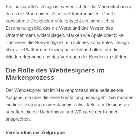
Ein individuelles Design ist wesentlich für die Markenkohärenz,
da es die Markenidentität visuell kommuniziert. Durch
konsistente Designelemente entsteht ein einheitliches
Erscheinungsbild, das die Werte und das Wesen des
Unternehmens widerspiegelt. Marken wie Apple oder Nike
illustrieren die Notwendigkeit, ein solches kohärentes Design
über alle Plattformen hinweg aufrechtzuerhalten, um die
Wiedererkennung und das Vertrauen der Kunden zu stärken.
Die Rolle des Webdesigners im
Markenprozess
Der Webdesigner hat im Markenprozess eine bedeutende
Aufgabe, die über die reine Gestaltung hinausgeht. Sie müssen
ein tiefes Zielgruppenverständnis entwickeln, um Designs zu
schaffen, die die Bedürfnisse und Wünsche der Kunden
ansprechen.
Verständnis der Zielgruppe