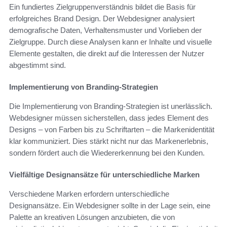
Ein fundiertes Zielgruppenverständnis bildet die Basis für
erfolgreiches Brand Design. Der Webdesigner analysiert
demografische Daten, Verhaltensmuster und Vorlieben der
Zielgruppe. Durch diese Analysen kann er Inhalte und visuelle
Elemente gestalten, die direkt auf die Interessen der Nutzer
abgestimmt sind.
Implementierung von Branding-Strategien
Die Implementierung von Branding-Strategien ist unerlässlich.
Webdesigner müssen sicherstellen, dass jedes Element des
Designs – von Farben bis zu Schriftarten – die Markenidentität
klar kommuniziert. Dies stärkt nicht nur das Markenerlebnis,
sondern fördert auch die Wiedererkennung bei den Kunden.
Vielfältige Designansätze für unterschiedliche Marken
Verschiedene Marken erfordern unterschiedliche
Designansätze. Ein Webdesigner sollte in der Lage sein, eine
Palette an kreativen Lösungen anzubieten, die von