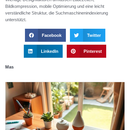
Bildkompression, mobile Optimierung und eine leicht
verständliche Struktur, die Suchmaschinenindexierung
unterstützt.
Facebook
Twitter
LinkedIn
Pinterest
Mas