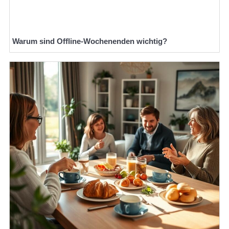
Warum sind Offline-Wochenenden wichtig?