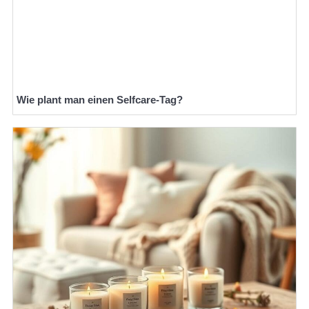
Wie plant man einen Selfcare-Tag?