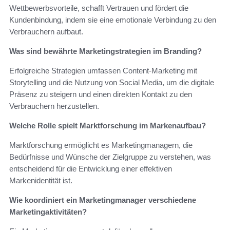
Wettbewerbsvorteile, schafft Vertrauen und fördert die
Kundenbindung, indem sie eine emotionale Verbindung zu den
Verbrauchern aufbaut.
Was sind bewährte Marketingstrategien im Branding?
Erfolgreiche Strategien umfassen Content-Marketing mit
Storytelling und die Nutzung von Social Media, um die digitale
Präsenz zu steigern und einen direkten Kontakt zu den
Verbrauchern herzustellen.
Welche Rolle spielt Marktforschung im Markenaufbau?
Marktforschung ermöglicht es Marketingmanagern, die
Bedürfnisse und Wünsche der Zielgruppe zu verstehen, was
entscheidend für die Entwicklung einer effektiven
Markenidentität ist.
Wie koordiniert ein Marketingmanager verschiedene
Marketingaktivitäten?