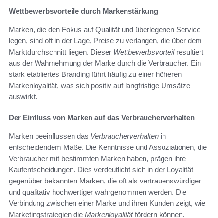
Wettbewerbsvorteile durch Markenstärkung
Marken, die den Fokus auf Qualität und überlegenen Service
legen, sind oft in der Lage, Preise zu verlangen, die über dem
Marktdurchschnitt liegen. Dieser
Wettbewerbsvorteil
resultiert
aus der Wahrnehmung der Marke durch die Verbraucher. Ein
stark etabliertes Branding führt häufig zu einer höheren
Markenloyalität, was sich positiv auf langfristige Umsätze
auswirkt.
Der Einfluss von Marken auf das Verbraucherverhalten
Marken beeinflussen das
Verbraucherverhalten
in
entscheidendem Maße. Die Kenntnisse und Assoziationen, die
Verbraucher mit bestimmten Marken haben, prägen ihre
Kaufentscheidungen. Dies verdeutlicht sich in der Loyalität
gegenüber bekannten Marken, die oft als vertrauenswürdiger
und qualitativ hochwertiger wahrgenommen werden. Die
Verbindung zwischen einer Marke und ihren Kunden zeigt, wie
Marketingstrategien die
Markenloyalität
fördern können.