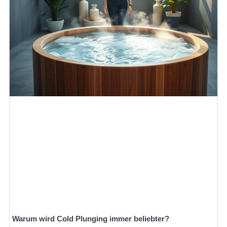
Warum wird Cold Plunging immer beliebter?