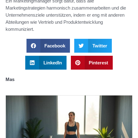
Ein Marketingmanager sorgt dafür, dass alle
Marketingstrategien harmonisch zusammenarbeiten und die
Unternehmensziele unterstützen, indem er eng mit anderen
Abteilungen wie Vertrieb und Produktentwicklung
kommuniziert.
Facebook
Twitter
LinkedIn
Pinterest
Mas