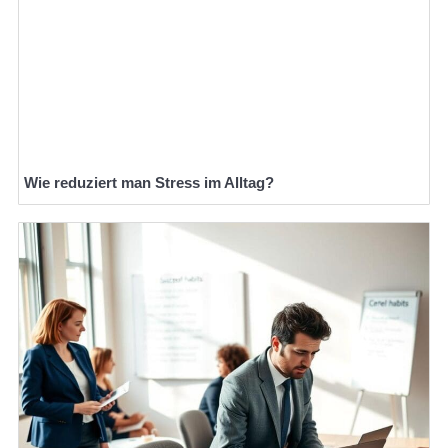
Wie reduziert man Stress im Alltag?