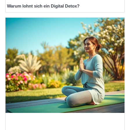
Warum lohnt sich ein Digital Detox?