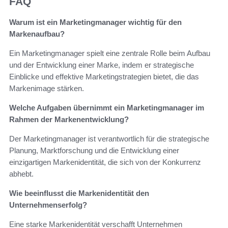
FAQ
Warum ist ein Marketingmanager wichtig für den
Markenaufbau?
Ein Marketingmanager spielt eine zentrale Rolle beim Aufbau
und der Entwicklung einer Marke, indem er strategische
Einblicke und effektive Marketingstrategien bietet, die das
Markenimage stärken.
Welche Aufgaben übernimmt ein Marketingmanager im
Rahmen der Markenentwicklung?
Der Marketingmanager ist verantwortlich für die strategische
Planung, Marktforschung und die Entwicklung einer
einzigartigen Markenidentität, die sich von der Konkurrenz
abhebt.
Wie beeinflusst die Markenidentität den
Unternehmenserfolg?
Eine starke Markenidentität verschafft Unternehmen