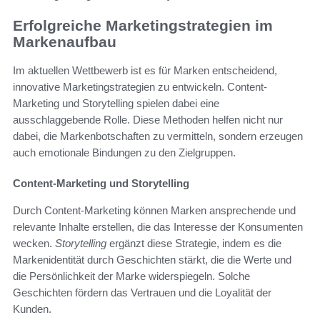
Erfolgreiche Marketingstrategien im
Markenaufbau
Im aktuellen Wettbewerb ist es für Marken entscheidend,
innovative Marketingstrategien zu entwickeln. Content-
Marketing und Storytelling spielen dabei eine
ausschlaggebende Rolle. Diese Methoden helfen nicht nur
dabei, die Markenbotschaften zu vermitteln, sondern erzeugen
auch emotionale Bindungen zu den Zielgruppen.
Content-Marketing und Storytelling
Durch Content-Marketing können Marken ansprechende und
relevante Inhalte erstellen, die das Interesse der Konsumenten
wecken.
Storytelling
ergänzt diese Strategie, indem es die
Markenidentität durch Geschichten stärkt, die die Werte und
die Persönlichkeit der Marke widerspiegeln. Solche
Geschichten fördern das Vertrauen und die Loyalität der
Kunden.