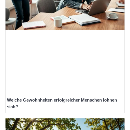
Welche Gewohnheiten erfolgreicher Menschen lohnen
sich?