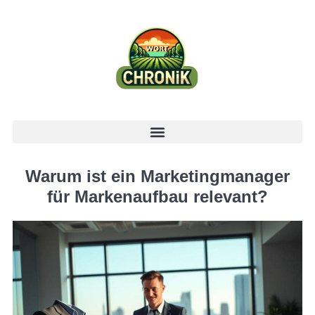
Warum ist ein Marketingmanager
für Markenaufbau relevant?