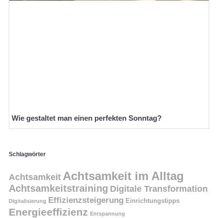
Wie gestaltet man einen perfekten Sonntag?
Schlagwörter
Achtsamkeit im Alltag
Achtsamkeit
Achtsamkeitstraining
Digitale Transformation
Effizienzsteigerung
Einrichtungstipps
Digitalisierung
Energieeffizienz
Entspannung