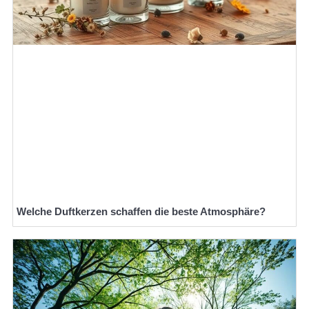
Welche Duftkerzen schaffen die beste Atmosphäre?