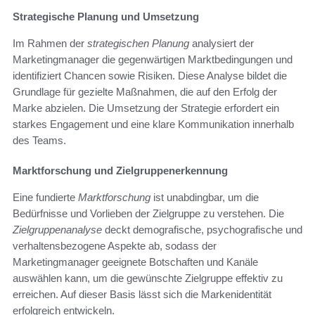
Strategische Planung und Umsetzung
Im Rahmen der
strategischen Planung
analysiert der
Marketingmanager die gegenwärtigen Marktbedingungen und
identifiziert Chancen sowie Risiken. Diese Analyse bildet die
Grundlage für gezielte Maßnahmen, die auf den Erfolg der
Marke abzielen. Die Umsetzung der Strategie erfordert ein
starkes Engagement und eine klare Kommunikation innerhalb
des Teams.
Marktforschung und Zielgruppenerkennung
Eine fundierte
Marktforschung
ist unabdingbar, um die
Bedürfnisse und Vorlieben der Zielgruppe zu verstehen. Die
Zielgruppenanalyse
deckt demografische, psychografische und
verhaltensbezogene Aspekte ab, sodass der
Marketingmanager geeignete Botschaften und Kanäle
auswählen kann, um die gewünschte Zielgruppe effektiv zu
erreichen. Auf dieser Basis lässt sich die Markenidentität
erfolgreich entwickeln.