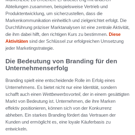
Abteilungen zusammen, beispielsweise Vertrieb und
Produktentwicklung, um sicherzustellen, dass die
Markenkommunikation einheitlich und zielgerichtet erfolgt. Die
Durchführung präziser Marktanalysen ist eine zentrale Aktivität,
die ihm dabei hilft, den richtigen Kurs zu bestimmen.
Diese
Aktivitäten
sind der Schlüssel zur erfolgreichen Umsetzung
jeder Marketingstrategie.
Die Bedeutung von Branding für den
Unternehmenserfolg
Branding spielt eine entscheidende Rolle im Erfolg eines
Unternehmens. Es bietet nicht nur eine Identität, sondern
schafft auch einen
Wettbewerbsvorteil
, der in einem gesättigten
Markt von Bedeutung ist. Unternehmen, die ihre Marken
effektiv positionieren, können sich von der Konkurrenz
abheben. Ein starkes Branding fördert das Vertrauen der
Kunden und ermöglicht es, eine loyale Käuferbasis zu
entwickeln.