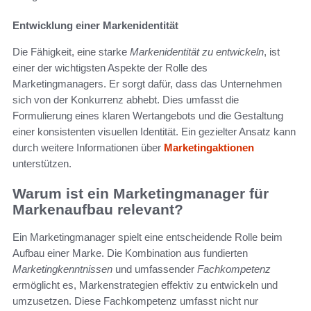
Entwicklung einer Markenidentität
Die Fähigkeit, eine starke
Markenidentität zu entwickeln
, ist
einer der wichtigsten Aspekte der Rolle des
Marketingmanagers. Er sorgt dafür, dass das Unternehmen
sich von der Konkurrenz abhebt. Dies umfasst die
Formulierung eines klaren Wertangebots und die Gestaltung
einer konsistenten visuellen Identität. Ein gezielter Ansatz kann
durch weitere Informationen über
Marketingaktionen
unterstützen.
Warum ist ein Marketingmanager für
Markenaufbau relevant?
Ein Marketingmanager spielt eine entscheidende Rolle beim
Aufbau einer Marke. Die Kombination aus fundierten
Marketingkenntnissen
und umfassender
Fachkompetenz
ermöglicht es, Markenstrategien effektiv zu entwickeln und
umzusetzen. Diese Fachkompetenz umfasst nicht nur