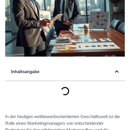
Inhaltsangabe
In der heutigen wettbewerbsorientierten Geschäftswelt ist die
Rolle eines Marketingmanagers von entscheidender
Bedeutung für den erfolgreichen Markenaufbau und die