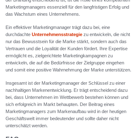
Marketingmanagers essenziell für den langfristigen Erfolg und
das Wachstum eines Unternehmens.
Ein effektiver Marketingmanager trägt dazu bei, eine
durchdachte
Unternehmensstrategie
zu entwickeln, die nicht
nur das Bewusstsein für die Marke stärkt, sondern auch das
Vertrauen und die Loyalität der Kunden fördert. Ihre Expertise
ermöglicht es, zielgerichtete Marketingkampagnen zu
entwickeln, die auf die Bedürfnisse der Zielgruppe eingehen
und somit eine positive Wahrnehmung der Marke unterstützen.
Insgesamt ist der Marketingmanager der Schlüssel zu einer
nachhaltigen Markenentwicklung. Er trägt entscheidend dazu
bei, dass Unternehmen im Wettbewerb bestehen können und
sich erfolgreich im Markt behaupten. Der Beitrag eines
Marketingmanagers zum Markenaufbau wird in der heutigen
Geschäftswelt immer bedeutender und sollte daher nicht
unterschätzt werden.