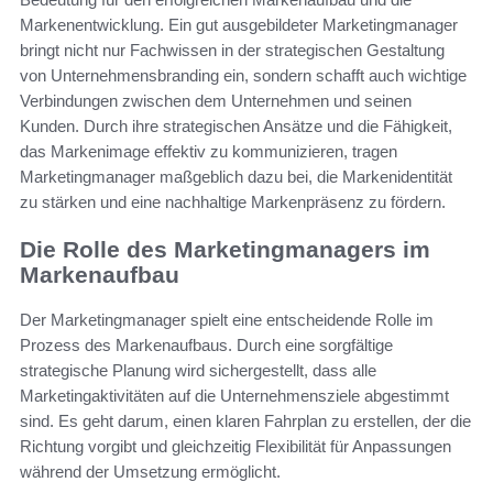
Markenentwicklung. Ein gut ausgebildeter Marketingmanager
bringt nicht nur Fachwissen in der strategischen Gestaltung
von Unternehmensbranding ein, sondern schafft auch wichtige
Verbindungen zwischen dem Unternehmen und seinen
Kunden. Durch ihre strategischen Ansätze und die Fähigkeit,
das Markenimage effektiv zu kommunizieren, tragen
Marketingmanager maßgeblich dazu bei, die Markenidentität
zu stärken und eine nachhaltige Markenpräsenz zu fördern.
Die Rolle des Marketingmanagers im
Markenaufbau
Der Marketingmanager spielt eine entscheidende Rolle im
Prozess des Markenaufbaus. Durch eine sorgfältige
strategische Planung wird sichergestellt, dass alle
Marketingaktivitäten auf die Unternehmensziele abgestimmt
sind. Es geht darum, einen klaren Fahrplan zu erstellen, der die
Richtung vorgibt und gleichzeitig Flexibilität für Anpassungen
während der Umsetzung ermöglicht.