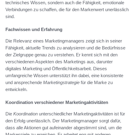
technisches Wissen, sondern auch die Fähigkeit, emotionale
Verbindungen zu schaffen, die für den Markenwert unerlässlich
sind.
Fachwissen und Erfahrung
Die Relevanz eines Marketingmanagers zeigt sich in seiner
Fähigkeit, aktuelle Trends zu analysieren und die Bedürfnisse
der Zielgruppe genau zu verstehen. Er kennt sich mit den
verschiedenen Aspekten des Marketings aus, darunter
digitales Marketing und Öffentlichkeitsarbeit. Dieses
umfangreiche Wissen unterstützt ihn dabei, eine konsistente
und ansprechende
Marketingstrategie
für die Marke zu
entwickeln.
Koordination verschiedener Marketingaktivitäten
Die
Koordination
unterschiedlicher Marketingaktivitäten ist für
den Erfolg unerlässlich. Der Marketingmanager sorgt dafür,
dass alle Aktionen gut aufeinander abgestimmt sind, um die
Markenziele zu erreichen. Er arbeitet eng mit anderen