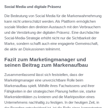
Social Media und digitale Präsenz
Die Bedeutung von Social Media für die Markenwahrnehmung
kann nicht unterschätzt werden. Als Plattform ermöglichen
soziale Medien den direkten Austausch mit den Verbrauchern
und die Verstärkung der digitalen Präsenz. Eine durchdachte
Social-Media-Strategie erhöht nicht nur die Sichtbarkeit der
Marke, sondern schafft auch eine engagierte Gemeinschaft,
die aktiv an Diskussionen teilnimmt.
Fazit zum Marketingmanager und
seinen Beitrag zum Markenaufbau
Zusammenfassend lässt sich feststellen, dass der
Marketingmanager eine unverzichtbare Rolle beim
Markenaufbau spielt. Mithilfe ihres Fachwissens und ihrer
Fähigkeiten in der strategischen Planung helfen sie, starke
Markenidentitäten zu kreieren und die Marktposition eines
Unternehmens nachhaltig zu festigen. In der heutigen Zeit, in
der Branding entscheidend ist, ist die Rolle eines kompetenten