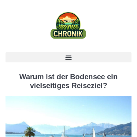
Warum ist der Bodensee ein
vielseitiges Reiseziel?