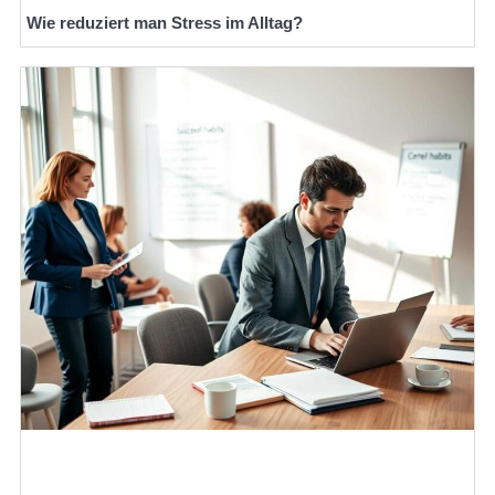
Wie reduziert man Stress im Alltag?