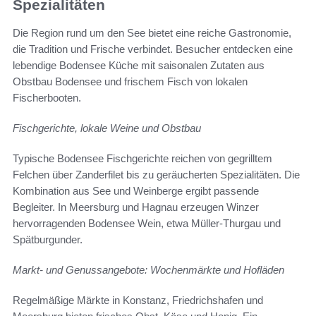
Spezialitäten
Die Region rund um den See bietet eine reiche Gastronomie,
die Tradition und Frische verbindet. Besucher entdecken eine
lebendige Bodensee Küche mit saisonalen Zutaten aus
Obstbau Bodensee und frischem Fisch von lokalen
Fischerbooten.
Fischgerichte, lokale Weine und Obstbau
Typische Bodensee Fischgerichte reichen von gegrilltem
Felchen über Zanderfilet bis zu geräucherten Spezialitäten. Die
Kombination aus See und Weinberge ergibt passende
Begleiter. In Meersburg und Hagnau erzeugen Winzer
hervorragenden Bodensee Wein, etwa Müller-Thurgau und
Spätburgunder.
Markt- und Genussangebote: Wochenmärkte und Hofläden
Regelmäßige Märkte in Konstanz, Friedrichshafen und