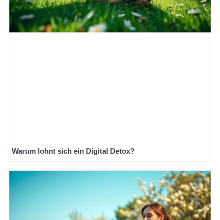
Warum lohnt sich ein Digital Detox?