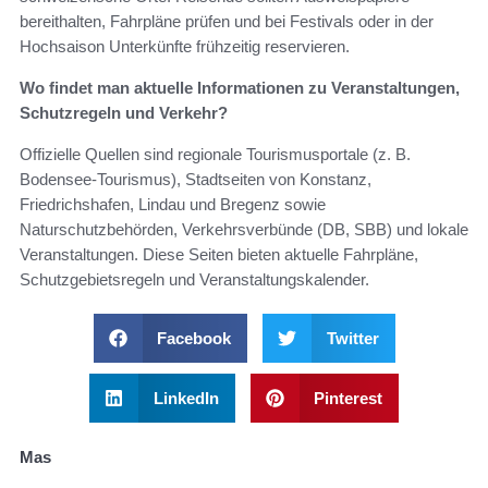
bereithalten, Fahrpläne prüfen und bei Festivals oder in der
Hochsaison Unterkünfte frühzeitig reservieren.
Wo findet man aktuelle Informationen zu Veranstaltungen,
Schutzregeln und Verkehr?
Offizielle Quellen sind regionale Tourismusportale (z. B.
Bodensee-Tourismus), Stadtseiten von Konstanz,
Friedrichshafen, Lindau und Bregenz sowie
Naturschutzbehörden, Verkehrsverbünde (DB, SBB) und lokale
Veranstaltungen. Diese Seiten bieten aktuelle Fahrpläne,
Schutzgebietsregeln und Veranstaltungskalender.
Facebook
Twitter
LinkedIn
Pinterest
Mas