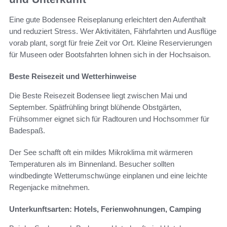
Eine gute Bodensee Reiseplanung erleichtert den Aufenthalt
und reduziert Stress. Wer Aktivitäten, Fährfahrten und Ausflüge
vorab plant, sorgt für freie Zeit vor Ort. Kleine Reservierungen
für Museen oder Bootsfahrten lohnen sich in der Hochsaison.
Beste Reisezeit und Wetterhinweise
Die Beste Reisezeit Bodensee liegt zwischen Mai und
September. Spätfrühling bringt blühende Obstgärten,
Frühsommer eignet sich für Radtouren und Hochsommer für
Badespaß.
Der See schafft oft ein mildes Mikroklima mit wärmeren
Temperaturen als im Binnenland. Besucher sollten
windbedingte Wetterumschwünge einplanen und eine leichte
Regenjacke mitnehmen.
Unterkunftsarten: Hotels, Ferienwohnungen, Camping