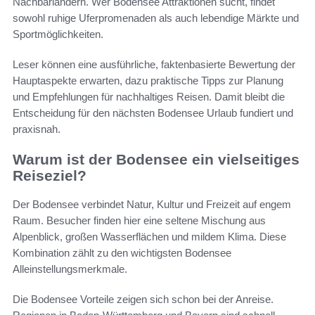
Nachbarländern. Wer Bodensee Attraktionen sucht, findet
sowohl ruhige Uferpromenaden als auch lebendige Märkte und
Sportmöglichkeiten.
Leser können eine ausführliche, faktenbasierte Bewertung der
Hauptaspekte erwarten, dazu praktische Tipps zur Planung
und Empfehlungen für nachhaltiges Reisen. Damit bleibt die
Entscheidung für den nächsten Bodensee Urlaub fundiert und
praxisnah.
Warum ist der Bodensee ein vielseitiges
Reiseziel?
Der Bodensee verbindet Natur, Kultur und Freizeit auf engem
Raum. Besucher finden hier eine seltene Mischung aus
Alpenblick, großen Wasserflächen und mildem Klima. Diese
Kombination zählt zu den wichtigsten Bodensee
Alleinstellungsmerkmale.
Die Bodensee Vorteile zeigen sich schon bei der Anreise.