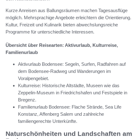
Kurze Anreisen aus Ballungsräumen machen Tagesausflüge
möglich. Mehrsprachige Angebote erleichtern die Orientierung.
Kultur, Freizeit und Kulinarik bieten abwechslungsreiche
Programme für unterschiedliche Interessen.
Übersicht über Reisearten: Aktivurlaub, Kulturreise,
Familienurlaub
Aktivurlaub Bodensee: Segeln, Surfen, Radfahren auf
dem Bodensee-Radweg und Wanderungen im
Voralpengebiet.
Kulturreise: Historische Altstädte, Museen wie das
Zeppelin-Museum in Friedrichshafen und Festspiele in
Bregenz.
Familienurlaub Bodensee: Flache Strände, Sea Life
Konstanz, Affenberg Salem und zahlreiche
familiengerechte Unterkünfte.
Naturschönheiten und Landschaften am