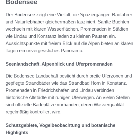
Bodensee
Der Bodensee zeigt eine Vielfalt, die Spaziergänger, Radfahrer
und Naturliebhaber gleichermaßen fasziniert. Sanfte Buchten
wechseln mit klaren Wasserflächen, Promenaden in Städten
wie Lindau und Konstanz laden zu kleinen Pausen ein.
Aussichtspunkte mit freiem Blick auf die Alpen bieten an klaren
Tagen ein unvergessliches Panorama.
Seenlandschaft, Alpenblick und Uferpromenaden
Die Bodensee Landschaft besticht durch breite Uferzonen und
gepflegte Strandbäder wie das Strandbad Horn in Konstanz.
Promenaden in Friedrichshafen und Lindau verbinden
historische Altstädte mit ruhigen Uferwegen. An vielen Stellen
sind offizielle Badeplätze vorhanden, deren Wasserqualität
regelmäßig kontrolliert wird.
Schutzgebiete, Vogelbeobachtung und botanische
Highlights