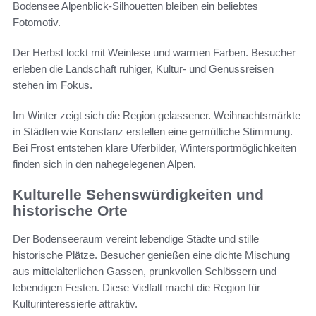
Bodensee Alpenblick-Silhouetten bleiben ein beliebtes
Fotomotiv.
Der Herbst lockt mit Weinlese und warmen Farben. Besucher
erleben die Landschaft ruhiger, Kultur- und Genussreisen
stehen im Fokus.
Im Winter zeigt sich die Region gelassener. Weihnachtsmärkte
in Städten wie Konstanz erstellen eine gemütliche Stimmung.
Bei Frost entstehen klare Uferbilder, Wintersportmöglichkeiten
finden sich in den nahegelegenen Alpen.
Kulturelle Sehenswürdigkeiten und
historische Orte
Der Bodenseeraum vereint lebendige Städte und stille
historische Plätze. Besucher genießen eine dichte Mischung
aus mittelalterlichen Gassen, prunkvollen Schlössern und
lebendigen Festen. Diese Vielfalt macht die Region für
Kulturinteressierte attraktiv.