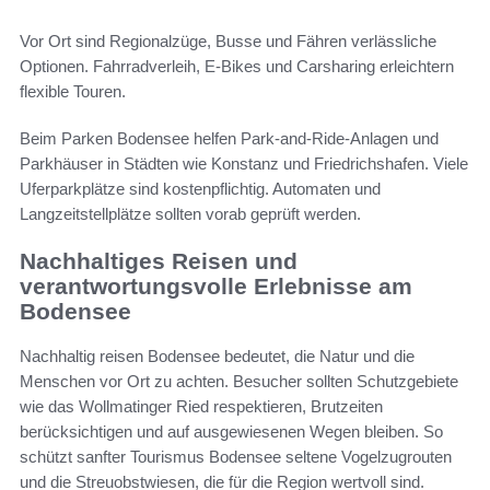
Vor Ort sind Regionalzüge, Busse und Fähren verlässliche
Optionen. Fahrradverleih, E-Bikes und Carsharing erleichtern
flexible Touren.
Beim Parken Bodensee helfen Park-and-Ride-Anlagen und
Parkhäuser in Städten wie Konstanz und Friedrichshafen. Viele
Uferparkplätze sind kostenpflichtig. Automaten und
Langzeitstellplätze sollten vorab geprüft werden.
Nachhaltiges Reisen und
verantwortungsvolle Erlebnisse am
Bodensee
Nachhaltig reisen Bodensee bedeutet, die Natur und die
Menschen vor Ort zu achten. Besucher sollten Schutzgebiete
wie das Wollmatinger Ried respektieren, Brutzeiten
berücksichtigen und auf ausgewiesenen Wegen bleiben. So
schützt sanfter Tourismus Bodensee seltene Vogelzugrouten
und die Streuobstwiesen, die für die Region wertvoll sind.