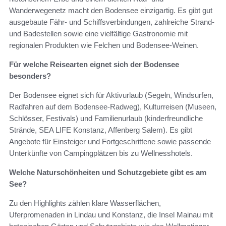
Wanderwegenetz macht den Bodensee einzigartig. Es gibt gut
ausgebaute Fähr- und Schiffsverbindungen, zahlreiche Strand-
und Badestellen sowie eine vielfältige Gastronomie mit
regionalen Produkten wie Felchen und Bodensee-Weinen.
Für welche Reisearten eignet sich der Bodensee
besonders?
Der Bodensee eignet sich für Aktivurlaub (Segeln, Windsurfen,
Radfahren auf dem Bodensee-Radweg), Kulturreisen (Museen,
Schlösser, Festivals) und Familienurlaub (kinderfreundliche
Strände, SEA LIFE Konstanz, Affenberg Salem). Es gibt
Angebote für Einsteiger und Fortgeschrittene sowie passende
Unterkünfte von Campingplätzen bis zu Wellnesshotels.
Welche Naturschönheiten und Schutzgebiete gibt es am
See?
Zu den Highlights zählen klare Wasserflächen,
Uferpromenaden in Lindau und Konstanz, die Insel Mainau mit