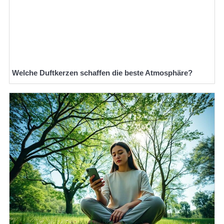
Welche Duftkerzen schaffen die beste Atmosphäre?