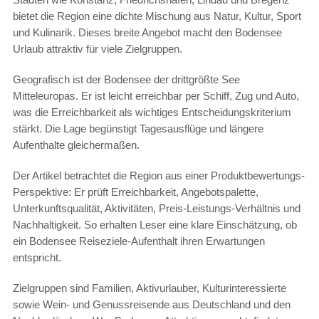
bietet die Region eine dichte Mischung aus Natur, Kultur, Sport
und Kulinarik. Dieses breite Angebot macht den Bodensee
Urlaub attraktiv für viele Zielgruppen.
Geografisch ist der Bodensee der drittgrößte See
Mitteleuropas. Er ist leicht erreichbar per Schiff, Zug und Auto,
was die Erreichbarkeit als wichtiges Entscheidungskriterium
stärkt. Die Lage begünstigt Tagesausflüge und längere
Aufenthalte gleichermaßen.
Der Artikel betrachtet die Region aus einer Produktbewertungs-
Perspektive: Er prüft Erreichbarkeit, Angebotspalette,
Unterkunftsqualität, Aktivitäten, Preis-Leistungs-Verhältnis und
Nachhaltigkeit. So erhalten Leser eine klare Einschätzung, ob
ein Bodensee Reiseziele-Aufenthalt ihren Erwartungen
entspricht.
Zielgruppen sind Familien, Aktivurlauber, Kulturinteressierte
sowie Wein- und Genussreisende aus Deutschland und den