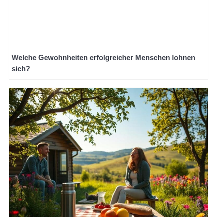
Welche Gewohnheiten erfolgreicher Menschen lohnen
sich?