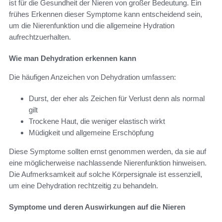
ist für die Gesundheit der Nieren von großer Bedeutung. Ein
frühes Erkennen dieser Symptome kann entscheidend sein,
um die Nierenfunktion und die allgemeine Hydration
aufrechtzuerhalten.
Wie man Dehydration erkennen kann
Die häufigen Anzeichen von Dehydration umfassen:
Durst, der eher als Zeichen für Verlust denn als normal
gilt
Trockene Haut, die weniger elastisch wirkt
Müdigkeit und allgemeine Erschöpfung
Diese Symptome sollten ernst genommen werden, da sie auf
eine möglicherweise nachlassende Nierenfunktion hinweisen.
Die Aufmerksamkeit auf solche Körpersignale ist essenziell,
um eine Dehydration rechtzeitig zu behandeln.
Symptome und deren Auswirkungen auf die Nieren