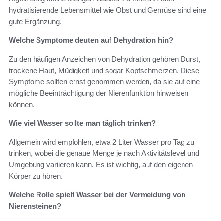
hydratisierende Lebensmittel wie Obst und Gemüse sind eine
gute Ergänzung.
Welche Symptome deuten auf Dehydration hin?
Zu den häufigen Anzeichen von Dehydration gehören Durst,
trockene Haut, Müdigkeit und sogar Kopfschmerzen. Diese
Symptome sollten ernst genommen werden, da sie auf eine
mögliche Beeinträchtigung der Nierenfunktion hinweisen
können.
Wie viel Wasser sollte man täglich trinken?
Allgemein wird empfohlen, etwa 2 Liter Wasser pro Tag zu
trinken, wobei die genaue Menge je nach Aktivitätslevel und
Umgebung variieren kann. Es ist wichtig, auf den eigenen
Körper zu hören.
Welche Rolle spielt Wasser bei der Vermeidung von
Nierensteinen?