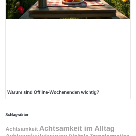
Warum sind Offline-Wochenenden wichtig?
Schlagwörter
Achtsamkeit im Alltag
Achtsamkeit
Achtsamkeitstraining