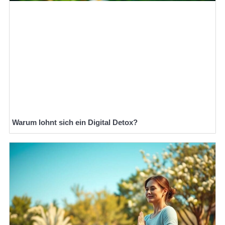
Warum lohnt sich ein Digital Detox?