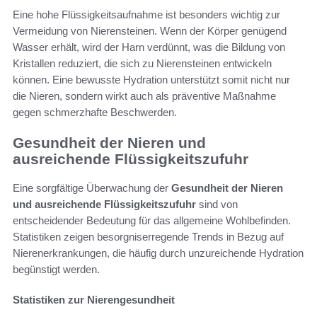
Eine hohe Flüssigkeitsaufnahme ist besonders wichtig zur
Vermeidung von Nierensteinen. Wenn der Körper genügend
Wasser erhält, wird der Harn verdünnt, was die Bildung von
Kristallen reduziert, die sich zu Nierensteinen entwickeln
können. Eine bewusste Hydration unterstützt somit nicht nur
die Nieren, sondern wirkt auch als präventive Maßnahme
gegen schmerzhafte Beschwerden.
Gesundheit der Nieren und
ausreichende Flüssigkeitszufuhr
Eine sorgfältige Überwachung der
Gesundheit der Nieren
und ausreichende Flüssigkeitszufuhr
sind von
entscheidender Bedeutung für das allgemeine Wohlbefinden.
Statistiken zeigen besorgniserregende Trends in Bezug auf
Nierenerkrankungen, die häufig durch unzureichende Hydration
begünstigt werden.
Statistiken zur Nierengesundheit