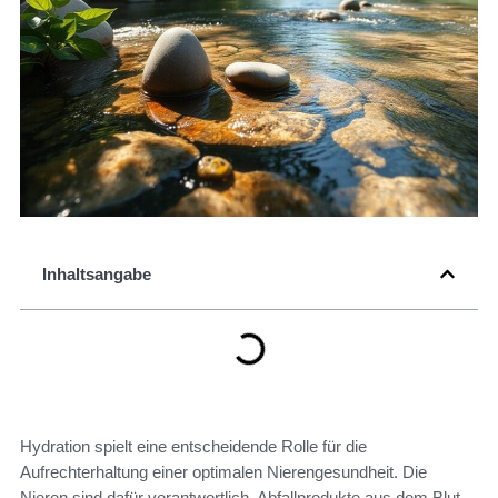
Inhaltsangabe
Hydration spielt eine entscheidende Rolle für die
Aufrechterhaltung einer optimalen Nierengesundheit. Die
Nieren sind dafür verantwortlich, Abfallprodukte aus dem Blut