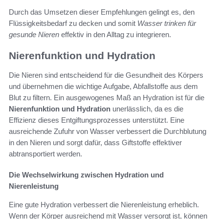
Durch das Umsetzen dieser Empfehlungen gelingt es, den
Flüssigkeitsbedarf zu decken und somit
Wasser trinken für
gesunde Nieren
effektiv in den Alltag zu integrieren.
Nierenfunktion und Hydration
Die Nieren sind entscheidend für die Gesundheit des Körpers
und übernehmen die wichtige Aufgabe, Abfallstoffe aus dem
Blut zu filtern. Ein ausgewogenes Maß an Hydration ist für die
Nierenfunktion und Hydration
unerlässlich, da es die
Effizienz dieses Entgiftungsprozesses unterstützt. Eine
ausreichende Zufuhr von Wasser verbessert die Durchblutung
in den Nieren und sorgt dafür, dass Giftstoffe effektiver
abtransportiert werden.
Die Wechselwirkung zwischen Hydration und
Nierenleistung
Eine gute Hydration verbessert die Nierenleistung erheblich.
Wenn der Körper ausreichend mit Wasser versorgt ist, können