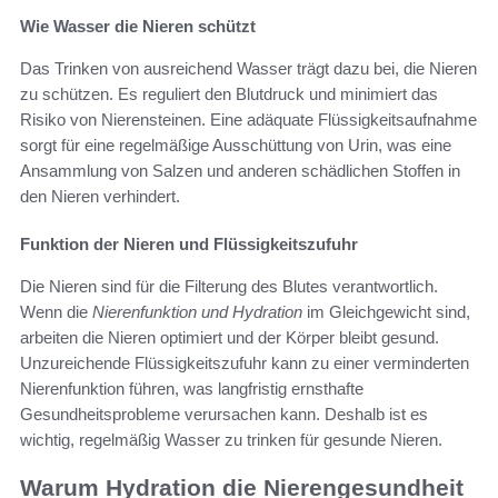
Wie Wasser die Nieren schützt
Das Trinken von ausreichend Wasser trägt dazu bei, die Nieren
zu schützen. Es reguliert den Blutdruck und minimiert das
Risiko von Nierensteinen. Eine adäquate Flüssigkeitsaufnahme
sorgt für eine regelmäßige Ausschüttung von Urin, was eine
Ansammlung von Salzen und anderen schädlichen Stoffen in
den Nieren verhindert.
Funktion der Nieren und Flüssigkeitszufuhr
Die Nieren sind für die Filterung des Blutes verantwortlich.
Wenn die
Nierenfunktion und Hydration
im Gleichgewicht sind,
arbeiten die Nieren optimiert und der Körper bleibt gesund.
Unzureichende Flüssigkeitszufuhr kann zu einer verminderten
Nierenfunktion führen, was langfristig ernsthafte
Gesundheitsprobleme verursachen kann. Deshalb ist es
wichtig, regelmäßig Wasser zu trinken für gesunde Nieren.
Warum Hydration die Nierengesundheit