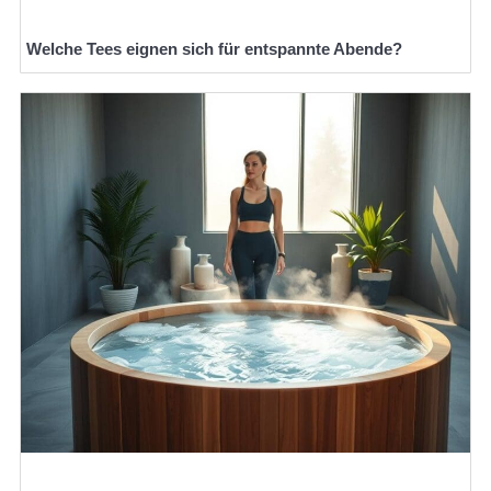
Welche Tees eignen sich für entspannte Abende?