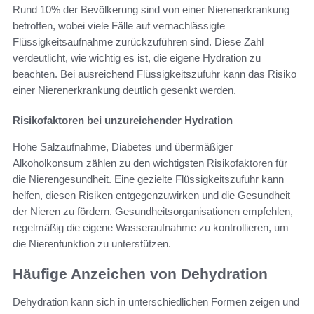
Rund 10% der Bevölkerung sind von einer Nierenerkrankung
betroffen, wobei viele Fälle auf vernachlässigte
Flüssigkeitsaufnahme zurückzuführen sind. Diese Zahl
verdeutlicht, wie wichtig es ist, die eigene Hydration zu
beachten. Bei ausreichend Flüssigkeitszufuhr kann das Risiko
einer Nierenerkrankung deutlich gesenkt werden.
Risikofaktoren bei unzureichender Hydration
Hohe Salzaufnahme, Diabetes und übermäßiger
Alkoholkonsum zählen zu den wichtigsten Risikofaktoren für
die Nierengesundheit. Eine gezielte Flüssigkeitszufuhr kann
helfen, diesen Risiken entgegenzuwirken und die Gesundheit
der Nieren zu fördern. Gesundheitsorganisationen empfehlen,
regelmäßig die eigene Wasseraufnahme zu kontrollieren, um
die Nierenfunktion zu unterstützen.
Häufige Anzeichen von Dehydration
Dehydration kann sich in unterschiedlichen Formen zeigen und