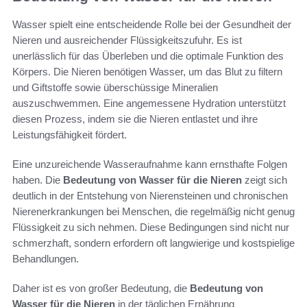
Wasser spielt eine entscheidende Rolle bei der Gesundheit der
Nieren und ausreichender Flüssigkeitszufuhr. Es ist
unerlässlich für das Überleben und die optimale Funktion des
Körpers. Die Nieren benötigen Wasser, um das Blut zu filtern
und Giftstoffe sowie überschüssige Mineralien
auszuschwemmen. Eine angemessene Hydration unterstützt
diesen Prozess, indem sie die Nieren entlastet und ihre
Leistungsfähigkeit fördert.
Eine unzureichende Wasseraufnahme kann ernsthafte Folgen
haben. Die
Bedeutung von Wasser für die Nieren
zeigt sich
deutlich in der Entstehung von Nierensteinen und chronischen
Nierenerkrankungen bei Menschen, die regelmäßig nicht genug
Flüssigkeit zu sich nehmen. Diese Bedingungen sind nicht nur
schmerzhaft, sondern erfordern oft langwierige und kostspielige
Behandlungen.
Daher ist es von großer Bedeutung, die
Bedeutung von
Wasser für die Nieren
in der täglichen Ernährung