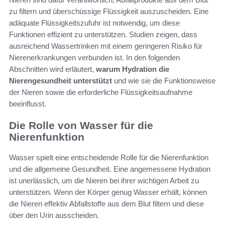
zu filtern und überschüssige Flüssigkeit auszuscheiden. Eine
adäquate Flüssigkeitszufuhr ist notwendig, um diese
Funktionen effizient zu unterstützen. Studien zeigen, dass
ausreichend Wassertrinken mit einem geringeren Risiko für
Nierenerkrankungen verbunden ist. In den folgenden
Abschnitten wird erläutert,
warum Hydration die
Nierengesundheit unterstützt
und wie sie die Funktionsweise
der Nieren sowie die erforderliche Flüssigkeitsaufnahme
beeinflusst.
Die Rolle von Wasser für die
Nierenfunktion
Wasser spielt eine entscheidende Rolle für die Nierenfunktion
und die allgemeine Gesundheit. Eine angemessene Hydration
ist unerlässlich, um die Nieren bei ihrer wichtigen Arbeit zu
unterstützen. Wenn der Körper genug Wasser erhält, können
die Nieren effektiv Abfallstoffe aus dem Blut filtern und diese
über den Urin ausscheiden.