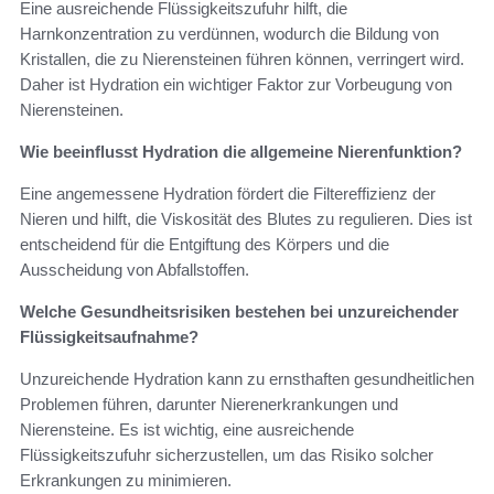
Eine ausreichende Flüssigkeitszufuhr hilft, die
Harnkonzentration zu verdünnen, wodurch die Bildung von
Kristallen, die zu Nierensteinen führen können, verringert wird.
Daher ist Hydration ein wichtiger Faktor zur Vorbeugung von
Nierensteinen.
Wie beeinflusst Hydration die allgemeine Nierenfunktion?
Eine angemessene Hydration fördert die Filtereffizienz der
Nieren und hilft, die Viskosität des Blutes zu regulieren. Dies ist
entscheidend für die Entgiftung des Körpers und die
Ausscheidung von Abfallstoffen.
Welche Gesundheitsrisiken bestehen bei unzureichender
Flüssigkeitsaufnahme?
Unzureichende Hydration kann zu ernsthaften gesundheitlichen
Problemen führen, darunter Nierenerkrankungen und
Nierensteine. Es ist wichtig, eine ausreichende
Flüssigkeitszufuhr sicherzustellen, um das Risiko solcher
Erkrankungen zu minimieren.