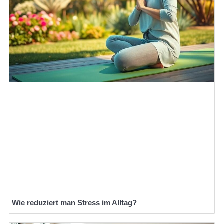
Wie reduziert man Stress im Alltag?