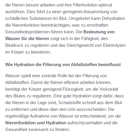
die Nieren besser arbeiten und ihre Filterfunktion optimal
ausführen. Dies führt zu einer geringeren Ansammlung von
schädlichen Substanzen im Blut. Umgekehrt kann Dehydration
die Nierenfunktion beeinträchtigen, was zu ernsthaften
Gesundheitsproblemen führen kann. Die
Bedeutung von
Wasser für die Nieren
zeigt sich in der Fähigkeit, den
Blutdruck zu regulieren und das Gleichgewicht von Elektrolyten
im Körper zu bewahren.
Wie Hydration die Filterung von Abfallstoffen beeinflusst
Wasser spielt eine zentrale Rolle bei der Filterung von
Abfallstoffen. Damit die Nieren effizient arbeiten können,
benötigt der Körper genügend Flüssigkeit, um die Viskosität
des Blutes zu regulieren. Eine gute Hydration sorgt dafür, dass
die Nieren in der Lage sind, Schadstoffe schnell aus dem Blut
zu entfernen und diese über den Urin auszuscheiden. Die
regelmäßige Aufnahme von Wasser ist entscheidend, um die
Nierenfunktion und Hydration
aufrechtzuerhalten und die
Gesundheit insgesamt zu fördern.