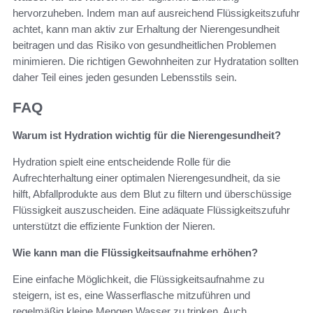
hervorzuheben. Indem man auf ausreichend Flüssigkeitszufuhr
achtet, kann man aktiv zur Erhaltung der Nierengesundheit
beitragen und das Risiko von gesundheitlichen Problemen
minimieren. Die richtigen Gewohnheiten zur Hydratation sollten
daher Teil eines jeden gesunden Lebensstils sein.
FAQ
Warum ist Hydration wichtig für die Nierengesundheit?
Hydration spielt eine entscheidende Rolle für die
Aufrechterhaltung einer optimalen Nierengesundheit, da sie
hilft, Abfallprodukte aus dem Blut zu filtern und überschüssige
Flüssigkeit auszuscheiden. Eine adäquate Flüssigkeitszufuhr
unterstützt die effiziente Funktion der Nieren.
Wie kann man die Flüssigkeitsaufnahme erhöhen?
Eine einfache Möglichkeit, die Flüssigkeitsaufnahme zu
steigern, ist es, eine Wasserflasche mitzuführen und
regelmäßig kleine Mengen Wasser zu trinken. Auch