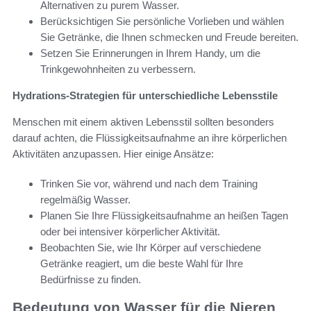
Alternativen zu purem Wasser.
Berücksichtigen Sie persönliche Vorlieben und wählen
Sie Getränke, die Ihnen schmecken und Freude bereiten.
Setzen Sie Erinnerungen in Ihrem Handy, um die
Trinkgewohnheiten zu verbessern.
Hydrations-Strategien für unterschiedliche Lebensstile
Menschen mit einem aktiven Lebensstil sollten besonders
darauf achten, die Flüssigkeitsaufnahme an ihre körperlichen
Aktivitäten anzupassen. Hier einige Ansätze:
Trinken Sie vor, während und nach dem Training
regelmäßig Wasser.
Planen Sie Ihre Flüssigkeitsaufnahme an heißen Tagen
oder bei intensiver körperlicher Aktivität.
Beobachten Sie, wie Ihr Körper auf verschiedene
Getränke reagiert, um die beste Wahl für Ihre
Bedürfnisse zu finden.
Bedeutung von Wasser für die Nieren