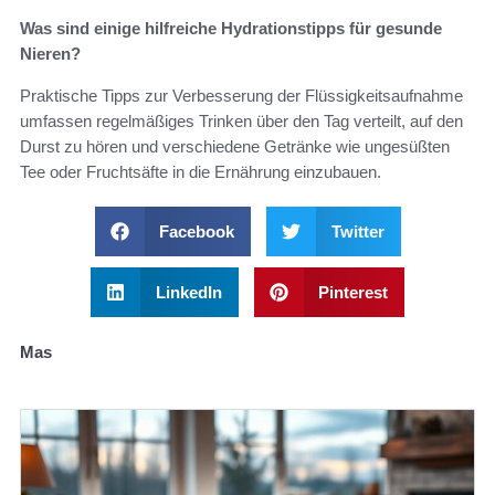
Was sind einige hilfreiche Hydrationstipps für gesunde
Nieren?
Praktische Tipps zur Verbesserung der Flüssigkeitsaufnahme
umfassen regelmäßiges Trinken über den Tag verteilt, auf den
Durst zu hören und verschiedene Getränke wie ungesüßten
Tee oder Fruchtsäfte in die Ernährung einzubauen.
Facebook
Twitter
LinkedIn
Pinterest
Mas