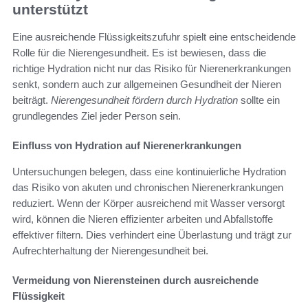
unterstützt
Eine ausreichende Flüssigkeitszufuhr spielt eine entscheidende
Rolle für die Nierengesundheit. Es ist bewiesen, dass die
richtige Hydration nicht nur das Risiko für Nierenerkrankungen
senkt, sondern auch zur allgemeinen Gesundheit der Nieren
beiträgt.
Nierengesundheit fördern durch Hydration
sollte ein
grundlegendes Ziel jeder Person sein.
Einfluss von Hydration auf Nierenerkrankungen
Untersuchungen belegen, dass eine kontinuierliche Hydration
das Risiko von akuten und chronischen Nierenerkrankungen
reduziert. Wenn der Körper ausreichend mit Wasser versorgt
wird, können die Nieren effizienter arbeiten und Abfallstoffe
effektiver filtern. Dies verhindert eine Überlastung und trägt zur
Aufrechterhaltung der Nierengesundheit bei.
Vermeidung von Nierensteinen durch ausreichende
Flüssigkeit