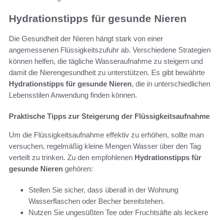
Hydrationstipps für gesunde Nieren
Die Gesundheit der Nieren hängt stark von einer
angemessenen Flüssigkeitszufuhr ab. Verschiedene Strategien
können helfen, die tägliche Wasseraufnahme zu steigern und
damit die Nierengesundheit zu unterstützen. Es gibt bewährte
Hydrationstipps für gesunde Nieren
, die in unterschiedlichen
Lebensstilen Anwendung finden können.
Praktische Tipps zur Steigerung der Flüssigkeitsaufnahme
Um die Flüssigkeitsaufnahme effektiv zu erhöhen, sollte man
versuchen, regelmäßig kleine Mengen Wasser über den Tag
verteilt zu trinken. Zu den empfohlenen
Hydrationstipps für
gesunde Nieren
gehören:
Stellen Sie sicher, dass überall in der Wohnung
Wasserflaschen oder Becher bereitstehen.
Nutzen Sie ungesüßten Tee oder Fruchtsäfte als leckere