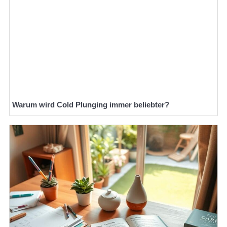
Warum wird Cold Plunging immer beliebter?