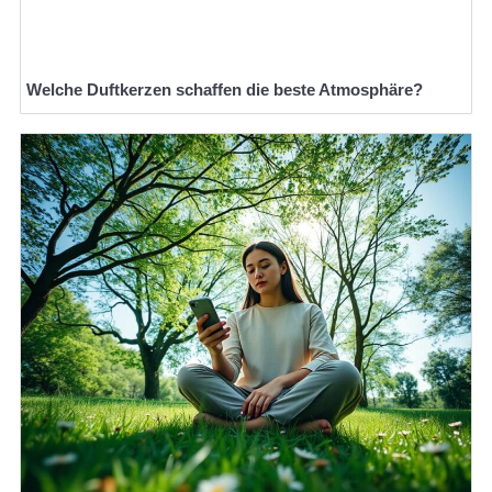
Welche Duftkerzen schaffen die beste Atmosphäre?