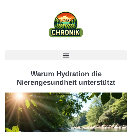
Warum Hydration die
Nierengesundheit unterstützt