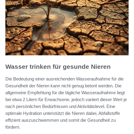
Wasser trinken für gesunde Nieren
Die Bedeutung einer ausreichenden Wasseraufnahme für die
Gesundheit der Nieren kann nicht genug betont werden. Die
allgemeine Empfehlung für die tägliche Wasseraufnahme liegt
bei etwa 2 Litern für Erwachsene, jedoch variiert dieser Wert je
nach persönlichen Bedürfnissen und Aktivitätslevel. Eine
optimale Hydration unterstützt die Nieren dabei, Abfallstoffe
effizient auszuschwemmen und somit die Gesundheit zu
fördern.