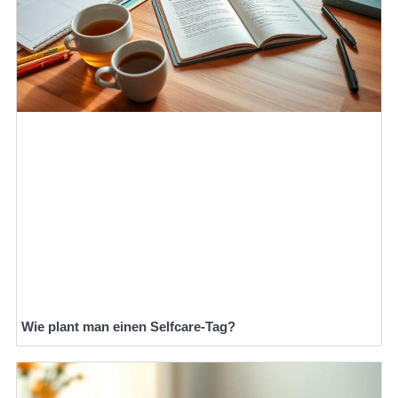
Wie plant man einen Selfcare-Tag?