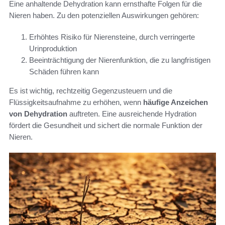
Eine anhaltende Dehydration kann ernsthafte Folgen für die
Nieren haben. Zu den potenziellen Auswirkungen gehören:
Erhöhtes Risiko für Nierensteine, durch verringerte
Urinproduktion
Beeinträchtigung der Nierenfunktion, die zu langfristigen
Schäden führen kann
Es ist wichtig, rechtzeitig Gegenzusteuern und die
Flüssigkeitsaufnahme zu erhöhen, wenn
häufige Anzeichen
von Dehydration
auftreten. Eine ausreichende Hydration
fördert die Gesundheit und sichert die normale Funktion der
Nieren.