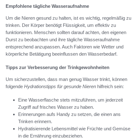
Empfohlene tägliche Wasseraufnahme
Um die Nieren gesund zu halten, ist es wichtig, regelmäßig zu
trinken. Der Körper benötigt Flüssigkeit, um effektiv zu
funktionieren. Menschen sollten darauf achten, den eigenen
Durst zu beobachten und ihre tägliche Wasseraufnahme
entsprechend anzupassen. Auch Faktoren wie Wetter und
körperliche Betätigung beeinflussen den Wasserbedarf.
Tipps zur Verbesserung der Trinkgewohnheiten
Um sicherzustellen, dass man genug Wasser trinkt, können
folgende
Hydrationstipps für gesunde Nieren
hilfreich sein:
Eine Wasserflasche stets mitzuführen, um jederzeit
Zugriff auf frisches Wasser zu haben.
Erinnerungen aufs Handy zu setzen, die einen ans
Trinken erinnern.
Hydratisierende Lebensmittel wie Früchte und Gemüse
in die Ernährung einzubeziehen.