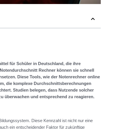
ttel für Schüler in Deutschland, die ihre
 Notendurchschnitt Rechner können sie schnell
setzen. Diese Tools, wie der Notenrechner online
form, die komplexe Durchschnittsberechnungen
chtert. Studien belegen, dass Nutzende solcher
 zu überwachen und entsprechend zu reagieren.
Bildungssystem. Diese Kennzahl ist nicht nur eine
uch ein entscheidender Faktor für zukünftige