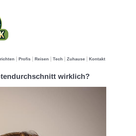
richten
Profis
Reisen
Tech
Zuhause
Kontakt
tendurchschnitt wirklich?