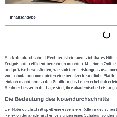
Inhaltsangabe
Ein Notendurchschnitt Rechner ist ein unverzichtbares Hilfsmi
Zeugnisnoten effizient berechnen möchten. Mit einem Online
und präzise herausfinden, wie sich ihre Leistungen zusammen
von calculatodo.com, bieten eine benutzerfreundliche Platt
einfach macht und so den Schülern das Leben erheblich erlei
Rechner besser in der Lage sind, ihre akademische Leistung
Die Bedeutung des Notendurchschnitts
Der Notendurchschnitt spielt eine essenzielle Rolle im deutschen 
Reflexion der akademischen Leistungen eines Schülers, sondern a