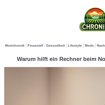
Wortchronik
Finanziell
Gesundheit
Lifestyle
Mode
Nach
Warum hilft ein Rechner beim No