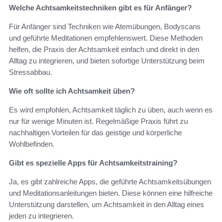
Welche Achtsamkeitstechniken gibt es für Anfänger?
Für Anfänger sind Techniken wie Atemübungen, Bodyscans
und geführte Meditationen empfehlenswert. Diese Methoden
helfen, die Praxis der Achtsamkeit einfach und direkt in den
Alltag zu integrieren, und bieten sofortige Unterstützung beim
Stressabbau.
Wie oft sollte ich Achtsamkeit üben?
Es wird empfohlen, Achtsamkeit täglich zu üben, auch wenn es
nur für wenige Minuten ist. Regelmäßige Praxis führt zu
nachhaltigen Vorteilen für das geistige und körperliche
Wohlbefinden.
Gibt es spezielle Apps für Achtsamkeitstraining?
Ja, es gibt zahlreiche Apps, die geführte Achtsamkeitsübungen
und Meditationsanleitungen bieten. Diese können eine hilfreiche
Unterstützung darstellen, um Achtsamkeit in den Alltag eines
jeden zu integrieren.