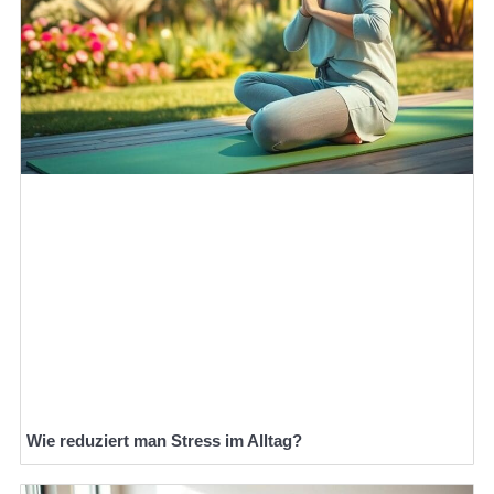
Wie reduziert man Stress im Alltag?