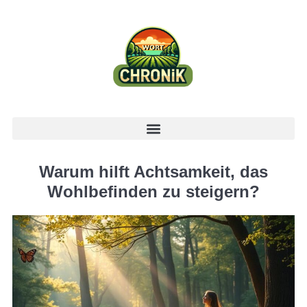
Warum hilft Achtsamkeit, das
Wohlbefinden zu steigern?