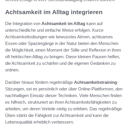
Achtsamkeit im Alltag integrieren
Die Integration von
Achtsamkeit im Alltag
kann auf
unterschiedliche und einfache Weise erfolgen. Kurze
Achtsamkeitsübungen wie bewusstes Atmen, achtsames
Essen oder Spaziergänge in der Natur bieten den Menschen
die Möglichkeit, einen Moment der Stille und Reflexion in ihren
oft hektischen Alltag zu bringen. Diese kleinen Pausen helfen,
die Achtsamkeit zu schärfen und die eigenen Gedanken zu
ordnen.
Darüber hinaus fördern regelmäßige
Achtsamkeitstraining
-
Sitzungen, sei es persönlich oder über Online-Plattformen, den
nachhaltigen Einsatz dieser Techniken. Viele Menschen finden
es hilfreich, strukturiert an ihren Achtsamkeitsfähigkeiten zu
arbeiten, um deren Vorteile stetig zu erleben. Das regelmäßige
Üben stärkt die Fähigkeit zur Achtsamkeit und kann die
Lebensqualität erheblich verbessern.