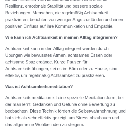
Resilienz, emotionale Stabilität und bessere soziale
Beziehungen. Menschen, die regelmäßig Achtsamkeit
praktizieren, berichten von weniger Angstzuständen und einem
positiven Einfluss auf ihre Kommunikation und Empathie.
Wie kann ich Achtsamkeit in meinen Alltag integrieren?
Achtsamkeit kann in den Alltag integriert werden durch
Übungen wie bewusstes Atmen, achtsames Essen oder
achtsame Spaziergänge. Kurze Pausen für
Achtsamkeitsübungen, sei es im Büro oder zu Hause, sind
effektiv, um regelmäßig Achtsamkeit zu praktizieren.
Was ist Achtsamkeitsmeditation?
Achtsamkeitsmeditation ist eine spezielle Meditationsform, bei
der man lernt, Gedanken und Gefühle ohne Bewertung zu
beobachten. Diese Technik fördert die Selbstwahrnehmung und
hat sich als sehr effektiv gezeigt, um Stress abzubauen und
das allgemeine Wohlbefinden zu steigern.