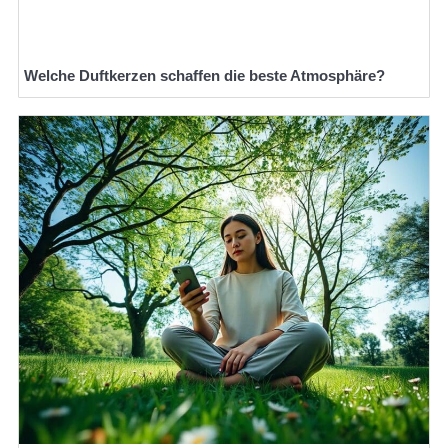
Welche Duftkerzen schaffen die beste Atmosphäre?