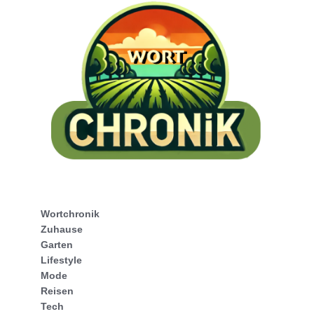
Wortchronik
Zuhause
Garten
Lifestyle
Mode
Reisen
Tech