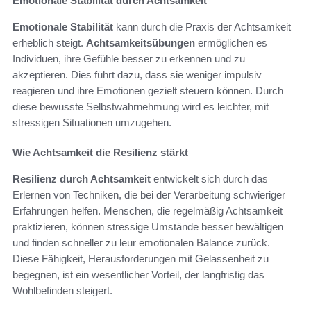
Emotionale Stabilität durch Achtsamkeit
Emotionale Stabilität
kann durch die Praxis der Achtsamkeit
erheblich steigt.
Achtsamkeitsübungen
ermöglichen es
Individuen, ihre Gefühle besser zu erkennen und zu
akzeptieren. Dies führt dazu, dass sie weniger impulsiv
reagieren und ihre Emotionen gezielt steuern können. Durch
diese bewusste Selbstwahrnehmung wird es leichter, mit
stressigen Situationen umzugehen.
Wie Achtsamkeit die Resilienz stärkt
Resilienz durch Achtsamkeit
entwickelt sich durch das
Erlernen von Techniken, die bei der Verarbeitung schwieriger
Erfahrungen helfen. Menschen, die regelmäßig Achtsamkeit
praktizieren, können stressige Umstände besser bewältigen
und finden schneller zu leur emotionalen Balance zurück.
Diese Fähigkeit, Herausforderungen mit Gelassenheit zu
begegnen, ist ein wesentlicher Vorteil, der langfristig das
Wohlbefinden steigert.