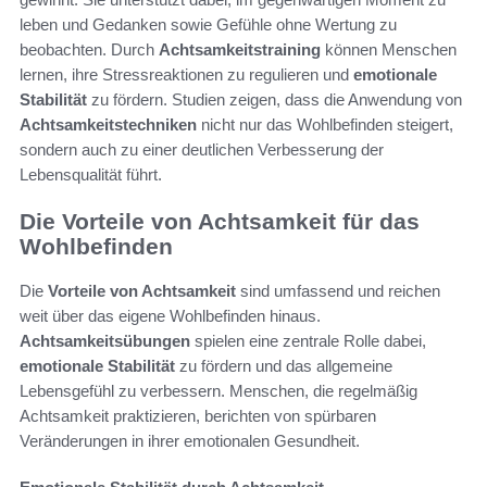
leben und Gedanken sowie Gefühle ohne Wertung zu
beobachten. Durch
Achtsamkeitstraining
können Menschen
lernen, ihre Stressreaktionen zu regulieren und
emotionale
Stabilität
zu fördern. Studien zeigen, dass die Anwendung von
Achtsamkeitstechniken
nicht nur das Wohlbefinden steigert,
sondern auch zu einer deutlichen Verbesserung der
Lebensqualität führt.
Die Vorteile von Achtsamkeit für das
Wohlbefinden
Die
Vorteile von Achtsamkeit
sind umfassend und reichen
weit über das eigene Wohlbefinden hinaus.
Achtsamkeitsübungen
spielen eine zentrale Rolle dabei,
emotionale Stabilität
zu fördern und das allgemeine
Lebensgefühl zu verbessern. Menschen, die regelmäßig
Achtsamkeit praktizieren, berichten von spürbaren
Veränderungen in ihrer emotionalen Gesundheit.