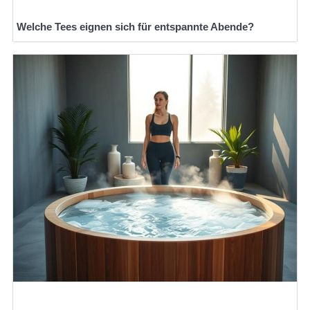
Welche Tees eignen sich für entspannte Abende?