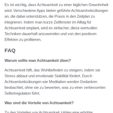
Es ist wichtig, dass Achtsamkeit zu einer täglichen Gewohnheit
wird. Verschiedene Apps bieten geführte Achtsamkeitsübungen
an, die dabei unterstützen, die Praxis in den Zeitplan zu
integrieren. Indem man kurze Zeitfenster im Alltag für
Achtsamkeit einplant, wird es einfacher, diese wertvollen
Techniken dauerhaft anzuwenden und von den positiven
Effekten zu profitieren.
FAQ
Warum sollte man Achtsamkeit üben?
Achtsamkeit hilft, das Wohlbefinden zu steigern, indem sie
Stress abbaut und emotionale Stabilität fördert. Durch
Achtsamkeitsübungen wie Meditation werden Gedanken
beobachtet, ohne sie zu bewerten, was zu einer verbesserten
Selbstregulation führt.
Was sind die Vorteile von Achtsamkeit?
Zu den Vorteilen von Achtsamkeit zählen eine erhöhte