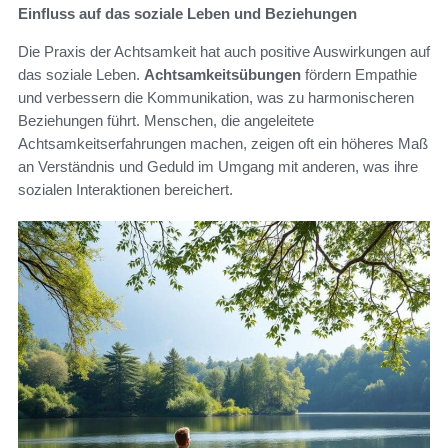
Einfluss auf das soziale Leben und Beziehungen
Die Praxis der Achtsamkeit hat auch positive Auswirkungen auf
das soziale Leben.
Achtsamkeitsübungen
fördern Empathie
und verbessern die Kommunikation, was zu harmonischeren
Beziehungen führt. Menschen, die angeleitete
Achtsamkeitserfahrungen machen, zeigen oft ein höheres Maß
an Verständnis und Geduld im Umgang mit anderen, was ihre
sozialen Interaktionen bereichert.