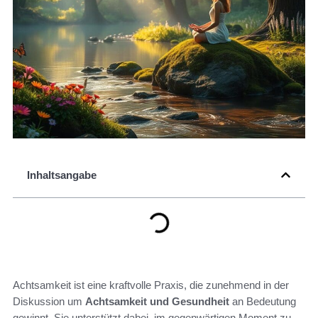
Inhaltsangabe
Achtsamkeit ist eine kraftvolle Praxis, die zunehmend in der
Diskussion um
Achtsamkeit und Gesundheit
an Bedeutung
gewinnt. Sie unterstützt dabei, im gegenwärtigen Moment zu