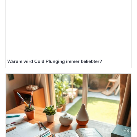
Warum wird Cold Plunging immer beliebter?