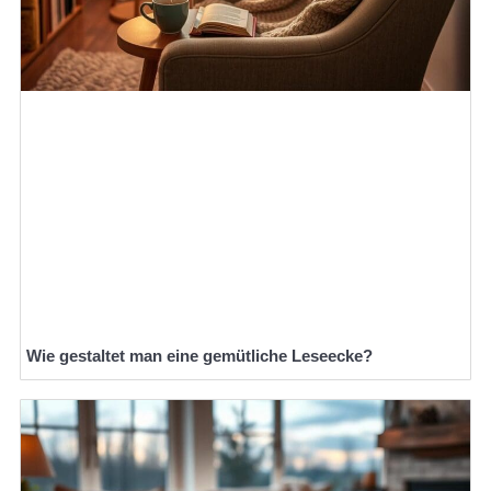
Wie gestaltet man eine gemütliche Leseecke?