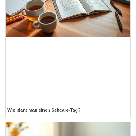
Wie plant man einen Selfcare-Tag?