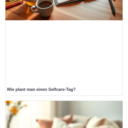
Wie plant man einen Selfcare-Tag?