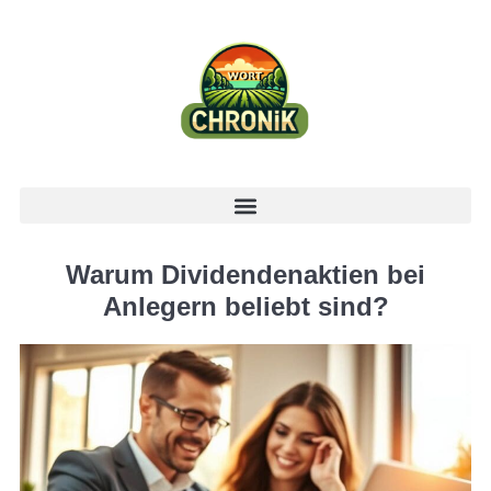
Warum Dividendenaktien bei
Anlegern beliebt sind?