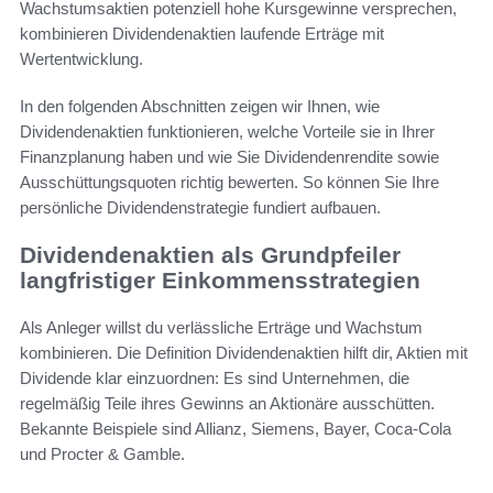
Wachstumsaktien potenziell hohe Kursgewinne versprechen,
kombinieren Dividendenaktien laufende Erträge mit
Wertentwicklung.
In den folgenden Abschnitten zeigen wir Ihnen, wie
Dividendenaktien funktionieren, welche Vorteile sie in Ihrer
Finanzplanung haben und wie Sie Dividendenrendite sowie
Ausschüttungsquoten richtig bewerten. So können Sie Ihre
persönliche Dividendenstrategie fundiert aufbauen.
Dividendenaktien als Grundpfeiler
langfristiger Einkommensstrategien
Als Anleger willst du verlässliche Erträge und Wachstum
kombinieren. Die Definition Dividendenaktien hilft dir, Aktien mit
Dividende klar einzuordnen: Es sind Unternehmen, die
regelmäßig Teile ihres Gewinns an Aktionäre ausschütten.
Bekannte Beispiele sind Allianz, Siemens, Bayer, Coca-Cola
und Procter & Gamble.