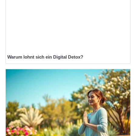
Warum lohnt sich ein Digital Detox?