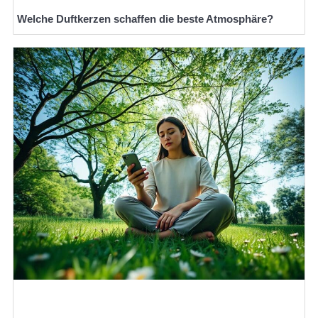
Welche Duftkerzen schaffen die beste Atmosphäre?