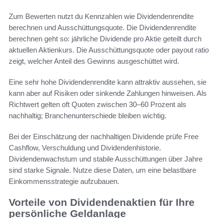
Zum Bewerten nutzt du Kennzahlen wie Dividendenrendite
berechnen und Ausschüttungsquote. Die Dividendenrendite
berechnen geht so: jährliche Dividende pro Aktie geteilt durch
aktuellen Aktienkurs. Die Ausschüttungsquote oder payout ratio
zeigt, welcher Anteil des Gewinns ausgeschüttet wird.
Eine sehr hohe Dividendenrendite kann attraktiv aussehen, sie
kann aber auf Risiken oder sinkende Zahlungen hinweisen. Als
Richtwert gelten oft Quoten zwischen 30–60 Prozent als
nachhaltig; Branchenunterschiede bleiben wichtig.
Bei der Einschätzung der nachhaltigen Dividende prüfe Free
Cashflow, Verschuldung und Dividendenhistorie.
Dividendenwachstum und stabile Ausschüttungen über Jahre
sind starke Signale. Nutze diese Daten, um eine belastbare
Einkommensstrategie aufzubauen.
Vorteile von Dividendenaktien für Ihre
persönliche Geldanlage