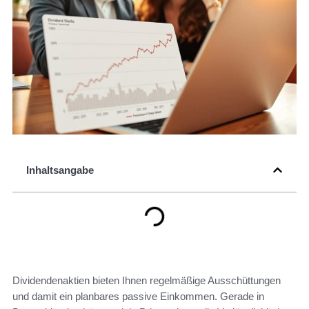
Inhaltsangabe
Dividendenaktien bieten Ihnen regelmäßige Ausschüttungen
und damit ein planbares passive Einkommen. Gerade in