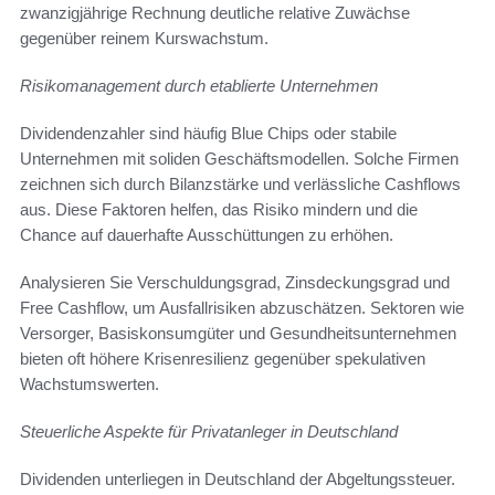
zwanzigjährige Rechnung deutliche relative Zuwächse
gegenüber reinem Kurswachstum.
Risikomanagement durch etablierte Unternehmen
Dividendenzahler sind häufig Blue Chips oder stabile
Unternehmen mit soliden Geschäftsmodellen. Solche Firmen
zeichnen sich durch Bilanzstärke und verlässliche Cashflows
aus. Diese Faktoren helfen, das Risiko mindern und die
Chance auf dauerhafte Ausschüttungen zu erhöhen.
Analysieren Sie Verschuldungsgrad, Zinsdeckungsgrad und
Free Cashflow, um Ausfallrisiken abzuschätzen. Sektoren wie
Versorger, Basiskonsumgüter und Gesundheitsunternehmen
bieten oft höhere Krisenresilienz gegenüber spekulativen
Wachstumswerten.
Steuerliche Aspekte für Privatanleger in Deutschland
Dividenden unterliegen in Deutschland der Abgeltungssteuer.