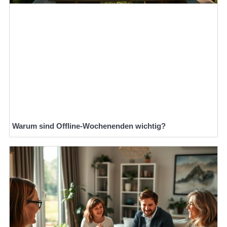
Warum sind Offline-Wochenenden wichtig?