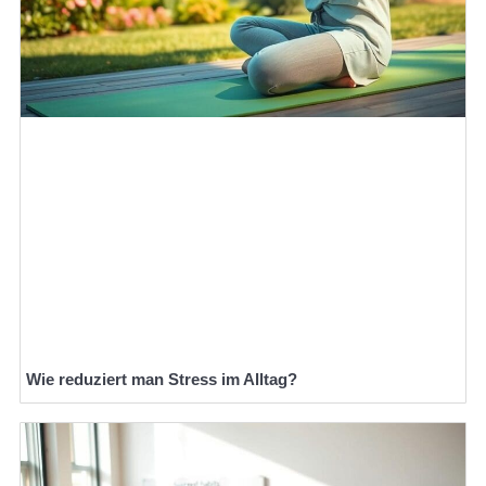
Wie reduziert man Stress im Alltag?