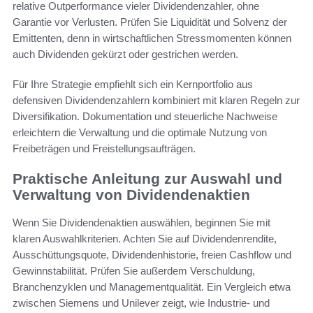
relative Outperformance vieler Dividendenzahler, ohne
Garantie vor Verlusten. Prüfen Sie Liquidität und Solvenz der
Emittenten, denn in wirtschaftlichen Stressmomenten können
auch Dividenden gekürzt oder gestrichen werden.
Für Ihre Strategie empfiehlt sich ein Kernportfolio aus
defensiven Dividendenzahlern kombiniert mit klaren Regeln zur
Diversifikation. Dokumentation und steuerliche Nachweise
erleichtern die Verwaltung und die optimale Nutzung von
Freibeträgen und Freistellungsaufträgen.
Praktische Anleitung zur Auswahl und
Verwaltung von Dividendenaktien
Wenn Sie Dividendenaktien auswählen, beginnen Sie mit
klaren Auswahlkriterien. Achten Sie auf Dividendenrendite,
Ausschüttungsquote, Dividendenhistorie, freien Cashflow und
Gewinnstabilität. Prüfen Sie außerdem Verschuldung,
Branchenzyklen und Managementqualität. Ein Vergleich etwa
zwischen Siemens und Unilever zeigt, wie Industrie- und