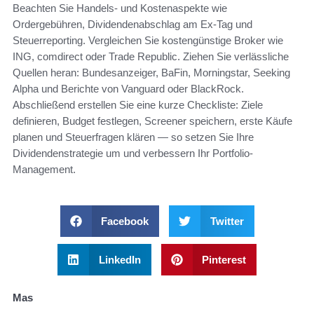
Beachten Sie Handels- und Kostenaspekte wie
Ordergebühren, Dividendenabschlag am Ex-Tag und
Steuerreporting. Vergleichen Sie kostengünstige Broker wie
ING, comdirect oder Trade Republic. Ziehen Sie verlässliche
Quellen heran: Bundesanzeiger, BaFin, Morningstar, Seeking
Alpha und Berichte von Vanguard oder BlackRock.
Abschließend erstellen Sie eine kurze Checkliste: Ziele
definieren, Budget festlegen, Screener speichern, erste Käufe
planen und Steuerfragen klären — so setzen Sie Ihre
Dividendenstrategie um und verbessern Ihr Portfolio-
Management.
Facebook
Twitter
LinkedIn
Pinterest
Mas