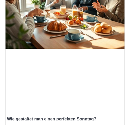
Wie gestaltet man einen perfekten Sonntag?