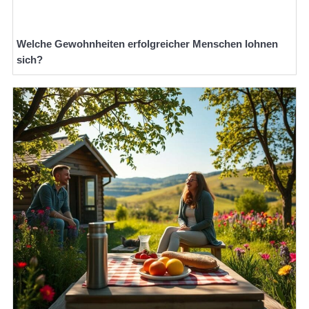
Welche Gewohnheiten erfolgreicher Menschen lohnen
sich?