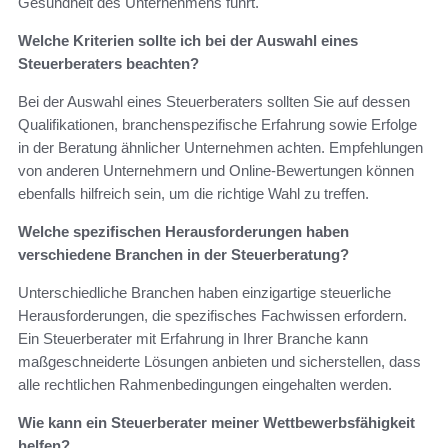
Gesundheit des Unternehmens führt.
Welche Kriterien sollte ich bei der Auswahl eines
Steuerberaters beachten?
Bei der Auswahl eines Steuerberaters sollten Sie auf dessen
Qualifikationen, branchenspezifische Erfahrung sowie Erfolge
in der Beratung ähnlicher Unternehmen achten. Empfehlungen
von anderen Unternehmern und Online-Bewertungen können
ebenfalls hilfreich sein, um die richtige Wahl zu treffen.
Welche spezifischen Herausforderungen haben
verschiedene Branchen in der Steuerberatung?
Unterschiedliche Branchen haben einzigartige steuerliche
Herausforderungen, die spezifisches Fachwissen erfordern.
Ein Steuerberater mit Erfahrung in Ihrer Branche kann
maßgeschneiderte Lösungen anbieten und sicherstellen, dass
alle rechtlichen Rahmenbedingungen eingehalten werden.
Wie kann ein Steuerberater meiner Wettbewerbsfähigkeit
helfen?