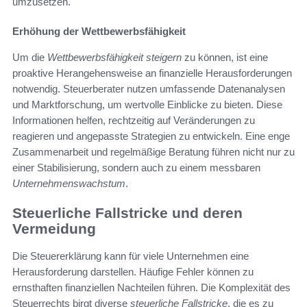
umzusetzen.
Erhöhung der Wettbewerbsfähigkeit
Um die
Wettbewerbsfähigkeit steigern
zu können, ist eine
proaktive Herangehensweise an finanzielle Herausforderungen
notwendig. Steuerberater nutzen umfassende Datenanalysen
und Marktforschung, um wertvolle Einblicke zu bieten. Diese
Informationen helfen, rechtzeitig auf Veränderungen zu
reagieren und angepasste Strategien zu entwickeln. Eine enge
Zusammenarbeit und regelmäßige Beratung führen nicht nur zu
einer Stabilisierung, sondern auch zu einem messbaren
Unternehmenswachstum
.
Steuerliche Fallstricke und deren
Vermeidung
Die Steuererklärung kann für viele Unternehmen eine
Herausforderung darstellen. Häufige Fehler können zu
ernsthaften finanziellen Nachteilen führen. Die Komplexität des
Steuerrechts birgt diverse
steuerliche Fallstricke
, die es zu