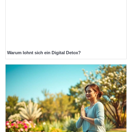
Warum lohnt sich ein Digital Detox?