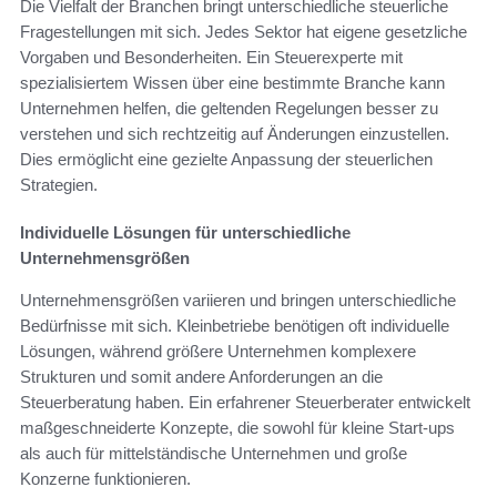
Die Vielfalt der Branchen bringt unterschiedliche steuerliche
Fragestellungen mit sich. Jedes Sektor hat eigene gesetzliche
Vorgaben und Besonderheiten. Ein Steuerexperte mit
spezialisiertem Wissen über eine bestimmte Branche kann
Unternehmen helfen, die geltenden Regelungen besser zu
verstehen und sich rechtzeitig auf Änderungen einzustellen.
Dies ermöglicht eine gezielte Anpassung der steuerlichen
Strategien.
Individuelle Lösungen für unterschiedliche
Unternehmensgrößen
Unternehmensgrößen variieren und bringen unterschiedliche
Bedürfnisse mit sich. Kleinbetriebe benötigen oft individuelle
Lösungen, während größere Unternehmen komplexere
Strukturen und somit andere Anforderungen an die
Steuerberatung haben. Ein erfahrener Steuerberater entwickelt
maßgeschneiderte Konzepte, die sowohl für kleine Start-ups
als auch für mittelständische Unternehmen und große
Konzerne funktionieren.