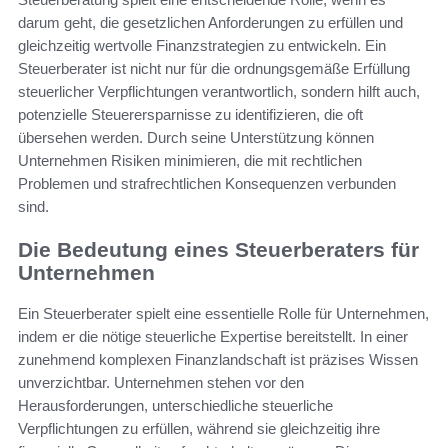
darum geht, die gesetzlichen Anforderungen zu erfüllen und
gleichzeitig wertvolle Finanzstrategien zu entwickeln. Ein
Steuerberater ist nicht nur für die ordnungsgemäße Erfüllung
steuerlicher Verpflichtungen verantwortlich, sondern hilft auch,
potenzielle Steuerersparnisse zu identifizieren, die oft
übersehen werden. Durch seine Unterstützung können
Unternehmen Risiken minimieren, die mit rechtlichen
Problemen und strafrechtlichen Konsequenzen verbunden
sind.
Die Bedeutung eines Steuerberaters für
Unternehmen
Ein Steuerberater spielt eine essentielle Rolle für Unternehmen,
indem er die nötige steuerliche Expertise bereitstellt. In einer
zunehmend komplexen Finanzlandschaft ist präzises Wissen
unverzichtbar. Unternehmen stehen vor den
Herausforderungen, unterschiedliche steuerliche
Verpflichtungen zu erfüllen, während sie gleichzeitig ihre