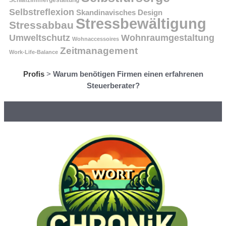
Selbstreflexion
Skandinavisches Design
Stressbewältigung
Stressabbau
Umweltschutz
Wohnraumgestaltung
Wohnaccessoires
Zeitmanagement
Work-Life-Balance
Profis
>
Warum benötigen Firmen einen erfahrenen
Steuerberater?