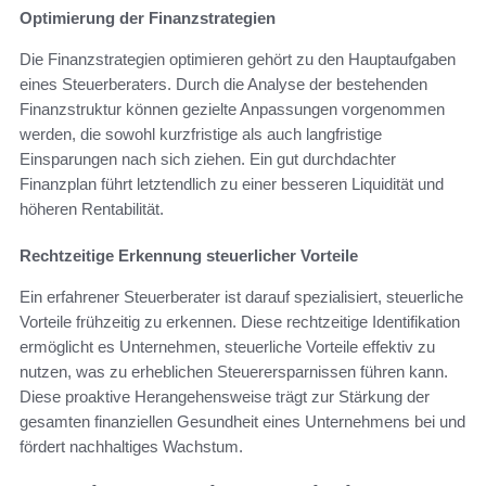
Optimierung der Finanzstrategien
Die Finanzstrategien optimieren gehört zu den Hauptaufgaben
eines Steuerberaters. Durch die Analyse der bestehenden
Finanzstruktur können gezielte Anpassungen vorgenommen
werden, die sowohl kurzfristige als auch langfristige
Einsparungen nach sich ziehen. Ein gut durchdachter
Finanzplan führt letztendlich zu einer besseren Liquidität und
höheren Rentabilität.
Rechtzeitige Erkennung steuerlicher Vorteile
Ein erfahrener Steuerberater ist darauf spezialisiert, steuerliche
Vorteile frühzeitig zu erkennen. Diese rechtzeitige Identifikation
ermöglicht es Unternehmen, steuerliche Vorteile effektiv zu
nutzen, was zu erheblichen Steuerersparnissen führen kann.
Diese proaktive Herangehensweise trägt zur Stärkung der
gesamten finanziellen Gesundheit eines Unternehmens bei und
fördert nachhaltiges Wachstum.