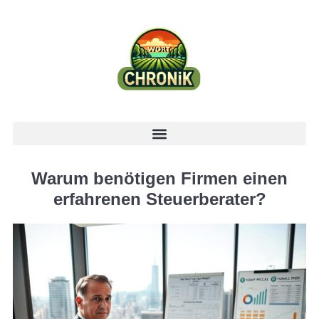
Warum benötigen Firmen einen
erfahrenen Steuerberater?