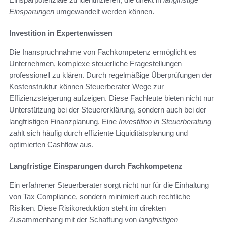
Einsparungen
umgewandelt werden können.
Investition in Expertenwissen
Die Inanspruchnahme von Fachkompetenz ermöglicht es
Unternehmen, komplexe steuerliche Fragestellungen
professionell zu klären. Durch regelmäßige Überprüfungen der
Kostenstruktur können Steuerberater Wege zur
Effizienzsteigerung aufzeigen. Diese Fachleute bieten nicht nur
Unterstützung bei der Steuererklärung, sondern auch bei der
langfristigen Finanzplanung. Eine
Investition in Steuerberatung
zahlt sich häufig durch effiziente Liquiditätsplanung und
optimierten Cashflow aus.
Langfristige Einsparungen durch Fachkompetenz
Ein erfahrener Steuerberater sorgt nicht nur für die Einhaltung
von Tax Compliance, sondern minimiert auch rechtliche
Risiken. Diese Risikoreduktion steht im direkten
Zusammenhang mit der Schaffung von
langfristigen