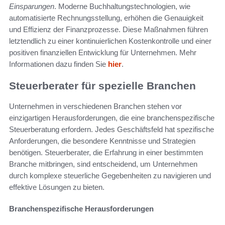
Einsparungen
. Moderne Buchhaltungstechnologien, wie
automatisierte Rechnungsstellung, erhöhen die Genauigkeit
und Effizienz der Finanzprozesse. Diese Maßnahmen führen
letztendlich zu einer kontinuierlichen Kostenkontrolle und einer
positiven finanziellen Entwicklung für Unternehmen. Mehr
Informationen dazu finden Sie
hier
.
Steuerberater für spezielle Branchen
Unternehmen in verschiedenen Branchen stehen vor
einzigartigen Herausforderungen, die eine branchenspezifische
Steuerberatung erfordern. Jedes Geschäftsfeld hat spezifische
Anforderungen, die besondere Kenntnisse und Strategien
benötigen. Steuerberater, die Erfahrung in einer bestimmten
Branche mitbringen, sind entscheidend, um Unternehmen
durch komplexe steuerliche Gegebenheiten zu navigieren und
effektive Lösungen zu bieten.
Branchenspezifische Herausforderungen