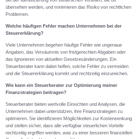
übersehen werden, und minimieren das Risiko von rechtlichen
Problemen.
Welche häufigen Fehler machen Unternehmen bei der
Steuererklärung?
Viele Unternehmen begehen häufige Fehler wie ungenaue
Angaben, das Versäumnis von fristgerechten Abgaben oder
das Ignorieren von aktuellen Gesetzesänderungen. Ein
Steuerberater kann dabei helfen, solche Fehler zu vermeiden
und die Steuererklärung korrekt und rechtzeitig einzureichen.
Wie kann ein Steuerberater zur Optimierung meiner
Finanzstrategien beitragen?
Steuerberater bieten wertvolle Einsichten und Analysen, die
Unternehmen dabei unterstützen, ihre Finanzstrategien zu
optimieren. Sie identifizieren Möglichkeiten zur Kostensenkung
und stellen sicher, dass alle verfügbar steuerlichen Vorteile
rechtzeitig ergriffen werden, was zu einer besseren finanziellen