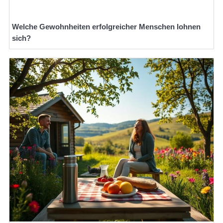
Welche Gewohnheiten erfolgreicher Menschen lohnen
sich?