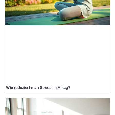
Wie reduziert man Stress im Alltag?