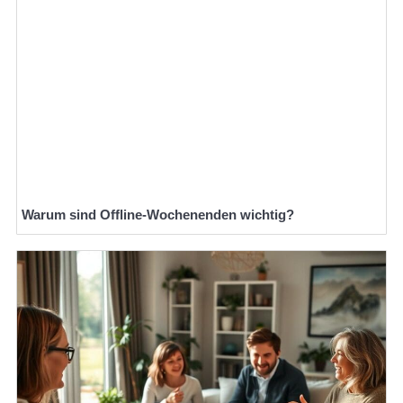
Warum sind Offline-Wochenenden wichtig?