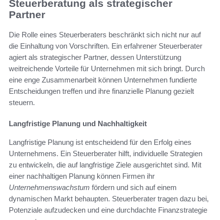
Steuerberatung als strategischer
Partner
Die Rolle eines Steuerberaters beschränkt sich nicht nur auf
die Einhaltung von Vorschriften. Ein erfahrener Steuerberater
agiert als strategischer Partner, dessen Unterstützung
weitreichende Vorteile für Unternehmen mit sich bringt. Durch
eine enge Zusammenarbeit können Unternehmen fundierte
Entscheidungen treffen und ihre finanzielle Planung gezielt
steuern.
Langfristige Planung und Nachhaltigkeit
Langfristige Planung ist entscheidend für den Erfolg eines
Unternehmens. Ein Steuerberater hilft, individuelle Strategien
zu entwickeln, die auf langfristige Ziele ausgerichtet sind. Mit
einer nachhaltigen Planung können Firmen ihr
Unternehmenswachstum
fördern und sich auf einem
dynamischen Markt behaupten. Steuerberater tragen dazu bei,
Potenziale aufzudecken und eine durchdachte Finanzstrategie