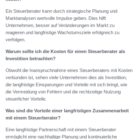
Ein Steuerberater kann durch strategische Planung und
Marktanalysen wertvolle Impulse geben. Dies hilft
Unternehmen, besser auf Veränderungen im Markt zu
reagieren und langfristige Wachstumsziele erfolgreich zu
verfolgen.
Warum sollte ich die Kosten für einen Steuerberater als
Investition betrachten?
Obwohl die Inanspruchnahme eines Steuerberaters mit Kosten
verbunden ist, sehen viele Unternehmen dies als Investition,
die langfristige Einsparungen und Vorteile mit sich bringt, wie
die Vermeidung von Fehlern und die rechtzeitige Nutzung
steuerlicher Vorteile.
Was sind die Vorteile einer langfristigen Zusammenarbeit
mit einem Steuerberater?
Eine langfristige Partnerschaft mit einem Steuerberater
ermöglicht eine nachhaltige Planung und kontinuierliche