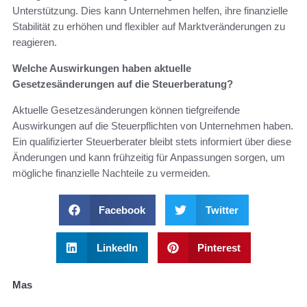
Unterstützung. Dies kann Unternehmen helfen, ihre finanzielle
Stabilität zu erhöhen und flexibler auf Marktveränderungen zu
reagieren.
Welche Auswirkungen haben aktuelle
Gesetzesänderungen auf die Steuerberatung?
Aktuelle Gesetzesänderungen können tiefgreifende
Auswirkungen auf die Steuerpflichten von Unternehmen haben.
Ein qualifizierter Steuerberater bleibt stets informiert über diese
Änderungen und kann frühzeitig für Anpassungen sorgen, um
mögliche finanzielle Nachteile zu vermeiden.
Facebook
Twitter
LinkedIn
Pinterest
Mas