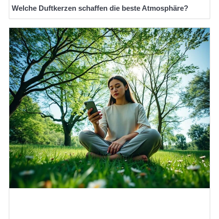
Welche Duftkerzen schaffen die beste Atmosphäre?