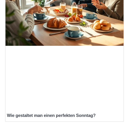
Wie gestaltet man einen perfekten Sonntag?