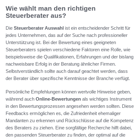
Wie wählt man den richtigen
Steuerberater aus?
Die
Steuerberater Auswahl
ist ein entscheidender Schritt für
jedes Unternehmen, das auf der Suche nach professioneller
Unterstützung ist. Bei der Bewertung eines geeigneten
Steuerberaters spielen verschiedene Faktoren eine Rolle, wie
beispielsweise die Qualifikationen, Erfahrungen und der bislang
nachweisbare Erfolg in der Beratung ähnlicher Firmen.
Selbstverständlich sollte auch darauf geachtet werden, dass
der Berater über spezifische Kenntnisse der Branche verfügt.
Persönliche Empfehlungen können wertvolle Hinweise geben,
während auch
Online-Bewertungen
als wichtiges Instrument
in den Bewertungsprozessen angesehen werden sollten. Diese
Feedbacks ermöglichen es, die Zufriedenheit ehemaliger
Mandanten zu erkennen und Rückschlüsse auf die Kompetenz
des Beraters zu ziehen. Eine sorgfältige Recherche hilft dabei,
den passenden Steuerberater zu finden, der optimal auf die