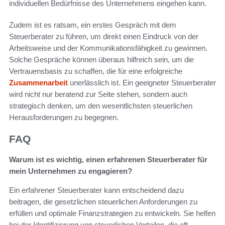
individuellen Bedürfnisse des Unternehmens eingehen kann.
Zudem ist es ratsam, ein erstes Gespräch mit dem
Steuerberater zu führen, um direkt einen Eindruck von der
Arbeitsweise und der Kommunikationsfähigkeit zu gewinnen.
Solche Gespräche können überaus hilfreich sein, um die
Vertrauensbasis zu schaffen, die für eine erfolgreiche
Zusammenarbeit
unerlässlich ist. Ein geeigneter Steuerberater
wird nicht nur beratend zur Seite stehen, sondern auch
strategisch denken, um den wesentlichsten steuerlichen
Herausforderungen zu begegnen.
FAQ
Warum ist es wichtig, einen erfahrenen Steuerberater für
mein Unternehmen zu engagieren?
Ein erfahrener Steuerberater kann entscheidend dazu
beitragen, die gesetzlichen steuerlichen Anforderungen zu
erfüllen und optimale Finanzstrategien zu entwickeln. Sie helfen
bei der Identifizierung von steuerlichen Vorteilen, die oft