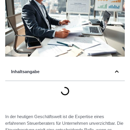
Inhaltsangabe
In der heutigen Geschäftswelt ist die Expertise eines
erfahrenen Steuerberaters für Unternehmen unverzichtbar. Die
Steuerberatung spielt eine entscheidende Rolle, wenn es