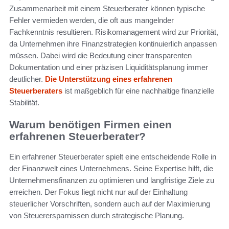
Zusammenarbeit mit einem Steuerberater können typische
Fehler vermieden werden, die oft aus mangelnder
Fachkenntnis resultieren. Risikomanagement wird zur Priorität,
da Unternehmen ihre Finanzstrategien kontinuierlich anpassen
müssen. Dabei wird die Bedeutung einer transparenten
Dokumentation und einer präzisen Liquiditätsplanung immer
deutlicher.
Die Unterstützung eines erfahrenen
Steuerberaters
ist maßgeblich für eine nachhaltige finanzielle
Stabilität.
Warum benötigen Firmen einen
erfahrenen Steuerberater?
Ein erfahrener Steuerberater spielt eine entscheidende Rolle in
der Finanzwelt eines Unternehmens. Seine Expertise hilft, die
Unternehmensfinanzen zu optimieren und langfristige Ziele zu
erreichen. Der Fokus liegt nicht nur auf der Einhaltung
steuerlicher Vorschriften, sondern auch auf der Maximierung
von Steuerersparnissen durch strategische Planung.