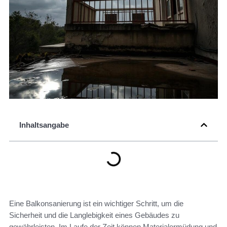
Inhaltsangabe
Eine Balkonsanierung ist ein wichtiger Schritt, um die
Sicherheit und die Langlebigkeit eines Gebäudes zu
gewährleisten. Im Laufe der Zeit können Materialermüdung und