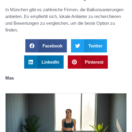
In München gibt es zahlreiche Firmen, die Balkonsanierungen
anbieten. Es empfiehlt sich, lokale Anbieter zu recherchieren
und Bewertungen zu vergleichen, um die beste Option zu
finden.
Facebook
Twitter
LinkedIn
Pinterest
Mas