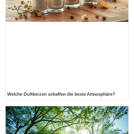
Welche Duftkerzen schaffen die beste Atmosphäre?