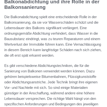
Balkonabdichtung und ihre Rolle in der
Balkonsanierung
Die Balkonabdichtung spielt eine entscheidende Rolle in der
Balkonsanierung, da sie vor Wasserschäden schützt und die
Lebensdauer des Balkons signifikant verlängert. Eine
ordnungsgemäße Abdichtung verhindert, dass Wasser in die
Bausubstanz eindringt, was zu teuren Reparaturen und einem
Wertverlust der Immobilie führen kann. Eine Vernachlässigung
in diesem Bereich kann langfristige Schäden nach sich ziehen,
die oft erst spät erkannt werden.
Es gibt verschiedene Abdichtungstechniken, die für die
Sanierung von Balkonen verwendet werden können. Dazu
gehören beispielsweise Bitumenbahnen, Flüssigkunststoffe
oder Abdichtungsanstriche. Jede Technik bringt ihre eigenen
Vor- und Nachteile mit sich. So sind einige Materialien
günstiger in der Anschaffung, während andere eine höhere
Lebensdauer versprechen. Die richtige Wahl hängt von den
spezifischen Anforderungen und Bedingungen des jeweiligen