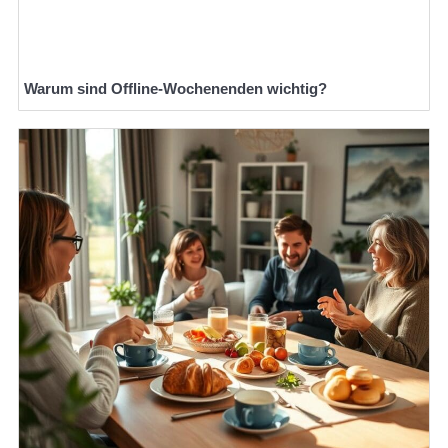
Warum sind Offline-Wochenenden wichtig?