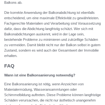
Balkons ab.
Die korrekte Anwendung der Balkonabdichtung ist ebenfalls
entscheidend, um eine maximale Effektivität zu gewährleisten.
Fachgerechte Materialien und Verarbeitung sind Voraussetzung
dafür, dass die Abdichtung langfristig schützt. Wer sich mit
Balkonabdichtungen auskennt, wird in der Lage sein,
bestehende Probleme zu minimieren und zukünftige Schäden
zu vermeiden. Damit bleibt nicht nur der Balkon selbst in gutem
Zustand, sondern es wird auch der Gesamtwert der Immobilie
erhalten.
FAQ
Wann ist eine Balkonsanierung notwendig?
Eine Balkonsanierung ist nötig, wenn Anzeichen von
Materialermüdung, Wasseransammlungen oder
Schimmelbildung auftreten. Diese Probleme können langfristige
Schäden verursachen, die nicht nur ästhetisch unangenehm