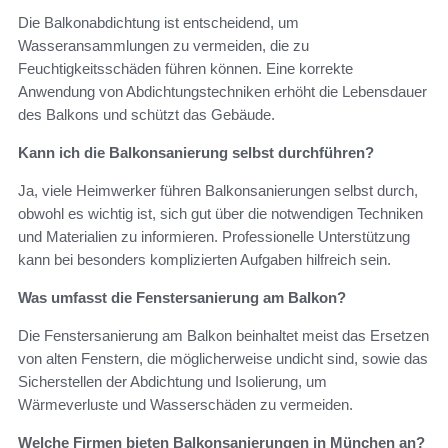
Die Balkonabdichtung ist entscheidend, um
Wasseransammlungen zu vermeiden, die zu
Feuchtigkeitsschäden führen können. Eine korrekte
Anwendung von Abdichtungstechniken erhöht die Lebensdauer
des Balkons und schützt das Gebäude.
Kann ich die Balkonsanierung selbst durchführen?
Ja, viele Heimwerker führen Balkonsanierungen selbst durch,
obwohl es wichtig ist, sich gut über die notwendigen Techniken
und Materialien zu informieren. Professionelle Unterstützung
kann bei besonders komplizierten Aufgaben hilfreich sein.
Was umfasst die Fenstersanierung am Balkon?
Die Fenstersanierung am Balkon beinhaltet meist das Ersetzen
von alten Fenstern, die möglicherweise undicht sind, sowie das
Sicherstellen der Abdichtung und Isolierung, um
Wärmeverluste und Wasserschäden zu vermeiden.
Welche Firmen bieten Balkonsanierungen in München an?