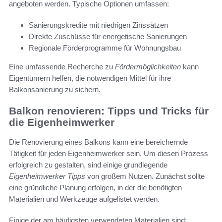
angeboten werden. Typische Optionen umfassen:
Sanierungskredite mit niedrigen Zinssätzen
Direkte Zuschüsse für energetische Sanierungen
Regionale Förderprogramme für Wohnungsbau
Eine umfassende Recherche zu
Fördermöglichkeiten
kann
Eigentümern helfen, die notwendigen Mittel für ihre
Balkonsanierung zu sichern.
Balkon renovieren: Tipps und Tricks für
die Eigenheimwerker
Die Renovierung eines Balkons kann eine bereichernde
Tätigkeit für jeden Eigenheimwerker sein. Um diesen Prozess
erfolgreich zu gestalten, sind einige grundlegende
Eigenheimwerker Tipps
von großem Nutzen. Zunächst sollte
eine gründliche Planung erfolgen, in der die benötigten
Materialien und Werkzeuge aufgelistet werden.
Einige der am häufigsten verwendeten Materialien sind: