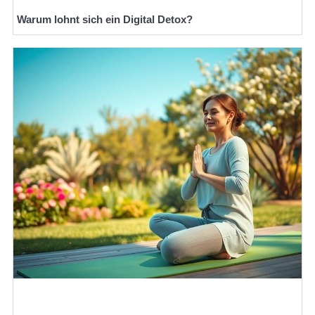
Warum lohnt sich ein Digital Detox?