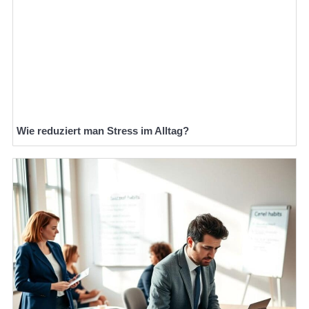
Wie reduziert man Stress im Alltag?