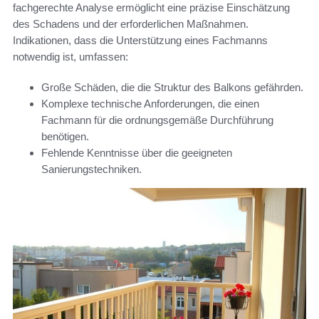
fachgerechte Analyse ermöglicht eine präzise Einschätzung
des Schadens und der erforderlichen Maßnahmen.
Indikationen, dass die Unterstützung eines Fachmanns
notwendig ist, umfassen:
Große Schäden, die die Struktur des Balkons gefährden.
Komplexe technische Anforderungen, die einen
Fachmann für die ordnungsgemäße Durchführung
benötigen.
Fehlende Kenntnisse über die geeigneten
Sanierungstechniken.