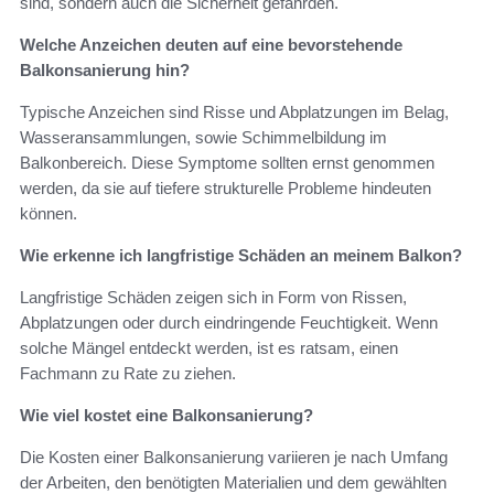
sind, sondern auch die Sicherheit gefährden.
Welche Anzeichen deuten auf eine bevorstehende
Balkonsanierung hin?
Typische Anzeichen sind Risse und Abplatzungen im Belag,
Wasseransammlungen, sowie Schimmelbildung im
Balkonbereich. Diese Symptome sollten ernst genommen
werden, da sie auf tiefere strukturelle Probleme hindeuten
können.
Wie erkenne ich langfristige Schäden an meinem Balkon?
Langfristige Schäden zeigen sich in Form von Rissen,
Abplatzungen oder durch eindringende Feuchtigkeit. Wenn
solche Mängel entdeckt werden, ist es ratsam, einen
Fachmann zu Rate zu ziehen.
Wie viel kostet eine Balkonsanierung?
Die Kosten einer Balkonsanierung variieren je nach Umfang
der Arbeiten, den benötigten Materialien und dem gewählten