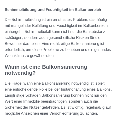
Schimmelbildung und Feuchtigkeit im Balkonbereich
Die Schimmelbildung ist ein ernsthaftes Problem, das häufig
mit mangelnder Belüftung und Feuchtigkeit im Balkonbereich
einhergeht. Schimmelbefall kann nicht nur die Bausubstanz
schädigen, sondern auch gesundheitliche Risiken für die
Bewohner darstellen. Eine rechtzeitige Balkonsanierung ist
erforderlich, um diese Probleme zu beheben und ein gesundes
Wohnklima zu gewährleisten.
Wann ist eine Balkonsanierung
notwendig?
Die Frage, wann eine Balkonsanierung notwendig ist, spielt
eine entscheidende Rolle bei der Instandhaltung eines Balkons.
Langfristige Schäden Balkonsanierung können nicht nur den
Wert einer Immobilie beeinträchtigen, sondern auch die
Sicherheit der Nutzer gefährden. Es ist wichtig, regelmäßig auf
mögliche Anzeichen einer Verschlechterung zu achten.