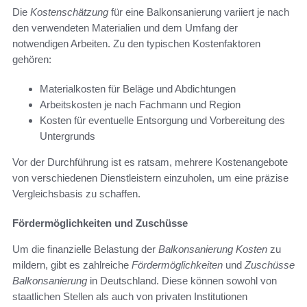
Die
Kostenschätzung
für eine Balkonsanierung variiert je nach
den verwendeten Materialien und dem Umfang der
notwendigen Arbeiten. Zu den typischen Kostenfaktoren
gehören:
Materialkosten für Beläge und Abdichtungen
Arbeitskosten je nach Fachmann und Region
Kosten für eventuelle Entsorgung und Vorbereitung des
Untergrunds
Vor der Durchführung ist es ratsam, mehrere Kostenangebote
von verschiedenen Dienstleistern einzuholen, um eine präzise
Vergleichsbasis zu schaffen.
Fördermöglichkeiten und Zuschüsse
Um die finanzielle Belastung der
Balkonsanierung Kosten
zu
mildern, gibt es zahlreiche
Fördermöglichkeiten
und
Zuschüsse
Balkonsanierung
in Deutschland. Diese können sowohl von
staatlichen Stellen als auch von privaten Institutionen