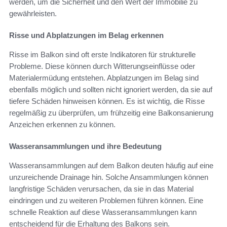
werden, um die Sicherheit und den Wert der Immobilie zu
gewährleisten.
Risse und Abplatzungen im Belag erkennen
Risse im Balkon sind oft erste Indikatoren für strukturelle
Probleme. Diese können durch Witterungseinflüsse oder
Materialermüdung entstehen. Abplatzungen im Belag sind
ebenfalls möglich und sollten nicht ignoriert werden, da sie auf
tiefere Schäden hinweisen können. Es ist wichtig, die Risse
regelmäßig zu überprüfen, um frühzeitig eine Balkonsanierung
Anzeichen erkennen zu können.
Wasseransammlungen und ihre Bedeutung
Wasseransammlungen auf dem Balkon deuten häufig auf eine
unzureichende Drainage hin. Solche Ansammlungen können
langfristige Schäden verursachen, da sie in das Material
eindringen und zu weiteren Problemen führen können. Eine
schnelle Reaktion auf diese Wasseransammlungen kann
entscheidend für die Erhaltung des Balkons sein.