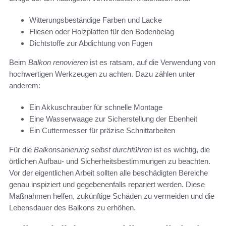
Witterungsbeständige Farben und Lacke
Fliesen oder Holzplatten für den Bodenbelag
Dichtstoffe zur Abdichtung von Fugen
Beim
Balkon renovieren
ist es ratsam, auf die Verwendung von
hochwertigen Werkzeugen zu achten. Dazu zählen unter
anderem:
Ein Akkuschrauber für schnelle Montage
Eine Wasserwaage zur Sicherstellung der Ebenheit
Ein Cuttermesser für präzise Schnittarbeiten
Für die
Balkonsanierung selbst durchführen
ist es wichtig, die
örtlichen Aufbau- und Sicherheitsbestimmungen zu beachten.
Vor der eigentlichen Arbeit sollten alle beschädigten Bereiche
genau inspiziert und gegebenenfalls repariert werden. Diese
Maßnahmen helfen, zukünftige Schäden zu vermeiden und die
Lebensdauer des Balkons zu erhöhen.