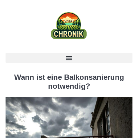
Wann ist eine Balkonsanierung
notwendig?