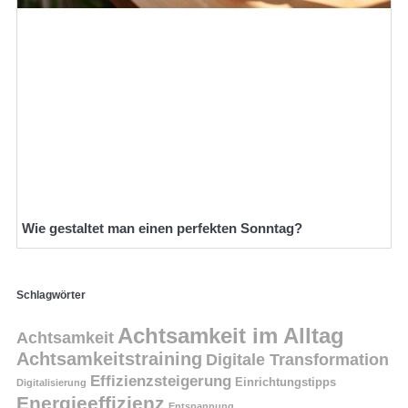
Wie gestaltet man einen perfekten Sonntag?
Schlagwörter
Achtsamkeit im Alltag
Achtsamkeit
Achtsamkeitstraining
Digitale Transformation
Effizienzsteigerung
Einrichtungstipps
Digitalisierung
Energieeffizienz
Entspannung