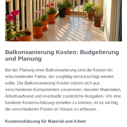
Balkonsanierung Kosten: Budgetierung
und Planung
Bei der Planung einer Balkonsanierung sind die Kosten ein
entscheidender Faktor, der sorgfältig berücksichtigt werden
sollte. Die
Balkonsanierung Kosten
setzen sich aus
verschiedenen Komponenten zusammen, darunter Materialien,
Arbeitsaufwand und eventuelle zusätzliche Ausgaben. Um eine
fundierte
Kostenschätzung
erstellen zu können, ist es wichtig,
die verschiedenen Posten im Voraus zu erfassen.
Kostenschätzung für Material und Arbeit