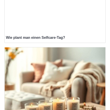
Wie plant man einen Selfcare-Tag?