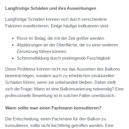
Langfristige Schäden und ihre Auswirkungen
Langfristige Schäden können sich durch verschiedene
Faktoren manifestieren. Einige häufige Indikatoren sind:
Risse im Belag, die mit der Zeit größer werden.
Abplatzungen an der Oberfläche, die zu einer weiteren
Zersetzung führen können.
Schimmelbildung durch eindringende Feuchtigkeit.
Diese Probleme können nicht nur das Aussehen des Balkons
beeinträchtigen, sondern auch zu erheblichen strukturellen
Schäden führen, wenn sie unbehandelt bleiben. Daher stellt
sich die Frage: Wann ist eine Balkonsanierung notwendig? Eine
professionelle Bewertung ist in solchen Fällen unerlässlich.
Wann sollte man einen Fachmann konsultieren?
Die Entscheidung, einen Fachmann für den Balkon zu
konsultieren, sollte nicht leichtfertig getroffen werden. Eine