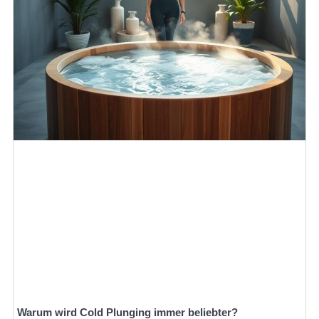
Warum wird Cold Plunging immer beliebter?