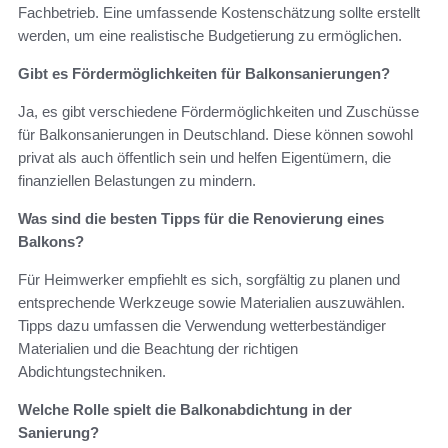
Fachbetrieb. Eine umfassende Kostenschätzung sollte erstellt
werden, um eine realistische Budgetierung zu ermöglichen.
Gibt es Fördermöglichkeiten für Balkonsanierungen?
Ja, es gibt verschiedene Fördermöglichkeiten und Zuschüsse
für Balkonsanierungen in Deutschland. Diese können sowohl
privat als auch öffentlich sein und helfen Eigentümern, die
finanziellen Belastungen zu mindern.
Was sind die besten Tipps für die Renovierung eines
Balkons?
Für Heimwerker empfiehlt es sich, sorgfältig zu planen und
entsprechende Werkzeuge sowie Materialien auszuwählen.
Tipps dazu umfassen die Verwendung wetterbeständiger
Materialien und die Beachtung der richtigen
Abdichtungstechniken.
Welche Rolle spielt die Balkonabdichtung in der
Sanierung?