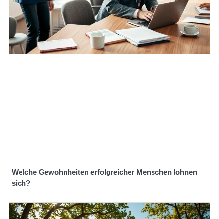
Welche Gewohnheiten erfolgreicher Menschen lohnen
sich?