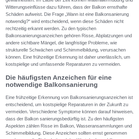
Witterungseinflüsse dazu führen, dass der Balkon ernsthafte
Schäden aufweist. Die Frage „Wann ist eine Balkonsanierung
notwendig?“ wird entscheidend, wenn diese Schäden nicht
rechtzeitig erkannt werden. Zu den typischen
Balkonsanierungsanzeichen gehören Risse, Abplatzungen und
andere sichtbare Mängel, die langfristige Probleme, wie
strukturelle Schwächen und Schimmelbildung, verursachen
können. Eine frühzeitige Erkennung ist daher unerlässlich, um
kostspielige und umfassende Reparaturen zu vermeiden.
Die häufigsten Anzeichen für eine
notwendige Balkonsanierung
Eine frühzeitige Erkennung von Balkonsanierungsanzeichen ist
entscheidend, um kostspielige Reparaturen in der Zukunft zu
vermeiden. Verschiedene Symptome können darauf hinweisen,
dass der Balkon sanierungsbedürftig ist. Zu den häufigsten
Aspekten zählen Risse im Balkon, Wasseransammlungen und
Schimmelbildung. Diese Anzeichen sollten ernst genommen