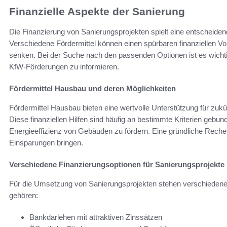
Finanzielle Aspekte der Sanierung
Die Finanzierung von Sanierungsprojekten spielt eine entscheiden
Verschiedene Fördermittel können einen spürbaren finanziellen Vort
senken. Bei der Suche nach den passenden Optionen ist es wichti
KfW-Förderungen zu informieren.
Fördermittel Hausbau und deren Möglichkeiten
Fördermittel Hausbau bieten eine wertvolle Unterstützung für zu
Diese finanziellen Hilfen sind häufig an bestimmte Kriterien gebu
Energieeffizienz von Gebäuden zu fördern. Eine gründliche Rec
Einsparungen bringen.
Verschiedene Finanzierungsoptionen für Sanierungsprojekte
Für die Umsetzung von Sanierungsprojekten stehen verschiedene
gehören:
Bankdarlehen mit attraktiven Zinssätzen