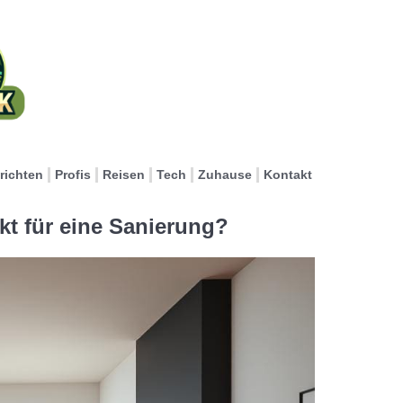
richten
Profis
Reisen
Tech
Zuhause
Kontakt
nkt für eine Sanierung?