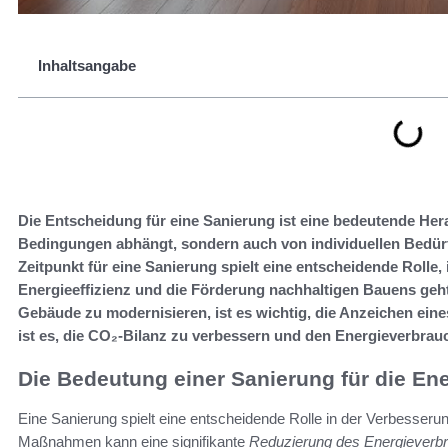
Inhaltsangabe
Die Entscheidung für eine Sanierung ist eine bedeutende Her
Bedingungen abhängt, sondern auch von individuellen Bedürfn
Zeitpunkt für eine Sanierung spielt eine entscheidende Roll
Energieeffizienz und die Förderung nachhaltigen Bauens geht. In
Gebäude zu modernisieren, ist es wichtig, die Anzeichen eine
ist es, die CO₂-Bilanz zu verbessern und den Energieverbrau
Die Bedeutung einer Sanierung für die Ene
Eine Sanierung spielt eine entscheidende Rolle in der Verbesseru
Maßnahmen kann eine signifikante
Reduzierung des Energieverb