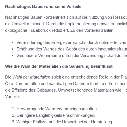
Nachhaltiges Bauen und seine Vorteile
Nachhaltiges Bauen konzentriert sich auf die Nutzung von Ressou
die Umwelt minimiert. Durch die Implementierung umweltfreundliche
ökologische Fußabdruck reduziert. Zu den Vorteilen zählen:
Verminderung des Energieverbrauchs durch optimierte D
Erhöhung des Wertes des Gebäudes durch innovationsfreun
Gesündere Wohnräume durch die Verwendung schadstofffrei
Wie die Wahl der Materialien die Sanierung beeinflusst
Die
Wahl der Materialien
spielt eine entscheidende Rolle in der Pl
Öko-Dämmstoffen und nachhaltigen Dächern führt zu erheblichen
die Effizienz des Gebäudes. Umweltschonende Materialien wie Hol
Vorteile:
Hervorragende Wärmedämmeigenschaften.
Geringere Langlebigkeitseinschränkungen.
Weniger Einfluss auf die Umwelt bei der Herstellung.