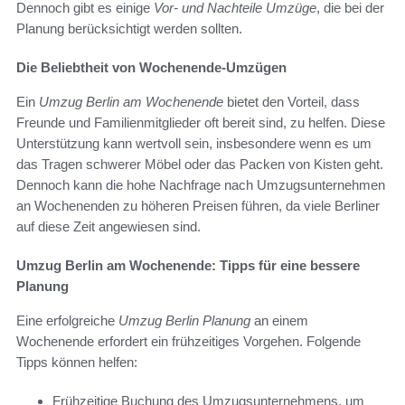
Dennoch gibt es einige
Vor- und Nachteile Umzüge
, die bei der
Planung berücksichtigt werden sollten.
Die Beliebtheit von Wochenende-Umzügen
Ein
Umzug Berlin am Wochenende
bietet den Vorteil, dass
Freunde und Familienmitglieder oft bereit sind, zu helfen. Diese
Unterstützung kann wertvoll sein, insbesondere wenn es um
das Tragen schwerer Möbel oder das Packen von Kisten geht.
Dennoch kann die hohe Nachfrage nach Umzugsunternehmen
an Wochenenden zu höheren Preisen führen, da viele Berliner
auf diese Zeit angewiesen sind.
Umzug Berlin am Wochenende: Tipps für eine bessere
Planung
Eine erfolgreiche
Umzug Berlin Planung
an einem
Wochenende erfordert ein frühzeitiges Vorgehen. Folgende
Tipps können helfen:
Frühzeitige Buchung des Umzugsunternehmens, um