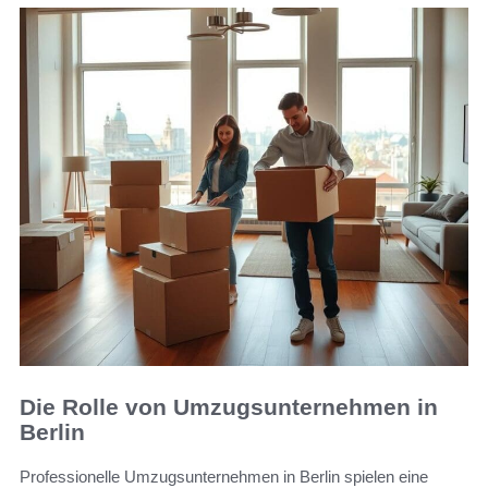
Die Rolle von Umzugsunternehmen in
Berlin
Professionelle Umzugsunternehmen in Berlin spielen eine