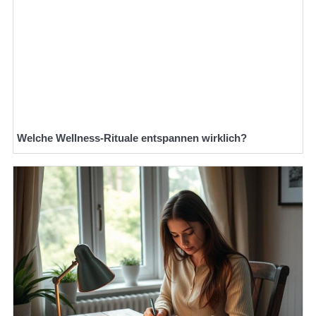
Welche Wellness-Rituale entspannen wirklich?