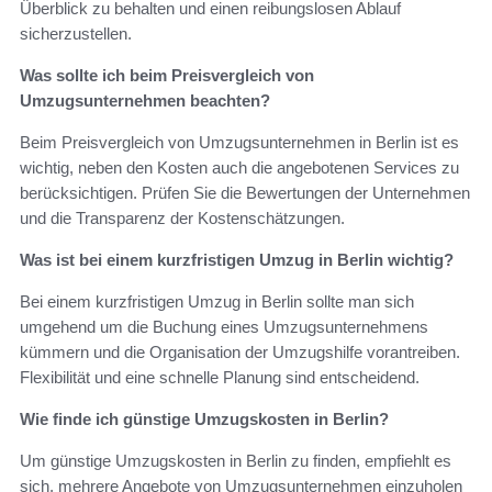
Überblick zu behalten und einen reibungslosen Ablauf
sicherzustellen.
Was sollte ich beim Preisvergleich von
Umzugsunternehmen beachten?
Beim Preisvergleich von Umzugsunternehmen in Berlin ist es
wichtig, neben den Kosten auch die angebotenen Services zu
berücksichtigen. Prüfen Sie die Bewertungen der Unternehmen
und die Transparenz der Kostenschätzungen.
Was ist bei einem kurzfristigen Umzug in Berlin wichtig?
Bei einem kurzfristigen Umzug in Berlin sollte man sich
umgehend um die Buchung eines Umzugsunternehmens
kümmern und die Organisation der Umzugshilfe vorantreiben.
Flexibilität und eine schnelle Planung sind entscheidend.
Wie finde ich günstige Umzugskosten in Berlin?
Um günstige Umzugskosten in Berlin zu finden, empfiehlt es
sich, mehrere Angebote von Umzugsunternehmen einzuholen