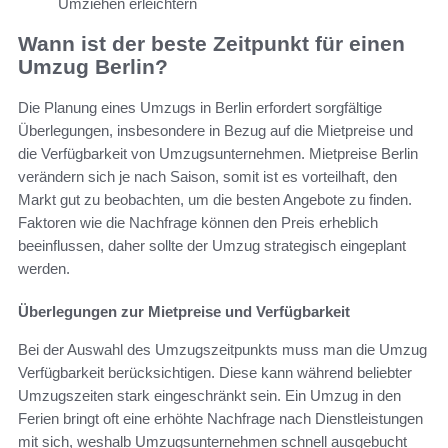
Umziehen erleichtern
Wann ist der beste Zeitpunkt für einen
Umzug Berlin?
Die Planung eines Umzugs in Berlin erfordert sorgfältige
Überlegungen, insbesondere in Bezug auf die Mietpreise und
die Verfügbarkeit von Umzugsunternehmen. Mietpreise Berlin
verändern sich je nach Saison, somit ist es vorteilhaft, den
Markt gut zu beobachten, um die besten Angebote zu finden.
Faktoren wie die Nachfrage können den Preis erheblich
beeinflussen, daher sollte der Umzug strategisch eingeplant
werden.
Überlegungen zur Mietpreise und Verfügbarkeit
Bei der Auswahl des Umzugszeitpunkts muss man die Umzug
Verfügbarkeit berücksichtigen. Diese kann während beliebter
Umzugszeiten stark eingeschränkt sein. Ein Umzug in den
Ferien bringt oft eine erhöhte Nachfrage nach Dienstleistungen
mit sich, weshalb Umzugsunternehmen schnell ausgebucht