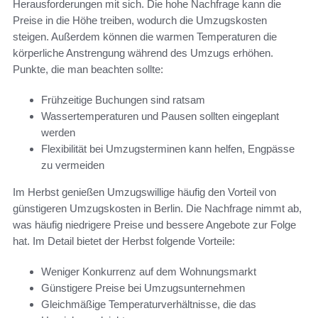
Herausforderungen mit sich. Die hohe Nachfrage kann die
Preise in die Höhe treiben, wodurch die Umzugskosten
steigen. Außerdem können die warmen Temperaturen die
körperliche Anstrengung während des Umzugs erhöhen.
Punkte, die man beachten sollte:
Frühzeitige Buchungen sind ratsam
Wassertemperaturen und Pausen sollten eingeplant
werden
Flexibilität bei Umzugsterminen kann helfen, Engpässe
zu vermeiden
Im Herbst genießen Umzugswillige häufig den Vorteil von
günstigeren Umzugskosten in Berlin. Die Nachfrage nimmt ab,
was häufig niedrigere Preise und bessere Angebote zur Folge
hat. Im Detail bietet der Herbst folgende Vorteile:
Weniger Konkurrenz auf dem Wohnungsmarkt
Günstigere Preise bei Umzugsunternehmen
Gleichmäßige Temperaturverhältnisse, die das