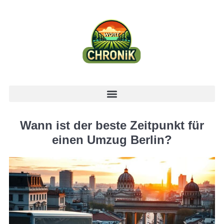
Wann ist der beste Zeitpunkt für
einen Umzug Berlin?