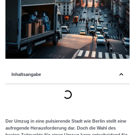
Inhaltsangabe
Der Umzug in eine pulsierende Stadt wie Berlin stellt eine
aufregende Herausforderung dar. Doch die Wahl des
besten Zeitpunkts für einen Umzug kann entscheidend für