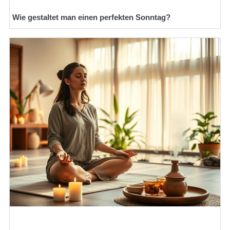
Wie gestaltet man einen perfekten Sonntag?