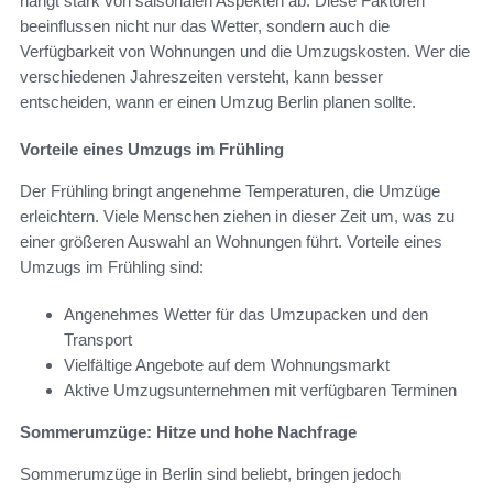
hängt stark von saisonalen Aspekten ab. Diese Faktoren
beeinflussen nicht nur das Wetter, sondern auch die
Verfügbarkeit von Wohnungen und die Umzugskosten. Wer die
verschiedenen Jahreszeiten versteht, kann besser
entscheiden, wann er einen Umzug Berlin planen sollte.
Vorteile eines Umzugs im Frühling
Der Frühling bringt angenehme Temperaturen, die Umzüge
erleichtern. Viele Menschen ziehen in dieser Zeit um, was zu
einer größeren Auswahl an Wohnungen führt. Vorteile eines
Umzugs im Frühling sind:
Angenehmes Wetter für das Umzupacken und den
Transport
Vielfältige Angebote auf dem Wohnungsmarkt
Aktive Umzugsunternehmen mit verfügbaren Terminen
Sommerumzüge: Hitze und hohe Nachfrage
Sommerumzüge in Berlin sind beliebt, bringen jedoch