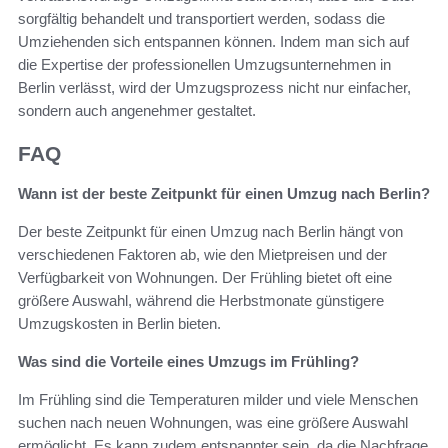
sorgfältig behandelt und transportiert werden, sodass die
Umziehenden sich entspannen können. Indem man sich auf
die Expertise der professionellen Umzugsunternehmen in
Berlin verlässt, wird der Umzugsprozess nicht nur einfacher,
sondern auch angenehmer gestaltet.
FAQ
Wann ist der beste Zeitpunkt für einen Umzug nach Berlin?
Der beste Zeitpunkt für einen Umzug nach Berlin hängt von
verschiedenen Faktoren ab, wie den Mietpreisen und der
Verfügbarkeit von Wohnungen. Der Frühling bietet oft eine
größere Auswahl, während die Herbstmonate günstigere
Umzugskosten in Berlin bieten.
Was sind die Vorteile eines Umzugs im Frühling?
Im Frühling sind die Temperaturen milder und viele Menschen
suchen nach neuen Wohnungen, was eine größere Auswahl
ermöglicht. Es kann zudem entspannter sein, da die Nachfrage