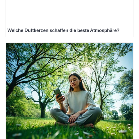
Welche Duftkerzen schaffen die beste Atmosphäre?