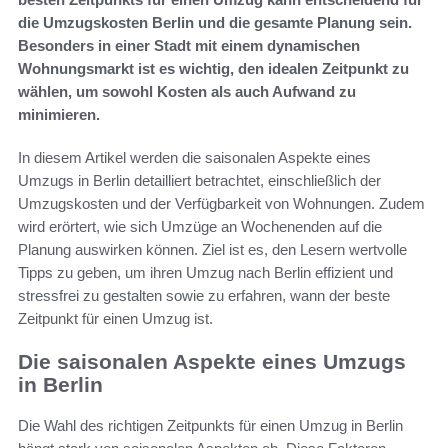
die Umzugskosten Berlin und die gesamte Planung sein.
Besonders in einer Stadt mit einem dynamischen
Wohnungsmarkt ist es wichtig, den idealen Zeitpunkt zu
wählen, um sowohl Kosten als auch Aufwand zu
minimieren.
In diesem Artikel werden die saisonalen Aspekte eines
Umzugs in Berlin detailliert betrachtet, einschließlich der
Umzugskosten und der Verfügbarkeit von Wohnungen. Zudem
wird erörtert, wie sich Umzüge an Wochenenden auf die
Planung auswirken können. Ziel ist es, den Lesern wertvolle
Tipps zu geben, um ihren Umzug nach Berlin effizient und
stressfrei zu gestalten sowie zu erfahren, wann der beste
Zeitpunkt für einen Umzug ist.
Die saisonalen Aspekte eines Umzugs
in Berlin
Die Wahl des richtigen Zeitpunkts für einen Umzug in Berlin