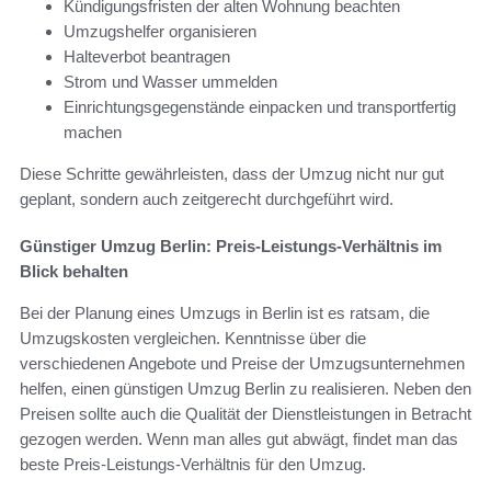
Kündigungsfristen der alten Wohnung beachten
Umzugshelfer organisieren
Halteverbot beantragen
Strom und Wasser ummelden
Einrichtungsgegenstände einpacken und transportfertig
machen
Diese Schritte gewährleisten, dass der Umzug nicht nur gut
geplant, sondern auch zeitgerecht durchgeführt wird.
Günstiger Umzug Berlin: Preis-Leistungs-Verhältnis im
Blick behalten
Bei der Planung eines Umzugs in Berlin ist es ratsam, die
Umzugskosten vergleichen. Kenntnisse über die
verschiedenen Angebote und Preise der Umzugsunternehmen
helfen, einen günstigen Umzug Berlin zu realisieren. Neben den
Preisen sollte auch die Qualität der Dienstleistungen in Betracht
gezogen werden. Wenn man alles gut abwägt, findet man das
beste Preis-Leistungs-Verhältnis für den Umzug.