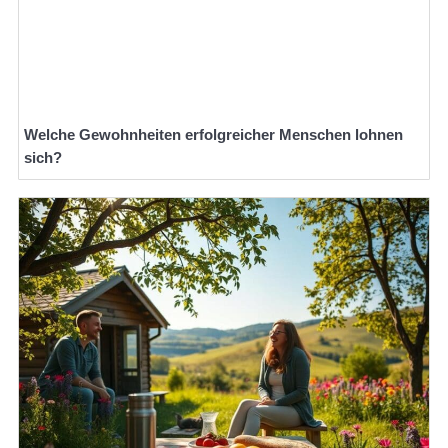
Welche Gewohnheiten erfolgreicher Menschen lohnen
sich?