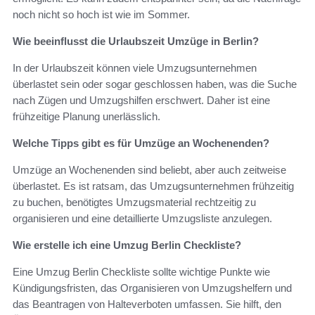
noch nicht so hoch ist wie im Sommer.
Wie beeinflusst die Urlaubszeit Umzüge in Berlin?
In der Urlaubszeit können viele Umzugsunternehmen
überlastet sein oder sogar geschlossen haben, was die Suche
nach Zügen und Umzugshilfen erschwert. Daher ist eine
frühzeitige Planung unerlässlich.
Welche Tipps gibt es für Umzüge an Wochenenden?
Umzüge an Wochenenden sind beliebt, aber auch zeitweise
überlastet. Es ist ratsam, das Umzugsunternehmen frühzeitig
zu buchen, benötigtes Umzugsmaterial rechtzeitig zu
organisieren und eine detaillierte Umzugsliste anzulegen.
Wie erstelle ich eine Umzug Berlin Checkliste?
Eine Umzug Berlin Checkliste sollte wichtige Punkte wie
Kündigungsfristen, das Organisieren von Umzugshelfern und
das Beantragen von Halteverboten umfassen. Sie hilft, den