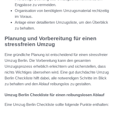
Engpässe zu vermeiden.
Organisation von benötigtem Umzugsmaterial rechtzeitig
im Voraus.
Anlage einer detaillierten Umzugsliste, um den Überblick
zu behalten.
Planung und Vorbereitung für einen
stressfreien Umzug
Eine gründliche Planung ist entscheidend für einen stressfreier
Umzug Berlin. Die Vorbereitung kann den gesamten
Umzugsprozess erheblich erleichtern und sicherstellen, dass
nichts Wichtiges übersehen wird. Eine gut durchdachte Umzug
Berlin Checkliste hilft dabei, alle notwendigen Schritte im Blick
zu behalten und den Ablauf reibungslos zu gestalten.
Umzug Berlin Checkliste für einen reibungslosen Ablauf
Eine Umzug Berlin Checkliste sollte folgende Punkte enthalten: