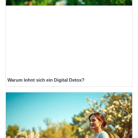
Warum lohnt sich ein Digital Detox?