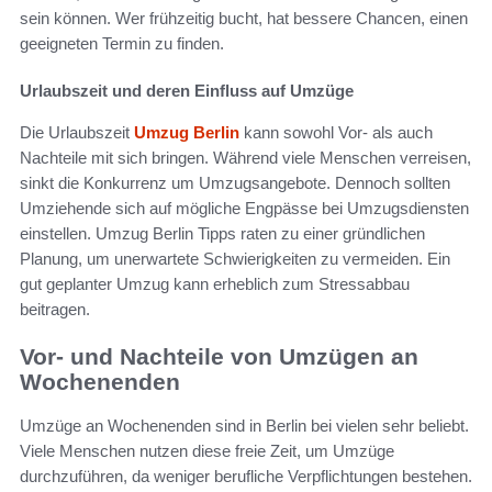
sein können. Wer frühzeitig bucht, hat bessere Chancen, einen
geeigneten Termin zu finden.
Urlaubszeit und deren Einfluss auf Umzüge
Die Urlaubszeit
Umzug Berlin
kann sowohl Vor- als auch
Nachteile mit sich bringen. Während viele Menschen verreisen,
sinkt die Konkurrenz um Umzugsangebote. Dennoch sollten
Umziehende sich auf mögliche Engpässe bei Umzugsdiensten
einstellen. Umzug Berlin Tipps raten zu einer gründlichen
Planung, um unerwartete Schwierigkeiten zu vermeiden. Ein
gut geplanter Umzug kann erheblich zum Stressabbau
beitragen.
Vor- und Nachteile von Umzügen an
Wochenenden
Umzüge an Wochenenden sind in Berlin bei vielen sehr beliebt.
Viele Menschen nutzen diese freie Zeit, um Umzüge
durchzuführen, da weniger berufliche Verpflichtungen bestehen.