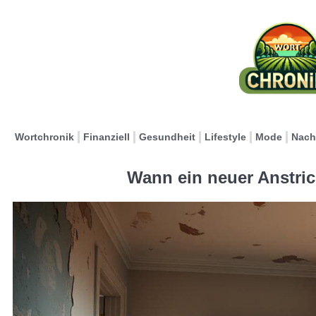
Wortchronik
Finanziell
Gesundheit
Lifestyle
Mode
Nach
Wann ein neuer Anstric