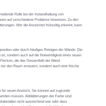
heidende Rolle bei der Instandhaltung von
nen auf verschiedene Probleme hinweisen. Zu den
terungen. Wer die Anzeichen frühzeitig erkennt, kann
position oder durch häufiges Reinigen der Wände. Die
 ist, sondern auch auf die Notwendigkeit eines neuen
 Flecken, die das Gesamtbild der Wand
cht nur den Raum erneuern, sondern auch eine frische
 für neuen Anstrich. Sie können auf zugrunde
 werden müssen. Abblätterungen der Farbe sind
 Materialien nicht ausreichend war oder dass