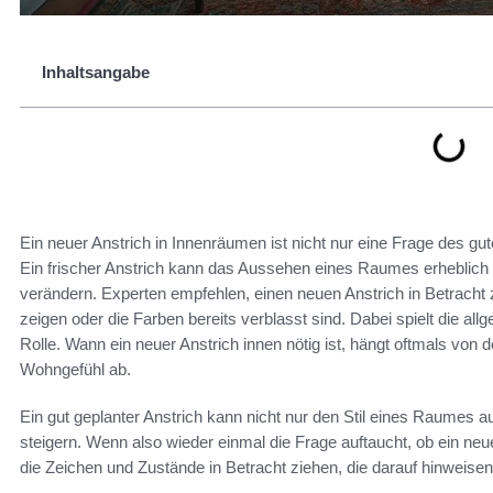
Inhaltsangabe
Ein neuer Anstrich in Innenräumen ist nicht nur eine Frage des 
Ein frischer Anstrich kann das Aussehen eines Raumes erheblich 
verändern. Experten empfehlen, einen neuen Anstrich in Betrac
zeigen oder die Farben bereits verblasst sind. Dabei spielt die 
Rolle. Wann ein neuer Anstrich innen nötig ist, hängt oftmals vo
Wohngefühl ab.
Ein gut geplanter Anstrich kann nicht nur den Stil eines Raumes 
steigern. Wenn also wieder einmal die Frage auftaucht, ob ein neu
die Zeichen und Zustände in Betracht ziehen, die darauf hinweisen