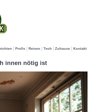
richten
Profis
Reisen
Tech
Zuhause
Kontakt
h innen nötig ist