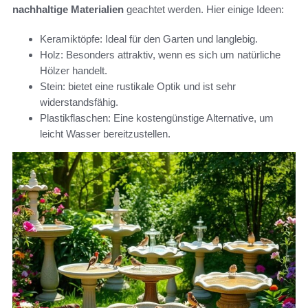
nachhaltige Materialien
geachtet werden. Hier einige Ideen:
Keramiktöpfe: Ideal für den Garten und langlebig.
Holz: Besonders attraktiv, wenn es sich um natürliche
Hölzer handelt.
Stein: bietet eine rustikale Optik und ist sehr
widerstandsfähig.
Plastikflaschen: Eine kostengünstige Alternative, um
leicht Wasser bereitzustellen.