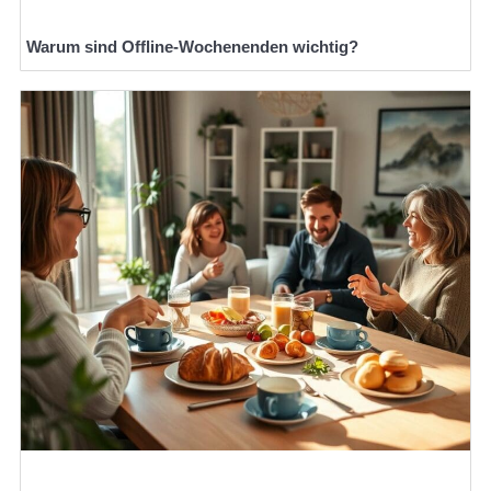
Warum sind Offline-Wochenenden wichtig?