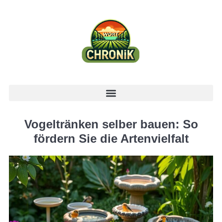
Vogeltränken selber bauen: So
fördern Sie die Artenvielfalt