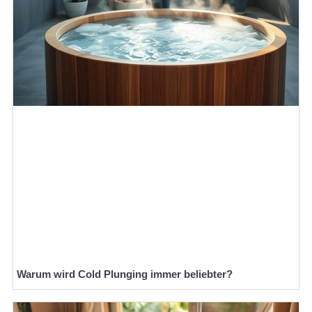
Warum wird Cold Plunging immer beliebter?