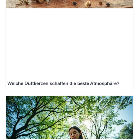
Welche Duftkerzen schaffen die beste Atmosphäre?