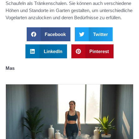
Schaufeln als Tränkenschalen. Sie können auch verschiedene
Höhen und Standorte im Garten gestalten, um unterschiedliche
Vogelarten anzulocken und deren Bedürfnisse zu erfüllen.
Facebook
Twitter
LinkedIn
Pinterest
Mas