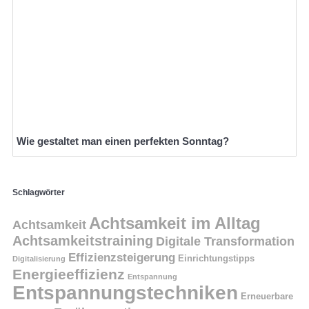
Wie gestaltet man einen perfekten Sonntag?
Schlagwörter
Achtsamkeit im Alltag
Achtsamkeit
Achtsamkeitstraining
Digitale Transformation
Effizienzsteigerung
Einrichtungstipps
Digitalisierung
Energieeffizienz
Entspannung
Entspannungstechniken
Erneuerbare