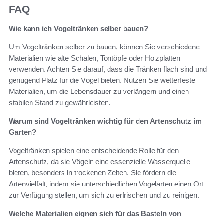
FAQ
Wie kann ich Vogeltränken selber bauen?
Um Vogeltränken selber zu bauen, können Sie verschiedene
Materialien wie alte Schalen, Tontöpfe oder Holzplatten
verwenden. Achten Sie darauf, dass die Tränken flach sind und
genügend Platz für die Vögel bieten. Nutzen Sie wetterfeste
Materialien, um die Lebensdauer zu verlängern und einen
stabilen Stand zu gewährleisten.
Warum sind Vogeltränken wichtig für den Artenschutz im
Garten?
Vogeltränken spielen eine entscheidende Rolle für den
Artenschutz, da sie Vögeln eine essenzielle Wasserquelle
bieten, besonders in trockenen Zeiten. Sie fördern die
Artenvielfalt, indem sie unterschiedlichen Vogelarten einen Ort
zur Verfügung stellen, um sich zu erfrischen und zu reinigen.
Welche Materialien eignen sich für das Basteln von