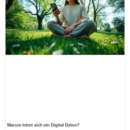
Warum lohnt sich ein Digital Detox?