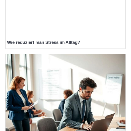
Wie reduziert man Stress im Alltag?