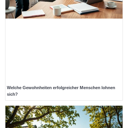
Welche Gewohnheiten erfolgreicher Menschen lohnen
sich?