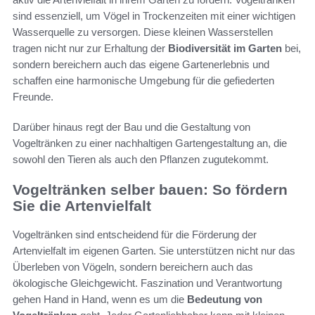
sind essenziell, um Vögel in Trockenzeiten mit einer wichtigen
Wasserquelle zu versorgen. Diese kleinen Wasserstellen
tragen nicht nur zur Erhaltung der
Biodiversität im Garten
bei,
sondern bereichern auch das eigene Gartenerlebnis und
schaffen eine harmonische Umgebung für die gefiederten
Freunde.
Darüber hinaus regt der Bau und die Gestaltung von
Vogeltränken zu einer nachhaltigen Gartengestaltung an, die
sowohl den Tieren als auch den Pflanzen zugutekommt.
Vogeltränken selber bauen: So fördern
Sie die Artenvielfalt
Vogeltränken sind entscheidend für die Förderung der
Artenvielfalt im eigenen Garten. Sie unterstützen nicht nur das
Überleben von Vögeln, sondern bereichern auch das
ökologische Gleichgewicht. Faszination und Verantwortung
gehen Hand in Hand, wenn es um die
Bedeutung von