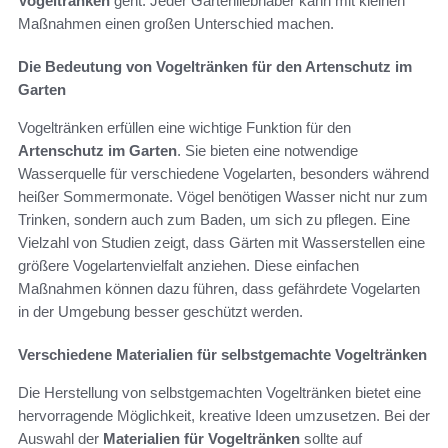
Vogeltränken
geht. Jeder Gartenliebhaber kann mit kleinen
Maßnahmen einen großen Unterschied machen.
Die Bedeutung von Vogeltränken für den Artenschutz im
Garten
Vogeltränken erfüllen eine wichtige Funktion für den
Artenschutz im Garten
. Sie bieten eine notwendige
Wasserquelle für verschiedene Vogelarten, besonders während
heißer Sommermonate. Vögel benötigen Wasser nicht nur zum
Trinken, sondern auch zum Baden, um sich zu pflegen. Eine
Vielzahl von Studien zeigt, dass Gärten mit Wasserstellen eine
größere Vogelartenvielfalt anziehen. Diese einfachen
Maßnahmen können dazu führen, dass gefährdete Vogelarten
in der Umgebung besser geschützt werden.
Verschiedene Materialien für selbstgemachte Vogeltränken
Die Herstellung von selbstgemachten Vogeltränken bietet eine
hervorragende Möglichkeit, kreative Ideen umzusetzen. Bei der
Auswahl der
Materialien für Vogeltränken
sollte auf