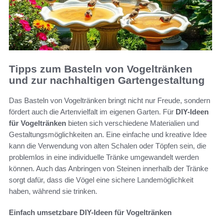
Tipps zum Basteln von Vogeltränken
und zur nachhaltigen Gartengestaltung
Das Basteln von Vogeltränken bringt nicht nur Freude, sondern
fördert auch die Artenvielfalt im eigenen Garten. Für
DIY-Ideen
für Vogeltränken
bieten sich verschiedene Materialien und
Gestaltungsmöglichkeiten an. Eine einfache und kreative Idee
kann die Verwendung von alten Schalen oder Töpfen sein, die
problemlos in eine individuelle Tränke umgewandelt werden
können. Auch das Anbringen von Steinen innerhalb der Tränke
sorgt dafür, dass die Vögel eine sichere Landemöglichkeit
haben, während sie trinken.
Einfach umsetzbare DIY-Ideen für Vogeltränken