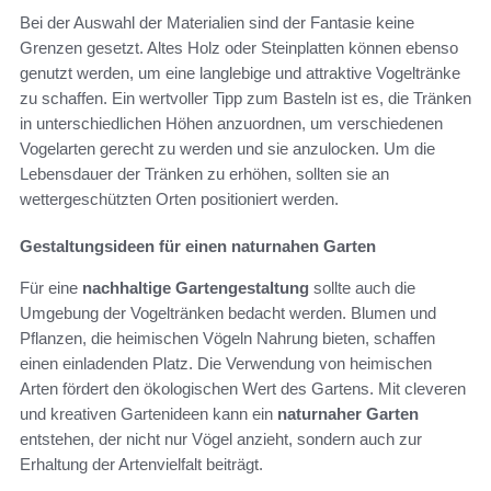
Bei der Auswahl der Materialien sind der Fantasie keine
Grenzen gesetzt. Altes Holz oder Steinplatten können ebenso
genutzt werden, um eine langlebige und attraktive Vogeltränke
zu schaffen. Ein wertvoller Tipp zum Basteln ist es, die Tränken
in unterschiedlichen Höhen anzuordnen, um verschiedenen
Vogelarten gerecht zu werden und sie anzulocken. Um die
Lebensdauer der Tränken zu erhöhen, sollten sie an
wettergeschützten Orten positioniert werden.
Gestaltungsideen für einen naturnahen Garten
Für eine
nachhaltige Gartengestaltung
sollte auch die
Umgebung der Vogeltränken bedacht werden. Blumen und
Pflanzen, die heimischen Vögeln Nahrung bieten, schaffen
einen einladenden Platz. Die Verwendung von heimischen
Arten fördert den ökologischen Wert des Gartens. Mit cleveren
und kreativen Gartenideen kann ein
naturnaher Garten
entstehen, der nicht nur Vögel anzieht, sondern auch zur
Erhaltung der Artenvielfalt beiträgt.