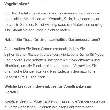
Vogeltränken?
Für das Basteln von Vogeltränken eigenen sich sukzessive
nachhaltige Materialien wie Keramik, Stein, Holz oder sogar
recycelte Schalen. Es ist wichtig, dass die Materialien ungiftig
sind, damit sie den Vögeln nicht schaden.
Haben Sie Tipps für eine nachhaltige Gartengestaltung?
Ja, gestalten Sie Ihren Garten naturnah, indem Sie
einheimische Pflanzen verwenden, die Lebensräume für Vögel
und andere Tiere schaffen. Integrieren Sie Vogeltränken und
Nisthilfen, um die Biodiversität zu erhöhen. Vermeiden Sie
chemische Düngemittel und Pestizide, um den natürlichen
Lebensraum zu schützen.
Welche kreativen Ideen gibt es für Vogeltränken im
Garten?
Kreative Ideen für Vogeltränken umfassen die Verwendung von
außergewöhnlichen Objekten wie alten Fahrrädern oder