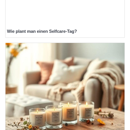
Wie plant man einen Selfcare-Tag?